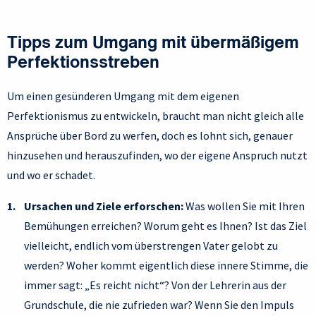
Tipps zum Umgang mit übermäßigem
Perfektionsstreben
Um einen gesünderen Umgang mit dem eigenen
Perfektionismus zu entwickeln, braucht man nicht gleich alle
Ansprüche über Bord zu werfen, doch es lohnt sich, genauer
hinzusehen und herauszufinden, wo der eigene Anspruch nutzt
und wo er schadet.
Ursachen und Ziele erforschen:
Was wollen Sie mit Ihren
Bemühungen erreichen? Worum geht es Ihnen? Ist das Ziel
vielleicht, endlich vom überstrengen Vater gelobt zu
werden? Woher kommt eigentlich diese innere Stimme, die
immer sagt: „Es reicht nicht“? Von der Lehrerin aus der
Grundschule, die nie zufrieden war? Wenn Sie den Impuls