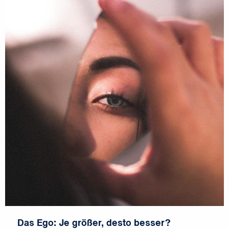
Das Ego: Je größer, desto besser?