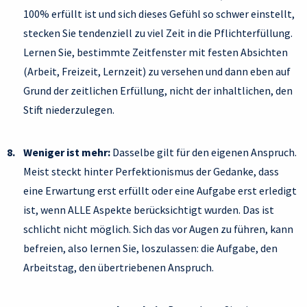
100% erfüllt ist und sich dieses Gefühl so schwer einstellt,
stecken Sie tendenziell zu viel Zeit in die Pflichterfüllung.
Lernen Sie, bestimmte Zeitfenster mit festen Absichten
(Arbeit, Freizeit, Lernzeit) zu versehen und dann eben auf
Grund der zeitlichen Erfüllung, nicht der inhaltlichen, den
Stift niederzulegen.
Weniger ist mehr:
Dasselbe gilt für den eigenen Anspruch.
Meist steckt hinter Perfektionismus der Gedanke, dass
eine Erwartung erst erfüllt oder eine Aufgabe erst erledigt
ist, wenn ALLE Aspekte berücksichtigt wurden. Das ist
schlicht nicht möglich. Sich das vor Augen zu führen, kann
befreien, also lernen Sie, loszulassen: die Aufgabe, den
Arbeitstag, den übertriebenen Anspruch.