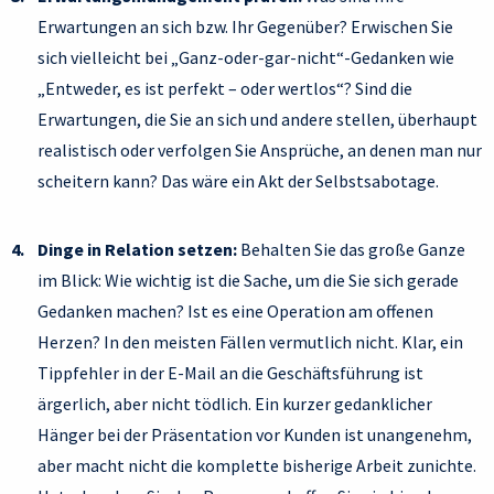
Erwartungen an sich bzw. Ihr Gegenüber? Erwischen Sie
sich vielleicht bei „Ganz-oder-gar-nicht“-Gedanken wie
„Entweder, es ist perfekt – oder wertlos“? Sind die
Erwartungen, die Sie an sich und andere stellen, überhaupt
realistisch oder verfolgen Sie Ansprüche, an denen man nur
scheitern kann? Das wäre ein Akt der Selbstsabotage.
Dinge in Relation setzen:
Behalten Sie das große Ganze
im Blick: Wie wichtig ist die Sache, um die Sie sich gerade
Gedanken machen? Ist es eine Operation am offenen
Herzen? In den meisten Fällen vermutlich nicht. Klar, ein
Tippfehler in der E-Mail an die Geschäftsführung ist
ärgerlich, aber nicht tödlich. Ein kurzer gedanklicher
Hänger bei der Präsentation vor Kunden ist unangenehm,
aber macht nicht die komplette bisherige Arbeit zunichte.