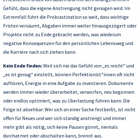
Gefühl, dass die eigene Anstrengung nicht genügen wird. Im
Extremfall führt die Prokrastination so weit, dass wichtige
Fristen versäumt, Abgaben immer weiter hinausgezögert oder
Projekte nicht zu Ende gebracht werden, was wiederum
negative Konsequenzen für den persönlichen Lebensweg und
die Karriere nach sich ziehen kann.
Kein Ende finden:
Weil sich nie das Gefühl von „es reicht“ und
„es ist genug“ einstellt, können Perfektionist*innen oft nicht
aufhören, Energie in eine Aufgabe zu investieren. Dokumente
werden immer wieder überarbeitet, verworfen, neu begonnen
oder endlos optimiert, was zu Überlastung führen kann. Die
Folge ist absehbar: Wer sich an einer Sache festbeißt, ist nicht
offen für Neues und wer sich ständig anstrengt und immer
mehr gibt als nötig, sich keine Pausen gönnt, niemals
durchatmet oder abschalten kann, brennt aus.