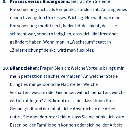
Prozess versus Endergebnis:
Betrachten Sie eine
Entscheidung nicht als Endpunkt, sondern als Anfang eines
neuen bzw. agilen Prozesses. Wichtig: Nur weil man eine
Entscheidung modifiziert, bedeutet das nicht, dass sie
schlecht war, sondern lediglich, dass sich die Umstände
geändert haben. Wenn man in „Wachstum“ statt in
„Zielerreichung“ denkt, wird man flexibler.
Bilanz ziehen:
Fragen Sie sich: Welche Vorteile bringt mir
mein perfektionistisches Verhalten? An welcher Stelle
bringt es mir persönliche Nachteile? Welche
Verhaltensweisen oder Gedanken will ich behalten, welche
will ich ablegen? Z. B. könnte es sein, dass Ihnen Ihre
Genauigkeit und der inhaltliche Anspruch an die Arbeit
nutzt, Sie aber darunter leiden, dass Sie nie pünktlich zum
Essen bei der Familie sein können oder sich bei der Arbeit