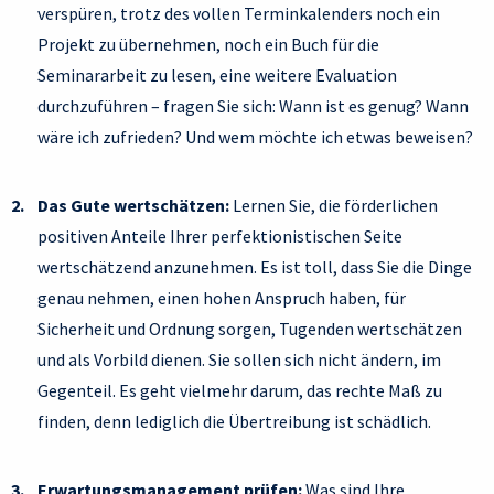
verspüren, trotz des vollen Terminkalenders noch ein
Projekt zu übernehmen, noch ein Buch für die
Seminararbeit zu lesen, eine weitere Evaluation
durchzuführen – fragen Sie sich: Wann ist es genug? Wann
wäre ich zufrieden? Und wem möchte ich etwas beweisen?
Das Gute wertschätzen:
Lernen Sie, die förderlichen
positiven Anteile Ihrer perfektionistischen Seite
wertschätzend anzunehmen. Es ist toll, dass Sie die Dinge
genau nehmen, einen hohen Anspruch haben, für
Sicherheit und Ordnung sorgen, Tugenden wertschätzen
und als Vorbild dienen. Sie sollen sich nicht ändern, im
Gegenteil. Es geht vielmehr darum, das rechte Maß zu
finden, denn lediglich die Übertreibung ist schädlich.
Erwartungsmanagement prüfen:
Was sind Ihre