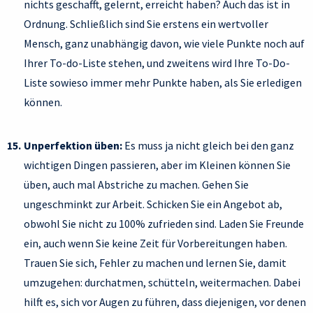
nichts geschafft, gelernt, erreicht haben? Auch das ist in
Ordnung. Schließlich sind Sie erstens ein wertvoller
Mensch, ganz unabhängig davon, wie viele Punkte noch auf
Ihrer To-do-Liste stehen, und zweitens wird Ihre To-Do-
Liste sowieso immer mehr Punkte haben, als Sie erledigen
können.
Unperfektion üben:
Es muss ja nicht gleich bei den ganz
wichtigen Dingen passieren, aber im Kleinen können Sie
üben, auch mal Abstriche zu machen. Gehen Sie
ungeschminkt zur Arbeit. Schicken Sie ein Angebot ab,
obwohl Sie nicht zu 100% zufrieden sind. Laden Sie Freunde
ein, auch wenn Sie keine Zeit für Vorbereitungen haben.
Trauen Sie sich, Fehler zu machen und lernen Sie, damit
umzugehen: durchatmen, schütteln, weitermachen. Dabei
hilft es, sich vor Augen zu führen, dass diejenigen, vor denen