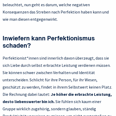
beleuchtet, nun geht es darum, welche negativen
Konsequenzen das Streben nach Perfektion haben kann und
wie man diesen entgegenwirkt.
Inwiefern kann Perfektionismus
schaden?
Perfektionist*innen sind innerlich davon überzeugt, dass sie
sich Liebe durch selbst erbrachte Leistung verdienen müssen.
Sie können schwer zwischen Verhalten und Identität
unterscheiden. Schlicht für ihre Person, für ihr Wesen,
geschätzt zu werden, findet in ihrem Selbstwert keinen Platz.
Die Rechnung dabei lautet:
Je höher die erbrachte Leistung,
desto liebenswerter bin ich.
Sie fühlen sich kaum einer
Gruppe wirklich zugehörig, sondern glauben, ständig