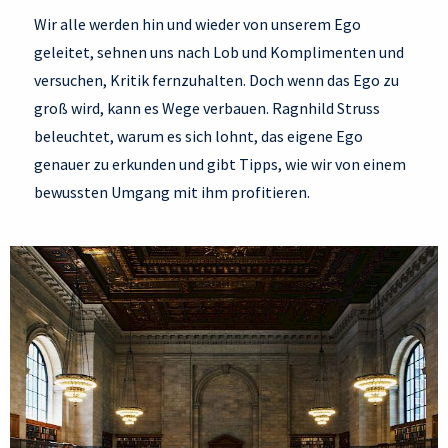
Wir alle werden hin und wieder von unserem Ego
geleitet, sehnen uns nach Lob und Komplimenten und
versuchen, Kritik fernzuhalten. Doch wenn das Ego zu
groß wird, kann es Wege verbauen. Ragnhild Struss
beleuchtet, warum es sich lohnt, das eigene Ego
genauer zu erkunden und gibt Tipps, wie wir von einem
bewussten Umgang mit ihm profitieren.