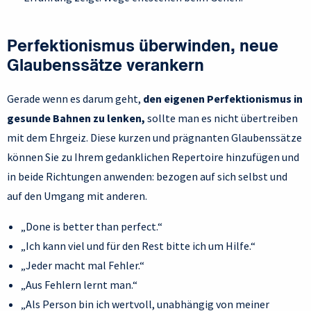
Perfektionismus überwinden, neue
Glaubenssätze verankern
Gerade wenn es darum geht,
den eigenen Perfektionismus in
gesunde Bahnen zu lenken,
sollte man es nicht übertreiben
mit dem Ehrgeiz. Diese kurzen und prägnanten Glaubenssätze
können Sie zu Ihrem gedanklichen Repertoire hinzufügen und
in beide Richtungen anwenden: bezogen auf sich selbst und
auf den Umgang mit anderen.
„Done is better than perfect.“
„Ich kann viel und für den Rest bitte ich um Hilfe.“
„Jeder macht mal Fehler.“
„Aus Fehlern lernt man.“
„Als Person bin ich wertvoll, unabhängig von meiner