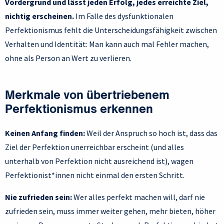
Vordergrund und lässt jeden Erfolg, jedes erreichte Ziel,
nichtig erscheinen.
Im Falle des dysfunktionalen
Perfektionismus fehlt die Unterscheidungsfähigkeit zwischen
Verhalten und Identität: Man kann auch mal Fehler machen,
ohne als Person an Wert zu verlieren.
Merkmale von übertriebenem
Perfektionismus erkennen
Keinen Anfang finden:
Weil der Anspruch so hoch ist, dass das
Ziel der Perfektion unerreichbar erscheint (und alles
unterhalb von Perfektion nicht ausreichend ist), wagen
Perfektionist*innen nicht einmal den ersten Schritt.
Nie zufrieden sein:
Wer alles perfekt machen will, darf nie
zufrieden sein, muss immer weiter gehen, mehr bieten, höher