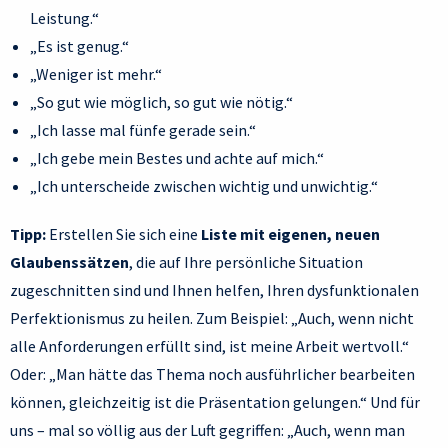
Leistung.“
„Es ist genug.“
„Weniger ist mehr.“
„So gut wie möglich, so gut wie nötig.“
„Ich lasse mal fünfe gerade sein.“
„Ich gebe mein Bestes und achte auf mich.“
„Ich unterscheide zwischen wichtig und unwichtig.“
Tipp:
Erstellen Sie sich eine
Liste mit eigenen, neuen
Glaubenssätzen
, die auf Ihre persönliche Situation
zugeschnitten sind und Ihnen helfen, Ihren dysfunktionalen
Perfektionismus zu heilen. Zum Beispiel: „Auch, wenn nicht
alle Anforderungen erfüllt sind, ist meine Arbeit wertvoll.“
Oder: „Man hätte das Thema noch ausführlicher bearbeiten
können, gleichzeitig ist die Präsentation gelungen.“ Und für
uns – mal so völlig aus der Luft gegriffen: „Auch, wenn man