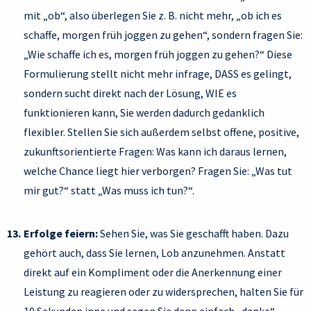
mit „ob“, also überlegen Sie z. B. nicht mehr, „ob ich es
schaffe, morgen früh joggen zu gehen“, sondern fragen Sie:
„Wie schaffe ich es, morgen früh joggen zu gehen?“ Diese
Formulierung stellt nicht mehr infrage, DASS es gelingt,
sondern sucht direkt nach der Lösung, WIE es
funktionieren kann, Sie werden dadurch gedanklich
flexibler. Stellen Sie sich außerdem selbst offene, positive,
zukunftsorientierte Fragen: Was kann ich daraus lernen,
welche Chance liegt hier verborgen? Fragen Sie: „Was tut
mir gut?“ statt „Was muss ich tun?“.
Erfolge feiern:
Sehen Sie, was Sie geschafft haben. Dazu
gehört auch, dass Sie lernen, Lob anzunehmen. Anstatt
direkt auf ein Kompliment oder die Anerkennung einer
Leistung zu reagieren oder zu widersprechen, halten Sie für