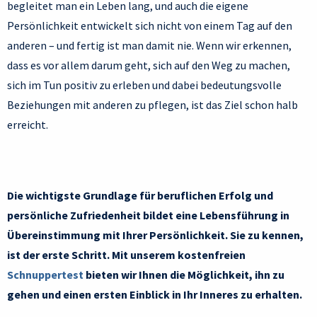
begleitet man ein Leben lang, und auch die eigene
Persönlichkeit entwickelt sich nicht von einem Tag auf den
anderen – und fertig ist man damit nie. Wenn wir erkennen,
dass es vor allem darum geht, sich auf den Weg zu machen,
sich im Tun positiv zu erleben und dabei bedeutungsvolle
Beziehungen mit anderen zu pflegen, ist das Ziel schon halb
erreicht.
Die wichtigste Grundlage für beruflichen Erfolg und
persönliche Zufriedenheit bildet eine Lebensführung in
Übereinstimmung mit Ihrer Persönlichkeit. Sie zu kennen,
ist der erste Schritt. Mit unserem kostenfreien
Schnuppertest
bieten wir Ihnen die Möglichkeit, ihn zu
gehen und einen ersten Einblick in Ihr Inneres zu erhalten.