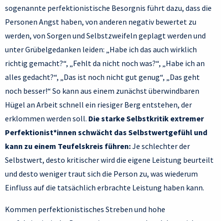
sogenannte perfektionistische Besorgnis führt dazu, dass die
Personen Angst haben, von anderen negativ bewertet zu
werden, von Sorgen und Selbstzweifeln geplagt werden und
unter Grübelgedanken leiden: „Habe ich das auch wirklich
richtig gemacht?“, „Fehlt da nicht noch was?“, „Habe ich an
alles gedacht?“, „Das ist noch nicht gut genug“, „Das geht
noch besser!“ So kann aus einem zunächst überwindbaren
Hügel an Arbeit schnell ein riesiger Berg entstehen, der
erklommen werden soll.
Die starke Selbstkritik extremer
Perfektionist*innen schwächt das Selbstwertgefühl und
kann zu einem Teufelskreis führen:
Je schlechter der
Selbstwert, desto kritischer wird die eigene Leistung beurteilt
und desto weniger traut sich die Person zu, was wiederum
Einfluss auf die tatsächlich erbrachte Leistung haben kann.
Kommen perfektionistisches Streben und hohe