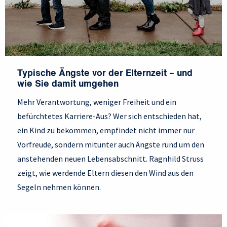
Typische Ängste vor der Elternzeit – und
wie Sie damit umgehen
Mehr Verantwortung, weniger Freiheit und ein
befürchtetes Karriere-Aus? Wer sich entschieden hat,
ein Kind zu bekommen, empfindet nicht immer nur
Vorfreude, sondern mitunter auch Ängste rund um den
anstehenden neuen Lebensabschnitt. Ragnhild Struss
zeigt, wie werdende Eltern diesen den Wind aus den
Segeln nehmen können.