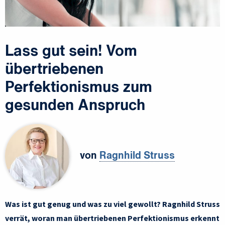
Lass gut sein! Vom
übertriebenen
Perfektionismus zum
gesunden Anspruch
von
Ragnhild Struss
Was ist gut genug und was zu viel gewollt? Ragnhild Struss
verrät, woran man übertriebenen Perfektionismus erkennt