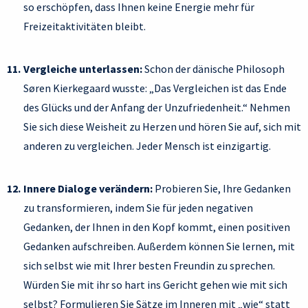
so erschöpfen, dass Ihnen keine Energie mehr für
Freizeitaktivitäten bleibt.
Vergleiche unterlassen:
Schon der dänische Philosoph
Søren Kierkegaard wusste: „Das Vergleichen ist das Ende
des Glücks und der Anfang der Unzufriedenheit.“ Nehmen
Sie sich diese Weisheit zu Herzen und hören Sie auf, sich mit
anderen zu vergleichen. Jeder Mensch ist einzigartig.
Innere Dialoge verändern:
Probieren Sie, Ihre Gedanken
zu transformieren, indem Sie für jeden negativen
Gedanken, der Ihnen in den Kopf kommt, einen positiven
Gedanken aufschreiben. Außerdem können Sie lernen, mit
sich selbst wie mit Ihrer besten Freundin zu sprechen.
Würden Sie mit ihr so hart ins Gericht gehen wie mit sich
selbst? Formulieren Sie Sätze im Inneren mit „wie“ statt