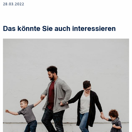
28.03.2022
Das könnte Sie auch interessieren