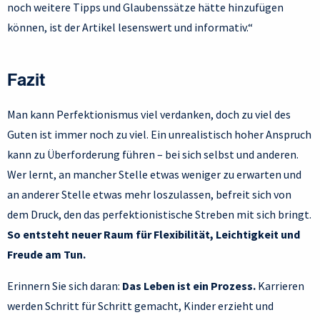
noch weitere Tipps und Glaubenssätze hätte hinzufügen
können, ist der Artikel lesenswert und informativ.“
Fazit
Man kann Perfektionismus viel verdanken, doch zu viel des
Guten ist immer noch zu viel. Ein unrealistisch hoher Anspruch
kann zu Überforderung führen – bei sich selbst und anderen.
Wer lernt, an mancher Stelle etwas weniger zu erwarten und
an anderer Stelle etwas mehr loszulassen, befreit sich von
dem Druck, den das perfektionistische Streben mit sich bringt.
So entsteht neuer Raum für Flexibilität, Leichtigkeit und
Freude am Tun.
Erinnern Sie sich daran:
Das Leben ist ein Prozess.
Karrieren
werden Schritt für Schritt gemacht, Kinder erzieht und