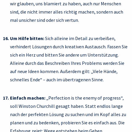
wir glauben, uns blamiert zu haben, auch nur Menschen
sind, die nicht immer alles richtig machen, sondern auch
mal unsicher sind oder sich vertun.
Um Hilfe bitten:
Sich alleine im Detail zu verbeißen,
verhindert Lösungen durch kreativen Austausch. Fassen Sie
sich ein Herz und bitten Sie andere um Unterstützung.
Alleine durch das Beschreiben Ihres Problems werden Sie
auf neue Ideen kommen. Außerdem gilt: „Viele Hände,
schnelles Ende“ – auch im übertragenen Sinne.
Einfach machen:
„Perfection is the enemy of progress“,
soll Winston Churchill gesagt haben. Statt endlos lange
nach der perfekten Lösung zu suchen und im Kopf alles zu
planen und zu bedenken, probieren Sie es einfach aus. Die
Erfahrung zeigt: Wege entstehen beim Gehen.