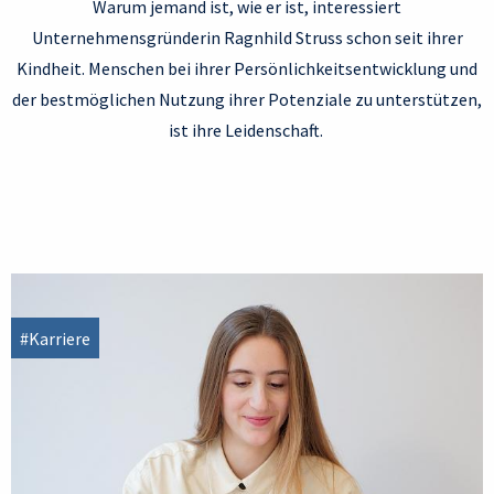
Warum jemand ist, wie er ist, interessiert
Unternehmensgründerin Ragnhild Struss schon seit ihrer
Kindheit. Menschen bei ihrer Persönlichkeitsentwicklung und
der bestmöglichen Nutzung ihrer Potenziale zu unterstützen,
ist ihre Leidenschaft.
#Karriere