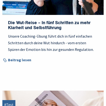
Die Wut-Reise – In fünf Schritten zu mehr
Klarheit und Selbstführung
Unsere Coaching-Übung führt dich in fünf einfachen
Schritten durch deine Wut hindurch - vom ersten
Spüren der Emotion bis hin zur gesunden Regulation.
Beitrag lesen
#Test