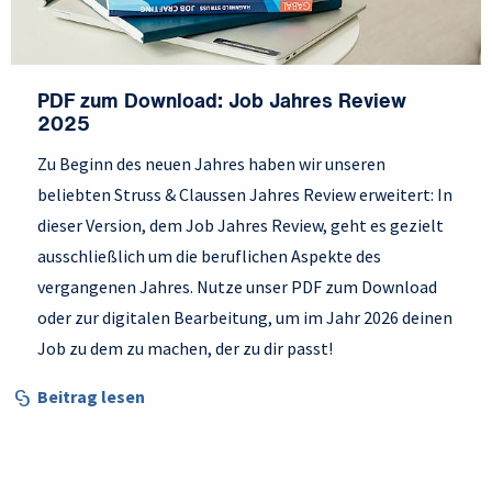
PDF zum Download: Job Jahres Review
2025
Zu Beginn des neuen Jahres haben wir unseren
beliebten Struss & Claussen Jahres Review erweitert: In
dieser Version, dem Job Jahres Review, geht es gezielt
ausschließlich um die beruflichen Aspekte des
vergangenen Jahres. Nutze unser PDF zum Download
oder zur digitalen Bearbeitung, um im Jahr 2026 deinen
Job zu dem zu machen, der zu dir passt!
Beitrag lesen