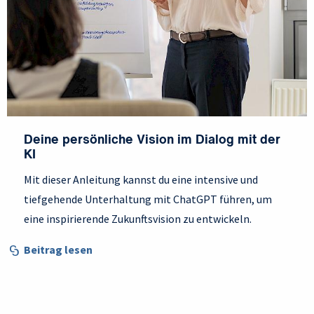
Deine persönliche Vision im Dialog mit der
KI
Mit dieser Anleitung kannst du eine intensive und
tiefgehende Unterhaltung mit ChatGPT führen, um
eine inspirierende Zukunftsvision zu entwickeln.
Beitrag lesen