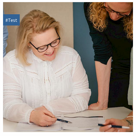
#Test