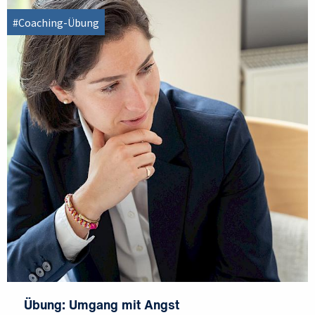
#Coaching-Übung
Übung: Umgang mit Angst