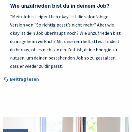
Wie unzufrieden bist du in deinem Job?
"Mein Job ist eigentlich okay" ist die salonfähige
Version von "So richtig passt’s nicht mehr." Aber wie
okay ist dein Job überhaupt noch? Wie unzufrieden bist
du insgeheim wirklich? Mit unserem Selbsttest findest
du heraus, ob es nicht an der Zeit ist, deine Energie zu
nutzen, um deinen bestehenden Job so zu gestalten,
dass er wieder zu dir passt.
Beitrag lesen