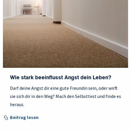
Wie stark beeinflusst Angst dein Leben?
Darf deine Angst dir eine gute Freundin sein, oder wirft
sie sich dir in den Weg? Mach den Selbsttest und finde es
heraus.
Beitrag lesen