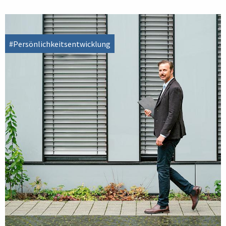
#Persönlichkeitsentwicklung