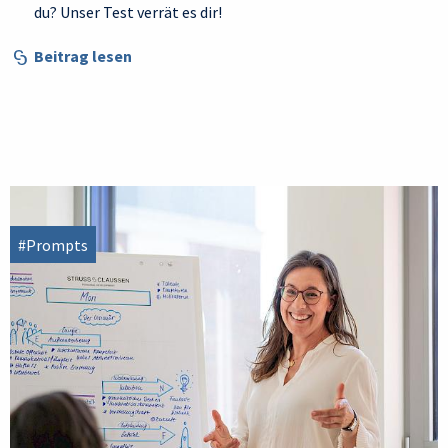
du? Unser Test verrät es dir!
Beitrag lesen
#Prompts