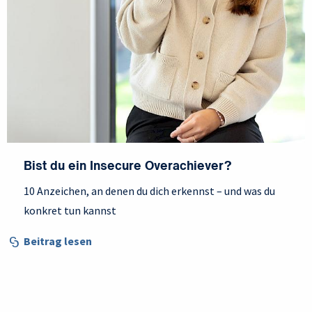
Bist du ein Insecure Overachiever?
10 Anzeichen, an denen du dich erkennst – und was du
konkret tun kannst
Beitrag lesen