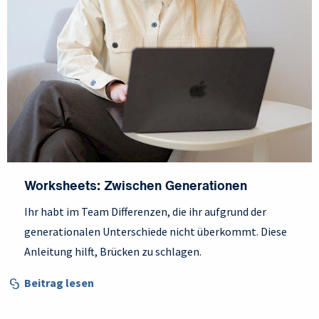
Worksheets: Zwischen Generationen
Ihr habt im Team Differenzen, die ihr aufgrund der
generationalen Unterschiede nicht überkommt. Diese
Anleitung hilft, Brücken zu schlagen.
Beitrag lesen