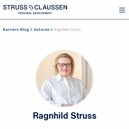
Karriere-Blog
Autoren
Ragnhild Struss
Ragnhild Struss