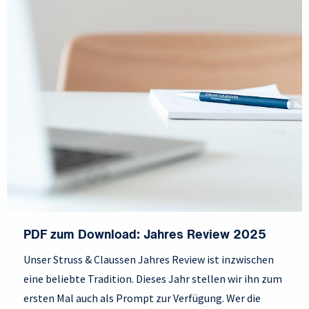
PDF zum Download: Jahres Review 2025
Unser Struss & Claussen Jahres Review ist inzwischen
eine beliebte Tradition. Dieses Jahr stellen wir ihn zum
ersten Mal auch als Prompt zur Verfügung. Wer die