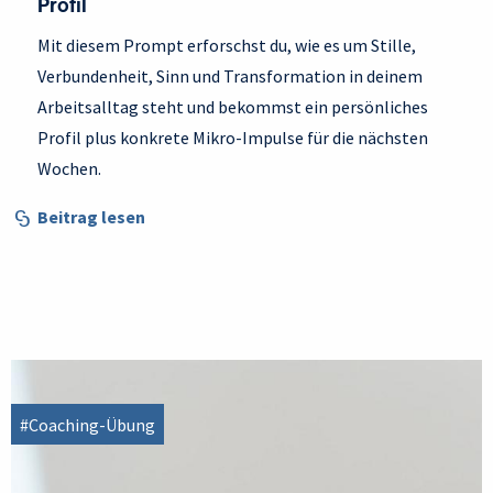
Profil
Mit diesem Prompt erforschst du, wie es um Stille,
Verbundenheit, Sinn und Transformation in deinem
Arbeitsalltag steht und bekommst ein persönliches
Profil plus konkrete Mikro-Impulse für die nächsten
Wochen.
Beitrag lesen
#Coaching-Übung