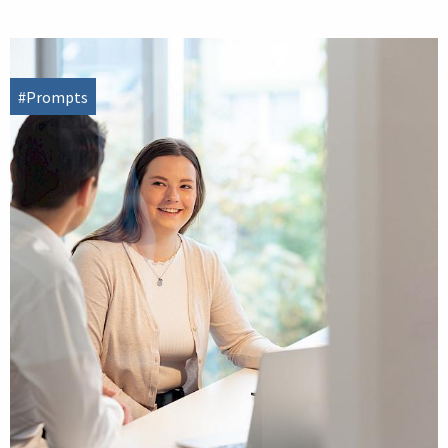
#Prompts