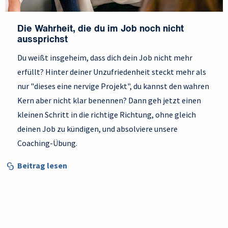
Die Wahrheit, die du im Job noch nicht
aussprichst
Du weißt insgeheim, dass dich dein Job nicht mehr
erfüllt? Hinter deiner Unzufriedenheit steckt mehr als
nur "dieses eine nervige Projekt", du kannst den wahren
Kern aber nicht klar benennen? Dann geh jetzt einen
kleinen Schritt in die richtige Richtung, ohne gleich
deinen Job zu kündigen, und absolviere unsere
Coaching-Übung.
Beitrag lesen