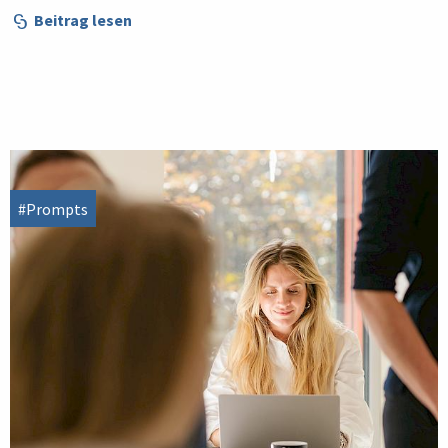
Beitrag lesen
#Prompts