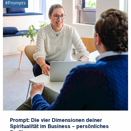
#Prompts
Prompt: Die vier Dimensionen deiner
Spiritualität im Business – persönliches