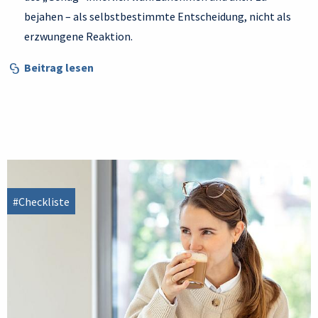
bejahen – als selbstbestimmte Entscheidung, nicht als
erzwungene Reaktion.
Beitrag lesen
#Checkliste