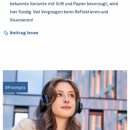
bekannte Variante mit Stift und Papier bevorzugt, wird
hier fündig. Viel Vergnügen beim Reflektieren und
Visionieren!
Beitrag lesen
#Prompts