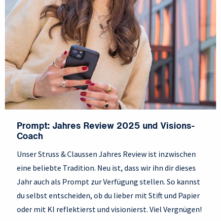
Prompt: Jahres Review 2025 und Visions-
Coach
Unser Struss & Claussen Jahres Review ist inzwischen
eine beliebte Tradition. Neu ist, dass wir ihn dir dieses
Jahr auch als Prompt zur Verfügung stellen. So kannst
du selbst entscheiden, ob du lieber mit Stift und Papier
oder mit KI reflektierst und visionierst. Viel Vergnügen!