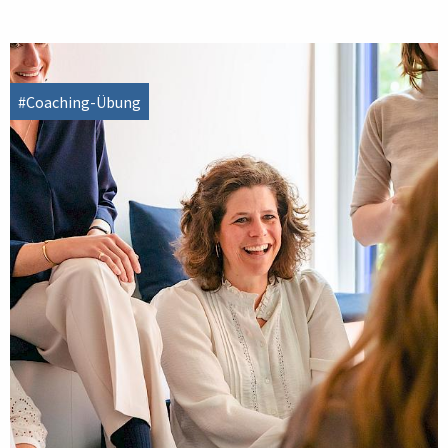
#Coaching-Übung