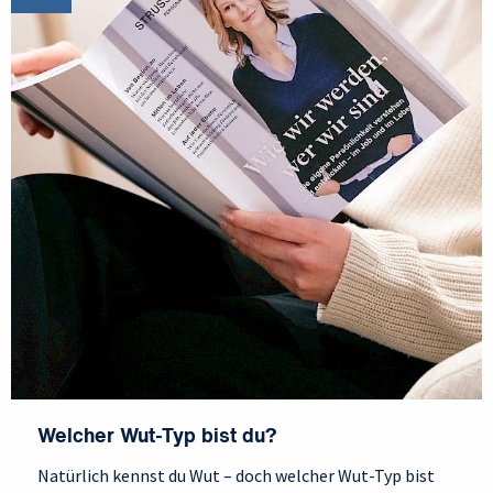
Welcher Wut-Typ bist du?
Natürlich kennst du Wut – doch welcher Wut-Typ bist