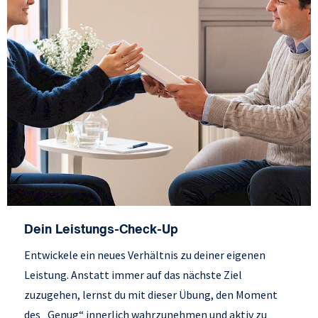
Dein Leistungs-Check-Up
Entwickele ein neues Verhältnis zu deiner eigenen
Leistung. Anstatt immer auf das nächste Ziel
zuzugehen, lernst du mit dieser Übung, den Moment
des „Genug“ innerlich wahrzunehmen und aktiv zu