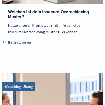
Welches ist dein Insecure Overachieving
Muster?
Nutze unseren Prompt, um mithilfe der KI dein
Insecure Overachieving Muster zu erkennen.
Beitrag lesen
#Coaching-Übung