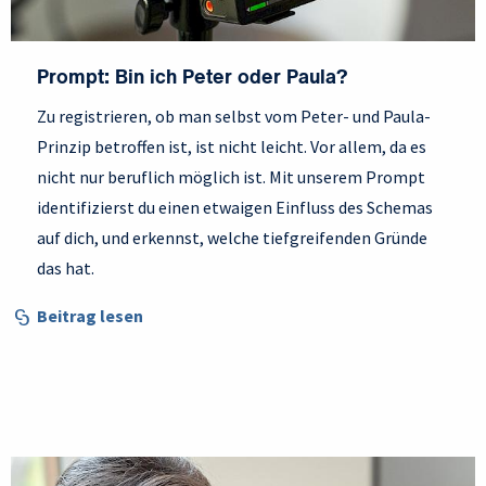
Prompt: Bin ich Peter oder Paula?
Zu registrieren, ob man selbst vom Peter- und Paula-
Prinzip betroffen ist, ist nicht leicht. Vor allem, da es
nicht nur beruflich möglich ist. Mit unserem Prompt
identifizierst du einen etwaigen Einfluss des Schemas
auf dich, und erkennst, welche tiefgreifenden Gründe
das hat.
Beitrag lesen