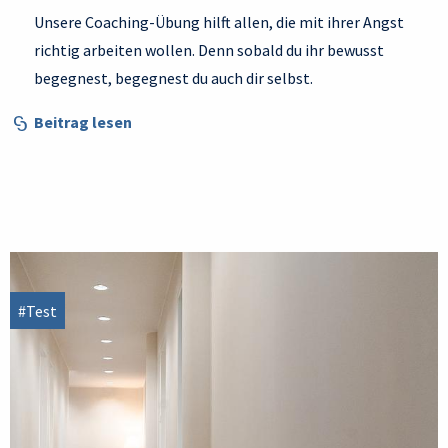
Unsere Coaching-Übung hilft allen, die mit ihrer Angst
richtig arbeiten wollen. Denn sobald du ihr bewusst
begegnest, begegnest du auch dir selbst.
Beitrag lesen
#Test