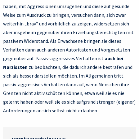
haben, mit Aggressionen umzugehen und diese auf gesunde
Weise zum Ausdruck zu bringen, versuchen dann, sich zwar
weiterhin „brav“ und vorbildlich zu zeigen, widersetzen sich
aber insgeheim gegenüber ihren Erziehungsberechtigten mit
passivem Widerstand. Als Erwachsene bringen sie dieses
Verhalten dann auch anderen Autoritäten und Vorgesetzten
gegenüber auf. Passiv-aggressives Verhalten ist
auch bei
Narzissten
zu beobachten, die dadurch andere bestrafen und
sich als besser darstellen möchten. Im Allgemeinen tritt
passiv-aggressives Verhalten dann auf, wenn Menschen ihre
Grenzen nicht aktiv schützen können, etwa weil sie es nie
gelernt haben oder weil sie es sich aufgrund strenger (eigener)
Anforderungen an sich selbst nicht erlauben.