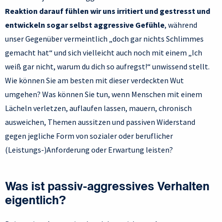
Reaktion darauf fühlen wir uns irritiert und gestresst und
entwickeln sogar selbst aggressive Gefühle
, während
unser Gegenüber vermeintlich „doch gar nichts Schlimmes
gemacht hat“ und sich vielleicht auch noch mit einem „Ich
weiß gar nicht, warum du dich so aufregst!“ unwissend stellt.
Wie können Sie am besten mit dieser verdeckten Wut
umgehen? Was können Sie tun, wenn Menschen mit einem
Lächeln verletzen, auflaufen lassen, mauern, chronisch
ausweichen, Themen aussitzen und passiven Widerstand
gegen jegliche Form von sozialer oder beruflicher
(Leistungs-)Anforderung oder Erwartung leisten?
Was ist passiv-aggressives Verhalten
eigentlich?