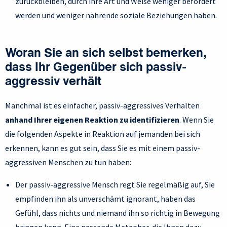
zurückbleiben, durch ihre Art und Weise weniger befördert
werden und weniger nährende soziale Beziehungen haben.
Woran Sie an sich selbst bemerken,
dass Ihr Gegenüber sich passiv-
aggressiv verhält
Manchmal ist es einfacher, passiv-aggressives Verhalten
anhand Ihrer eigenen Reaktion zu identifizieren
. Wenn Sie
die folgenden Aspekte in Reaktion auf jemanden bei sich
erkennen, kann es gut sein, dass Sie es mit einem passiv-
aggressiven Menschen zu tun haben:
Der passiv-aggressive Mensch regt Sie regelmäßig auf, Sie
empfinden ihn als unverschämt ignorant, haben das
Gefühl, dass nichts und niemand ihn so richtig in Bewegung