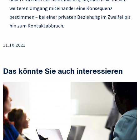
weiteren Umgang miteinander eine Konsequenz
bestimmen – bei einer privaten Beziehung im Zweifel bis
hin zum Kontaktabbruch.
11.10.2021
Das könnte Sie auch interessieren