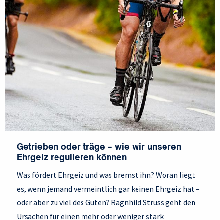
Getrieben oder träge – wie wir unseren
Ehrgeiz regulieren können
Was fördert Ehrgeiz und was bremst ihn? Woran liegt
es, wenn jemand vermeintlich gar keinen Ehrgeiz hat –
oder aber zu viel des Guten? Ragnhild Struss geht den
Ursachen für einen mehr oder weniger stark