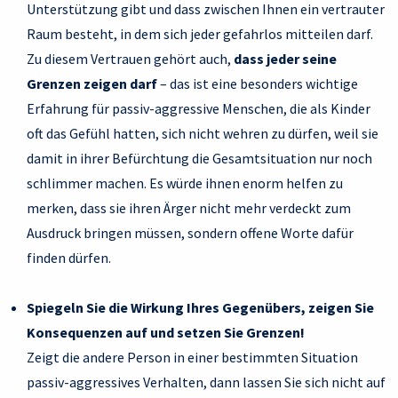
Unterstützung gibt und dass zwischen Ihnen ein vertrauter
Raum besteht, in dem sich jeder gefahrlos mitteilen darf.
Zu diesem Vertrauen gehört auch,
dass jeder seine
Grenzen zeigen darf
– das ist eine besonders wichtige
Erfahrung für passiv-aggressive Menschen, die als Kinder
oft das Gefühl hatten, sich nicht wehren zu dürfen, weil sie
damit in ihrer Befürchtung die Gesamtsituation nur noch
schlimmer machen. Es würde ihnen enorm helfen zu
merken, dass sie ihren Ärger nicht mehr verdeckt zum
Ausdruck bringen müssen, sondern offene Worte dafür
finden dürfen.
Spiegeln Sie die Wirkung Ihres Gegenübers, zeigen Sie
Konsequenzen auf und setzen Sie Grenzen!
Zeigt die andere Person in einer bestimmten Situation
passiv-aggressives Verhalten, dann lassen Sie sich nicht auf