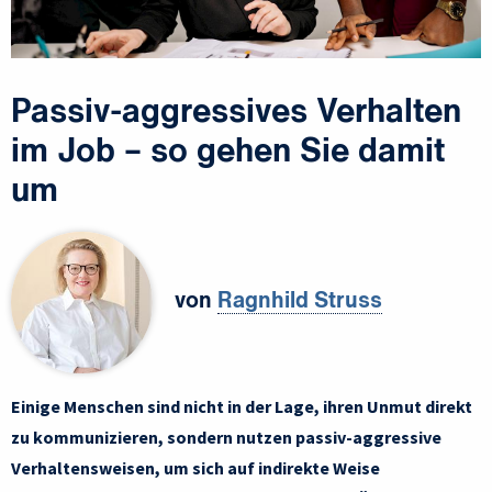
Passiv-aggressives Verhalten
im Job – so gehen Sie damit
um
von
Ragnhild Struss
Einige Menschen sind nicht in der Lage, ihren Unmut direkt
zu kommunizieren, sondern nutzen passiv-aggressive
Verhaltensweisen, um sich auf indirekte Weise