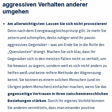
aggressiven Verhalten anderer
umgehen
Am allerwichtigsten: Lassen Sie sich nicht provozieren!
Denn nach dem Energieausgleichsprinzip gilt: Je mehr Sie
zetern und schimpfen, desto ruhiger wird Ihr passiv-
aggressives Gegenüber – was am Ende Sie in die Rolle des
„Querulanten“ drängt. Machen Sie sich klar, dass Ihr
Gegenüber sich in den meisten Fällen nicht so verhält, um
Sie bewusst zu ärgern, sondern weil es sich nicht anders zu
helfen weiß und keine reifere Methode der Abgrenzung
kennt. Sie können es einem solchen Menschen (und im
Übrigen jedem Menschen) einfacher machen, wenn Sie das
gegenseitige Vertrauen in Ihren zwischenmenschlichen
Beziehungen stärken
. Durch Ihr eigenes Vorbild können
Sie anderen vermitteln, dass man einander positive