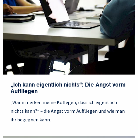
„Ich kann eigentlich nichts“: Die Angst vorm
Auffliegen
„Wann merken meine Kollegen, dass ich eigentlich
nichts kann?“ – die Angst vorm Auffliegen und wie man
ihr begegnen kann.