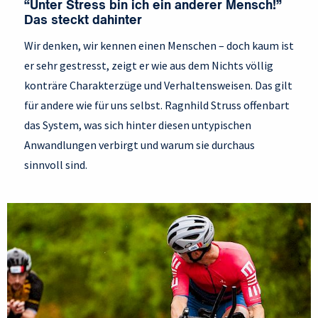
“Unter Stress bin ich ein anderer Mensch!”
Das steckt dahinter
Wir denken, wir kennen einen Menschen – doch kaum ist
er sehr gestresst, zeigt er wie aus dem Nichts völlig
konträre Charakterzüge und Verhaltensweisen. Das gilt
für andere wie für uns selbst. Ragnhild Struss offenbart
das System, was sich hinter diesen untypischen
Anwandlungen verbirgt und warum sie durchaus
sinnvoll sind.