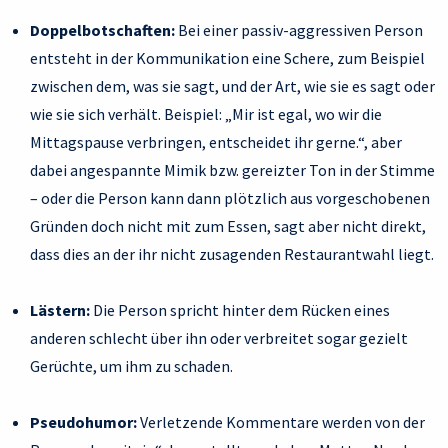
Doppelbotschaften:
Bei einer passiv-aggressiven Person
entsteht in der Kommunikation eine Schere, zum Beispiel
zwischen dem, was sie sagt, und der Art, wie sie es sagt oder
wie sie sich verhält. Beispiel: „Mir ist egal, wo wir die
Mittagspause verbringen, entscheidet ihr gerne.“, aber
dabei angespannte Mimik bzw. gereizter Ton in der Stimme
– oder die Person kann dann plötzlich aus vorgeschobenen
Gründen doch nicht mit zum Essen, sagt aber nicht direkt,
dass dies an der ihr nicht zusagenden Restaurantwahl liegt.
Lästern:
Die Person spricht hinter dem Rücken eines
anderen schlecht über ihn oder verbreitet sogar gezielt
Gerüchte, um ihm zu schaden.
Pseudohumor:
Verletzende Kommentare werden von der