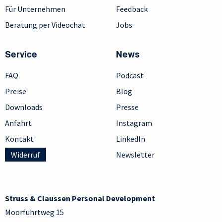
Für Unternehmen
Feedback
Beratung per Videochat
Jobs
Service
News
FAQ
Podcast
Preise
Blog
Downloads
Presse
Anfahrt
Instagram
Kontakt
LinkedIn
Widerruf
Newsletter
Struss & Claussen Personal Development
Moorfuhrtweg 15