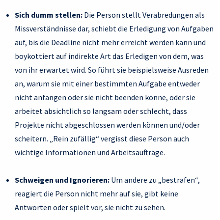
Sich dumm stellen:
Die Person stellt Verabredungen als
Missverständnisse dar, schiebt die Erledigung von Aufgaben
auf, bis die Deadline nicht mehr erreicht werden kann und
boykottiert auf indirekte Art das Erledigen von dem, was
von ihr erwartet wird. So führt sie beispielsweise Ausreden
an, warum sie mit einer bestimmten Aufgabe entweder
nicht anfangen oder sie nicht beenden könne, oder sie
arbeitet absichtlich so langsam oder schlecht, dass
Projekte nicht abgeschlossen werden können und/oder
scheitern. „Rein zufällig“ vergisst diese Person auch
wichtige Informationen und Arbeitsaufträge.
Schweigen und Ignorieren:
Um andere zu „bestrafen“,
reagiert die Person nicht mehr auf sie, gibt keine
Antworten oder spielt vor, sie nicht zu sehen.