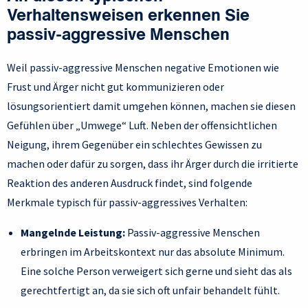
Verhaltensweisen erkennen Sie
passiv-aggressive Menschen
Weil passiv-aggressive Menschen negative Emotionen wie
Frust und Ärger nicht gut kommunizieren oder
lösungsorientiert damit umgehen können, machen sie diesen
Gefühlen über „Umwege“ Luft. Neben der offensichtlichen
Neigung, ihrem Gegenüber ein schlechtes Gewissen zu
machen oder dafür zu sorgen, dass ihr Ärger durch die irritierte
Reaktion des anderen Ausdruck findet, sind folgende
Merkmale typisch für passiv-aggressives Verhalten:
Mangelnde Leistung:
Passiv-aggressive Menschen
erbringen im Arbeitskontext nur das absolute Minimum.
Eine solche Person verweigert sich gerne und sieht das als
gerechtfertigt an, da sie sich oft unfair behandelt fühlt.