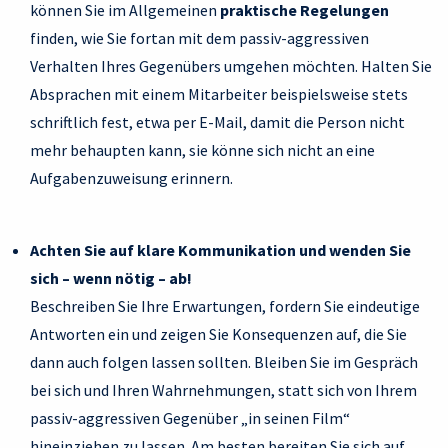
können Sie im Allgemeinen
praktische Regelungen
finden, wie Sie fortan mit dem passiv-aggressiven
Verhalten Ihres Gegenübers umgehen möchten. Halten Sie
Absprachen mit einem Mitarbeiter beispielsweise stets
schriftlich fest, etwa per E-Mail, damit die Person nicht
mehr behaupten kann, sie könne sich nicht an eine
Aufgabenzuweisung erinnern.
Achten Sie auf klare Kommunikation und wenden Sie
sich – wenn nötig – ab!
Beschreiben Sie Ihre Erwartungen, fordern Sie eindeutige
Antworten ein und zeigen Sie Konsequenzen auf, die Sie
dann auch folgen lassen sollten. Bleiben Sie im Gespräch
bei sich und Ihren Wahrnehmungen, statt sich von Ihrem
passiv-aggressiven Gegenüber „in seinen Film“
hineinziehen zu lassen. Am besten bereiten Sie sich auf