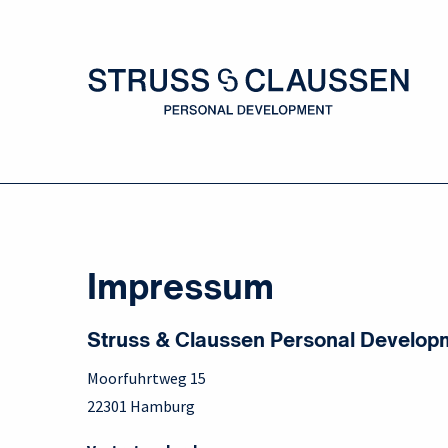
Impressum
Struss & Claussen Personal Develop
Moorfuhrtweg 15
22301 Hamburg