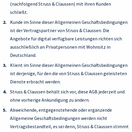
(nachfolgend Struss & Claussen) mit ihren Kunden
schließt.
Kunde im Sinne dieser Allgemeinen Geschäftsbedingungen
ist der Vertragspartner von Struss & Claussen. Die
Angebote für digital verfügbare Leistungen richten sich
ausschließlich an Privatpersonen mit Wohnsitz in
Deutschland.
Klient im Sinne dieser Allgemeinen Geschäftsbedingungen
ist derjenige, für den die von Struss & Claussen geleisteten
Dienste erbracht werden.
Struss & Claussen behält sich vor, diese AGB jederzeit und
ohne vorherige Ankündigung zu ändern.
Abweichende, entgegenstehende oder ergänzende
Allgemeine Geschäftsbedingungen werden nicht
Vertragsbestandteil, es sei denn, Struss & Claussen stimmt