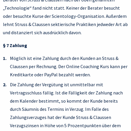
„Technologie“ fand nicht statt. Keiner der Berater besucht
oder besuchte Kurse der Scientology-Organisation. Außerdem
lehnt Struss & Claussen sektierische Praktiken jedweder Art ab
und distanziert sich ausdrücklich davon.
§ 7 Zahlung
Möglich ist eine Zahlung durch den Kunden an Struss &
Claussen per Rechnung. Der Online Coaching Kurs kann per
Kreditkarte oder PayPal bezahlt werden.
Die Zahlung der Vergütung ist unmittelbar mit
Vertragsschluss fällig. Ist die Fälligkeit der Zahlung nach
dem Kalender bestimmt, so kommt der Kunde bereits
durch Säumnis des Termins in Verzug. Im Falle des
Zahlungsverzuges hat der Kunde Struss & Claussen
Verzugszinsen in Höhe von 5 Prozentpunkten über dem