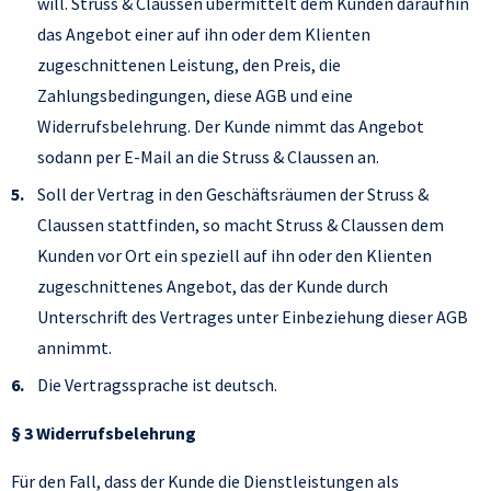
will. Struss & Claussen übermittelt dem Kunden daraufhin
das Angebot einer auf ihn oder dem Klienten
zugeschnittenen Leistung, den Preis, die
Zahlungsbedingungen, diese AGB und eine
Widerrufsbelehrung. Der Kunde nimmt das Angebot
sodann per E-Mail an die Struss & Claussen an.
Soll der Vertrag in den Geschäftsräumen der Struss &
Claussen stattfinden, so macht Struss & Claussen dem
Kunden vor Ort ein speziell auf ihn oder den Klienten
zugeschnittenes Angebot, das der Kunde durch
Unterschrift des Vertrages unter Einbeziehung dieser AGB
annimmt.
Die Vertragssprache ist deutsch.
§ 3 Widerrufsbelehrung
Für den Fall, dass der Kunde die Dienstleistungen als