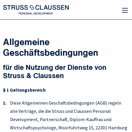
Allgemeine
Geschäftsbedingungen
für die Nutzung der Dienste von
Struss & Claussen
§ 1 Geltungsbereich
Diese Allgemeinen Geschäftsbedingungen (AGB) regeln
alle Verträge, die die Struss und Claussen Personal
Development, Partnerschaft, Diplom-Kauffrau und
Wirtschaftspsychologe, Moorfuhrtweg 15, 22301 Hamburg