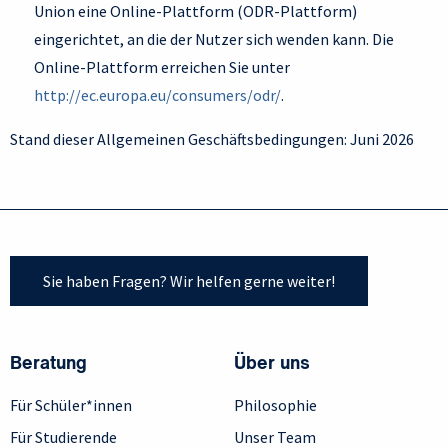
Union eine Online-Plattform (ODR-Plattform)
eingerichtet, an die der Nutzer sich wenden kann. Die
Online-Plattform erreichen Sie unter
http://ec.europa.eu/consumers/odr/
.
Stand dieser Allgemeinen Geschäftsbedingungen: Juni 2026
Sie haben Fragen? Wir helfen gerne weiter!
Beratung
Über uns
Für Schüler*innen
Philosophie
Für Studierende
Unser Team