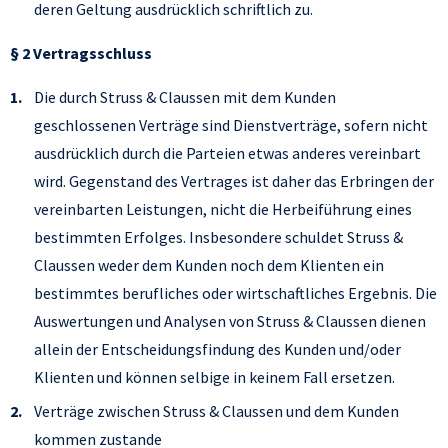
deren Geltung ausdrücklich schriftlich zu.
§ 2 Vertragsschluss
Die durch Struss & Claussen mit dem Kunden
geschlossenen Verträge sind Dienstverträge, sofern nicht
ausdrücklich durch die Parteien etwas anderes vereinbart
wird. Gegenstand des Vertrages ist daher das Erbringen der
vereinbarten Leistungen, nicht die Herbeiführung eines
bestimmten Erfolges. Insbesondere schuldet Struss &
Claussen weder dem Kunden noch dem Klienten ein
bestimmtes berufliches oder wirtschaftliches Ergebnis. Die
Auswertungen und Analysen von Struss & Claussen dienen
allein der Entscheidungsfindung des Kunden und/oder
Klienten und können selbige in keinem Fall ersetzen.
Verträge zwischen Struss & Claussen und dem Kunden
kommen zustande