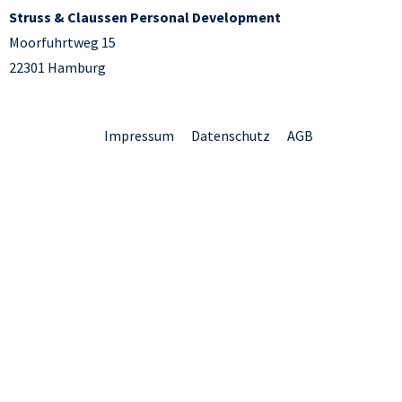
Struss & Claussen Personal Development
Moorfuhrtweg 15
22301 Hamburg
Impressum
Datenschutz
AGB