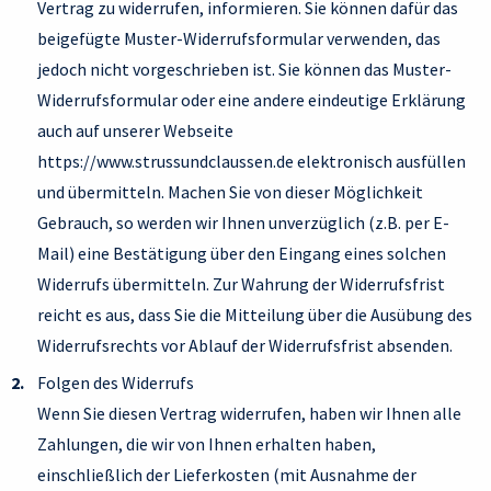
Vertrag zu widerrufen, informieren. Sie können dafür das
beigefügte Muster-Widerrufsformular verwenden, das
jedoch nicht vorgeschrieben ist. Sie können das Muster-
Widerrufsformular oder eine andere eindeutige Erklärung
auch auf unserer Webseite
https://www.strussundclaussen.de elektronisch ausfüllen
und übermitteln. Machen Sie von dieser Möglichkeit
Gebrauch, so werden wir Ihnen unverzüglich (z.B. per E-
Mail) eine Bestätigung über den Eingang eines solchen
Widerrufs übermitteln. Zur Wahrung der Widerrufsfrist
reicht es aus, dass Sie die Mitteilung über die Ausübung des
Widerrufsrechts vor Ablauf der Widerrufsfrist absenden.
Folgen des Widerrufs
Wenn Sie diesen Vertrag widerrufen, haben wir Ihnen alle
Zahlungen, die wir von Ihnen erhalten haben,
einschließlich der Lieferkosten (mit Ausnahme der