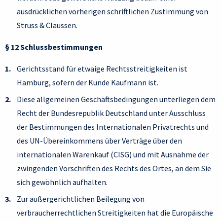
ausdrücklichen vorherigen schriftlichen Zustimmung von
Struss & Claussen.
§ 12 Schlussbestimmungen
Gerichtsstand für etwaige Rechtsstreitigkeiten ist
Hamburg, sofern der Kunde Kaufmann ist.
Diese allgemeinen Geschäftsbedingungen unterliegen dem
Recht der Bundesrepublik Deutschland unter Ausschluss
der Bestimmungen des Internationalen Privatrechts und
des UN-Übereinkommens über Verträge über den
internationalen Warenkauf (CISG) und mit Ausnahme der
zwingenden Vorschriften des Rechts des Ortes, an dem Sie
sich gewöhnlich aufhalten.
Zur außergerichtlichen Beilegung von
verbraucherrechtlichen Streitigkeiten hat die Europäische