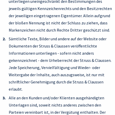
unterliegen uneingeschränkt den Bestimmungen des
jeweils gültigen Kennzeichenrechts und den Besitzrechten
der jeweiligen eingetragenen Eigentümer. Allein aufgrund
der bloßen Nennung ist nicht der Schluss zu ziehen, dass
Markenzeichen nicht durch Rechte Dritter geschützt sind.
Sämtliche Texte, Bilder und andere auf der Website oder
Dokumenten der Struss & Claussen veröffentlichte
Informationen unterliegen - sofern nicht anders
gekennzeichnet - dem Urheberrecht der Struss & Claussen.
Jede Speicherung, Vervielfältigung und Wieder- oder
Weitergabe der Inhalte, auch auszugsweise, ist nur mit
schriftlicher Genehmigung durch die Struss & Claussen
erlaubt.
Alle an den Kunden und/oder Klienten ausgehändigten
Unterlagen sind, soweit nichts anderes zwischen den
Parteien vereinbart ist, in der Vergütung enthalten. Der