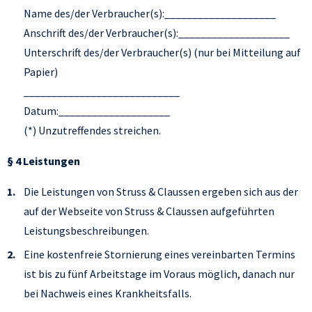
Name des/der Verbraucher(s):____________________
Anschrift des/der Verbraucher(s):____________________
Unterschrift des/der Verbraucher(s) (nur bei Mitteilung auf
Papier)
____________________________
Datum:____________________
(*) Unzutreffendes streichen.
§ 4 Leistungen
Die Leistungen von Struss & Claussen ergeben sich aus der
auf der Webseite von Struss & Claussen aufgeführten
Leistungsbeschreibungen.
Eine kostenfreie Stornierung eines vereinbarten Termins
ist bis zu fünf Arbeitstage im Voraus möglich, danach nur
bei Nachweis eines Krankheitsfalls.