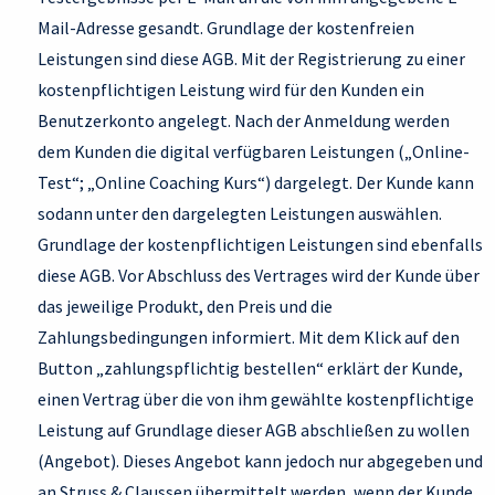
Mail-Adresse gesandt. Grundlage der kostenfreien
Leistungen sind diese AGB. Mit der Registrierung zu einer
kostenpflichtigen Leistung wird für den Kunden ein
Benutzerkonto angelegt. Nach der Anmeldung werden
dem Kunden die digital verfügbaren Leistungen („Online-
Test“; „Online Coaching Kurs“) dargelegt. Der Kunde kann
sodann unter den dargelegten Leistungen auswählen.
Grundlage der kostenpflichtigen Leistungen sind ebenfalls
diese AGB. Vor Abschluss des Vertrages wird der Kunde über
das jeweilige Produkt, den Preis und die
Zahlungsbedingungen informiert. Mit dem Klick auf den
Button „zahlungspflichtig bestellen“ erklärt der Kunde,
einen Vertrag über die von ihm gewählte kostenpflichtige
Leistung auf Grundlage dieser AGB abschließen zu wollen
(Angebot). Dieses Angebot kann jedoch nur abgegeben und
an Struss & Claussen übermittelt werden, wenn der Kunde