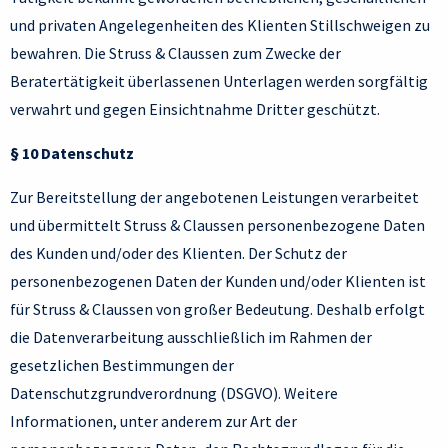
und privaten Angelegenheiten des Klienten Stillschweigen zu
bewahren. Die Struss & Claussen zum Zwecke der
Beratertätigkeit überlassenen Unterlagen werden sorgfältig
verwahrt und gegen Einsichtnahme Dritter geschützt.
§ 10 Datenschutz
Zur Bereitstellung der angebotenen Leistungen verarbeitet
und übermittelt Struss & Claussen personenbezogene Daten
des Kunden und/oder des Klienten. Der Schutz der
personenbezogenen Daten der Kunden und/oder Klienten ist
für Struss & Claussen von großer Bedeutung. Deshalb erfolgt
die Datenverarbeitung ausschließlich im Rahmen der
gesetzlichen Bestimmungen der
Datenschutzgrundverordnung (DSGVO). Weitere
Informationen, unter anderem zur Art der