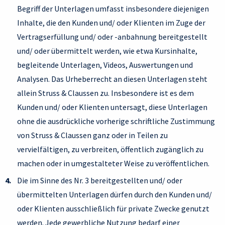
Begriff der Unterlagen umfasst insbesondere diejenigen
Inhalte, die den Kunden und/ oder Klienten im Zuge der
Vertragserfüllung und/ oder -anbahnung bereitgestellt
und/ oder übermittelt werden, wie etwa Kursinhalte,
begleitende Unterlagen, Videos, Auswertungen und
Analysen. Das Urheberrecht an diesen Unterlagen steht
allein Struss & Claussen zu. Insbesondere ist es dem
Kunden und/ oder Klienten untersagt, diese Unterlagen
ohne die ausdrückliche vorherige schriftliche Zustimmung
von Struss & Claussen ganz oder in Teilen zu
vervielfältigen, zu verbreiten, öffentlich zugänglich zu
machen oder in umgestalteter Weise zu veröffentlichen.
Die im Sinne des Nr. 3 bereitgestellten und/ oder
übermittelten Unterlagen dürfen durch den Kunden und/
oder Klienten ausschließlich für private Zwecke genutzt
werden. Jede gewerbliche Nutzung bedarf einer