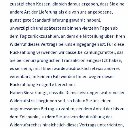
zusätzlichen Kosten, die sich daraus ergeben, dass Sie eine
andere Art der Lieferung als die von uns angebotene,
günstigste Standardlieferung gewählt haben),
unverzüglich und spätestens binnen vierzehn Tagen ab
dem Tag zurückzuzahlen, an dem die Mitteilung über Ihren
Widerruf dieses Vertrags bei uns eingegangen ist. Für diese
Rückzahlung verwenden wir dasselbe Zahlungsmittel, das
Sie bei der ursprünglichen Transaktion eingesetzt haben,
es sei denn, mit Ihnen wurde ausdrücklich etwas anderes
vereinbart; in keinem Fall werden Ihnen wegen dieser
Rückzahlung Entgelte berechnet.
Haben Sie verlangt, dass die Dienstleistungen während der
Widerrufsfrist beginnen soll, so haben Sie uns einen
angemessenen Betrag zu zahlen, der dem Anteil der bis zu
dem Zeitpunkt, zu dem Sie uns von der Ausübung des
Widerrufsrechts hinsichtlich dieses Vertrags unterrichten,