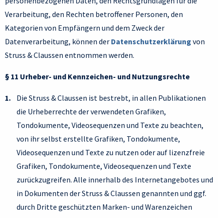
personenbezogenen Daten, den Rechtsgrundlagen für die
Verarbeitung, den Rechten betroffener Personen, den
Kategorien von Empfängern und dem Zweck der
Datenverarbeitung, können der
Datenschutzerklärung
von
Struss & Claussen entnommen werden.
§ 11 Urheber- und Kennzeichen- und Nutzungsrechte
Die Struss & Claussen ist bestrebt, in allen Publikationen
die Urheberrechte der verwendeten Grafiken,
Tondokumente, Videosequenzen und Texte zu beachten,
von ihr selbst erstellte Grafiken, Tondokumente,
Videosequenzen und Texte zu nutzen oder auf lizenzfreie
Grafiken, Tondokumente, Videosequenzen und Texte
zurückzugreifen. Alle innerhalb des Internetangebotes und
in Dokumenten der Struss & Claussen genannten und ggf.
durch Dritte geschützten Marken- und Warenzeichen