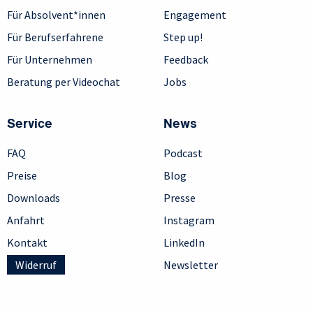
Für Absolvent*innen
Engagement
Für Berufserfahrene
Step up!
Für Unternehmen
Feedback
Beratung per Videochat
Jobs
Service
News
FAQ
Podcast
Preise
Blog
Downloads
Presse
Anfahrt
Instagram
Kontakt
LinkedIn
Widerruf
Newsletter