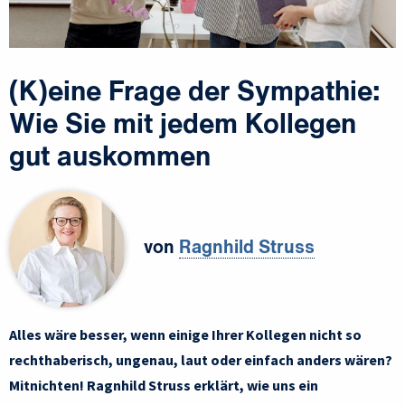
(K)eine Frage der Sympathie:
Wie Sie mit jedem Kollegen
gut auskommen
von
Ragnhild Struss
Alles wäre besser, wenn einige Ihrer Kollegen nicht so
rechthaberisch, ungenau, laut oder einfach anders wären?
Mitnichten! Ragnhild Struss erklärt, wie uns ein