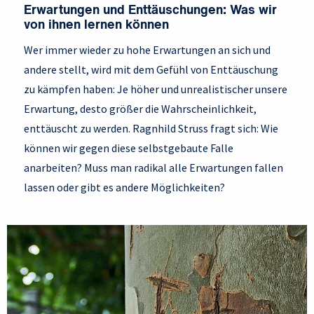
Erwartungen und Enttäuschungen: Was wir
von ihnen lernen können
Wer immer wieder zu hohe Erwartungen an sich und
andere stellt, wird mit dem Gefühl von Enttäuschung
zu kämpfen haben: Je höher und unrealistischer unsere
Erwartung, desto größer die Wahrscheinlichkeit,
enttäuscht zu werden. Ragnhild Struss fragt sich: Wie
können wir gegen diese selbstgebaute Falle
anarbeiten? Muss man radikal alle Erwartungen fallen
lassen oder gibt es andere Möglichkeiten?