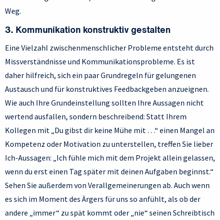
Weg.
3. Kommunikation konstruktiv gestalten
Eine Vielzahl zwischenmenschlicher Probleme entsteht durch
Missverständnisse und Kommunikationsprobleme. Es ist
daher hilfreich, sich ein paar Grundregeln für gelungenen
Austausch und für konstruktives Feedbackgeben anzueignen.
Wie auch Ihre Grundeinstellung sollten Ihre Aussagen nicht
wertend ausfallen, sondern beschreibend: Statt Ihrem
Kollegen mit „Du gibst dir keine Mühe mit …“ einen Mangel an
Kompetenz oder Motivation zu unterstellen, treffen Sie lieber
Ich-Aussagen: „Ich fühle mich mit dem Projekt allein gelassen,
wenn du erst einen Tag später mit deinen Aufgaben beginnst.“
Sehen Sie außerdem von Verallgemeinerungen ab. Auch wenn
es sich im Moment des Ärgers für uns so anfühlt, als ob der
andere „immer“ zu spät kommt oder „nie“ seinen Schreibtisch