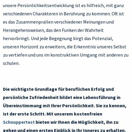
unsere Persönlichkeitsentwicklung ist es hilfreich, mit ganz
verschiedenen Charakteren in Berührung zu kommen. Oft ist
es das Zusammenprallen verschiedener Meinungen und
Herangehensweisen, das den Funken der Wahrheit
hervorbringt. Und jede Begegnung birgt das Potenzial,
unseren Horizont zu erweitern, die Erkenntnis unseres Selbst
zu vertiefen und uns im konstruktiven Umgang mit anderen zu
schulen.
Die wichtigste Grundlage für beruflichen Erfolg und
persönliche Zufriedenheit bildet eine Lebensführung in
Übereinstimmung mit Ihrer Persönlichkeit. Sie zu kennen,
ist der erste Schritt. Mit unserem kostenfreien
Schnuppertest
bieten wir Ihnen die Möglichkeit, ihn zu
gehen und einen ersten Einblick in Ihr Inneres zu erhalten.