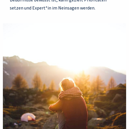
setzen und Expert*in im Neinsagen werden.