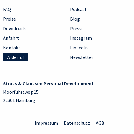
FAQ
Podcast
Preise
Blog
Downloads
Presse
Anfahrt
Instagram
Kontakt
LinkedIn
Widerruf
Newsletter
Struss & Claussen Personal Development
Moorfuhrtweg 15
22301 Hamburg
Impressum
Datenschutz
AGB