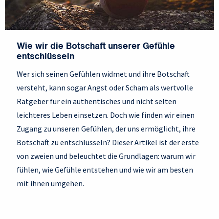
Wie wir die Botschaft unserer Gefühle
entschlüsseln
Wer sich seinen Gefühlen widmet und ihre Botschaft
versteht, kann sogar Angst oder Scham als wertvolle
Ratgeber für ein authentisches und nicht selten
leichteres Leben einsetzen. Doch wie finden wir einen
Zugang zu unseren Gefühlen, der uns ermöglicht, ihre
Botschaft zu entschlüsseln? Dieser Artikel ist der erste
von zweien und beleuchtet die Grundlagen: warum wir
fühlen, wie Gefühle entstehen und wie wir am besten
mit ihnen umgehen.