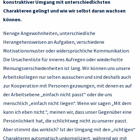
konstruktiver Umgang mit unterschiedlichsten
Charakteren gelingt und wie wir selbst daran wachsen
können.
Nervige Angewohnheiten, unterschiedliche
Herangehensweisen an Aufgaben, verschiedene
Motivationsmuster oder widersprüchliche Kommunikation:
Die Ursachenliste für inneres Aufregen oder wiederholte
Meinungsverschiedenheiten ist lang. Wir können uns unsere
Arbeitskollegen nur selten aussuchen und sind deshalb auch
zur Kooperation mit Personen gezwungen, mit denen es auf
der Arbeitsebene „einfach nicht passt“ oder die uns
menschlich „einfach nicht liegen“. Wenn wir sagen „Mit dem
kann ich eben nicht.“, meinen wir, dass unser Gegenüber eine
Persönlichkeit hat, die schlichtweg nicht zu unserer passt.
Aber stimmt das wirklich? Ist der Umgang mit den „richtigen“
Charakteren automatisch unkompliziert, während wir mit