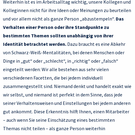
Weiterhin ist es im Arbeitsalltag wichtig, unsere Kollegen und
Kolleginnen nicht für ihre Ideen oder Meinungen zu beurteilen
und vor allem nicht als ganze Person „abzustempeln“.
Das
Verhalten einer Person oder ihre Standpunkte zu
bestimmten Themen sollten unabhängig von ihrer
Identität betrachtet werden.
Dazu braucht es eine Abkehr
von Schwarz-Weiß-Mentalitäten, bei denen Menschen oder
Dinge in „gut“ oder „schlecht“, in „richtig“ oder „falsch“
eingeteilt werden: Wir alle bestehen aus sehr vielen
verschiedenen Facetten, die bei jedem individuell
zusammengestellt sind. Niemand denkt und handelt exakt wie
wir selbst, und niemand ist perfekt in dem Sinne, dass jede
seiner Verhaltensweisen und Einstellungen bei jedem anderen
gut ankommt. Diese Erkenntnis hilft Ihnen, einen Mitarbeiter
– auch wenn Sie seine Einschätzung eines bestimmten
Themas nicht teilen – als ganze Person weiterhin