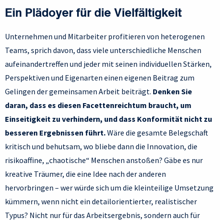
Ein Plädoyer für die Vielfältigkeit
Unternehmen und Mitarbeiter profitieren von heterogenen
Teams, sprich davon, dass viele unterschiedliche Menschen
aufeinandertreffen und jeder mit seinen individuellen Stärken,
Perspektiven und Eigenarten einen eigenen Beitrag zum
Gelingen der gemeinsamen Arbeit beiträgt.
Denken Sie
daran, dass es diesen Facettenreichtum braucht, um
Einseitigkeit zu verhindern, und dass Konformität nicht zu
besseren Ergebnissen führt.
Wäre die gesamte Belegschaft
kritisch und behutsam, wo bliebe dann die Innovation, die
risikoaffine, „chaotische“ Menschen anstoßen? Gäbe es nur
kreative Träumer, die eine Idee nach der anderen
hervorbringen – wer würde sich um die kleinteilige Umsetzung
kümmern, wenn nicht ein detailorientierter, realistischer
Typus? Nicht nur für das Arbeitsergebnis, sondern auch für