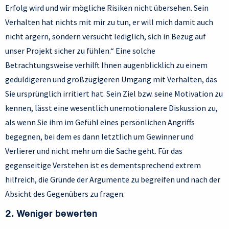
Erfolg wird und wir mögliche Risiken nicht übersehen. Sein
Verhalten hat nichts mit mir zu tun, er will mich damit auch
nicht ärgern, sondern versucht lediglich, sich in Bezug auf
unser Projekt sicher zu fühlen.“ Eine solche
Betrachtungsweise verhilft Ihnen augenblicklich zu einem
geduldigeren und großzügigeren Umgang mit Verhalten, das
Sie ursprünglich irritiert hat. Sein Ziel bzw. seine Motivation zu
kennen, lässt eine wesentlich unemotionalere Diskussion zu,
als wenn Sie ihm im Gefühl eines persönlichen Angriffs
begegnen, bei dem es dann letztlich um Gewinner und
Verlierer und nicht mehr um die Sache geht. Für das
gegenseitige Verstehen ist es dementsprechend extrem
hilfreich, die Gründe der Argumente zu begreifen und nach der
Absicht des Gegenübers zu fragen.
2. Weniger bewerten