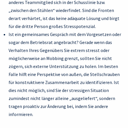
anderes Teammitglied sich in der Schusslinie bzw.
„zwischen den Stühlen“ wiederfindet. Sind die Fronten
derart verhärtet, ist das keine adäquate Lösung und birgt
für die dritte Person großes Stresspotenzial.
Ist ein gemeinsames Gespräch mit dem Vorgesetzen oder
sogar dem Betriebsrat angebracht? Gerade wenn das
Verhalten Ihres Gegenübers Sie extrem stresst oder
möglicherweise an Mobbing grenzt, sollten Sie nicht
zögern, sich externe Unterstützung zu holen. Im besten
Falle hilft eine Perspektive von außen, die Stellschrauben
für konstruktivere Zusammenarbeit zu identifizieren. Ist
dies nicht möglich, sind Sie der stressigen Situation
zumindest nicht länger alleine „ausgeliefert“, sondern
tragen proaktiv zur Änderung bei, indem Sie andere
informieren.