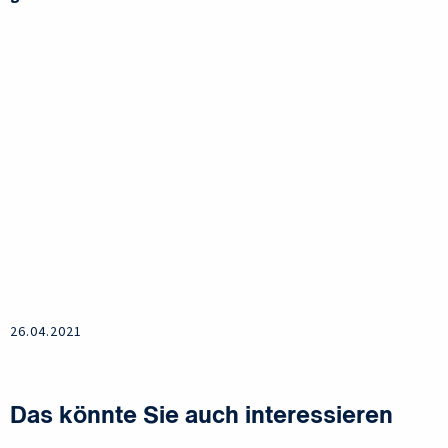
26.04.2021
Das könnte Sie auch interessieren