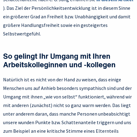
). Das Ziel der Persönlichkeitsentwicklung ist in diesem Sinne
ein größerer Grad an Freiheit bzw. Unabhängigkeit und damit
größere Handlungsfreiheit sowie ein gesteigertes
Selbstwertgefühl.
So gelingt Ihr Umgang mit Ihren
Arbeitskolleginnen und -kollegen
Natürlich ist es nicht von der Hand zu weisen, dass einige
Menschen uns auf Anhieb besonders sympathisch sind und der
Umgang mit ihnen „wie von selbst“ funktioniert, während wir
mit anderen (zunächst) nicht so ganz warm werden. Das liegt
unter anderem daran, dass manche Personen unbeabsichtigt
unsere wunden Punkte bzw. Schattenanteile triggern und uns
zum Beispiel an eine kritische Stimme eines Elternteils