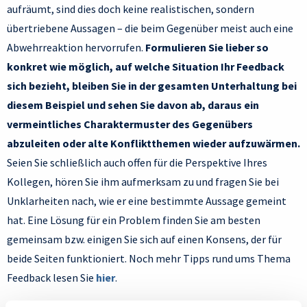
aufräumt, sind dies doch keine realistischen, sondern
übertriebene Aussagen – die beim Gegenüber meist auch eine
Abwehrreaktion hervorrufen.
Formulieren Sie lieber so
konkret wie möglich, auf welche Situation Ihr Feedback
sich bezieht, bleiben Sie in der gesamten Unterhaltung bei
diesem Beispiel und sehen Sie davon ab, daraus ein
vermeintliches Charaktermuster des Gegenübers
abzuleiten oder alte Konfliktthemen wieder aufzuwärmen.
Seien Sie schließlich auch offen für die Perspektive Ihres
Kollegen, hören Sie ihm aufmerksam zu und fragen Sie bei
Unklarheiten nach, wie er eine bestimmte Aussage gemeint
hat. Eine Lösung für ein Problem finden Sie am besten
gemeinsam bzw. einigen Sie sich auf einen Konsens, der für
beide Seiten funktioniert. Noch mehr Tipps rund ums Thema
Feedback lesen Sie
hier
.