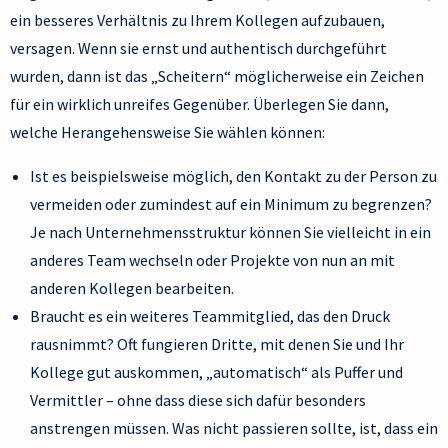
ein besseres Verhältnis zu Ihrem Kollegen aufzubauen,
versagen. Wenn sie ernst und authentisch durchgeführt
wurden, dann ist das „Scheitern“ möglicherweise ein Zeichen
für ein wirklich unreifes Gegenüber. Überlegen Sie dann,
welche Herangehensweise Sie wählen können:
Ist es beispielsweise möglich, den Kontakt zu der Person zu
vermeiden oder zumindest auf ein Minimum zu begrenzen?
Je nach Unternehmensstruktur können Sie vielleicht in ein
anderes Team wechseln oder Projekte von nun an mit
anderen Kollegen bearbeiten.
Braucht es ein weiteres Teammitglied, das den Druck
rausnimmt? Oft fungieren Dritte, mit denen Sie und Ihr
Kollege gut auskommen, „automatisch“ als Puffer und
Vermittler – ohne dass diese sich dafür besonders
anstrengen müssen. Was nicht passieren sollte, ist, dass ein