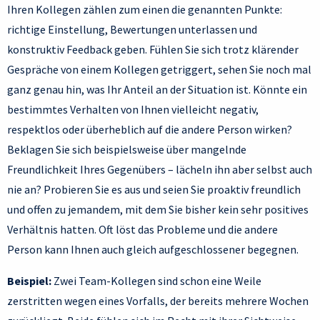
Ihren Kollegen zählen zum einen die genannten Punkte:
richtige Einstellung, Bewertungen unterlassen und
konstruktiv Feedback geben. Fühlen Sie sich trotz klärender
Gespräche von einem Kollegen getriggert, sehen Sie noch mal
ganz genau hin, was Ihr Anteil an der Situation ist. Könnte ein
bestimmtes Verhalten von Ihnen vielleicht negativ,
respektlos oder überheblich auf die andere Person wirken?
Beklagen Sie sich beispielsweise über mangelnde
Freundlichkeit Ihres Gegenübers – lächeln ihn aber selbst auch
nie an? Probieren Sie es aus und seien Sie proaktiv freundlich
und offen zu jemandem, mit dem Sie bisher kein sehr positives
Verhältnis hatten. Oft löst das Probleme und die andere
Person kann Ihnen auch gleich aufgeschlossener begegnen.
Beispiel:
Zwei Team-Kollegen sind schon eine Weile
zerstritten wegen eines Vorfalls, der bereits mehrere Wochen