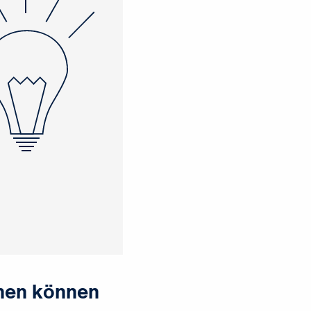
rnen können