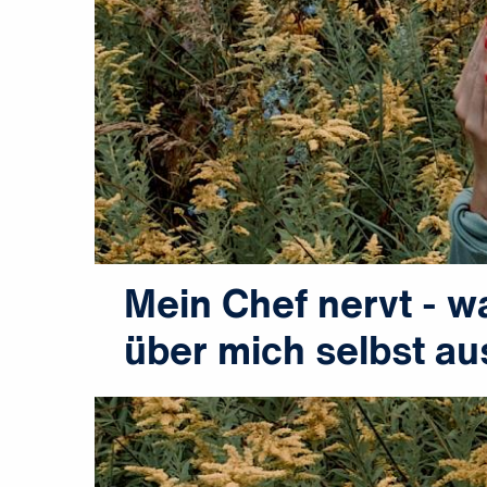
Mein Chef nervt - w
über mich selbst au