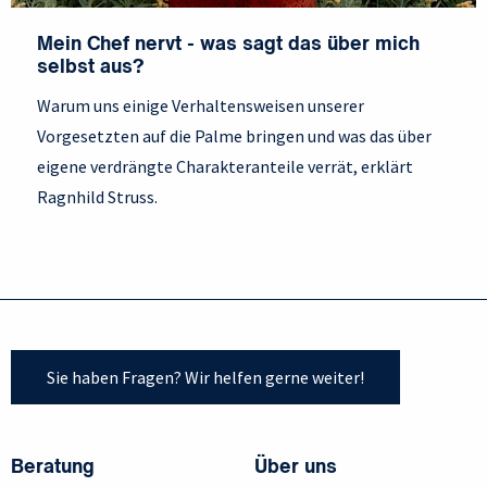
Mein Chef nervt - was sagt das über mich
selbst aus?
Warum uns einige Verhaltensweisen unserer
Vorgesetzten auf die Palme bringen und was das über
eigene verdrängte Charakteranteile verrät, erklärt
Ragnhild Struss.
Sie haben Fragen? Wir helfen gerne weiter!
Beratung
Über uns