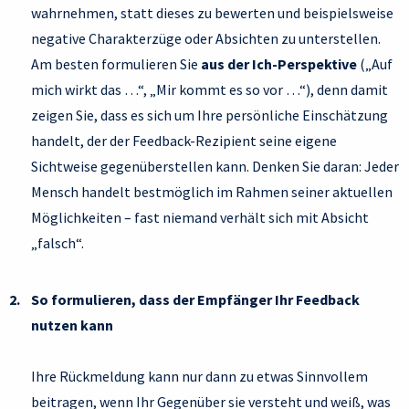
wahrnehmen, statt dieses zu bewerten und beispielsweise
negative Charakterzüge oder Absichten zu unterstellen.
Am besten formulieren Sie
aus der Ich-Perspektive
(„Auf
mich wirkt das …“, „Mir kommt es so vor …“), denn damit
zeigen Sie, dass es sich um Ihre persönliche Einschätzung
handelt, der der Feedback-Rezipient seine eigene
Sichtweise gegenüberstellen kann. Denken Sie daran: Jeder
Mensch handelt bestmöglich im Rahmen seiner aktuellen
Möglichkeiten – fast niemand verhält sich mit Absicht
„falsch“.
So formulieren, dass der Empfänger Ihr Feedback
nutzen kann
Ihre Rückmeldung kann nur dann zu etwas Sinnvollem
beitragen, wenn Ihr Gegenüber sie versteht und weiß, was