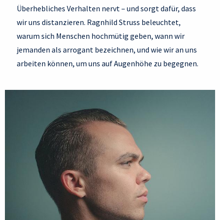
Überhebliches Verhalten nervt – und sorgt dafür, dass
wir uns distanzieren. Ragnhild Struss beleuchtet,
warum sich Menschen hochmütig geben, wann wir
jemanden als arrogant bezeichnen, und wie wir an uns
arbeiten können, um uns auf Augenhöhe zu begegnen.