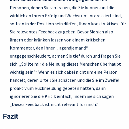
Personen, denen Sie vertrauen, die Sie kennen und die
wirklich an Ihrem Erfolg und Wachstum interessiert sind,
sollten in der Position sein dürfen, Ihnen konstruktives, für
Sie relevantes Feedback zu geben. Bevor Sie sich also
ärgern oder kränken lassen von einem kritischen
Kommentar, den Ihnen „irgendjemand“
entgegenschleudert, atmen Sie tief durch und fragen Sie
sich: „Sollte mir die Meinung dieses Menschen überhaupt
wichtig sein?“ Wenn es sich dabei nicht um eine Person
handelt, deren Urteil Sie schätzen und die Sie im Zweifel
proaktiv um Rückmeldung gebeten hätten, dann
ignorieren Sie die Kritik einfach, indem Sie sich sagen:
„Dieses Feedback ist nicht relevant für mich.“
Fazit