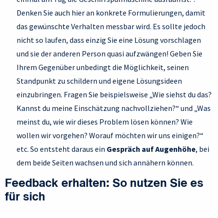
Denken Sie auch hier an konkrete Formulierungen, damit
das gewünschte Verhalten messbar wird. Es sollte jedoch
nicht so laufen, dass einzig Sie eine Lösung vorschlagen
und sie der anderen Person quasi aufzwängen! Geben Sie
Ihrem Gegenüber unbedingt die Möglichkeit, seinen
Standpunkt zu schildern und eigene Lösungsideen
einzubringen. Fragen Sie beispielsweise „Wie siehst du das?
Kannst du meine Einschätzung nachvollziehen?“ und „Was
meinst du, wie wir dieses Problem lösen können? Wie
wollen wir vorgehen? Worauf möchten wir uns einigen?“
etc. So entsteht daraus ein
Gespräch auf Augenhöhe
, bei
dem beide Seiten wachsen und sich annähern können.
Feedback erhalten: So nutzen Sie es
für sich