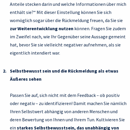
Anteile stecken darin und welche Informationen über mich
enthält sie?“ Mit dieser Einstellung können Sie sich
womöglich sogar über die Rückmeldung freuen, da Sie sie
zur Weiterentwicklung nutzen
können. Fragen Sie zudem
im Zweifel nach, wie Ihr Gegenüber seine Aussage gemeint
hat, bevor Sie sie vielleicht negativer aufnehmen, als sie
eigentlich intendiert war.
Selbstbewusst sein und die Rückmeldung als etwas
Äußeres sehen
Passen Sie auf, sich nicht mit dem Feedback – ob positiv
oder negativ – zu identifizieren! Damit machen Sie nämlich
Ihren Selbstwert abhängig von anderen Menschen und
deren Bewertung von Ihnen und Ihrem Tun. Kultivieren Sie
ein
starkes Selbstbewusstsein, das unabhängig von