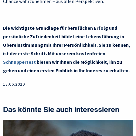
Chance wahrzunehmen – aus allen Perspektiven.
Die wichtigste Grundlage für beruflichen Erfolg und
persönliche Zufriedenheit bildet eine Lebensführung in
Übereinstimmung mit Ihrer Persönlichkeit. Sie zu kennen,
ist der erste Schritt. Mit unserem kostenfreien
Schnuppertest
bieten wir Ihnen die Möglichkeit, ihn zu
gehen und einen ersten Einblick in Ihr Inneres zu erhalten.
18.06.2020
Das könnte Sie auch interessieren