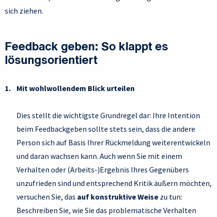
sich ziehen.
Feedback geben: So klappt es
lösungsorientiert
Mit wohlwollendem Blick urteilen
Dies stellt die wichtigste Grundregel dar: Ihre Intention
beim Feedbackgeben sollte stets sein, dass die andere
Person sich auf Basis Ihrer Rückmeldung weiterentwickeln
und daran wachsen kann. Auch wenn Sie mit einem
Verhalten oder (Arbeits-)Ergebnis Ihres Gegenübers
unzufrieden sind und entsprechend Kritik äußern möchten,
versuchen Sie, das
auf konstruktive Weise
zu tun:
Beschreiben Sie, wie Sie das problematische Verhalten