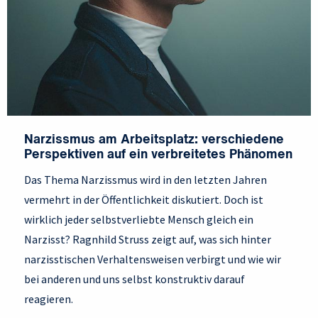
Narzissmus am Arbeitsplatz: verschiedene
Perspektiven auf ein verbreitetes Phänomen
Das Thema Narzissmus wird in den letzten Jahren
vermehrt in der Öffentlichkeit diskutiert. Doch ist
wirklich jeder selbstverliebte Mensch gleich ein
Narzisst? Ragnhild Struss zeigt auf, was sich hinter
narzisstischen Verhaltensweisen verbirgt und wie wir
bei anderen und uns selbst konstruktiv darauf
reagieren.