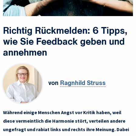
Richtig Rückmelden: 6 Tipps,
wie Sie Feedback geben und
annehmen
von
Ragnhild Struss
Während einige Menschen Angst vor Kritik haben, weil
diese vermeintlich die Harmonie stört, verteilen andere
ungefragt und rabiat links und rechts ihre Meinung. Dabei