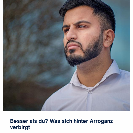
Besser als du? Was sich hinter Arroganz
verbirgt