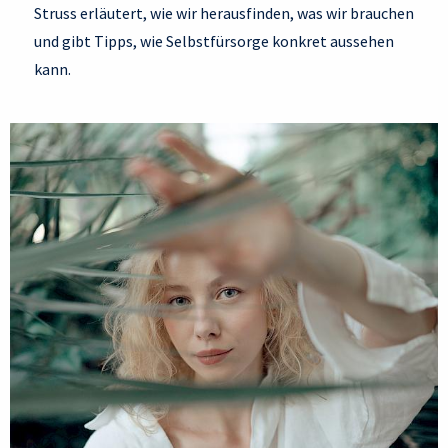
Struss erläutert, wie wir herausfinden, was wir brauchen
und gibt Tipps, wie Selbstfürsorge konkret aussehen
kann.