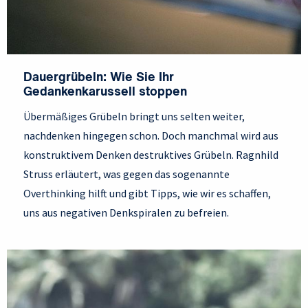
Dauergrübeln: Wie Sie Ihr
Gedankenkarussell stoppen
Übermäßiges Grübeln bringt uns selten weiter,
nachdenken hingegen schon. Doch manchmal wird aus
konstruktivem Denken destruktives Grübeln. Ragnhild
Struss erläutert, was gegen das sogenannte
Overthinking hilft und gibt Tipps, wie wir es schaffen,
uns aus negativen Denkspiralen zu befreien.