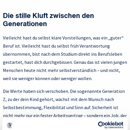
Die stille Kluft zwischen den
Generationen
Vielleicht hast du selbst klare Vorstellungen, was ein „guter“
Beruf ist. Vielleicht hast du selbst früh Verantwortung
übernommen, bist nach dem Studium direkt ins Berufsleben
gestartet, hast dich durchgebissen. Genau das ist vielen jungen
Menschen heute nicht mehr selbstverständlich – und nicht,
weil sie weniger können oder weniger wollen.
Die Werte haben sich verschoben. Die sogenannte Generation
Z, zu der dein Kind gehört, wächst mit dem Wunsch nach
Selbstbestimmung, Flexibilität und Sinn auf. Sicherheit ist
nicht mehr nur ein fester Arbeitsvertrag – sondern ein Job, der
psychisch nicht auslaugt. Ein Team, das wertschätzt. Eine