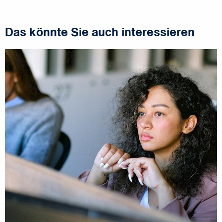
Das könnte Sie auch interessieren