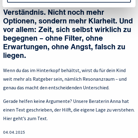
es nicht mehr Druck, sondern mehr
Verständnis. Nicht noch mehr
Optionen, sondern mehr Klarheit. Und
vor allem: Zeit, sich selbst wirklich zu
begegnen – ohne Filter, ohne
Erwartungen, ohne Angst, falsch zu
liegen.
Wenn du das im Hinterkopf behältst, wirst du für dein Kind
weit mehr als Ratgeber sein, nämlich Resonanzraum – und
genau das macht den entscheidenden Unterschied.
Gerade helfen keine Argumente? Unsere Beraterin Anna hat
einen Text geschrieben, der Hilft, die eigene Lage zu verstehen.
Hier geht’s zum Text.
04.04.2025