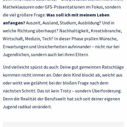
Matheklausuren oder GFS-Präsentationen im Fokus, sondern
die viel größere Frage:
Was soll ich mit meinem Leben
anfangen?
Auszeit, Ausland, Studium, Ausbildung? Und in
welche Richtung überhaupt? Nachhaltigkeit, Kreativbranche,
Wirtschaft, Medizin, Tech? In dieser Phase prallen Wünsche,
Erwartungen und Unsicherheiten aufeinander – nicht nur bei
Jugendlichen, sondern auch bei ihren Eltern.
Und vielleicht spürst du auch: Deine gut gemeinten Ratschläge
kommen nicht immer an. Oder dein Kind blockt ab, weicht aus
oder wirkt wie gelähmt bei der bloßen Frage nach dem
nächsten Schritt. Das ist kein Trotz – sondern Überforderung.
Denn die Realität der Berufswelt hat sich seit deiner eigenen
Jugend radikal verändert.