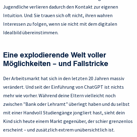
Jugendliche verlieren dadurch den Kontakt zur eigenen
Intuition. Und: Sie trauen sich oft nicht, ihren wahren
Interessen zu folgen, wenn sie nicht mit dem digitalen
Idealbild übereinstimmen.
Eine explodierende Welt voller
Möglichkeiten – und Fallstricke
Der Arbeitsmarkt hat sich in den letzten 20 Jahren massiv
verändert. Und seit der Einführung von ChatGPT ist nichts
mehr wie vorher. Während deine Eltern vielleicht noch
zwischen "Bank oder Lehramt" überlegt haben und du selbst
mit einer Handvoll Studiengänge jongliert hast, sieht dein
Kind sich heute einem Markt gegenüber, der schier grenzenlos
erscheint – und zusätzlich extrem unübersichtlich ist.