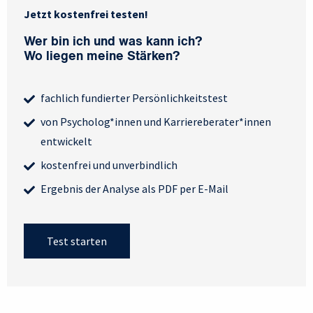
Jetzt kostenfrei testen!
Wer bin ich und was kann ich?
Wo liegen meine Stärken?
fachlich fundierter Persönlichkeitstest
von Psycholog*innen und Karriereberater*innen
entwickelt
kostenfrei und unverbindlich
Ergebnis der Analyse als PDF per E-Mail
Test starten