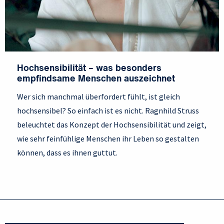
Hochsensibilität – was besonders
empfindsame Menschen auszeichnet
Wer sich manchmal überfordert fühlt, ist gleich
hochsensibel? So einfach ist es nicht. Ragnhild Struss
beleuchtet das Konzept der Hochsensibilität und zeigt,
wie sehr feinfühlige Menschen ihr Leben so gestalten
können, dass es ihnen guttut.