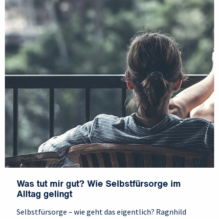
Was tut mir gut? Wie Selbstfürsorge im
Alltag gelingt
Selbstfürsorge – wie geht das eigentlich? Ragnhild