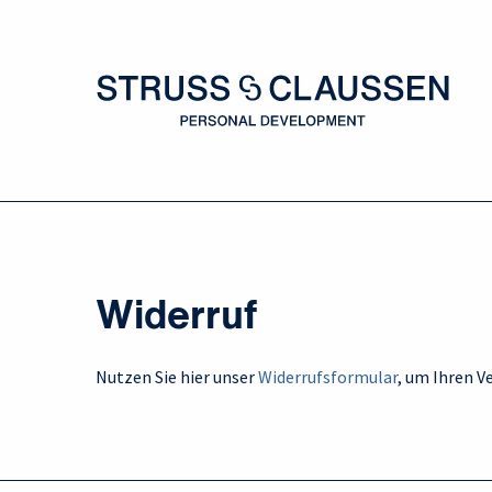
Widerruf
Nutzen Sie hier unser
Widerrufsformular
, um Ihren V