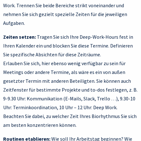
Work. Trennen Sie beide Bereiche strikt voneinander und
nehmen Sie sich gezielt spezielle Zeiten für die jeweiligen
Aufgaben.
Zeiten setzen:
Tragen Sie sich Ihre Deep-Work-Hours fest in
Ihren Kalender ein und blocken Sie diese Termine. Definieren
Sie spezifische Absichten für diese Zeiträume.
Erlauben Sie sich, hier ebenso wenig verfügbar zu sein für
Meetings oder andere Termine, als wäre es ein von außen
gesetzter Termin mit anderen Beteiligten. Sie können auch
Zeitfenster für bestimmte Projekte und to-dos festlegen, z. B.
9-9.30 Uhr: Kommunikation (E-Mails, Slack, Trello …), 9.30-10
Uhr: Terminkoordination, 10 Uhr – 12 Uhr: Deep Work.
Beachten Sie dabei, zu welcher Zeit Ihres Biorhythmus Sie sich
am besten konzentrieren können.
Routinen etablieren:
Wie soll Ihr Arbeitstag beginnen? Wie