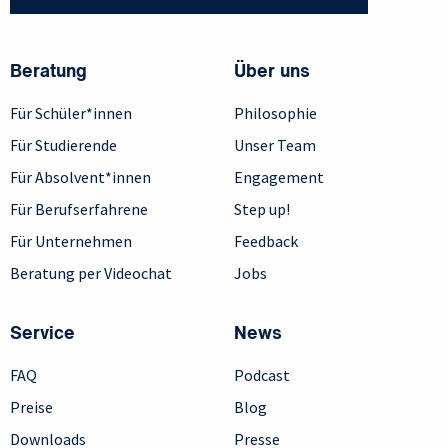
Beratung
Über uns
Für Schüler*innen
Philosophie
Für Studierende
Unser Team
Für Absolvent*innen
Engagement
Für Berufserfahrene
Step up!
Für Unternehmen
Feedback
Beratung per Videochat
Jobs
Service
News
FAQ
Podcast
Preise
Blog
Downloads
Presse