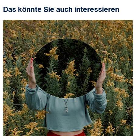
Das könnte Sie auch interessieren