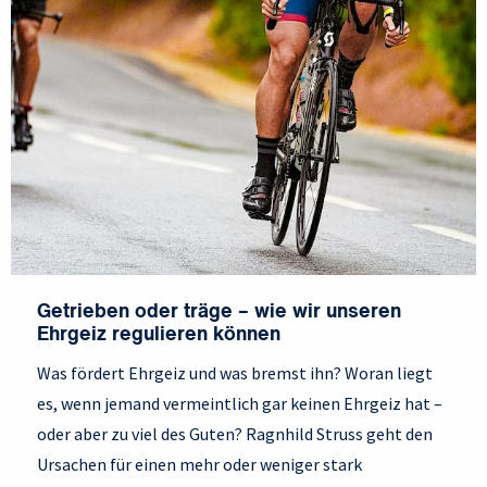
Getrieben oder träge – wie wir unseren
Ehrgeiz regulieren können
Was fördert Ehrgeiz und was bremst ihn? Woran liegt
es, wenn jemand vermeintlich gar keinen Ehrgeiz hat –
oder aber zu viel des Guten? Ragnhild Struss geht den
Ursachen für einen mehr oder weniger stark