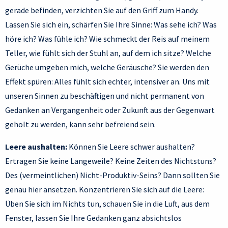
gerade befinden, verzichten Sie auf den Griff zum Handy.
Lassen Sie sich ein, schärfen Sie Ihre Sinne: Was sehe ich? Was
höre ich? Was fühle ich? Wie schmeckt der Reis auf meinem
Teller, wie fühlt sich der Stuhl an, auf dem ich sitze? Welche
Gerüche umgeben mich, welche Geräusche? Sie werden den
Effekt spüren: Alles fühlt sich echter, intensiver an. Uns mit
unseren Sinnen zu beschäftigen und nicht permanent von
Gedanken an Vergangenheit oder Zukunft aus der Gegenwart
geholt zu werden, kann sehr befreiend sein.
Leere aushalten:
Können Sie Leere schwer aushalten?
Ertragen Sie keine Langeweile? Keine Zeiten des Nichtstuns?
Des (vermeintlichen) Nicht-Produktiv-Seins? Dann sollten Sie
genau hier ansetzen. Konzentrieren Sie sich auf die Leere:
Üben Sie sich im Nichts tun, schauen Sie in die Luft, aus dem
Fenster, lassen Sie Ihre Gedanken ganz absichtslos