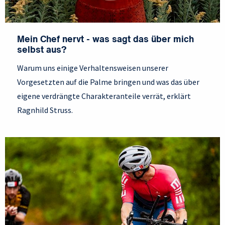
Mein Chef nervt - was sagt das über mich
selbst aus?
Warum uns einige Verhaltensweisen unserer
Vorgesetzten auf die Palme bringen und was das über
eigene verdrängte Charakteranteile verrät, erklärt
Ragnhild Struss.