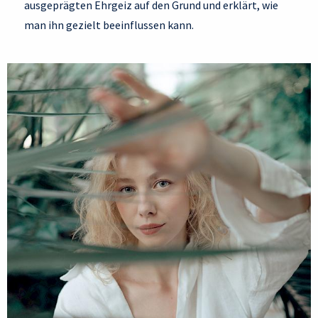
ausgeprägten Ehrgeiz auf den Grund und erklärt, wie
man ihn gezielt beeinflussen kann.