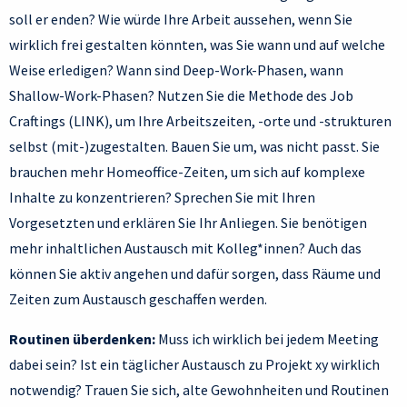
soll er enden? Wie würde Ihre Arbeit aussehen, wenn Sie
wirklich frei gestalten könnten, was Sie wann und auf welche
Weise erledigen? Wann sind Deep-Work-Phasen, wann
Shallow-Work-Phasen? Nutzen Sie die Methode des Job
Craftings (LINK), um Ihre Arbeitszeiten, -orte und -strukturen
selbst (mit-)zugestalten. Bauen Sie um, was nicht passt. Sie
brauchen mehr Homeoffice-Zeiten, um sich auf komplexe
Inhalte zu konzentrieren? Sprechen Sie mit Ihren
Vorgesetzten und erklären Sie Ihr Anliegen. Sie benötigen
mehr inhaltlichen Austausch mit Kolleg*innen? Auch das
können Sie aktiv angehen und dafür sorgen, dass Räume und
Zeiten zum Austausch geschaffen werden.
Routinen überdenken:
Muss ich wirklich bei jedem Meeting
dabei sein? Ist ein täglicher Austausch zu Projekt xy wirklich
notwendig? Trauen Sie sich, alte Gewohnheiten und Routinen