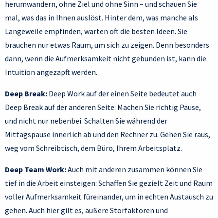
herumwandern, ohne Ziel und ohne Sinn – und schauen Sie
mal, was das in Ihnen auslöst. Hinter dem, was manche als
Langeweile empfinden, warten oft die besten Ideen. Sie
brauchen nur etwas Raum, um sich zu zeigen. Denn besonders
dann, wenn die Aufmerksamkeit nicht gebunden ist, kann die
Intuition angezapft werden.
Deep Break:
Deep Work auf der einen Seite bedeutet auch
Deep Break auf der anderen Seite: Machen Sie richtig Pause,
und nicht nur nebenbei. Schalten Sie während der
Mittagspause innerlich ab und den Rechner zu. Gehen Sie raus,
weg vom Schreibtisch, dem Büro, Ihrem Arbeitsplatz.
Deep Team Work:
Auch mit anderen zusammen können Sie
tief in die Arbeit einsteigen: Schaffen Sie gezielt Zeit und Raum
voller Aufmerksamkeit füreinander, um in echten Austausch zu
gehen. Auch hier gilt es, äußere Störfaktoren und