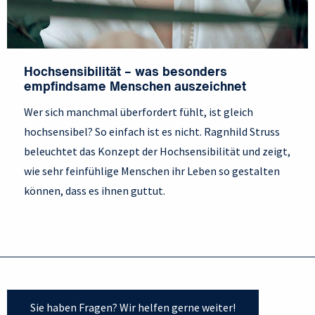
Hochsensibilität – was besonders
empfindsame Menschen auszeichnet
Wer sich manchmal überfordert fühlt, ist gleich
hochsensibel? So einfach ist es nicht. Ragnhild Struss
beleuchtet das Konzept der Hochsensibilität und zeigt,
wie sehr feinfühlige Menschen ihr Leben so gestalten
können, dass es ihnen guttut.
Sie haben Fragen? Wir helfen gerne weiter!