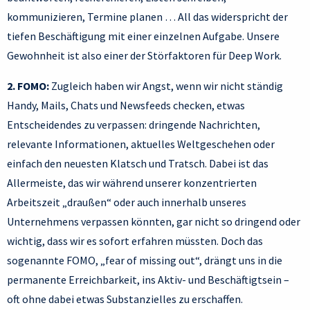
kommunizieren, Termine planen … All das widerspricht der
tiefen Beschäftigung mit einer einzelnen Aufgabe. Unsere
Gewohnheit ist also einer der Störfaktoren für Deep Work.
2. FOMO:
Zugleich haben wir Angst, wenn wir nicht ständig
Handy, Mails, Chats und Newsfeeds checken, etwas
Entscheidendes zu verpassen: dringende Nachrichten,
relevante Informationen, aktuelles Weltgeschehen oder
einfach den neuesten Klatsch und Tratsch. Dabei ist das
Allermeiste, das wir während unserer konzentrierten
Arbeitszeit „draußen“ oder auch innerhalb unseres
Unternehmens verpassen könnten, gar nicht so dringend oder
wichtig, dass wir es sofort erfahren müssten. Doch das
sogenannte FOMO, „fear of missing out“, drängt uns in die
permanente Erreichbarkeit, ins Aktiv- und Beschäftigtsein –
oft ohne dabei etwas Substanzielles zu erschaffen.