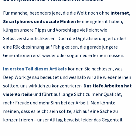
Für manche, besonders jene, die die Welt noch ohne
Internet,
Smartphones und soziale Medien
kennengelernt haben,
klingen unsere Tipps und Vorschläge vielleicht wie
Selbstverständlichkeiten. Doch die Digitalisierung erfordert
eine Rückbesinnung auf Fähigkeiten, die gerade jüngere
Generationen erst wieder oder sogar neu erlernen müssen.
Im ersten Teil dieses Artikels
können Sie nachlesen, was
Deep Work genau bedeutet und weshalb wir alle wieder lernen
sollten, uns wirklich zu konzentrieren.
Das tiefe Arbeiten hat
viele Vorteile
und führt auf lange Sicht zu mehr Qualität,
mehr Freude und mehr Sinn bei der Arbeit. Man könnte
meinen, dass es leicht sein sollte, sich auf eine Sache zu
konzentrieren – unser Alltag beweist leider das Gegenteil.