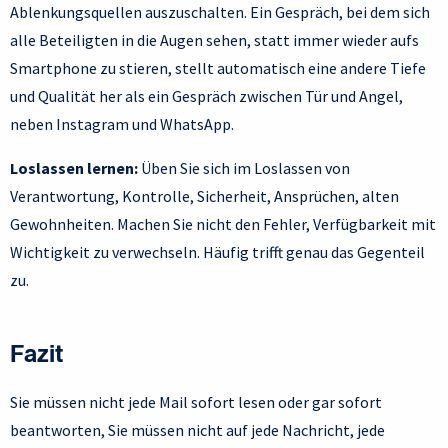
Ablenkungsquellen auszuschalten. Ein Gespräch, bei dem sich
alle Beteiligten in die Augen sehen, statt immer wieder aufs
Smartphone zu stieren, stellt automatisch eine andere Tiefe
und Qualität her als ein Gespräch zwischen Tür und Angel,
neben Instagram und WhatsApp.
Loslassen lernen:
Üben Sie sich im Loslassen von
Verantwortung, Kontrolle, Sicherheit, Ansprüchen, alten
Gewohnheiten. Machen Sie nicht den Fehler, Verfügbarkeit mit
Wichtigkeit zu verwechseln. Häufig trifft genau das Gegenteil
zu.
Fazit
Sie müssen nicht jede Mail sofort lesen oder gar sofort
beantworten, Sie müssen nicht auf jede Nachricht, jede