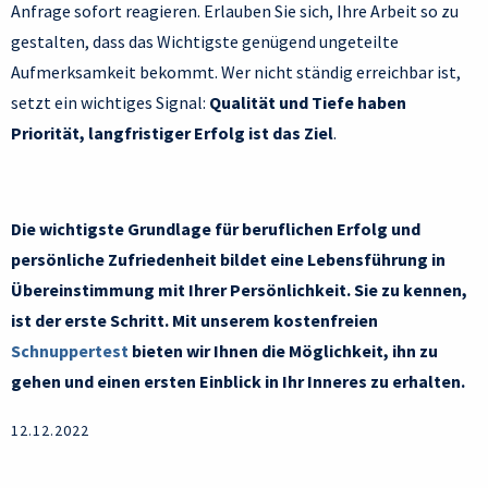
Anfrage sofort reagieren. Erlauben Sie sich, Ihre Arbeit so zu
gestalten, dass das Wichtigste genügend ungeteilte
Aufmerksamkeit bekommt. Wer nicht ständig erreichbar ist,
setzt ein wichtiges Signal:
Qualität und Tiefe haben
Priorität, langfristiger Erfolg ist das Ziel
.
Die wichtigste Grundlage für beruflichen Erfolg und
persönliche Zufriedenheit bildet eine Lebensführung in
Übereinstimmung mit Ihrer Persönlichkeit. Sie zu kennen,
ist der erste Schritt. Mit unserem kostenfreien
Schnuppertest
bieten wir Ihnen die Möglichkeit, ihn zu
gehen und einen ersten Einblick in Ihr Inneres zu erhalten.
12.12.2022