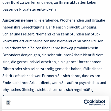
über Bord zu werfen und neue, zu Ihrem aktuellen Leben
passende Rituale zu entwickeln.
Auszeiten nehmen:
Feierabende, Wochenenden und Urlaube
haben ihre Berechtigung. Der Mensch braucht Erholung,
Schlaf und Freizeit. Niemand kann zehn Stunden am Stück
konzentriert durcharbeiten und niemand kann ohne Pausen
und arbeitsfreie Zeiten über Jahre hinweg produktiv sein.
Besonders denjenigen, die sehr mit ihrer Arbeit identifiziert
sind, die gerne und viel arbeiten, ein eigenes Unternehmen
führen oder sich selbstständig gemacht haben, fällt dieser
Schritt oft sehr schwer. Erinnern Sie sich daran, dass es am
Ende auch Ihrer Arbeit dient, wenn Sie auf Ihr psychisches und
physisches Gleichgewicht achten und sich regelmäßig
Auszeiten gönnen.
2. Durchführung