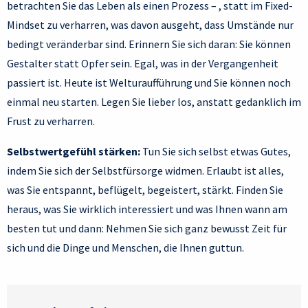
betrachten Sie das Leben als einen Prozess – , statt im Fixed-
Mindset zu verharren, was davon ausgeht, dass Umstände nur
bedingt veränderbar sind. Erinnern Sie sich daran: Sie können
Gestalter statt Opfer sein. Egal, was in der Vergangenheit
passiert ist. Heute ist Welturaufführung und Sie können noch
einmal neu starten. Legen Sie lieber los, anstatt gedanklich im
Frust zu verharren.
Selbstwertgefühl stärken:
Tun Sie sich selbst etwas Gutes,
indem Sie sich der Selbstfürsorge widmen. Erlaubt ist alles,
was Sie entspannt, beflügelt, begeistert, stärkt. Finden Sie
heraus, was Sie wirklich interessiert und was Ihnen wann am
besten tut und dann: Nehmen Sie sich ganz bewusst Zeit für
sich und die Dinge und Menschen, die Ihnen guttun.