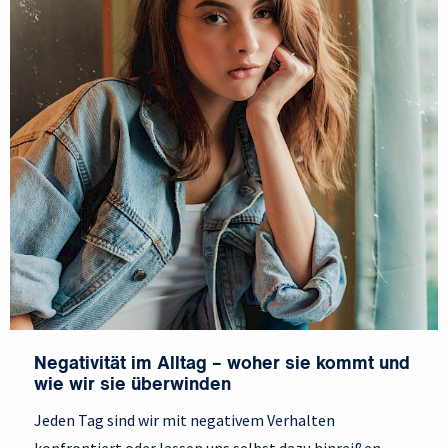
Negativität im Alltag – woher sie kommt und
wie wir sie überwinden
Jeden Tag sind wir mit negativem Verhalten
konfrontiert oder lassen uns selbst dazu hinreißen.