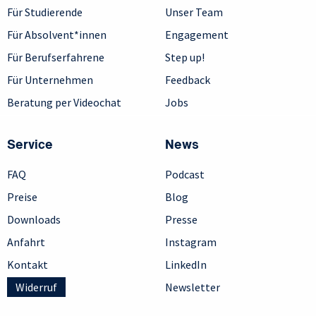
Für Studierende
Unser Team
Für Absolvent*innen
Engagement
Für Berufserfahrene
Step up!
Für Unternehmen
Feedback
Beratung per Videochat
Jobs
Service
News
FAQ
Podcast
Preise
Blog
Downloads
Presse
Anfahrt
Instagram
Kontakt
LinkedIn
Widerruf
Newsletter