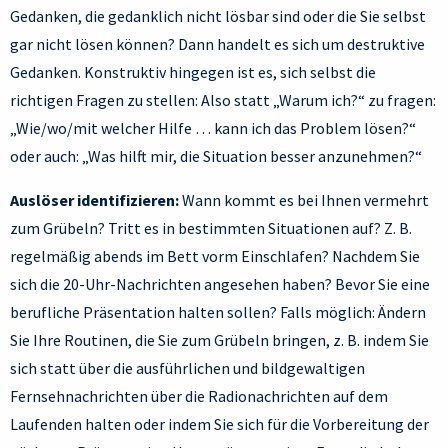
Gedanken, die gedanklich nicht lösbar sind oder die Sie selbst
gar nicht lösen können? Dann handelt es sich um destruktive
Gedanken. Konstruktiv hingegen ist es, sich selbst die
richtigen Fragen zu stellen: Also statt „Warum ich?“ zu fragen:
„Wie/wo/mit welcher Hilfe … kann ich das Problem lösen?“
oder auch: „Was hilft mir, die Situation besser anzunehmen?“
Auslöser identifizieren:
Wann kommt es bei Ihnen vermehrt
zum Grübeln? Tritt es in bestimmten Situationen auf? Z. B.
regelmäßig abends im Bett vorm Einschlafen? Nachdem Sie
sich die 20-Uhr-Nachrichten angesehen haben? Bevor Sie eine
berufliche Präsentation halten sollen? Falls möglich: Ändern
Sie Ihre Routinen, die Sie zum Grübeln bringen, z. B. indem Sie
sich statt über die ausführlichen und bildgewaltigen
Fernsehnachrichten über die Radionachrichten auf dem
Laufenden halten oder indem Sie sich für die Vorbereitung der