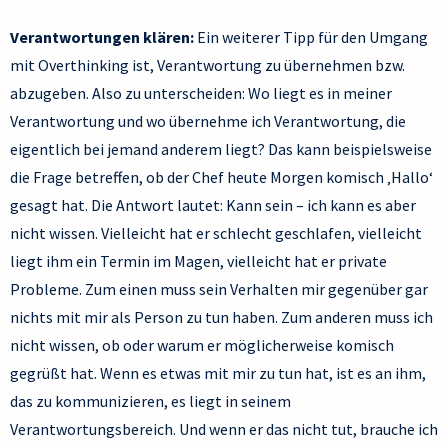
Verantwortungen klären:
Ein weiterer Tipp für den Umgang
mit Overthinking ist, Verantwortung zu übernehmen bzw.
abzugeben. Also zu unterscheiden: Wo liegt es in meiner
Verantwortung und wo übernehme ich Verantwortung, die
eigentlich bei jemand anderem liegt? Das kann beispielsweise
die Frage betreffen, ob der Chef heute Morgen komisch ‚Hallo‘
gesagt hat. Die Antwort lautet: Kann sein – ich kann es aber
nicht wissen. Vielleicht hat er schlecht geschlafen, vielleicht
liegt ihm ein Termin im Magen, vielleicht hat er private
Probleme. Zum einen muss sein Verhalten mir gegenüber gar
nichts mit mir als Person zu tun haben. Zum anderen muss ich
nicht wissen, ob oder warum er möglicherweise komisch
gegrüßt hat. Wenn es etwas mit mir zu tun hat, ist es an ihm,
das zu kommunizieren, es liegt in seinem
Verantwortungsbereich. Und wenn er das nicht tut, brauche ich