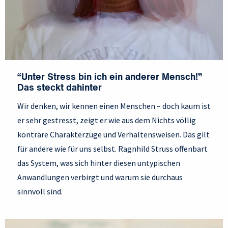
“Unter Stress bin ich ein anderer Mensch!”
Das steckt dahinter
Wir denken, wir kennen einen Menschen – doch kaum ist
er sehr gestresst, zeigt er wie aus dem Nichts völlig
konträre Charakterzüge und Verhaltensweisen. Das gilt
für andere wie für uns selbst. Ragnhild Struss offenbart
das System, was sich hinter diesen untypischen
Anwandlungen verbirgt und warum sie durchaus
sinnvoll sind.