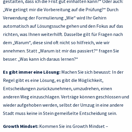
gestalten, dass ich die Frist gut einhalten kann?“ Oder auch:
„Wie gelingt mir die Vorbereitung auf die Prüfung?“ Durch
Verwendung der Formulierung „Wie“ wird Ihr Gehirn
automatisch auf Lösungssuche gehen und den Fokus auf das
richten, was Ihnen weiterhilft. Dasselbe gilt für Fragen nach
dem „Warum“, diese sind oft nicht so hilfreich, wie wir
annehmen. Statt „Warum ist mir das passiert?“ fragen Sie
besser: „Was kann ich daraus lernen?“
Es gibt immer eine Lösung:
Machen Sie sich bewusst: In der
Regel gibt es eine Lösung, es gibt die Möglichkeit,
Entscheidungen zurückzunehmen, umzudrehen, einen
anderen Weg einzuschlagen. Verträge können geschlossen und
wieder aufgehoben werden, selbst der Umzug in eine andere
Stadt muss keine in Stein gemeißelte Entscheidung sein.
Growth Mindset:
Kommen Sie ins Growth Mindset –