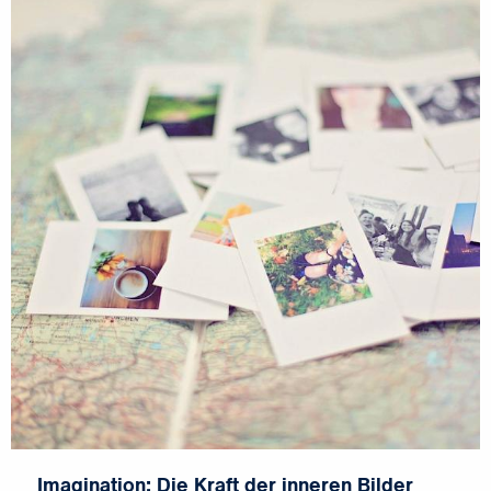
Imagination: Die Kraft der inneren Bilder