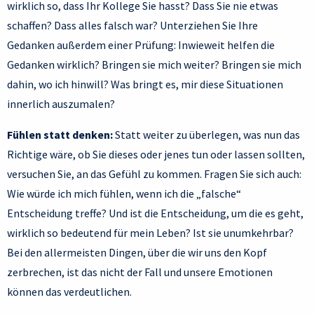
wirklich so, dass Ihr Kollege Sie hasst? Dass Sie nie etwas
schaffen? Dass alles falsch war? Unterziehen Sie Ihre
Gedanken außerdem einer Prüfung: Inwieweit helfen die
Gedanken wirklich? Bringen sie mich weiter? Bringen sie mich
dahin, wo ich hinwill? Was bringt es, mir diese Situationen
innerlich auszumalen?
Fühlen statt denken:
Statt weiter zu überlegen, was nun das
Richtige wäre, ob Sie dieses oder jenes tun oder lassen sollten,
versuchen Sie, an das Gefühl zu kommen. Fragen Sie sich auch:
Wie würde ich mich fühlen, wenn ich die „falsche“
Entscheidung treffe? Und ist die Entscheidung, um die es geht,
wirklich so bedeutend für mein Leben? Ist sie unumkehrbar?
Bei den allermeisten Dingen, über die wir uns den Kopf
zerbrechen, ist das nicht der Fall und unsere Emotionen
können das verdeutlichen.