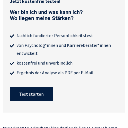
Jetzt kostenfrei testen!
Wer bin ich und was kann ich?
Wo liegen meine Stärken?
fachlich fundierter Persönlichkeitstest
von Psycholog*innen und Karriereberater*innen
entwickelt
kostenfrei und unverbindlich
Ergebnis der Analyse als PDF per E-Mail
Test starten