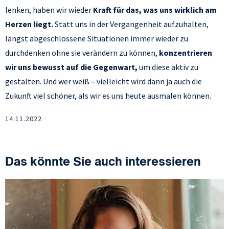
lenken, haben wir wieder
Kraft für das, was uns wirklich am
Herzen liegt.
Statt uns in der Vergangenheit aufzuhalten,
längst abgeschlossene Situationen immer wieder zu
durchdenken ohne sie verändern zu können,
konzentrieren
wir uns bewusst auf die Gegenwart,
um diese aktiv zu
gestalten. Und wer weiß – vielleicht wird dann ja auch die
Zukunft viel schöner, als wir es uns heute ausmalen können.
14.11.2022
Das könnte Sie auch interessieren