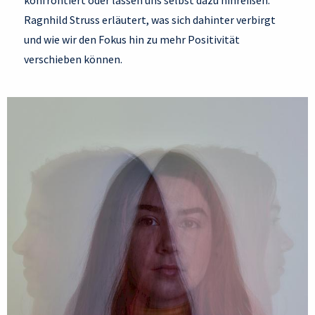
Ragnhild Struss erläutert, was sich dahinter verbirgt
und wie wir den Fokus hin zu mehr Positivität
verschieben können.