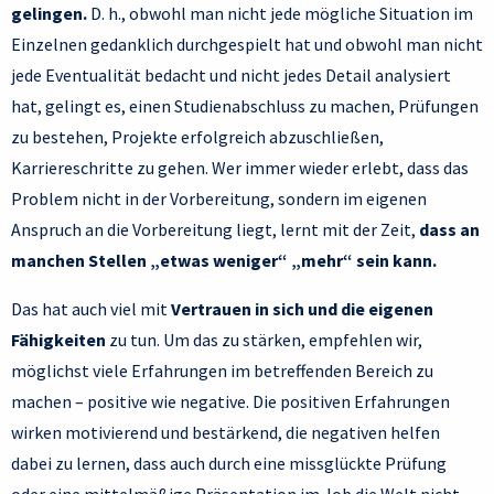
gelingen.
D. h., obwohl man nicht jede mögliche Situation im
Einzelnen gedanklich durchgespielt hat und obwohl man nicht
jede Eventualität bedacht und nicht jedes Detail analysiert
hat, gelingt es, einen Studienabschluss zu machen, Prüfungen
zu bestehen, Projekte erfolgreich abzuschließen,
Karriereschritte zu gehen. Wer immer wieder erlebt, dass das
Problem nicht in der Vorbereitung, sondern im eigenen
Anspruch an die Vorbereitung liegt, lernt mit der Zeit,
dass an
manchen Stellen „etwas weniger“ „mehr“ sein kann.
Das hat auch viel mit
Vertrauen in sich und die eigenen
Fähigkeiten
zu tun. Um das zu stärken, empfehlen wir,
möglichst viele Erfahrungen im betreffenden Bereich zu
machen – positive wie negative. Die positiven Erfahrungen
wirken motivierend und bestärkend, die negativen helfen
dabei zu lernen, dass auch durch eine missglückte Prüfung