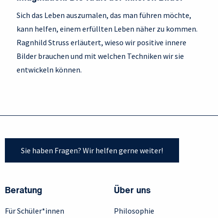
Sich das Leben auszumalen, das man führen möchte,
kann helfen, einem erfüllten Leben näher zu kommen.
Ragnhild Struss erläutert, wieso wir positive innere
Bilder brauchen und mit welchen Techniken wir sie
entwickeln können.
Sie haben Fragen? Wir helfen gerne weiter!
Beratung
Über uns
Für Schüler*innen
Philosophie