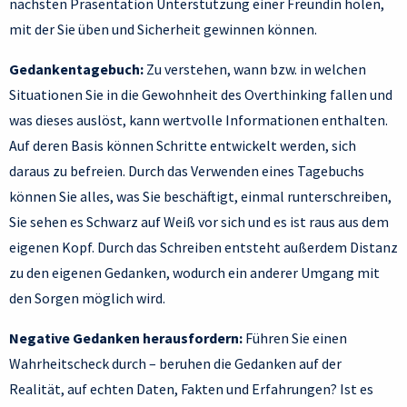
nächsten Präsentation Unterstützung einer Freundin holen,
mit der Sie üben und Sicherheit gewinnen können.
Gedankentagebuch:
Zu verstehen, wann bzw. in welchen
Situationen Sie in die Gewohnheit des Overthinking fallen und
was dieses auslöst, kann wertvolle Informationen enthalten.
Auf deren Basis können Schritte entwickelt werden, sich
daraus zu befreien. Durch das Verwenden eines Tagebuchs
können Sie alles, was Sie beschäftigt, einmal runterschreiben,
Sie sehen es Schwarz auf Weiß vor sich und es ist raus aus dem
eigenen Kopf. Durch das Schreiben entsteht außerdem Distanz
zu den eigenen Gedanken, wodurch ein anderer Umgang mit
den Sorgen möglich wird.
Negative Gedanken herausfordern:
Führen Sie einen
Wahrheitscheck durch – beruhen die Gedanken auf der
Realität, auf echten Daten, Fakten und Erfahrungen? Ist es