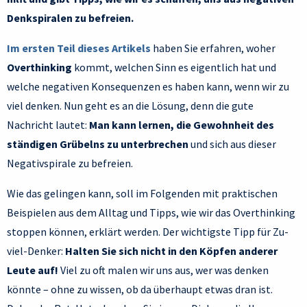
Denkspiralen zu befreien.
Im ersten Teil dieses Artikels
haben Sie erfahren, woher
Overthinking
kommt, welchen Sinn es eigentlich hat und
welche negativen Konsequenzen es haben kann, wenn wir zu
viel denken. Nun geht es an die Lösung, denn die gute
Nachricht lautet:
Man kann lernen, die Gewohnheit des
ständigen Grübelns zu unterbrechen
und sich aus dieser
Negativspirale zu befreien.
Wie das gelingen kann, soll im Folgenden mit praktischen
Beispielen aus dem Alltag und Tipps, wie wir das Overthinking
stoppen können, erklärt werden. Der wichtigste Tipp für Zu-
viel-Denker:
Halten Sie sich nicht in den Köpfen anderer
Leute auf!
Viel zu oft malen wir uns aus, wer was denken
könnte – ohne zu wissen, ob da überhaupt etwas dran ist.