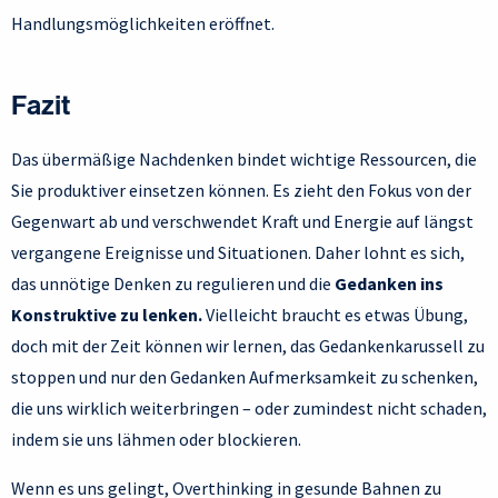
Handlungsmöglichkeiten eröffnet.
Fazit
Das übermäßige Nachdenken bindet wichtige Ressourcen, die
Sie produktiver einsetzen können. Es zieht den Fokus von der
Gegenwart ab und verschwendet Kraft und Energie auf längst
vergangene Ereignisse und Situationen. Daher lohnt es sich,
das unnötige Denken zu regulieren und die
Gedanken ins
Konstruktive zu lenken.
Vielleicht braucht es etwas Übung,
doch mit der Zeit können wir lernen, das Gedankenkarussell zu
stoppen und nur den Gedanken Aufmerksamkeit zu schenken,
die uns wirklich weiterbringen – oder zumindest nicht schaden,
indem sie uns lähmen oder blockieren.
Wenn es uns gelingt, Overthinking in gesunde Bahnen zu