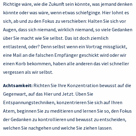
Richtige wäre, wie die Zukunft sein könnte, was jemand denken
könnte oder was wäre, wenn etwas schiefginge. Hier lohnt es
sich, ab und zu den Fokus zu verschieben: Halten Sie sich vor
Augen, dass sich niemand, wirklich niemand, so viele Gedanken
über Sie macht wie Sie selbst. Das ist doch ziemlich
entlastend, oder? Denn selbst wenn ein Vortrag missglückt,
eine Mail an die falschen Empfänger geschickt wird oder wir
einen Korb bekommen, haben alle anderen das viel schneller
vergessen als wir selbst.
Achtsamkeit:
Richten Sie Ihre Konzentration bewusst auf die
Gegenwart, auf das Hier und Jetzt. Üben Sie
Entspannungstechniken, konzentrieren Sie sich auf Ihren
Atem, beginnen Sie zu meditieren und lernen Sie so, den Fokus
der Gedanken zu kontrollieren und bewusst zu entscheiden,
welchen Sie nachgehen und welche Sie ziehen lassen.