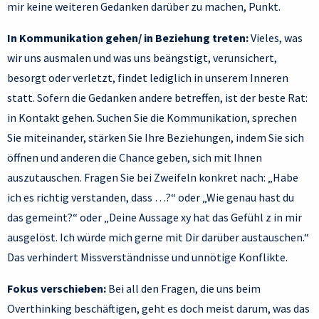
mir keine weiteren Gedanken darüber zu machen, Punkt.
In Kommunikation gehen/ in Beziehung treten:
Vieles, was
wir uns ausmalen und was uns beängstigt, verunsichert,
besorgt oder verletzt, findet lediglich in unserem Inneren
statt. Sofern die Gedanken andere betreffen, ist der beste Rat:
in Kontakt gehen. Suchen Sie die Kommunikation, sprechen
Sie miteinander, stärken Sie Ihre Beziehungen, indem Sie sich
öffnen und anderen die Chance geben, sich mit Ihnen
auszutauschen. Fragen Sie bei Zweifeln konkret nach: „Habe
ich es richtig verstanden, dass …?“ oder „Wie genau hast du
das gemeint?“ oder „Deine Aussage xy hat das Gefühl z in mir
ausgelöst. Ich würde mich gerne mit Dir darüber austauschen.“
Das verhindert Missverständnisse und unnötige Konflikte.
Fokus verschieben:
Bei all den Fragen, die uns beim
Overthinking beschäftigen, geht es doch meist darum, was das