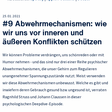
25.01.2021
#9 Abwehrmechanismen: wie
wir uns vor inneren und
äußeren Konflikten schützen
Wir können Probleme verdrängen, uns schönreden oder mit
Humor nehmen - und das sind nur drei einer Reihe psychischer
Abwehrmechanismen, die unser Gehirn zum Regulieren
unangenehmer Spannungszustände nutzt. Meist verwenden
wir diese Abwehrmechanismen unbewusst. Welche es gibt und
inwiefern deren Gebrauch gesund bzw. ungesund ist, verraten
Ragnhild Struss und Johann Claussen in dieser
psychologischen Deepdive-Episode.