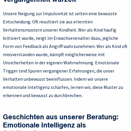
Vergangenheit wurzelt
Unsere Neigung zur Impulsivität ist selten eine bewusste
Entscheidung. Oft resultiert sie aus erlernten
Verhaltensmustern unserer Kindheit. Wer als Kind häufig
kritisiert wurde, neigt im Erwachsenenalter dazu, jegliche
Form von Feedback als Angriff wahrzunehmen. Wer als Kind oft
missverstanden wurde, kämpft möglicherweise mit
Unsicherheiten in der eigenen Wahrnehmung. Emotionale
Trigger sind Spuren vergangener Erfahrungen, die unser
Verhalten unbewusst beeinflussen. Indem wir unsere
emotionale Intelligenz schärfen, lernen wir, diese Muster zu
erkennen und bewusst zu durchbrechen.
Geschichten aus unserer Beratung:
Emotionale Intelligenz als