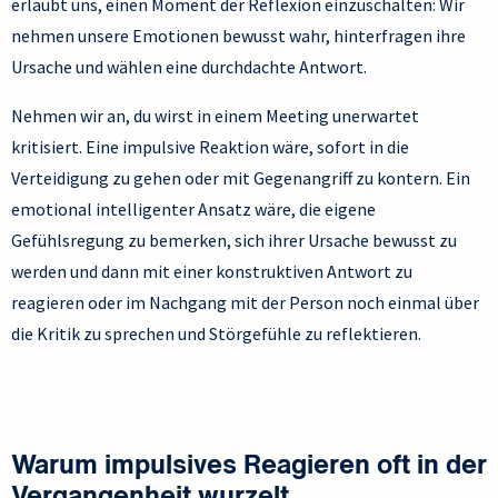
erlaubt uns, einen Moment der Reflexion einzuschalten: Wir
nehmen unsere Emotionen bewusst wahr, hinterfragen ihre
Ursache und wählen eine durchdachte Antwort.
Nehmen wir an, du wirst in einem Meeting unerwartet
kritisiert. Eine impulsive Reaktion wäre, sofort in die
Verteidigung zu gehen oder mit Gegenangriff zu kontern. Ein
emotional intelligenter Ansatz wäre, die eigene
Gefühlsregung zu bemerken, sich ihrer Ursache bewusst zu
werden und dann mit einer konstruktiven Antwort zu
reagieren oder im Nachgang mit der Person noch einmal über
die Kritik zu sprechen und Störgefühle zu reflektieren.
Warum impulsives Reagieren oft in der