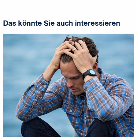
Das könnte Sie auch interessieren