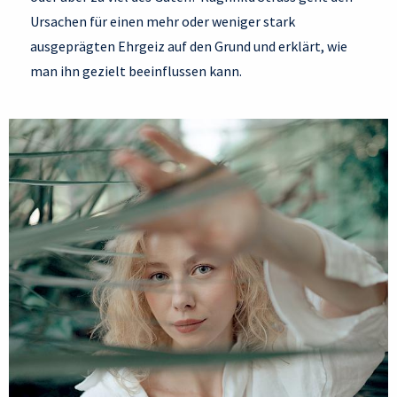
Ursachen für einen mehr oder weniger stark
ausgeprägten Ehrgeiz auf den Grund und erklärt, wie
man ihn gezielt beeinflussen kann.