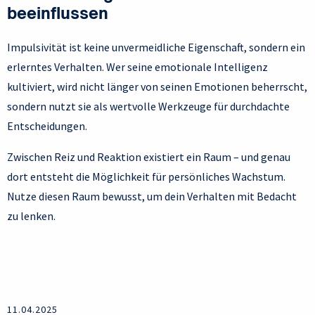
beeinflussen
Impulsivität ist keine unvermeidliche Eigenschaft, sondern ein
erlerntes Verhalten. Wer seine emotionale Intelligenz
kultiviert, wird nicht länger von seinen Emotionen beherrscht,
sondern nutzt sie als wertvolle Werkzeuge für durchdachte
Entscheidungen.
Zwischen Reiz und Reaktion existiert ein Raum – und genau
dort entsteht die Möglichkeit für persönliches Wachstum.
Nutze diesen Raum bewusst, um dein Verhalten mit Bedacht
zu lenken.
11.04.2025