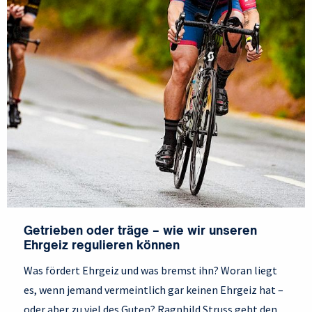
Getrieben oder träge – wie wir unseren
Ehrgeiz regulieren können
Was fördert Ehrgeiz und was bremst ihn? Woran liegt
es, wenn jemand vermeintlich gar keinen Ehrgeiz hat –
oder aber zu viel des Guten? Ragnhild Struss geht den