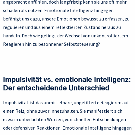
angebracht anfühlen, doch langfristig kann sie uns oft mehr
schaden als nutzen. Emotionale Intelligenz hingegen
befähigt uns dazu, unsere Emotionen bewusst zu erfassen, zu
regulieren und aus einem reflektierten Zustand heraus zu
handeln. Doch wie gelingt der Wechsel von unkontrolliertem
Reagieren hin zu besonnener Selbststeuerung?
Impulsivität vs. emotionale Intelligenz:
Der entscheidende Unterschied
Impulsivität ist das unmittelbare, ungefilterte Reagieren auf
einen Reiz, ohne zuvor innezuhalten. Sie manifestiert sich
etwa in unbedachten Worten, vorschnellen Entscheidungen
oder defensiven Reaktionen. Emotionale Intelligenz hingegen