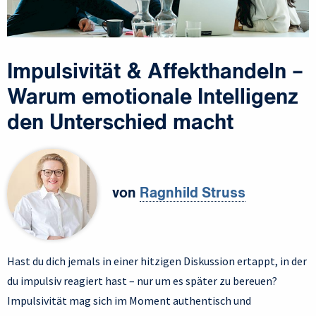
Impulsivität & Affekthandeln –
Warum emotionale Intelligenz
den Unterschied macht
von
Ragnhild Struss
Hast du dich jemals in einer hitzigen Diskussion ertappt, in der
du impulsiv reagiert hast – nur um es später zu bereuen?
Impulsivität mag sich im Moment authentisch und