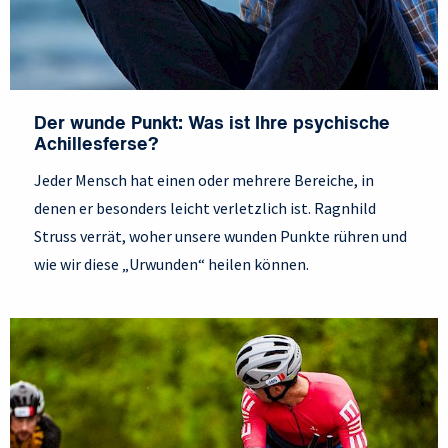
Der wunde Punkt: Was ist Ihre psychische
Achillesferse?
Jeder Mensch hat einen oder mehrere Bereiche, in
denen er besonders leicht verletzlich ist. Ragnhild
Struss verrät, woher unsere wunden Punkte rühren und
wie wir diese „Urwunden“ heilen können.