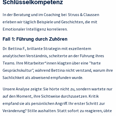
Schlüsselkompetenz
In der Beratung und im Coaching bei Struss & Claussen
erleben wir täglich Beispiele und Geschichten, die mit
Emotionaler Intelligenz korrelieren.
Fall 1: Führung durch Zuhören
Dr. Bettina F., brillante Strategin mit exzellentem
analytischen Verständnis, scheiterte an der Führung ihres
Teams. Ihre Mitarbeiter*innen klagten über eine "harte
Gesprächskultur", während Bettina nicht verstand, warum ihre
Sachlichkeit als abweisend empfunden wurde.
Unsere Analyse zeigte: Sie hörte nicht zu, sondern wartete nur
auf den Moment, ihre Sichtweise durchzusetzen. Kritik
empfand sie als persönlichen Angriff. Ihr erster Schritt zur
Veränderung? Stille aushalten. Statt sofort zu reagieren, übte