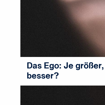
Das Ego: Je größer,
besser?