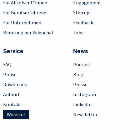
Für Absolvent*innen
Engagement
Für Berufserfahrene
Step up!
Für Unternehmen
Feedback
Beratung per Videochat
Jobs
Service
News
FAQ
Podcast
Preise
Blog
Downloads
Presse
Anfahrt
Instagram
Kontakt
LinkedIn
Widerruf
Newsletter