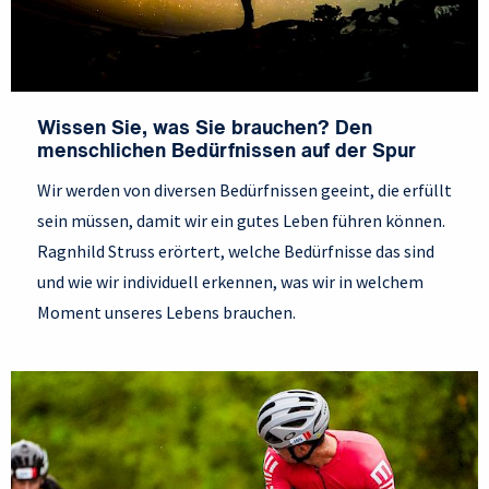
Wissen Sie, was Sie brauchen? Den
menschlichen Bedürfnissen auf der Spur
Wir werden von diversen Bedürfnissen geeint, die erfüllt
sein müssen, damit wir ein gutes Leben führen können.
Ragnhild Struss erörtert, welche Bedürfnisse das sind
und wie wir individuell erkennen, was wir in welchem
Moment unseres Lebens brauchen.