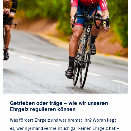
Getrieben oder träge – wie wir unseren
Ehrgeiz regulieren können
Was fördert Ehrgeiz und was bremst ihn? Woran liegt
es, wenn jemand vermeintlich gar keinen Ehrgeiz hat –