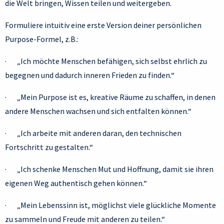
die Welt bringen, Wissen teilen und weitergeben.
Formuliere intuitiv eine erste Version deiner persönlichen
Purpose-Formel, z.B.:
· „Ich möchte Menschen befähigen, sich selbst ehrlich zu
begegnen und dadurch inneren Frieden zu finden.“
· „Mein Purpose ist es, kreative Räume zu schaffen, in denen
andere Menschen wachsen und sich entfalten können.“
· „Ich arbeite mit anderen daran, den technischen
Fortschritt zu gestalten.“
· „Ich schenke Menschen Mut und Hoffnung, damit sie ihren
eigenen Weg authentisch gehen können.“
· „Mein Lebenssinn ist, möglichst viele glückliche Momente
zu sammeln und Freude mit anderen zu teilen.“