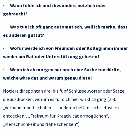
·
Wann fühle ich mich besonders nützlich oder
gebraucht?
·
Was tue ich oft ganz automatisch, weil ich merke, dass
es anderen guttut?
·
Wofür werde ich von Freunden oder Kolleginnen immer
wieder um Rat oder Unterstützung gebeten?
·
Wenn ich ab morgen nur noch eine Sache tun dürfte,
welche wäre das und warum genau diese?
Notiere dir spontan drei bis fünf Schlüsselwörter oder Sätze,
die ausdrücken, worum es für dich hier wirklich ging (z.B.
„Verbundenheit schaffen“, „anderen helfen, sich selbst zu
entdecken“, „Freiraum für Kreativität ermöglichen“,
„Menschlichkeit und Nähe schenken“).