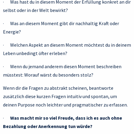
· Was hast du in diesem Moment der Erfüllung konkret an dir
selbst oder in der Welt bewirkt?
· Was an diesem Moment gibt dir nachhaltig Kraft oder
Energie?
· Welchen Aspekt an diesem Moment möchtest du in deinem
Leben unbedingt öfter erleben?
· Wenn du jemand anderem diesen Moment beschreiben
müsstest: Worauf wärst du besonders stolz?
Wenn dir die Fragen zu abstrakt scheinen, beantworte
zusätzlich diese kurzen Fragen intuitiv und spontan, um
deinen Purpose noch leichter und pragmatischer zu erfassen.
·
Was macht mir so viel Freude, dass ich es auch ohne
Bezahlung oder Anerkennung tun würde?