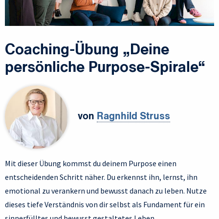
Coaching-Übung „Deine
persönliche Purpose-Spirale“
von
Ragnhild Struss
Mit dieser Übung kommst du deinem Purpose einen
entscheidenden Schritt näher. Du erkennst ihn, lernst, ihn
emotional zu verankern und bewusst danach zu leben. Nutze
dieses tiefe Verständnis von dir selbst als Fundament für ein
sinnerfülltes und bewusst gestaltetes Leben.