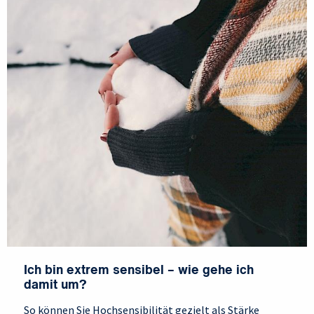
Ich bin extrem sensibel – wie gehe ich
damit um?
So können Sie Hochsensibilität gezielt als Stärke