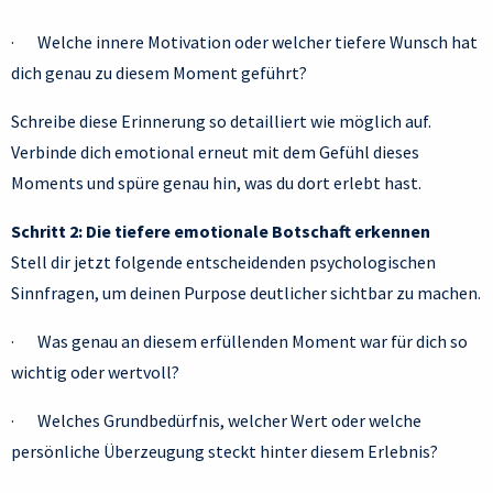
· Welche innere Motivation oder welcher tiefere Wunsch hat
dich genau zu diesem Moment geführt?
Schreibe diese Erinnerung so detailliert wie möglich auf.
Verbinde dich emotional erneut mit dem Gefühl dieses
Moments und spüre genau hin, was du dort erlebt hast.
Schritt 2: Die tiefere emotionale Botschaft erkennen
Stell dir jetzt folgende entscheidenden psychologischen
Sinnfragen, um deinen Purpose deutlicher sichtbar zu machen.
· Was genau an diesem erfüllenden Moment war für dich so
wichtig oder wertvoll?
· Welches Grundbedürfnis, welcher Wert oder welche
persönliche Überzeugung steckt hinter diesem Erlebnis?