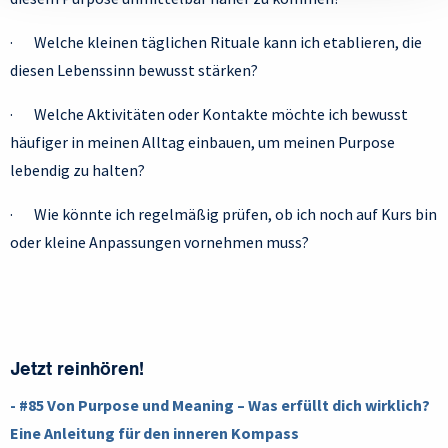
· Welche kleinen täglichen Rituale kann ich etablieren, die
diesen Lebenssinn bewusst stärken?
· Welche Aktivitäten oder Kontakte möchte ich bewusst
häufiger in meinen Alltag einbauen, um meinen Purpose
lebendig zu halten?
· Wie könnte ich regelmäßig prüfen, ob ich noch auf Kurs bin
oder kleine Anpassungen vornehmen muss?
Jetzt reinhören!
- #85 Von Purpose und Meaning – Was erfüllt dich wirklich?
Eine Anleitung für den inneren Kompass