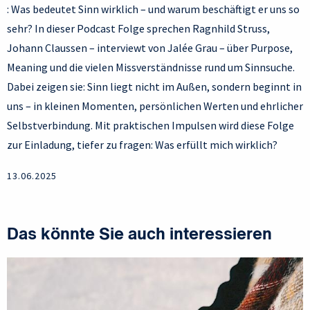
: Was bedeutet Sinn wirklich – und warum beschäftigt er uns so
sehr? In dieser Podcast Folge sprechen Ragnhild Struss,
Johann Claussen – interviewt von Jalée Grau – über Purpose,
Meaning und die vielen Missverständnisse rund um Sinnsuche.
Dabei zeigen sie: Sinn liegt nicht im Außen, sondern beginnt in
uns – in kleinen Momenten, persönlichen Werten und ehrlicher
Selbstverbindung. Mit praktischen Impulsen wird diese Folge
zur Einladung, tiefer zu fragen: Was erfüllt mich wirklich?
13.06.2025
Das könnte Sie auch interessieren