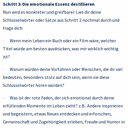
Schritt 3: Die emotionale Essenz destillieren
Nun wird es konkreter und greifbarer. Lies dir deine
Schlüsselwörter oder Sätze aus Schritt 2 nochmal durch und
frage dich:
· Wenn mein Leben ein Buch oder ein Film wäre, welcher
Titel würde am besten ausdrücken, was mir wirklich wichtig
ist?
· Warum würden deine Vorfahren oder Menschen, die dir viel
bedeuten, besonders stolz auf dich sein, wenn sie diese
Schlüsselwörter hören würden?
· Was ist der rote Faden, der sich emotional durch deine
erfüllenden Momente im Leben zieht? z.B.: Andere inspirieren
und begeistern, etwas Neues entdecken und erforschen,
Gemeinschaft und Zugehörigkeit erleben, Freude und Humor in