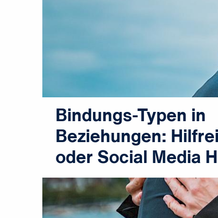
Bindungs-Typen in
Beziehungen: Hilfre
oder Social Media 