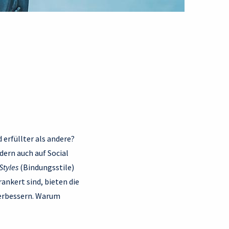
erfüllter als andere?
dern auch auf Social
Styles
(Bindungsstile)
ankert sind, bieten die
verbessern. Warum