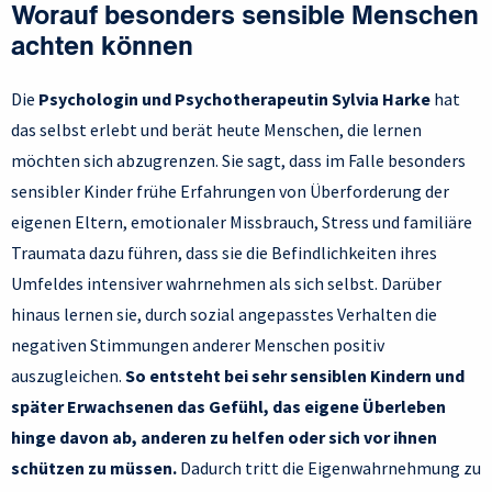
Worauf besonders sensible Menschen
achten können
Die
Psychologin und Psychotherapeutin Sylvia Harke
hat
das selbst erlebt und berät heute Menschen, die lernen
möchten sich abzugrenzen. Sie sagt, dass im Falle besonders
sensibler Kinder frühe Erfahrungen von Überforderung der
eigenen Eltern, emotionaler Missbrauch, Stress und familiäre
Traumata dazu führen, dass sie die Befindlichkeiten ihres
Umfeldes intensiver wahrnehmen als sich selbst. Darüber
hinaus lernen sie, durch sozial angepasstes Verhalten die
negativen Stimmungen anderer Menschen positiv
auszugleichen.
So entsteht bei sehr sensiblen Kindern und
später Erwachsenen das Gefühl, das eigene Überleben
hinge davon ab, anderen zu helfen oder sich vor ihnen
schützen zu müssen.
Dadurch tritt die Eigenwahrnehmung zu