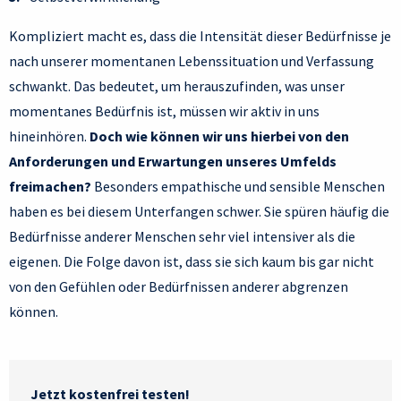
Kompliziert macht es, dass die Intensität dieser Bedürfnisse je
nach unserer momentanen Lebenssituation und Verfassung
schwankt. Das bedeutet, um herauszufinden, was unser
momentanes Bedürfnis ist, müssen wir aktiv in uns
hineinhören.
Doch wie können wir uns hierbei von den
Anforderungen und Erwartungen unseres Umfelds
freimachen?
Besonders empathische und sensible Menschen
haben es bei diesem Unterfangen schwer. Sie spüren häufig die
Bedürfnisse anderer Menschen sehr viel intensiver als die
eigenen. Die Folge davon ist, dass sie sich kaum bis gar nicht
von den Gefühlen oder Bedürfnissen anderer abgrenzen
können.
Jetzt kostenfrei testen!