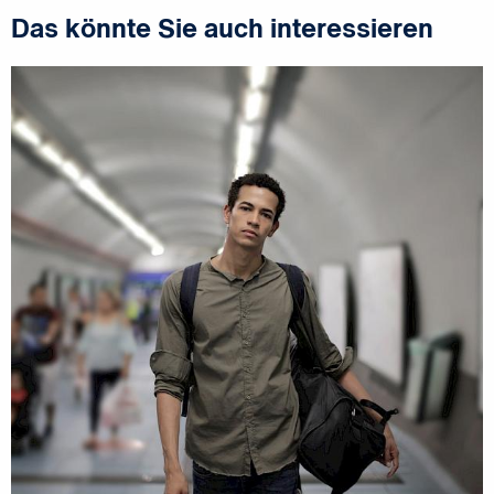
Das könnte Sie auch interessieren