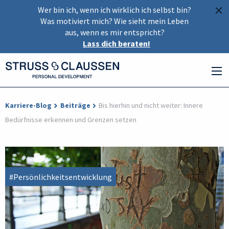
×
Wer bin ich, wenn ich wirklich ich selbst bin?
Was motiviert mich? Wie sieht mein Leben
aus, wenn es mir entspricht?
Lass dich beraten!
Karriere-Blog
Beiträge
Bis hierhin und nicht weiter: Innere
Bedürfnisse erkennen und Grenzen setzen
#Persönlichkeitsentwicklung