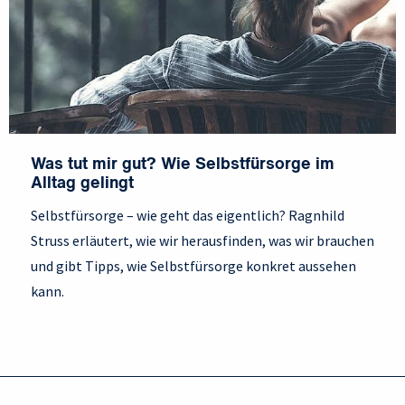
Was tut mir gut? Wie Selbstfürsorge im
Alltag gelingt
Selbstfürsorge – wie geht das eigentlich? Ragnhild
Struss erläutert, wie wir herausfinden, was wir brauchen
und gibt Tipps, wie Selbstfürsorge konkret aussehen
kann.