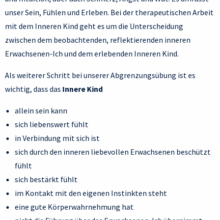
unser Sein, Fühlen und Erleben. Bei der therapeutischen Arbeit
mit dem Inneren Kind geht es um die Unterscheidung
zwischen dem beobachtenden, reflektierenden inneren
Erwachsenen-Ich und dem erlebenden Inneren Kind.
Als weiterer Schritt bei unserer Abgrenzungsübung ist es
wichtig, dass das
Innere Kind
allein sein kann
sich liebenswert fühlt
in Verbindung mit sich ist
sich durch den inneren liebevollen Erwachsenen beschützt
fühlt
sich bestärkt fühlt
im Kontakt mit den eigenen Instinkten steht
eine gute Körperwahrnehmung hat