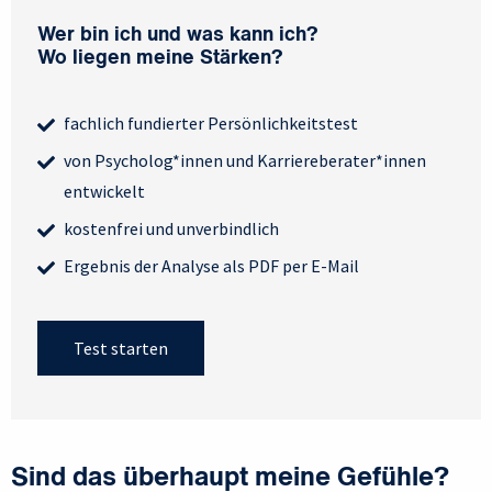
Wer bin ich und was kann ich?
Wo liegen meine Stärken?
fachlich fundierter Persönlichkeitstest
von Psycholog*innen und Karriereberater*innen
entwickelt
kostenfrei und unverbindlich
Ergebnis der Analyse als PDF per E-Mail
Test starten
Sind das überhaupt meine Gefühle?