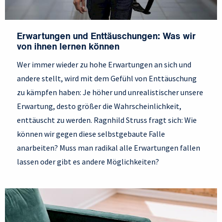
Erwartungen und Enttäuschungen: Was wir
von ihnen lernen können
Wer immer wieder zu hohe Erwartungen an sich und
andere stellt, wird mit dem Gefühl von Enttäuschung
zu kämpfen haben: Je höher und unrealistischer unsere
Erwartung, desto größer die Wahrscheinlichkeit,
enttäuscht zu werden. Ragnhild Struss fragt sich: Wie
können wir gegen diese selbstgebaute Falle
anarbeiten? Muss man radikal alle Erwartungen fallen
lassen oder gibt es andere Möglichkeiten?