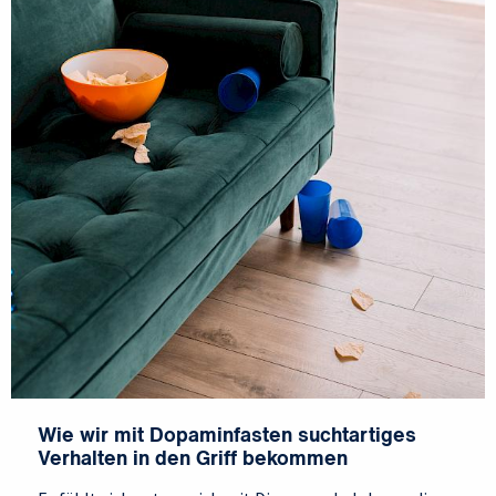
Wie wir mit Dopaminfasten suchtartiges
Verhalten in den Griff bekommen