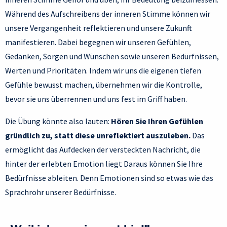
Während des Aufschreibens der inneren Stimme können wir
unsere Vergangenheit reflektieren und unsere Zukunft
manifestieren. Dabei begegnen wir unseren Gefühlen,
Gedanken, Sorgen und Wünschen sowie unseren Bedürfnissen,
Werten und Prioritäten. Indem wir uns die eigenen tiefen
Gefühle bewusst machen, übernehmen wir die Kontrolle,
bevor sie uns überrennen und uns fest im Griff haben.
Die Übung könnte also lauten:
Hören Sie Ihren Gefühlen
gründlich zu, statt diese unreflektiert auszuleben.
Das
ermöglicht das Aufdecken der versteckten Nachricht, die
hinter der erlebten Emotion liegt Daraus können Sie Ihre
Bedürfnisse ableiten. Denn Emotionen sind so etwas wie das
Sprachrohr unserer Bedürfnisse.