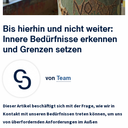
Bis hierhin und nicht weiter:
Innere Bedürfnisse erkennen
und Grenzen setzen
von
Team
Dieser Artikel beschäftigt sich mit der Frage, wie wir in
Kontakt mit unseren Bedürfnissen treten können, um uns
von überfordernden Anforderungen im Außen