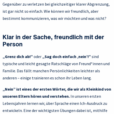
Gegenüber zu verletzen bei gleichzeitiger klarer Abgrenzung,
ist gar nicht so einfach. Wie können wir freundlich, aber
bestimmt kommunizieren, was wir möchten und was nicht?
Klar in der Sache, freundlich mit der
Person
„Grenz dich ab!”
oder
„Sag doch einfach ‚nein’!”
sind
typische und leicht gesagte Ratschläge von Freund*innen und
Familie. Das fällt manchen Persönlichkeiten leichter als
anderen – einige trainieren es schon ihr Leben lang.
„Nein” ist eines der ersten Wörter, die wir als Kleinkind von
unseren Eltern hören und verstehen.
In unseren ersten
Lebensjahren lernen wir, über Sprache einen Ich-Ausdruck zu
entwickeln. Eine der wichtigsten Übungen dabei ist, mithilfe