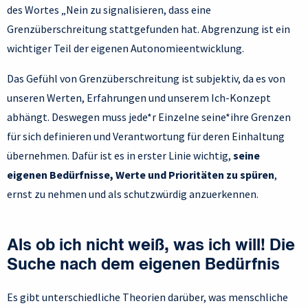
des Wortes „Nein zu signalisieren, dass eine
Grenzüberschreitung stattgefunden hat. Abgrenzung ist ein
wichtiger Teil der eigenen Autonomieentwicklung.
Das Gefühl von Grenzüberschreitung ist subjektiv, da es von
unseren Werten, Erfahrungen und unserem Ich-Konzept
abhängt. Deswegen muss jede*r Einzelne seine*ihre Grenzen
für sich definieren und Verantwortung für deren Einhaltung
übernehmen. Dafür ist es in erster Linie wichtig,
seine
eigenen Bedürfnisse, Werte und Prioritäten zu spüren
,
ernst zu nehmen und als schutzwürdig anzuerkennen.
Als ob ich nicht weiß, was ich will! Die
Suche nach dem eigenen Bedürfnis
Es gibt unterschiedliche Theorien darüber, was menschliche