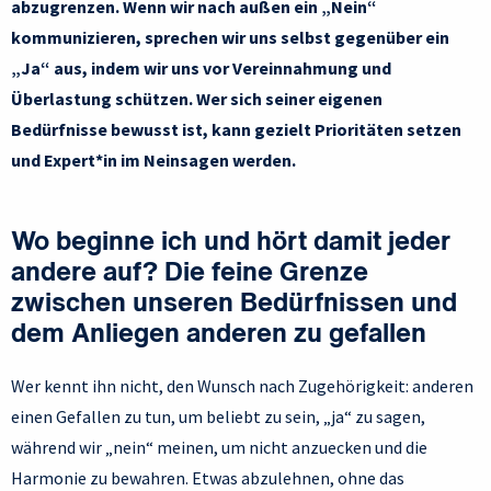
abzugrenzen. Wenn wir nach außen ein „Nein“
kommunizieren, sprechen wir uns selbst gegenüber ein
„Ja“ aus, indem wir uns vor Vereinnahmung und
Überlastung schützen. Wer sich seiner eigenen
Bedürfnisse bewusst ist, kann gezielt Prioritäten setzen
und Expert*in im Neinsagen werden.
Wo beginne ich und hört damit jeder
andere auf? Die feine Grenze
zwischen unseren Bedürfnissen und
dem Anliegen anderen zu gefallen
Wer kennt ihn nicht, den Wunsch nach Zugehörigkeit: anderen
einen Gefallen zu tun, um beliebt zu sein, „ja“ zu sagen,
während wir „nein“ meinen, um nicht anzuecken und die
Harmonie zu bewahren. Etwas abzulehnen, ohne das