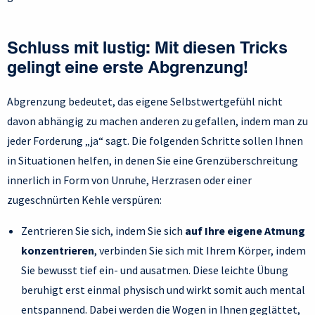
Schluss mit lustig: Mit diesen Tricks
gelingt eine erste Abgrenzung!
Abgrenzung bedeutet, das eigene Selbstwertgefühl nicht
davon abhängig zu machen anderen zu gefallen, indem man zu
jeder Forderung „ja“ sagt. Die folgenden Schritte sollen Ihnen
in Situationen helfen, in denen Sie eine Grenzüberschreitung
innerlich in Form von Unruhe, Herzrasen oder einer
zugeschnürten Kehle verspüren:
Zentrieren Sie sich, indem Sie sich
auf Ihre eigene Atmung
konzentrieren
, verbinden Sie sich mit Ihrem Körper, indem
Sie bewusst tief ein- und ausatmen. Diese leichte Übung
beruhigt erst einmal physisch und wirkt somit auch mental
entspannend. Dabei werden die Wogen in Ihnen geglättet,