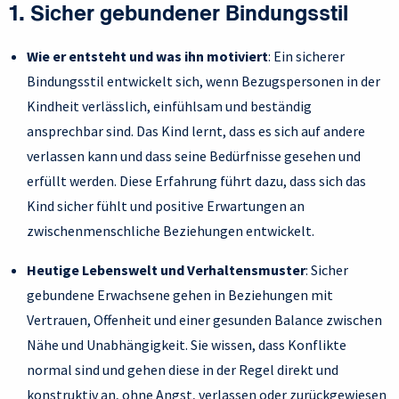
1. Sicher gebundener Bindungsstil
Wie er entsteht und was ihn motiviert
: Ein sicherer
Bindungsstil entwickelt sich, wenn Bezugspersonen in der
Kindheit verlässlich, einfühlsam und beständig
ansprechbar sind. Das Kind lernt, dass es sich auf andere
verlassen kann und dass seine Bedürfnisse gesehen und
erfüllt werden. Diese Erfahrung führt dazu, dass sich das
Kind sicher fühlt und positive Erwartungen an
zwischenmenschliche Beziehungen entwickelt.
Heutige Lebenswelt und Verhaltensmuster
: Sicher
gebundene Erwachsene gehen in Beziehungen mit
Vertrauen, Offenheit und einer gesunden Balance zwischen
Nähe und Unabhängigkeit. Sie wissen, dass Konflikte
normal sind und gehen diese in der Regel direkt und
konstruktiv an, ohne Angst, verlassen oder zurückgewiesen