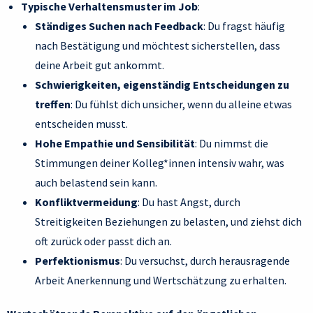
Typische Verhaltensmuster im Job
:
Ständiges Suchen nach Feedback
: Du fragst häufig
nach Bestätigung und möchtest sicherstellen, dass
deine Arbeit gut ankommt.
Schwierigkeiten, eigenständig Entscheidungen zu
treffen
: Du fühlst dich unsicher, wenn du alleine etwas
entscheiden musst.
Hohe Empathie und Sensibilität
: Du nimmst die
Stimmungen deiner Kolleg*innen intensiv wahr, was
auch belastend sein kann.
Konfliktvermeidung
: Du hast Angst, durch
Streitigkeiten Beziehungen zu belasten, und ziehst dich
oft zurück oder passt dich an.
Perfektionismus
: Du versuchst, durch herausragende
Arbeit Anerkennung und Wertschätzung zu erhalten.