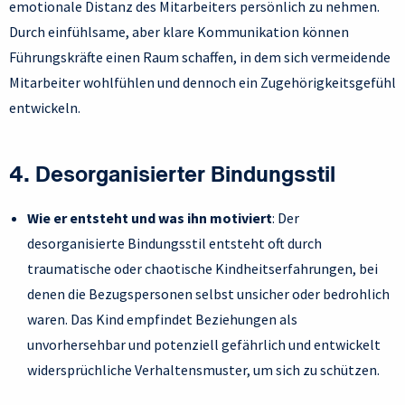
emotionale Distanz des Mitarbeiters persönlich zu nehmen.
Durch einfühlsame, aber klare Kommunikation können
Führungskräfte einen Raum schaffen, in dem sich vermeidende
Mitarbeiter wohlfühlen und dennoch ein Zugehörigkeitsgefühl
entwickeln.
4. Desorganisierter Bindungsstil
Wie er entsteht und was ihn motiviert
: Der
desorganisierte Bindungsstil entsteht oft durch
traumatische oder chaotische Kindheitserfahrungen, bei
denen die Bezugspersonen selbst unsicher oder bedrohlich
waren. Das Kind empfindet Beziehungen als
unvorhersehbar und potenziell gefährlich und entwickelt
widersprüchliche Verhaltensmuster, um sich zu schützen.