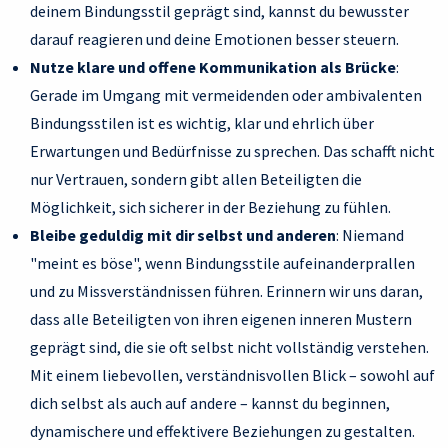
deinem Bindungsstil geprägt sind, kannst du bewusster
darauf reagieren und deine Emotionen besser steuern.
Nutze klare und offene Kommunikation als Brücke
:
Gerade im Umgang mit vermeidenden oder ambivalenten
Bindungsstilen ist es wichtig, klar und ehrlich über
Erwartungen und Bedürfnisse zu sprechen. Das schafft nicht
nur Vertrauen, sondern gibt allen Beteiligten die
Möglichkeit, sich sicherer in der Beziehung zu fühlen.
Bleibe geduldig mit dir selbst und anderen
: Niemand
"meint es böse", wenn Bindungsstile aufeinanderprallen
und zu Missverständnissen führen. Erinnern wir uns daran,
dass alle Beteiligten von ihren eigenen inneren Mustern
geprägt sind, die sie oft selbst nicht vollständig verstehen.
Mit einem liebevollen, verständnisvollen Blick – sowohl auf
dich selbst als auch auf andere – kannst du beginnen,
dynamischere und effektivere Beziehungen zu gestalten.