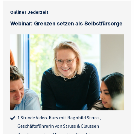
Online I Jederzeit
Webinar: Grenzen setzen als Selbstfürsorge
1 Stunde Video-Kurs mit Ragnhild Struss,
Geschäftsführerin von Struss & Claussen