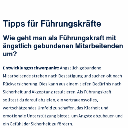
Tipps für Führungskräfte
Wie geht man als Führungskraft mit
ängstlich gebundenen Mitarbeitenden
um?
Entwicklungsschwerpunkt:
Ängstlich gebundene
Mitarbeitende streben nach Bestätigung und suchen oft nach
Rückversicherung. Dies kann aus einem tiefen Bedürfnis nach
Sicherheit und Akzeptanz resultieren. Als Führungskraft
solltest du darauf abzielen, ein vertrauensvolles,
wertschätzendes Umfeld zu schaffen, das Klarheit und
emotionale Unterstützung bietet, um Ängste abzubauen und
ein Gefühl der Sicherheit zu fördern.