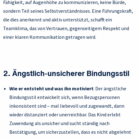
Fähigkeit, auf Augenhöhe zu kommunizieren, keine Bürde,
sondern Teil seines Selbstverständnisses. Eine Führungskraft,
die dies anerkennt und aktiv unterstützt, schafft ein
Teamklima, das von Vertrauen, gegenseitigem Respekt und
einer klaren Kommunikation getragen wird.
2. Ängstlich-unsicherer Bindungsstil
Wie er entsteht und was ihn motiviert
: Der ängstliche
Bindungsstil entwickelt sich, wenn Bezugspersonen
inkonsistent sind – mal liebevoll und zugewandt, dann
wieder distanziert oder unerreichbar. Das Kind erlebt
Zuwendung als unsicher und sucht ständig nach
Bestätigung, um sicherzustellen, dass es nicht abgelehnt