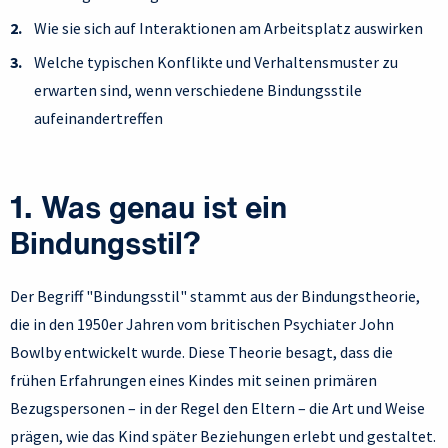
Wie sie sich auf Interaktionen am Arbeitsplatz auswirken
Welche typischen Konflikte und Verhaltensmuster zu
erwarten sind, wenn verschiedene Bindungsstile
aufeinandertreffen
1. Was genau ist ein
Bindungsstil?
Der Begriff "Bindungsstil" stammt aus der Bindungstheorie,
die in den 1950er Jahren vom britischen Psychiater John
Bowlby entwickelt wurde. Diese Theorie besagt, dass die
frühen Erfahrungen eines Kindes mit seinen primären
Bezugspersonen – in der Regel den Eltern – die Art und Weise
prägen, wie das Kind später Beziehungen erlebt und gestaltet.