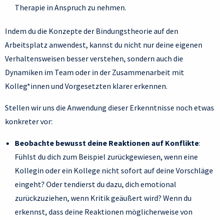
Therapie in Anspruch zu nehmen.
Indem du die Konzepte der Bindungstheorie auf den
Arbeitsplatz anwendest, kannst du nicht nur deine eigenen
Verhaltensweisen besser verstehen, sondern auch die
Dynamiken im Team oder in der Zusammenarbeit mit
Kolleg*innen und Vorgesetzten klarer erkennen.
Stellen wir uns die Anwendung dieser Erkenntnisse noch etwas
konkreter vor:
Beobachte bewusst deine Reaktionen auf Konflikte
:
Fühlst du dich zum Beispiel zurückgewiesen, wenn eine
Kollegin oder ein Kollege nicht sofort auf deine Vorschläge
eingeht? Oder tendierst du dazu, dich emotional
zurückzuziehen, wenn Kritik geäußert wird? Wenn du
erkennst, dass deine Reaktionen möglicherweise von