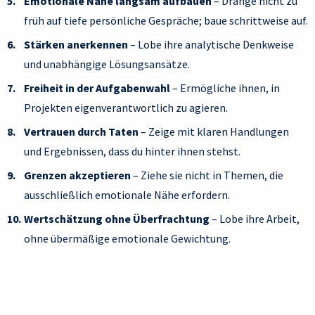
Emotionale Nähe langsam aufbauen
– Dränge nicht zu
früh auf tiefe persönliche Gespräche; baue schrittweise auf.
Stärken anerkennen
– Lobe ihre analytische Denkweise
und unabhängige Lösungsansätze.
Freiheit in der Aufgabenwahl
– Ermögliche ihnen, in
Projekten eigenverantwortlich zu agieren.
Vertrauen durch Taten
– Zeige mit klaren Handlungen
und Ergebnissen, dass du hinter ihnen stehst.
Grenzen akzeptieren
– Ziehe sie nicht in Themen, die
ausschließlich emotionale Nähe erfordern.
Wertschätzung ohne Überfrachtung
– Lobe ihre Arbeit,
ohne übermäßige emotionale Gewichtung.