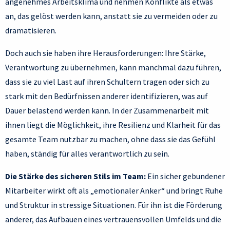
angenehmes Arbeitsklima und nehmen Konflikte als etwas
an, das gelöst werden kann, anstatt sie zu vermeiden oder zu
dramatisieren.
Doch auch sie haben ihre Herausforderungen: Ihre Stärke,
Verantwortung zu übernehmen, kann manchmal dazu führen,
dass sie zu viel Last auf ihren Schultern tragen oder sich zu
stark mit den Bedürfnissen anderer identifizieren, was auf
Dauer belastend werden kann. In der Zusammenarbeit mit
ihnen liegt die Möglichkeit, ihre Resilienz und Klarheit für das
gesamte Team nutzbar zu machen, ohne dass sie das Gefühl
haben, ständig für alles verantwortlich zu sein.
Die Stärke des sicheren Stils im Team:
Ein sicher gebundener
Mitarbeiter wirkt oft als „emotionaler Anker“ und bringt Ruhe
und Struktur in stressige Situationen. Für ihn ist die Förderung
anderer, das Aufbauen eines vertrauensvollen Umfelds und die