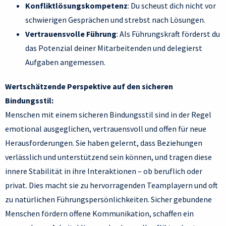
Konfliktlösungskompetenz
: Du scheust dich nicht vor
schwierigen Gesprächen und strebst nach Lösungen.
Vertrauensvolle Führung
: Als Führungskraft förderst du
das Potenzial deiner Mitarbeitenden und delegierst
Aufgaben angemessen.
Wertschätzende Perspektive auf den sicheren
Bindungsstil:
Menschen mit einem sicheren Bindungsstil sind in der Regel
emotional ausgeglichen, vertrauensvoll und offen für neue
Herausforderungen. Sie haben gelernt, dass Beziehungen
verlässlich und unterstützend sein können, und tragen diese
innere Stabilität in ihre Interaktionen – ob beruflich oder
privat. Dies macht sie zu hervorragenden Teamplayern und oft
zu natürlichen Führungspersönlichkeiten. Sicher gebundene
Menschen fördern offene Kommunikation, schaffen ein