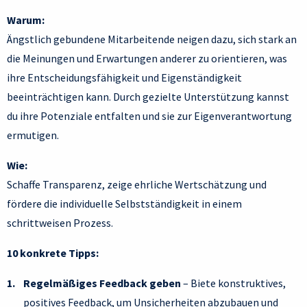
Warum:
Ängstlich gebundene Mitarbeitende neigen dazu, sich stark an
die Meinungen und Erwartungen anderer zu orientieren, was
ihre Entscheidungsfähigkeit und Eigenständigkeit
beeinträchtigen kann. Durch gezielte Unterstützung kannst
du ihre Potenziale entfalten und sie zur Eigenverantwortung
ermutigen.
Wie:
Schaffe Transparenz, zeige ehrliche Wertschätzung und
fördere die individuelle Selbstständigkeit in einem
schrittweisen Prozess.
10 konkrete Tipps:
Regelmäßiges Feedback geben
– Biete konstruktives,
positives Feedback, um Unsicherheiten abzubauen und