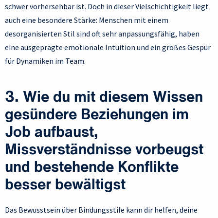
schwer vorhersehbar ist. Doch in dieser Vielschichtigkeit liegt
auch eine besondere Stärke: Menschen mit einem
desorganisierten Stil sind oft sehr anpassungsfähig, haben
eine ausgeprägte emotionale Intuition und ein großes Gespür
für Dynamiken im Team.
3. Wie du mit diesem Wissen
gesündere Beziehungen im
Job aufbaust,
Missverständnisse vorbeugst
und bestehende Konflikte
besser bewältigst
Das Bewusstsein über Bindungsstile kann dir helfen, deine