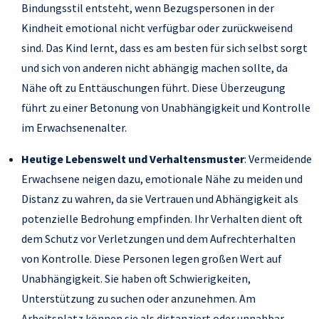
Bindungsstil entsteht, wenn Bezugspersonen in der
Kindheit emotional nicht verfügbar oder zurückweisend
sind. Das Kind lernt, dass es am besten für sich selbst sorgt
und sich von anderen nicht abhängig machen sollte, da
Nähe oft zu Enttäuschungen führt. Diese Überzeugung
führt zu einer Betonung von Unabhängigkeit und Kontrolle
im Erwachsenenalter.
Heutige Lebenswelt und Verhaltensmuster
: Vermeidende
Erwachsene neigen dazu, emotionale Nähe zu meiden und
Distanz zu wahren, da sie Vertrauen und Abhängigkeit als
potenzielle Bedrohung empfinden. Ihr Verhalten dient oft
dem Schutz vor Verletzungen und dem Aufrechterhalten
von Kontrolle. Diese Personen legen großen Wert auf
Unabhängigkeit. Sie haben oft Schwierigkeiten,
Unterstützung zu suchen oder anzunehmen. Am
Arbeitsplatz können sie als distanziert oder unnahbar