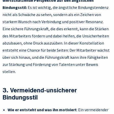
Wertschätzende Perspektive auf den ängstlichen
Bindungsstil:
Es ist wichtig, die ängstliche Bindungstendenz
nicht als Schwäche zu sehen, sondern als ein Zeichen von
starkem Wunsch nach Verbindung und positiver Resonanz.
Eine sichere Führungskraft, die dies erkennt, kann die Stärken
des Mitarbeiters fördern und dabei helfen, die Unsicherheiten
abzubauen, ohne Druck auszuüben. In dieser Konstellation
entsteht eine Chance für beide Seiten: Der Mitarbeiter wächst
über sich hinaus, und die Führungskraft kann ihre Fähigkeiten
zur Stärkung und Förderung von Talenten unter Beweis
stellen.
3. Vermeidend-unsicherer
Bindungsstil
Wie er entsteht und was ihn motiviert
: Ein vermeidender