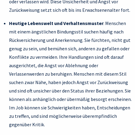
oder verlassen wird. Diese Unsicherheit und Angst vor
Zurückweisung setzt sich oft bis ins Erwachsenenalter fort.
Heutige Lebenswelt und Verhaltensmuster
: Menschen
mit einem ängstlichen Bindungsstil suchen häufig nach
Rückversicherung und Anerkennung. Sie fürchten, nicht gut
genug zu sein, und bemühen sich, anderen zu gefallen oder
Konflikte zu vermeiden. Ihre Handlungen sind oft darauf
ausgerichtet, die Angst vor Ablehnung oder
Verlassenwerden zu beruhigen. Menschen mit diesem Stil
suchen zwar Nähe, haben jedoch Angst vor Zurückweisung
und sind oft unsicher über den Status ihrer Beziehungen. Sie
können als anhänglich oder übermäßig besorgt erscheinen.
Im Job können sie Schwierigkeiten haben, Entscheidungen
zu treffen, und sind möglicherweise überempfindlich
gegenüber Kritik.