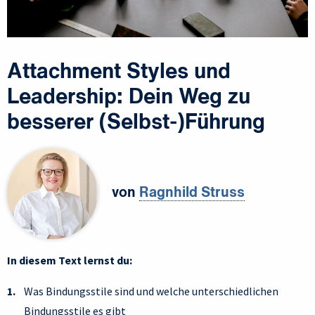
Attachment Styles und
Leadership: Dein Weg zu
besserer (Selbst-)Führung
von
Ragnhild Struss
In diesem Text lernst du:
Was Bindungsstile sind und welche unterschiedlichen
Bindungsstile es gibt