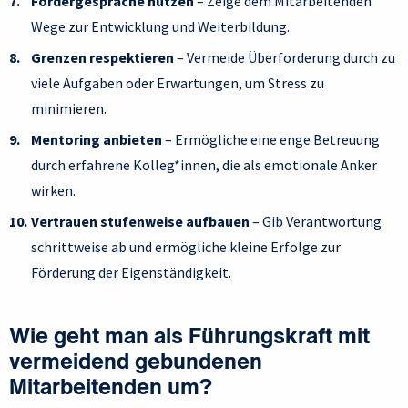
Fördergespräche nutzen
– Zeige dem Mitarbeitenden
Wege zur Entwicklung und Weiterbildung.
Grenzen respektieren
– Vermeide Überforderung durch zu
viele Aufgaben oder Erwartungen, um Stress zu
minimieren.
Mentoring anbieten
– Ermögliche eine enge Betreuung
durch erfahrene Kolleg*innen, die als emotionale Anker
wirken.
Vertrauen stufenweise aufbauen
– Gib Verantwortung
schrittweise ab und ermögliche kleine Erfolge zur
Förderung der Eigenständigkeit.
Wie geht man als Führungskraft mit
vermeidend gebundenen
Mitarbeitenden um?