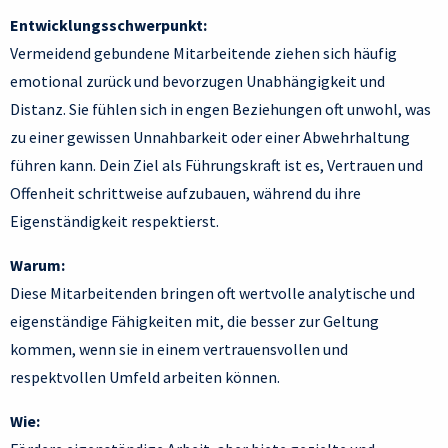
Entwicklungsschwerpunkt:
Vermeidend gebundene Mitarbeitende ziehen sich häufig
emotional zurück und bevorzugen Unabhängigkeit und
Distanz. Sie fühlen sich in engen Beziehungen oft unwohl, was
zu einer gewissen Unnahbarkeit oder einer Abwehrhaltung
führen kann. Dein Ziel als Führungskraft ist es, Vertrauen und
Offenheit schrittweise aufzubauen, während du ihre
Eigenständigkeit respektierst.
Warum:
Diese Mitarbeitenden bringen oft wertvolle analytische und
eigenständige Fähigkeiten mit, die besser zur Geltung
kommen, wenn sie in einem vertrauensvollen und
respektvollen Umfeld arbeiten können.
Wie: