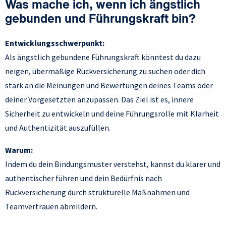
Was mache ich, wenn ich ängstlich
gebunden und Führungskraft bin?
Entwicklungsschwerpunkt:
Als ängstlich gebundene Führungskraft könntest du dazu
neigen, übermäßige Rückversicherung zu suchen oder dich
stark an die Meinungen und Bewertungen deines Teams oder
deiner Vorgesetzten anzupassen. Das Ziel ist es, innere
Sicherheit zu entwickeln und deine Führungsrolle mit Klarheit
und Authentizität auszufüllen.
Warum:
Indem du dein Bindungsmuster verstehst, kannst du klarer und
authentischer führen und dein Bedürfnis nach
Rückversicherung durch strukturelle Maßnahmen und
Teamvertrauen abmildern.