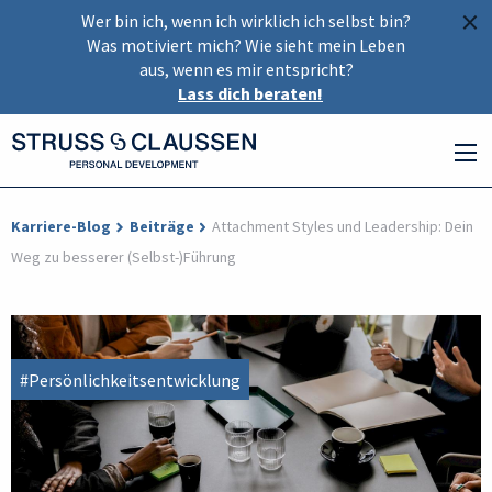
×
Wer bin ich, wenn ich wirklich ich selbst bin?
Was motiviert mich? Wie sieht mein Leben
aus, wenn es mir entspricht?
Lass dich beraten!
Karriere-Blog
Beiträge
Attachment Styles und Leadership: Dein
Weg zu besserer (Selbst-)Führung
#Persönlichkeitsentwicklung