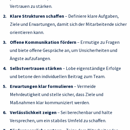
Vertrauen zu stärken.
Klare Strukturen schaffen
– Definiere klare Aufgaben,
Ziele und Erwartungen, damit sich der Mitarbeitende sicher
orientieren kann.
Offene Kommunikation fördern
– Ermutige zu Fragen
und biete offene Gespräche an, um Unsicherheiten und
Ängste aufzufangen.
Selbstvertrauen stärken
– Lobe eigenständige Erfolge
und betone den individuellen Beitrag zum Team.
Erwartungen klar formulieren
– Vermeide
Mehrdeutigkeit und stelle sicher, dass Ziele und
Maßnahmen klar kommuniziert werden.
Verlässlichkeit zeigen
– Sei berechenbar und halte
Versprechen, um ein stabiles Umfeld zu schaffen.