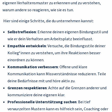
eigenen Verhaltensmuster zu erkennen und zu verstehen,
warum andere so reagieren, wie sie es tun.
Hier sind einige Schritte, die du unternehmen kannst:
Selbstreflexion
: Erkenne deinen eigenen Bindungsstil und
wie er dein Verhalten am Arbeitsplatz beeinflusst.
Empathie entwickeln
: Versuche, die Bindungsstile deiner
Kolleg*innen zu verstehen, um ihre Reaktionen besser
einordnen zu können.
Kommunikation verbessern
: Offene und klare
Kommunikation kann Missverständnisse reduzieren. Teile
deine Bedürfnisse mit und höre aktiv zu.
Grenzen respektieren
: Achte auf die Grenzen anderer und
kommuniziere deine eigenen klar.
Professionelle Unterstützung suchen
: Bei tief
verwurzelten Mustern kann es hilfreich sein, Coaching oder