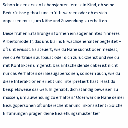
Schon in den ersten Lebensjahren lernt ein Kind, ob seine
Bedürfnisse gehört und erfüllt werden oder ob es sich
anpassen muss, um Nähe und Zuwendung zu erhalten.
Diese frühen Erfahrungen formen ein sogenanntes "inneres
Arbeitsmodell", das uns bis ins Erwachsenenalter begleitet –
oft unbewusst. Es steuert, wie du Nähe suchst oder meidest,
wie du Vertrauen aufbaust oder dich zurückziehst und wie du
mit Konflikten umgehst. Das Entscheidende dabei ist nicht
nur das Verhalten der Bezugspersonen, sondern auch, wie du
diese Interaktionen erlebt und interpretiert hast. Hast du
beispielsweise das Gefühl gehabt, dich ständig beweisen zu
müssen, um Zuwendung zu erhalten? Oder war die Nähe deiner
Bezugspersonen oft unberechenbar und inkonsistent? Solche
Erfahrungen prägen deine Beziehungsmuster tief.