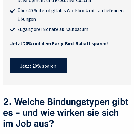
Development und Executive-Coachin
Über 40 Seiten digitales Workbook mit vertiefenden
Übungen
Zugang drei Monate ab Kaufdatum
Jetzt 20% mit dem Early-Bird-Rabatt sparen!
Jetzt 20% sparen!
2. Welche Bindungstypen gibt
es – und wie wirken sie sich
im Job aus?