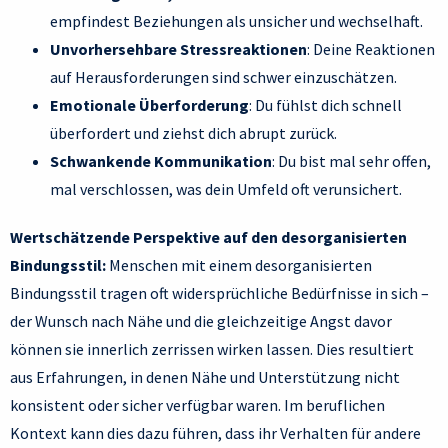
empfindest Beziehungen als unsicher und wechselhaft.
Unvorhersehbare Stressreaktionen
: Deine Reaktionen
auf Herausforderungen sind schwer einzuschätzen.
Emotionale Überforderung
: Du fühlst dich schnell
überfordert und ziehst dich abrupt zurück.
Schwankende Kommunikation
: Du bist mal sehr offen,
mal verschlossen, was dein Umfeld oft verunsichert.
Wertschätzende Perspektive auf den desorganisierten
Bindungsstil:
Menschen mit einem desorganisierten
Bindungsstil tragen oft widersprüchliche Bedürfnisse in sich –
der Wunsch nach Nähe und die gleichzeitige Angst davor
können sie innerlich zerrissen wirken lassen. Dies resultiert
aus Erfahrungen, in denen Nähe und Unterstützung nicht
konsistent oder sicher verfügbar waren. Im beruflichen
Kontext kann dies dazu führen, dass ihr Verhalten für andere