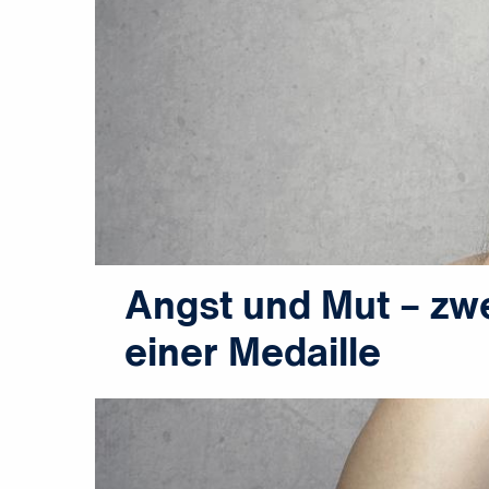
Angst und Mut – zwe
einer Medaille