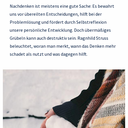
Nachdenken ist meistens eine gute Sache: Es bewahrt
uns vor übereilten Entscheidungen, hilft bei der
Problemlösung und fördert durch Selbstreflexion
unsere persönliche Entwicklung. Doch übermäßiges
Grübeln kann auch destruktiv sein. Ragnhild Struss
beleuchtet, woran man merkt, wann das Denken mehr
schadet als nutzt und was dagegen hilft.