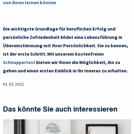
von ihnen lernen können
Die wichtigste Grundlage für beruflichen Erfolg und
persönliche Zufriedenheit bildet eine Lebensführung in
Übereinstimmung mit Ihrer Persönlichkeit. Sie zu kennen,
ist der erste Schritt. Mit unserem kostenfreien
Schnuppertest
bieten wir Ihnen die Möglichkeit, ihn zu
gehen und einen ersten Einblick in Ihr Inneres zu erhalten.
01.02.2021
Das könnte Sie auch interessieren