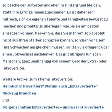
so bescheiden auftreten und eher im Hintergrund bleiben,
statt ihre Erfolge hinauszuposaunen. Es ist daher sehr
hilfreich, sich die eigenen Talente und Fähigkeiten bewusst zu
machen und proaktiv zu überlegen, wie Sie sie am besten
einsetzen können. Merken Sie, dass Sie in Ihrem Job absolut
nicht aus Ihren Stärken schöpfen können, sondern vor allem
Ihre Schwächen ausgleichen müssen, sollten Sie dringend über
einen Jobwechsel nachdenken. Das gilt übrigens für jeden
Menschen, ganz unabhängig von seinem Grad der Extra- oder
Introversion.
Weitere Artikel zum Thema Introversion:
Heimlich introvertiert? Warum auch „Extravertierte“
Rückzug brauchen
und
6 Eigenschaften Extravertierter – und was Introvertierte