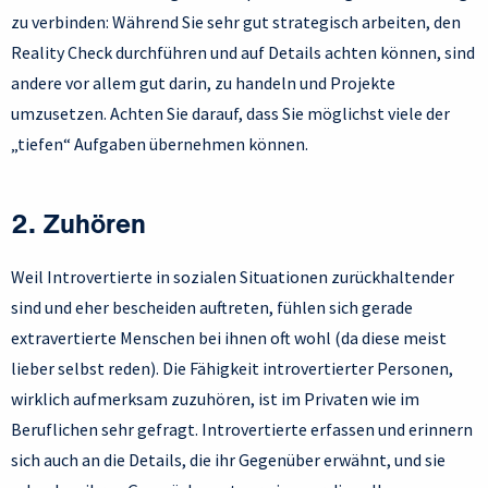
zu verbinden: Während Sie sehr gut strategisch arbeiten, den
Reality Check durchführen und auf Details achten können, sind
andere vor allem gut darin, zu handeln und Projekte
umzusetzen. Achten Sie darauf, dass Sie möglichst viele der
„tiefen“ Aufgaben übernehmen können.
2. Zuhören
Weil Introvertierte in sozialen Situationen zurückhaltender
sind und eher bescheiden auftreten, fühlen sich gerade
extravertierte Menschen bei ihnen oft wohl (da diese meist
lieber selbst reden). Die Fähigkeit introvertierter Personen,
wirklich aufmerksam zuzuhören, ist im Privaten wie im
Beruflichen sehr gefragt. Introvertierte erfassen und erinnern
sich auch an die Details, die ihr Gegenüber erwähnt, und sie