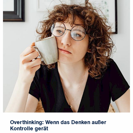
Overthinking: Wenn das Denken außer
Kontrolle gerät