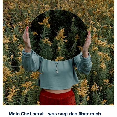
Mein Chef nervt - was sagt das über mich