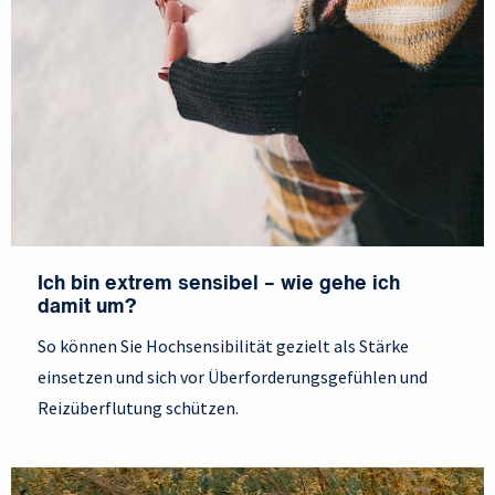
Ich bin extrem sensibel – wie gehe ich
damit um?
So können Sie Hochsensibilität gezielt als Stärke
einsetzen und sich vor Überforderungsgefühlen und
Reizüberflutung schützen.