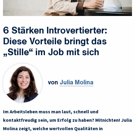
6 Stärken Introvertierter:
Diese Vorteile bringt das
„Stille“ im Job mit sich
von
Julia Molina
Im Arbeitsleben muss man laut, schnell und
kontaktfreudig sein, um Erfolg zu haben? Mitnichten! Julia
Molina zeigt, welche wertvollen Qualitäten in