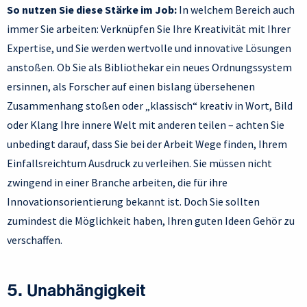
So nutzen Sie diese Stärke im Job:
In welchem Bereich auch
immer Sie arbeiten: Verknüpfen Sie Ihre Kreativität mit Ihrer
Expertise, und Sie werden wertvolle und innovative Lösungen
anstoßen. Ob Sie als Bibliothekar ein neues Ordnungssystem
ersinnen, als Forscher auf einen bislang übersehenen
Zusammenhang stoßen oder „klassisch“ kreativ in Wort, Bild
oder Klang Ihre innere Welt mit anderen teilen – achten Sie
unbedingt darauf, dass Sie bei der Arbeit Wege finden, Ihrem
Einfallsreichtum Ausdruck zu verleihen. Sie müssen nicht
zwingend in einer Branche arbeiten, die für ihre
Innovationsorientierung bekannt ist. Doch Sie sollten
zumindest die Möglichkeit haben, Ihren guten Ideen Gehör zu
verschaffen.
5. Unabhängigkeit