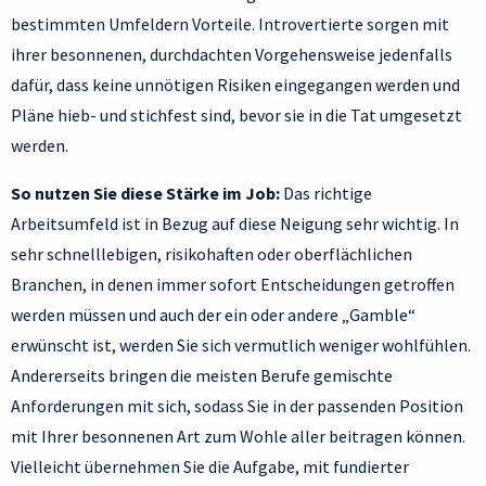
bestimmten Umfeldern Vorteile. Introvertierte sorgen mit
ihrer besonnenen, durchdachten Vorgehensweise jedenfalls
dafür, dass keine unnötigen Risiken eingegangen werden und
Pläne hieb- und stichfest sind, bevor sie in die Tat umgesetzt
werden.
So nutzen Sie diese Stärke im Job:
Das richtige
Arbeitsumfeld ist in Bezug auf diese Neigung sehr wichtig. In
sehr schnelllebigen, risikohaften oder oberflächlichen
Branchen, in denen immer sofort Entscheidungen getroffen
werden müssen und auch der ein oder andere „Gamble“
erwünscht ist, werden Sie sich vermutlich weniger wohlfühlen.
Andererseits bringen die meisten Berufe gemischte
Anforderungen mit sich, sodass Sie in der passenden Position
mit Ihrer besonnenen Art zum Wohle aller beitragen können.
Vielleicht übernehmen Sie die Aufgabe, mit fundierter