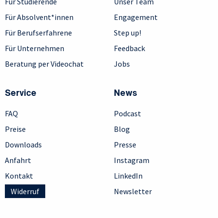
Für Studierende
Unser Team
Für Absolvent*innen
Engagement
Für Berufserfahrene
Step up!
Für Unternehmen
Feedback
Beratung per Videochat
Jobs
Service
News
FAQ
Podcast
Preise
Blog
Downloads
Presse
Anfahrt
Instagram
Kontakt
LinkedIn
Widerruf
Newsletter