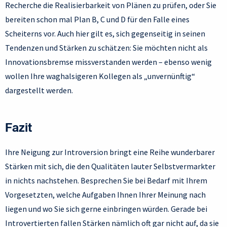
Recherche die Realisierbarkeit von Plänen zu prüfen, oder Sie
bereiten schon mal Plan B, C und D für den Falle eines
Scheiterns vor. Auch hier gilt es, sich gegenseitig in seinen
Tendenzen und Stärken zu schätzen: Sie möchten nicht als
Innovationsbremse missverstanden werden – ebenso wenig
wollen Ihre waghalsigeren Kollegen als „unvernünftig“
dargestellt werden.
Fazit
Ihre Neigung zur Introversion bringt eine Reihe wunderbarer
Stärken mit sich, die den Qualitäten lauter Selbstvermarkter
in nichts nachstehen. Besprechen Sie bei Bedarf mit Ihrem
Vorgesetzten, welche Aufgaben Ihnen Ihrer Meinung nach
liegen und wo Sie sich gerne einbringen würden. Gerade bei
Introvertierten fallen Stärken nämlich oft gar nicht auf, da sie