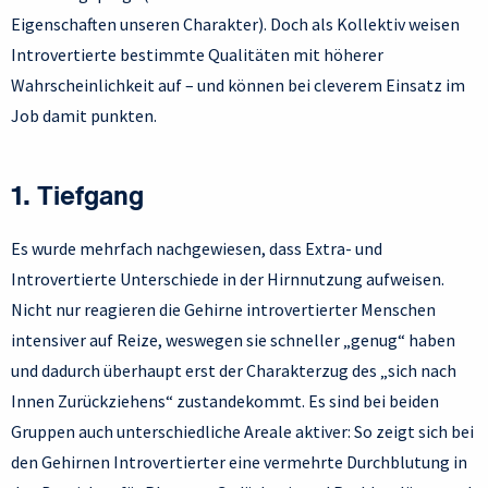
Eigenschaften unseren Charakter). Doch als Kollektiv weisen
Introvertierte bestimmte Qualitäten mit höherer
Wahrscheinlichkeit auf – und können bei cleverem Einsatz im
Job damit punkten.
1. Tiefgang
Es wurde mehrfach nachgewiesen, dass Extra- und
Introvertierte Unterschiede in der Hirnnutzung aufweisen.
Nicht nur reagieren die Gehirne introvertierter Menschen
intensiver auf Reize, weswegen sie schneller „genug“ haben
und dadurch überhaupt erst der Charakterzug des „sich nach
Innen Zurückziehens“ zustandekommt. Es sind bei beiden
Gruppen auch unterschiedliche Areale aktiver: So zeigt sich bei
den Gehirnen Introvertierter eine vermehrte Durchblutung in