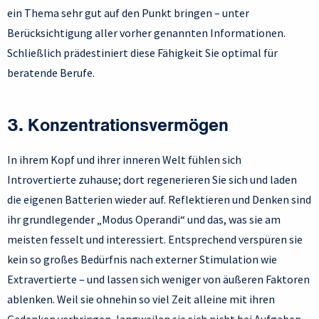
ein Thema sehr gut auf den Punkt bringen – unter
Berücksichtigung aller vorher genannten Informationen.
Schließlich prädestiniert diese Fähigkeit Sie optimal für
beratende Berufe.
3. Konzentrationsvermögen
In ihrem Kopf und ihrer inneren Welt fühlen sich
Introvertierte zuhause; dort regenerieren Sie sich und laden
die eigenen Batterien wieder auf. Reflektieren und Denken sind
ihr grundlegender „Modus Operandi“ und das, was sie am
meisten fesselt und interessiert. Entsprechend verspüren sie
kein so großes Bedürfnis nach externer Stimulation wie
Extravertierte – und lassen sich weniger von äußeren Faktoren
ablenken. Weil sie ohnehin so viel Zeit alleine mit ihren