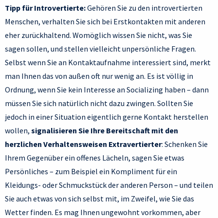
Tipp für Introvertierte:
Gehören Sie zu den introvertierten
Menschen, verhalten Sie sich bei Erstkontakten mit anderen
eher zurückhaltend. Womöglich wissen Sie nicht, was Sie
sagen sollen, und stellen vielleicht unpersönliche Fragen.
Selbst wenn Sie an Kontaktaufnahme interessiert sind, merkt
man Ihnen das von außen oft nur wenig an. Es ist völlig in
Ordnung, wenn Sie kein Interesse an Socializing haben – dann
müssen Sie sich natürlich nicht dazu zwingen. Sollten Sie
jedoch in einer Situation eigentlich gerne Kontakt herstellen
wollen,
signalisieren Sie Ihre Bereitschaft mit den
herzlichen Verhaltensweisen Extravertierter
: Schenken Sie
Ihrem Gegenüber ein offenes Lächeln, sagen Sie etwas
Persönliches – zum Beispiel ein Kompliment für ein
Kleidungs- oder Schmuckstück der anderen Person – und teilen
Sie auch etwas von sich selbst mit, im Zweifel, wie Sie das
Wetter finden. Es mag Ihnen ungewohnt vorkommen, aber