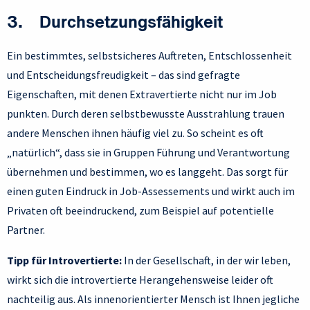
3. Durchsetzungsfähigkeit
Ein bestimmtes, selbstsicheres Auftreten, Entschlossenheit
und Entscheidungsfreudigkeit – das sind gefragte
Eigenschaften, mit denen Extravertierte nicht nur im Job
punkten. Durch deren selbstbewusste Ausstrahlung trauen
andere Menschen ihnen häufig viel zu. So scheint es oft
„natürlich“, dass sie in Gruppen Führung und Verantwortung
übernehmen und bestimmen, wo es langgeht. Das sorgt für
einen guten Eindruck in Job-Assessements und wirkt auch im
Privaten oft beeindruckend, zum Beispiel auf potentielle
Partner.
Tipp für Introvertierte:
In der Gesellschaft, in der wir leben,
wirkt sich die introvertierte Herangehensweise leider oft
nachteilig aus. Als innenorientierter Mensch ist Ihnen jegliche