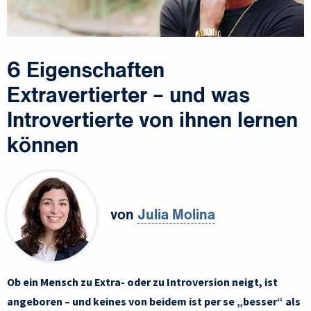
6 Eigenschaften
Extravertierter – und was
Introvertierte von ihnen lernen
können
von
Julia Molina
Ob ein Mensch zu Extra- oder zu Introversion neigt, ist
angeboren – und keines von beidem ist per se „besser“ als