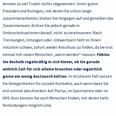
können zu viel Trubel nichts abgewinnen. Unter guten
Freunden und Kollegen, mit denen Sie schon lange
zusammenarbeiten, blühen Sie hingegen auf und genießen das
Zusammensein. Achten Sie jedoch gerade in
Umbruchsituationen darauf, nicht zu vereinsamen: Nach
Trennungen, Umzügen oder Jobwechseln fällt es Ihnen
mitunter schwer, sofort wieder Anschluss zu finden, da Sie erst
einmal mit neuen Menschen „warm werden“ müssen.
Fühlen
Sie deshalb regelmäßig in sich hinein, ob Sie gerade
wirklich Zeit für sich alleine brauchen oder eigentlich
gerne ein wenig Austausch hätten.
In letzterem Fall nutzen
Sie Gelegenheiten für soziale Kontakte, auch wenn diese Sie
erst einmal abschrecken: Auf Partys, im Sportverein oder im
VHS-Kurs können Sie auch Menschen finden, mit denen tiefe
Verbindungen möglich sind.