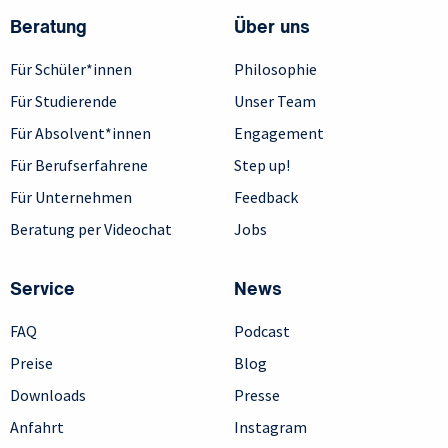
Beratung
Über uns
Für Schüler*innen
Philosophie
Für Studierende
Unser Team
Für Absolvent*innen
Engagement
Für Berufserfahrene
Step up!
Für Unternehmen
Feedback
Beratung per Videochat
Jobs
Service
News
FAQ
Podcast
Preise
Blog
Downloads
Presse
Anfahrt
Instagram