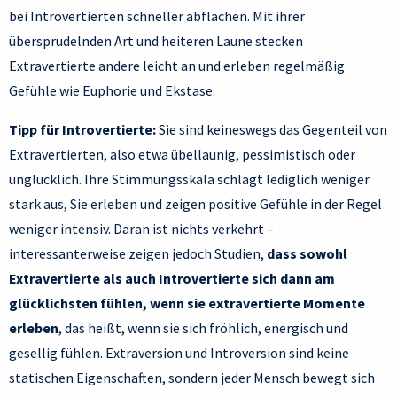
bei Introvertierten schneller abflachen. Mit ihrer
übersprudelnden Art und heiteren Laune stecken
Extravertierte andere leicht an und erleben regelmäßig
Gefühle wie Euphorie und Ekstase.
Tipp für Introvertierte:
Sie sind keineswegs das Gegenteil von
Extravertierten, also etwa übellaunig, pessimistisch oder
unglücklich. Ihre Stimmungsskala schlägt lediglich weniger
stark aus, Sie erleben und zeigen positive Gefühle in der Regel
weniger intensiv. Daran ist nichts verkehrt –
interessanterweise zeigen jedoch Studien,
dass sowohl
Extravertierte als auch Introvertierte sich dann am
glücklichsten fühlen, wenn sie extravertierte Momente
erleben
, das heißt, wenn sie sich fröhlich, energisch und
gesellig fühlen. Extraversion und Introversion sind keine
statischen Eigenschaften, sondern jeder Mensch bewegt sich