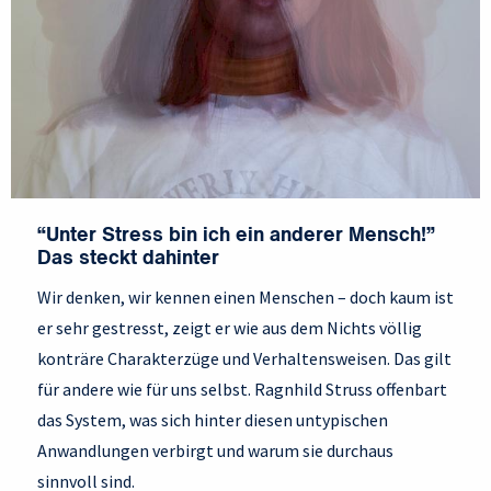
“Unter Stress bin ich ein anderer Mensch!”
Das steckt dahinter
Wir denken, wir kennen einen Menschen – doch kaum ist
er sehr gestresst, zeigt er wie aus dem Nichts völlig
konträre Charakterzüge und Verhaltensweisen. Das gilt
für andere wie für uns selbst. Ragnhild Struss offenbart
das System, was sich hinter diesen untypischen
Anwandlungen verbirgt und warum sie durchaus
sinnvoll sind.