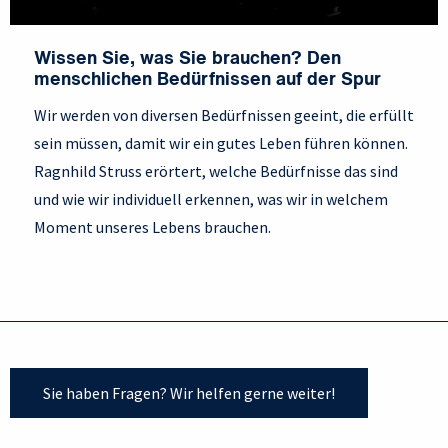
Wissen Sie, was Sie brauchen? Den
menschlichen Bedürfnissen auf der Spur
Wir werden von diversen Bedürfnissen geeint, die erfüllt
sein müssen, damit wir ein gutes Leben führen können.
Ragnhild Struss erörtert, welche Bedürfnisse das sind
und wie wir individuell erkennen, was wir in welchem
Moment unseres Lebens brauchen.
Sie haben Fragen? Wir helfen gerne weiter!