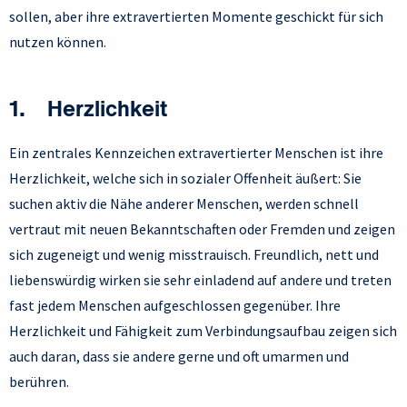
sollen, aber ihre extravertierten Momente geschickt für sich
nutzen können.
1. Herzlichkeit
Ein zentrales Kennzeichen extravertierter Menschen ist ihre
Herzlichkeit, welche sich in sozialer Offenheit äußert: Sie
suchen aktiv die Nähe anderer Menschen, werden schnell
vertraut mit neuen Bekanntschaften oder Fremden und zeigen
sich zugeneigt und wenig misstrauisch. Freundlich, nett und
liebenswürdig wirken sie sehr einladend auf andere und treten
fast jedem Menschen aufgeschlossen gegenüber. Ihre
Herzlichkeit und Fähigkeit zum Verbindungsaufbau zeigen sich
auch daran, dass sie andere gerne und oft umarmen und
berühren.