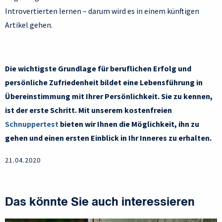
Introvertierten lernen – darum wird es in einem künftigen
Artikel gehen.
Die wichtigste Grundlage für beruflichen Erfolg und
persönliche Zufriedenheit bildet eine Lebensführung in
Übereinstimmung mit Ihrer Persönlichkeit. Sie zu kennen,
ist der erste Schritt. Mit unserem kostenfreien
Schnuppertest
bieten wir Ihnen die Möglichkeit, ihn zu
gehen und einen ersten Einblick in Ihr Inneres zu erhalten.
21.04.2020
Das könnte Sie auch interessieren