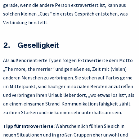
gerade, wenn die andere Person extravertiert ist, kann aus
solchen kleinen „Cues“ ein erstes Gespräch entstehen, was
Verbindung herstellt.
2. Geselligkeit
Als außenorientierte Typen folgen Extravertierte dem Motto
„The more, the merrier“ und genießen es, Zeit mit (vielen)
anderen Menschen zu verbringen. Sie stehen auf Partys gerne
im Mittelpunkt, sind häufiger in sozialen Berufen anzutreffen
und verbringen ihren Urlaub lieber dort, „wo etwas los ist“, als
an einem einsamen Strand. Kommunikationsfähigkeit zählt
zu ihren Stärken und sie können sehr unterhaltsam sein.
Tipp für Introvertierte:
Wahrscheinlich fühlen Sie sich in
neuen Situationen und in großen Gruppen eher unwohl und