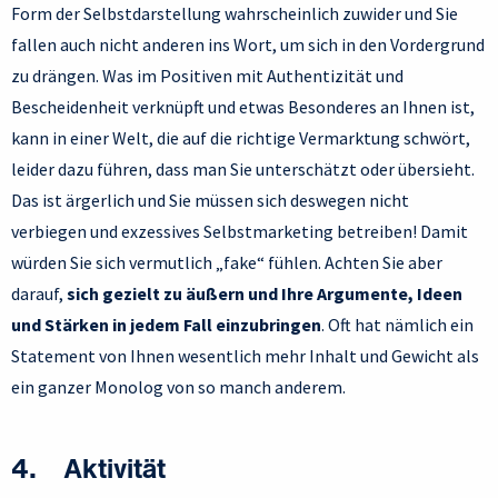
Form der Selbstdarstellung wahrscheinlich zuwider und Sie
fallen auch nicht anderen ins Wort, um sich in den Vordergrund
zu drängen. Was im Positiven mit Authentizität und
Bescheidenheit verknüpft und etwas Besonderes an Ihnen ist,
kann in einer Welt, die auf die richtige Vermarktung schwört,
leider dazu führen, dass man Sie unterschätzt oder übersieht.
Das ist ärgerlich und Sie müssen sich deswegen nicht
verbiegen und exzessives Selbstmarketing betreiben! Damit
würden Sie sich vermutlich „fake“ fühlen. Achten Sie aber
darauf,
sich gezielt zu äußern und Ihre Argumente, Ideen
und Stärken in jedem Fall einzubringen
. Oft hat nämlich ein
Statement von Ihnen wesentlich mehr Inhalt und Gewicht als
ein ganzer Monolog von so manch anderem.
4. Aktivität