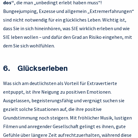
dos“
, die man „unbedingt erlebt haben muss“!
Bungeejumping, Exzesse und allgemein „Extremerfahrungen“
sind nicht notwendig für ein glückliches Leben. Wichtig ist,
dass Sie in sich hineinhören, was SIE wirklich erleben und wie
SIE leben wollen – und dafür den Grad an Risiko eingehen, mit
dem Sie sich wohlfühlen.
6. Glückserleben
Was sich am deutlichsten als Vorteil für Extravertierte
entpuppt, ist ihre Neigung zu positiven Emotionen.
Ausgelassen, begeisterungsfähig und vergnügt suchen sie
gezielt solche Situationen auf, die ihre positive
Grundstimmung noch steigern. Mit fröhlicher Musik, lustigen
Filmen und anregender Gesellschaft gelingt es ihnen, gute
Gefühle über längere Zeit aufrechtzuerhalten, während diese