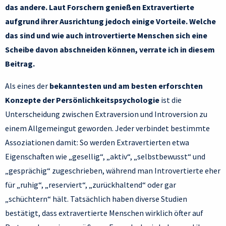
das andere. Laut Forschern genießen Extravertierte
aufgrund ihrer Ausrichtung jedoch einige Vorteile. Welche
das sind und wie auch introvertierte Menschen sich eine
Scheibe davon abschneiden können, verrate ich in diesem
Beitrag.
Als eines der
bekanntesten und am besten erforschten
Konzepte der Persönlichkeitspsychologie
ist die
Unterscheidung zwischen Extraversion und Introversion zu
einem Allgemeingut geworden. Jeder verbindet bestimmte
Assoziationen damit: So werden Extravertierten etwa
Eigenschaften wie „gesellig“, „aktiv“, „selbstbewusst“ und
„gesprächig“ zugeschrieben, während man Introvertierte eher
für „ruhig“, „reserviert“, „zurückhaltend“ oder gar
„schüchtern“ hält. Tatsächlich haben diverse Studien
bestätigt, dass extravertierte Menschen wirklich öfter auf