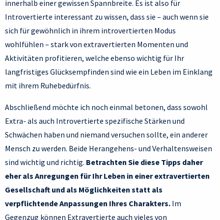
innerhalb einer gewissen Spannbreite. Es ist also für
Introvertierte interessant zu wissen, dass sie – auch wenn sie
sich für gewöhnlich in ihrem introvertierten Modus
wohlfühlen – stark von extravertierten Momenten und
Aktivitäten profitieren, welche ebenso wichtig für Ihr
langfristiges Glücksempfinden sind wie ein Leben im Einklang
mit ihrem Ruhebedürfnis.
Abschließend möchte ich noch einmal betonen, dass sowohl
Extra- als auch Introvertierte spezifische Stärken und
Schwächen haben und niemand versuchen sollte, ein anderer
Mensch zu werden. Beide Herangehens- und Verhaltensweisen
sind wichtig und richtig.
Betrachten Sie diese Tipps daher
eher als Anregungen für Ihr Leben in einer extravertierten
Gesellschaft und als Möglichkeiten statt als
verpflichtende Anpassungen Ihres Charakters.
Im
Gegenzug können Extravertierte auch vieles von