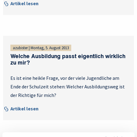
Artikel lesen
azubister | Montag, 5. August 2013
Welche Ausbildung passt eigentlich wirklich
zu mir?
Es ist eine heikle Frage, vor der viele Jugendliche am
Ende der Schulzeit stehen: Welcher Ausbildungsweg ist
der Richtige für mich?
Artikel lesen