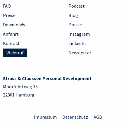
FAQ
Podcast
Preise
Blog
Downloads
Presse
Anfahrt
Instagram
Kontakt
LinkedIn
Widerruf
Newsletter
Struss & Claussen Personal Development
Moorfuhrtweg 15
22301 Hamburg
Impressum
Datenschutz
AGB