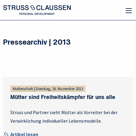
Pressearchiv | 2013
Mutterschaft | Dienstag, 26. November 2013
Mütter sind Freiheitskämpfer für uns alle
Struss und Partner sieht Mütter als Vorreiter bei der
Verwirklichung individueller Lebensmodelle.
Artikel lesen