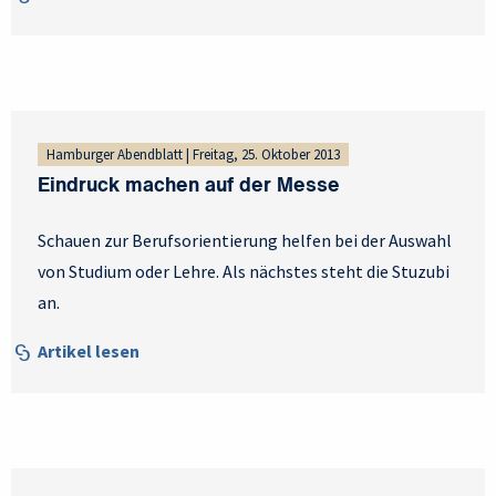
Hamburger Abendblatt | Freitag, 25. Oktober 2013
Eindruck machen auf der Messe
Schauen zur Berufsorientierung helfen bei der Auswahl
von Studium oder Lehre. Als nächstes steht die Stuzubi
an.
Artikel lesen