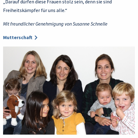
„Darauf dürfen diese Frauen stolz sein, denn sie sind
Freiheitskämpfer für uns alle.“
Mit freundlicher Genehmigung von Susanne Schnelle
Mutterschaft