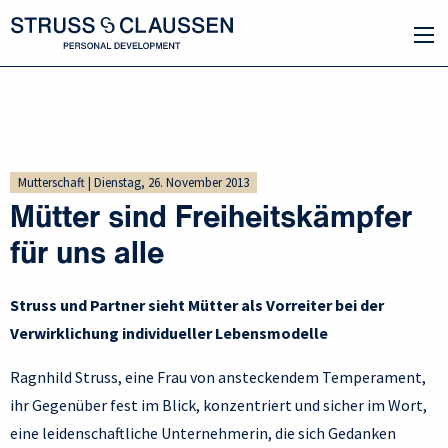
Mutterschaft | Dienstag, 26. November 2013
Mütter sind Freiheitskämpfer
für uns alle
Struss und Partner sieht Mütter als Vorreiter bei der
Verwirklichung individueller Lebensmodelle
Ragnhild Struss, eine Frau von ansteckendem Temperament,
ihr Gegenüber fest im Blick, konzentriert und sicher im Wort,
eine leidenschaftliche Unternehmerin, die sich Gedanken