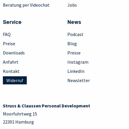
Beratung per Videochat
Jobs
Service
News
FAQ
Podcast
Preise
Blog
Downloads
Presse
Anfahrt
Instagram
Kontakt
LinkedIn
Widerruf
Newsletter
Struss & Claussen Personal Development
Moorfuhrtweg 15
22301 Hamburg