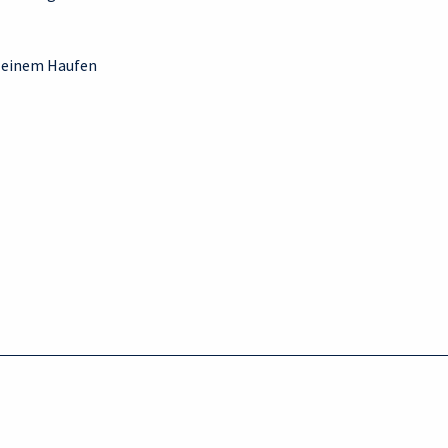
uf einem Haufen