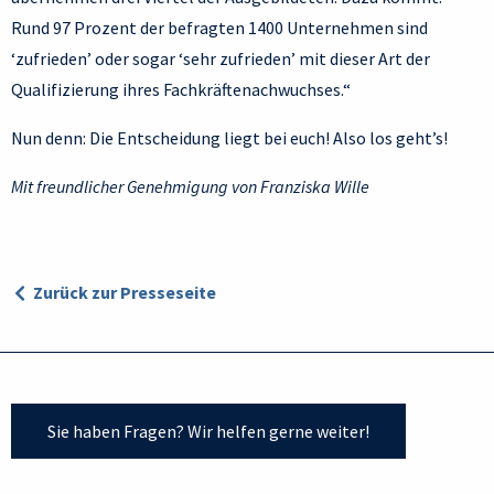
Rund 97 Prozent der befragten 1400 Unternehmen sind
‘zufrieden’ oder sogar ‘sehr zufrieden’ mit dieser Art der
Qualifizierung ihres Fachkräftenachwuchses.“
Nun denn: Die Entscheidung liegt bei euch! Also los geht’s!
Mit freundlicher Genehmigung von Franziska Wille
Zurück zur Presseseite
Sie haben Fragen? Wir helfen gerne weiter!