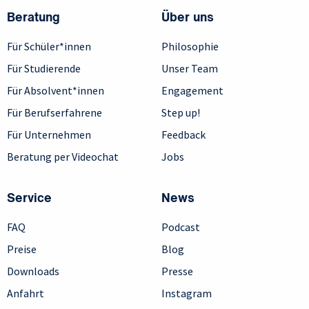
Beratung
Über uns
Für Schüler*innen
Philosophie
Für Studierende
Unser Team
Für Absolvent*innen
Engagement
Für Berufserfahrene
Step up!
Für Unternehmen
Feedback
Beratung per Videochat
Jobs
Service
News
FAQ
Podcast
Preise
Blog
Downloads
Presse
Anfahrt
Instagram