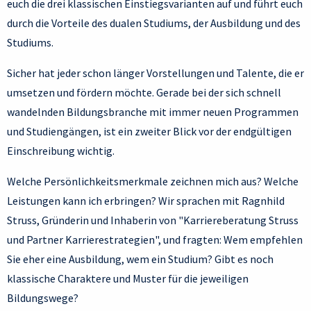
euch die drei klassischen Einstiegsvarianten auf und führt euch
durch die Vorteile des dualen Studiums, der Ausbildung und des
Studiums.
Sicher hat jeder schon länger Vorstellungen und Talente, die er
umsetzen und fördern möchte. Gerade bei der sich schnell
wandelnden Bildungsbranche mit immer neuen Programmen
und Studiengängen, ist ein zweiter Blick vor der endgültigen
Einschreibung wichtig.
Welche Persönlichkeitsmerkmale zeichnen mich aus? Welche
Leistungen kann ich erbringen? Wir sprachen mit Ragnhild
Struss, Gründerin und Inhaberin von "Karriereberatung Struss
und Partner Karrierestrategien", und fragten: Wem empfehlen
Sie eher eine Ausbildung, wem ein Studium? Gibt es noch
klassische Charaktere und Muster für die jeweiligen
Bildungswege?