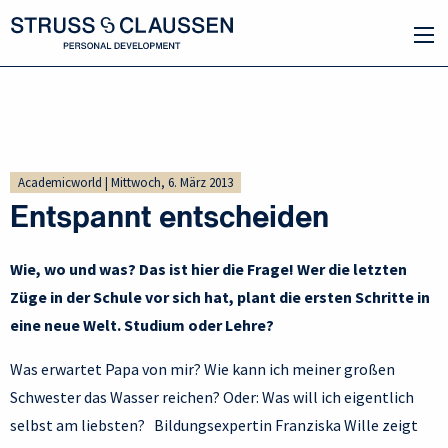
Academicworld | Mittwoch, 6. März 2013
Entspannt entscheiden
Wie, wo und was? Das ist hier die Frage! Wer die letzten
Züge in der Schule vor sich hat, plant die ersten Schritte in
eine neue Welt. Studium oder Lehre?
Was erwartet Papa von mir? Wie kann ich meiner großen
Schwester das Wasser reichen? Oder: Was will ich eigentlich
selbst am liebsten? Bildungsexpertin Franziska Wille zeigt