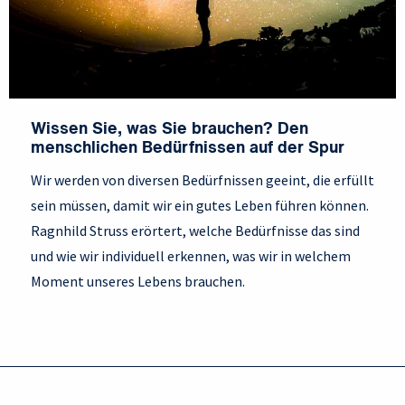
Wissen Sie, was Sie brauchen? Den
menschlichen Bedürfnissen auf der Spur
Wir werden von diversen Bedürfnissen geeint, die erfüllt
sein müssen, damit wir ein gutes Leben führen können.
Ragnhild Struss erörtert, welche Bedürfnisse das sind
und wie wir individuell erkennen, was wir in welchem
Moment unseres Lebens brauchen.