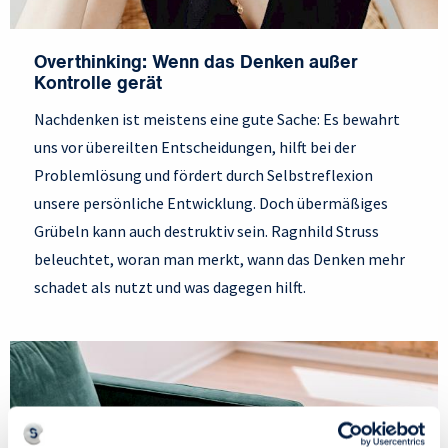
Overthinking: Wenn das Denken außer
Kontrolle gerät
Nachdenken ist meistens eine gute Sache: Es bewahrt
uns vor übereilten Entscheidungen, hilft bei der
Problemlösung und fördert durch Selbstreflexion
unsere persönliche Entwicklung. Doch übermäßiges
Grübeln kann auch destruktiv sein. Ragnhild Struss
beleuchtet, woran man merkt, wann das Denken mehr
schadet als nutzt und was dagegen hilft.