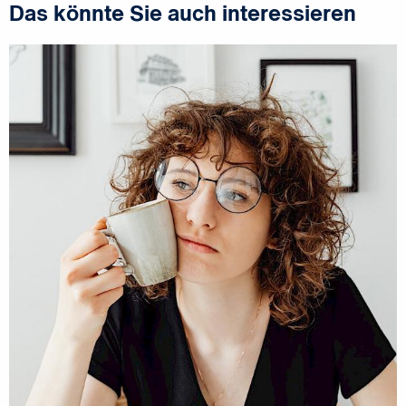
Das könnte Sie auch interessieren