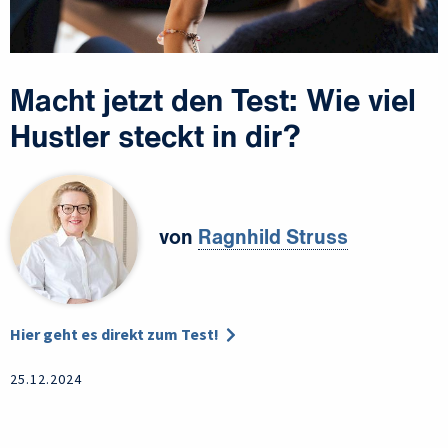
Macht jetzt den Test: Wie viel
Hustler steckt in dir?
von
Ragnhild Struss
Hier geht es direkt zum Test!
25.12.2024