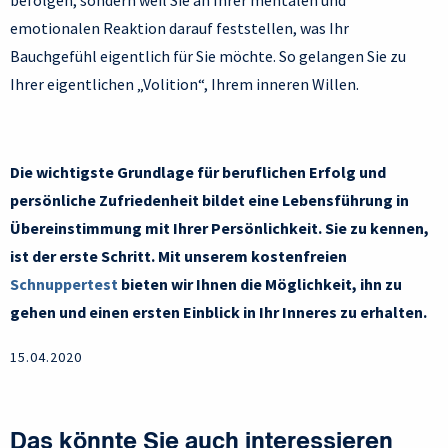
befolgen, sondern weil Sie an Ihrer mentalen und
emotionalen Reaktion darauf feststellen, was Ihr
Bauchgefühl eigentlich für Sie möchte. So gelangen Sie zu
Ihrer eigentlichen „Volition“, Ihrem inneren Willen.
Die wichtigste Grundlage für beruflichen Erfolg und
persönliche Zufriedenheit bildet eine Lebensführung in
Übereinstimmung mit Ihrer Persönlichkeit. Sie zu kennen,
ist der erste Schritt. Mit unserem kostenfreien
Schnuppertest
bieten wir Ihnen die Möglichkeit, ihn zu
gehen und einen ersten Einblick in Ihr Inneres zu erhalten.
15.04.2020
Das könnte Sie auch interessieren