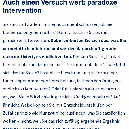
Auch einen Versuch wert: paradoxe
Intervention
Sie sind trotz allem immer noch unentschlossen, ob Sie
bleiben oder gehen sollen? Dann versuchen Sie es mit
paradoxer Intervention:
Dabei verbieten Sie sich das, was Sie
vermeintlich möchten, und werden dadurch oft gerade
dazu motiviert, es endlich zu tun.
Denken Sie sich „Ich darf
hier niemals kündigen und muss für immer bleiben“ – wie fühlt
sich das für Sie an? Löst diese Einschränkung in Form einer
Ihnen abgenommenen Entscheidung in Ihnen den Drang aus,
endlich aktiv zu werden? Oder fühlt sie sich gar erleichternd
an, weil Sie in Wirklichkeit gar nicht kündigen möchten? Auf
ähnliche Weise können Sie mit Entscheidungshilfen per
Zufallsprinzip wie Münzwurf herausfinden, was Sie tatsächlich
wollen – nicht, weil Sie das sich zufällig ergebende Ergebnis