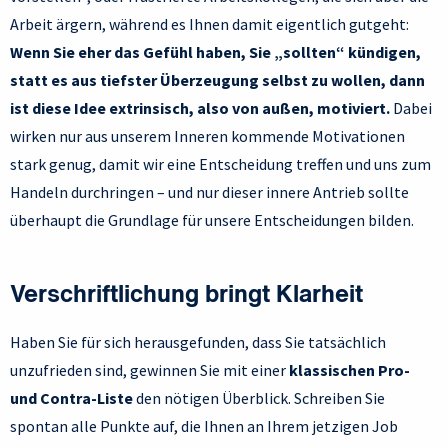
Arbeit ärgern, während es Ihnen damit eigentlich gutgeht:
Wenn Sie eher das Gefühl haben, Sie „sollten“ kündigen,
statt es aus tiefster Überzeugung selbst zu wollen, dann
ist diese Idee extrinsisch, also von außen, motiviert.
Dabei
wirken nur aus unserem Inneren kommende Motivationen
stark genug, damit wir eine Entscheidung treffen und uns zum
Handeln durchringen – und nur dieser innere Antrieb sollte
überhaupt die Grundlage für unsere Entscheidungen bilden.
Verschriftlichung bringt Klarheit
Haben Sie für sich herausgefunden, dass Sie tatsächlich
unzufrieden sind, gewinnen Sie mit einer
klassischen Pro-
und Contra-Liste
den nötigen Überblick. Schreiben Sie
spontan alle Punkte auf, die Ihnen an Ihrem jetzigen Job