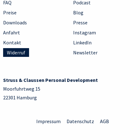
FAQ
Podcast
Preise
Blog
Downloads
Presse
Anfahrt
Instagram
Kontakt
LinkedIn
Widerruf
Newsletter
Struss & Claussen Personal Development
Moorfuhrtweg 15
22301 Hamburg
Impressum
Datenschutz
AGB