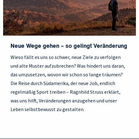
Neue Wege gehen – so gelingt Veränderung
Wieso fällt es uns so schwer, neue Ziele zu verfolgen
und alte Muster aufzubrechen? Was hindert uns daran,
das umzusetzen, wovon wir schon so lange träumen?
Die Reise durch Südamerika, der neue Job, endlich
regelmäßig Sport treiben – Ragnhild Struss erklärt,
was uns hilft, Veränderungen anzugehen und unser
Leben selbstbewusst zu gestalten.