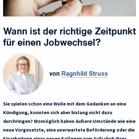
Wann ist der richtige Zeitpunkt
für einen Jobwechsel?
von
Ragnhild Struss
Sie spielen schon eine Weile mit dem Gedanken an eine
Kündigung, konnten sich aber bislang nicht dazu
durchringen? Womöglich haben äußere Umstände wie eine
neue Vorgesetzte, eine unerwartete Beförderung oder die
Einarbeitung eines neuen Kollegen zum Aufschub Ihrer