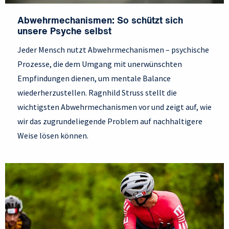
Abwehrmechanismen: So schützt sich
unsere Psyche selbst
Jeder Mensch nutzt Abwehrmechanismen – psychische
Prozesse, die dem Umgang mit unerwünschten
Empfindungen dienen, um mentale Balance
wiederherzustellen. Ragnhild Struss stellt die
wichtigsten Abwehrmechanismen vor und zeigt auf, wie
wir das zugrundeliegende Problem auf nachhaltigere
Weise lösen können.