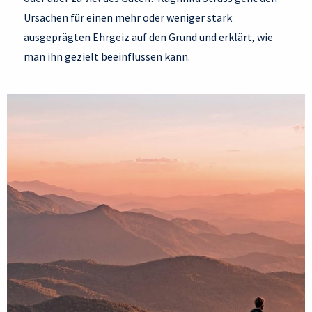
Ursachen für einen mehr oder weniger stark
ausgeprägten Ehrgeiz auf den Grund und erklärt, wie
man ihn gezielt beeinflussen kann.