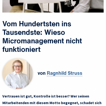
Vom Hundertsten ins
Tausendste: Wieso
Micromanagement nicht
funktioniert
von
Ragnhild Struss
Vertrauen ist gut, Kontrolle ist besser? Wer seinen
Mitarbeitenden mit diesem Motto begegnet, schadet sich