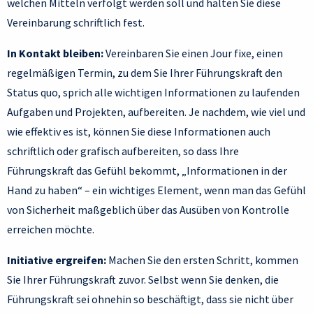
welchen Mitteln verfolgt werden soll und halten Sie diese
Vereinbarung schriftlich fest.
In Kontakt bleiben:
Vereinbaren Sie einen Jour fixe, einen
regelmäßigen Termin, zu dem Sie Ihrer Führungskraft den
Status quo, sprich alle wichtigen Informationen zu laufenden
Aufgaben und Projekten, aufbereiten. Je nachdem, wie viel und
wie effektiv es ist, können Sie diese Informationen auch
schriftlich oder grafisch aufbereiten, so dass Ihre
Führungskraft das Gefühl bekommt, „Informationen in der
Hand zu haben“ – ein wichtiges Element, wenn man das Gefühl
von Sicherheit maßgeblich über das Ausüben von Kontrolle
erreichen möchte.
Initiative ergreifen:
Machen Sie den ersten Schritt, kommen
Sie Ihrer Führungskraft zuvor. Selbst wenn Sie denken, die
Führungskraft sei ohnehin so beschäftigt, dass sie nicht über