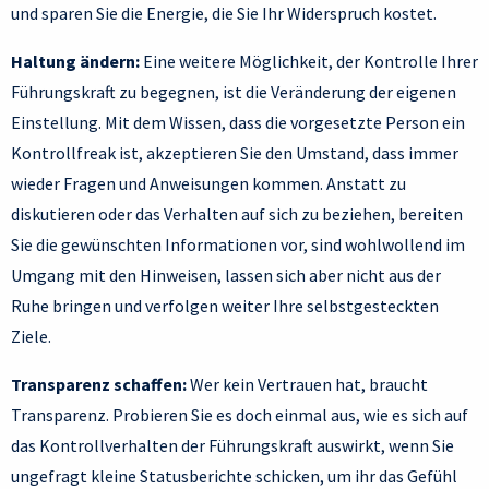
und sparen Sie die Energie, die Sie Ihr Widerspruch kostet.
Haltung ändern:
Eine weitere Möglichkeit, der Kontrolle Ihrer
Führungskraft zu begegnen, ist die Veränderung der eigenen
Einstellung. Mit dem Wissen, dass die vorgesetzte Person ein
Kontrollfreak ist, akzeptieren Sie den Umstand, dass immer
wieder Fragen und Anweisungen kommen. Anstatt zu
diskutieren oder das Verhalten auf sich zu beziehen, bereiten
Sie die gewünschten Informationen vor, sind wohlwollend im
Umgang mit den Hinweisen, lassen sich aber nicht aus der
Ruhe bringen und verfolgen weiter Ihre selbstgesteckten
Ziele.
Transparenz schaffen:
Wer kein Vertrauen hat, braucht
Transparenz. Probieren Sie es doch einmal aus, wie es sich auf
das Kontrollverhalten der Führungskraft auswirkt, wenn Sie
ungefragt kleine Statusberichte schicken, um ihr das Gefühl