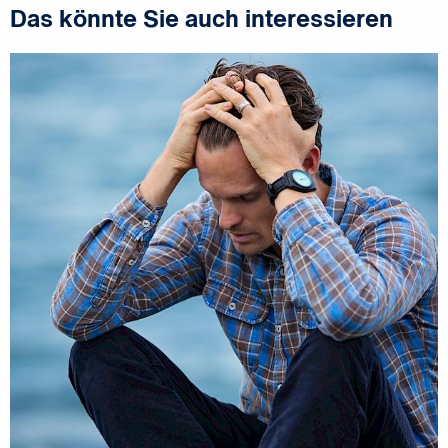
Das könnte Sie auch interessieren