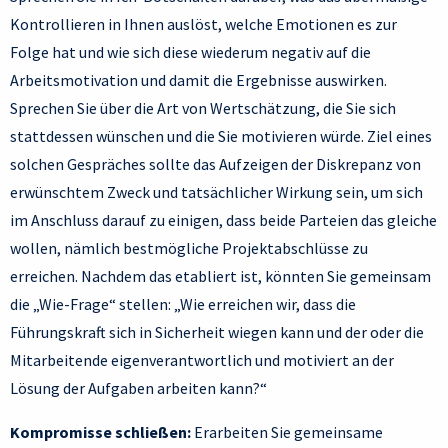
Kontrollieren in Ihnen auslöst, welche Emotionen es zur
Folge hat und wie sich diese wiederum negativ auf die
Arbeitsmotivation und damit die Ergebnisse auswirken.
Sprechen Sie über die Art von Wertschätzung, die Sie sich
stattdessen wünschen und die Sie motivieren würde. Ziel eines
solchen Gespräches sollte das Aufzeigen der Diskrepanz von
erwünschtem Zweck und tatsächlicher Wirkung sein, um sich
im Anschluss darauf zu einigen, dass beide Parteien das gleiche
wollen, nämlich bestmögliche Projektabschlüsse zu
erreichen. Nachdem das etabliert ist, könnten Sie gemeinsam
die „Wie-Frage“ stellen: „Wie erreichen wir, dass die
Führungskraft sich in Sicherheit wiegen kann und der oder die
Mitarbeitende eigenverantwortlich und motiviert an der
Lösung der Aufgaben arbeiten kann?“
Kompromisse schließen:
Erarbeiten Sie gemeinsame