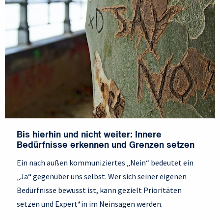
Bis hierhin und nicht weiter: Innere
Bedürfnisse erkennen und Grenzen setzen
Ein nach außen kommuniziertes „Nein“ bedeutet ein
„Ja“ gegenüber uns selbst. Wer sich seiner eigenen
Bedürfnisse bewusst ist, kann gezielt Prioritäten
setzen und Expert*in im Neinsagen werden.