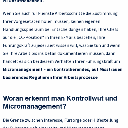
zu Unzufriedenheit.
Wenn Sie auch für kleinste Arbeitsschritte die Zustimmung
Ihrer Vorgesetzten holen müssen, keinen eigenen
Handlungsspielraum bei Entscheidungen haben, Ihre Chefs
auf die „CC-Position“ in Ihren E-Mails bestehen, Ihre
Führungskraft zu jeder Zeit wissen will, was Sie tun und wenn
Sie Ihre Arbeit bis ins Detail dokumentieren müssen, dann
handelt es sich bei diesem Verhalten Ihrer Führungskraft um
Micromanagement – ein kontrollierendes, auf Misstrauen
basierendes Regulieren Ihrer Arbeitsprozesse
.
Woran erkennt man Kontrollwut und
Micromanagement?
Die Grenze zwischen Interesse, Fürsorge oder Hilfestellung