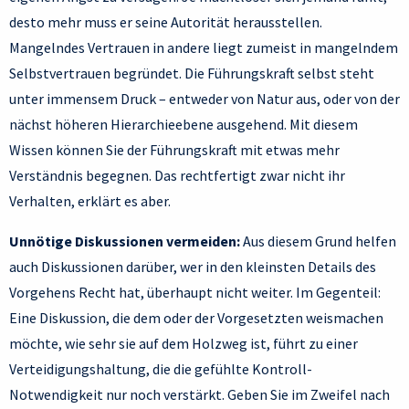
desto mehr muss er seine Autorität herausstellen.
Mangelndes Vertrauen in andere liegt zumeist in mangelndem
Selbstvertrauen begründet. Die Führungskraft selbst steht
unter immensem Druck – entweder von Natur aus, oder von der
nächst höheren Hierarchieebene ausgehend. Mit diesem
Wissen können Sie der Führungskraft mit etwas mehr
Verständnis begegnen. Das rechtfertigt zwar nicht ihr
Verhalten, erklärt es aber.
Unnötige Diskussionen vermeiden:
Aus diesem Grund helfen
auch Diskussionen darüber, wer in den kleinsten Details des
Vorgehens Recht hat, überhaupt nicht weiter. Im Gegenteil:
Eine Diskussion, die dem oder der Vorgesetzten weismachen
möchte, wie sehr sie auf dem Holzweg ist, führt zu einer
Verteidigungshaltung, die die gefühlte Kontroll-
Notwendigkeit nur noch verstärkt. Geben Sie im Zweifel nach