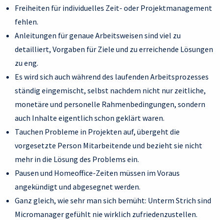
Freiheiten für individuelles Zeit- oder Projektmanagement
fehlen.
Anleitungen für genaue Arbeitsweisen sind viel zu
detailliert, Vorgaben für Ziele und zu erreichende Lösungen
zu eng.
Es wird sich auch während des laufenden Arbeitsprozesses
ständig eingemischt, selbst nachdem nicht nur zeitliche,
monetäre und personelle Rahmenbedingungen, sondern
auch Inhalte eigentlich schon geklärt waren.
Tauchen Probleme in Projekten auf, übergeht die
vorgesetzte Person Mitarbeitende und bezieht sie nicht
mehr in die Lösung des Problems ein.
Pausen und Homeoffice-Zeiten müssen im Voraus
angekündigt und abgesegnet werden.
Ganz gleich, wie sehr man sich bemüht: Unterm Strich sind
Micromanager gefühlt nie wirklich zufriedenzustellen.