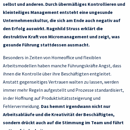
selbst und anderen. Durch übermäßiges Kontrollieren und
kleinteiliges Management entsteht eine ungesunde
Unternehmenskultur, die sich am Ende auch negativ auf
den Erfolg auswirkt. Ragnhild Struss erklärt die
destruktive Kraft von Micromanagement und zeigt, was
gesunde Führung stattdessen ausmacht.
Besonders in Zeiten von Homeoffice und flexiblen
Arbeitsmodellen haben manche Führungskräfte Angst, dass
ihnen die Kontrolle über ihre Beschäftigten entgleitet.
Anstatt gegenseitiges Vertrauen walten zu lassen, werden
immer mehr Regeln aufgestellt und Prozesse standardisiert,
in der Hoffnung auf Produktivitätssteigerung und
Fehlervermeidung.
Das hemmt irgendwann nicht nur
Arbeitsabläufe und die Kreativität der Beschäftigten,
sondern drückt auch auf die Stimmung im Team und führt