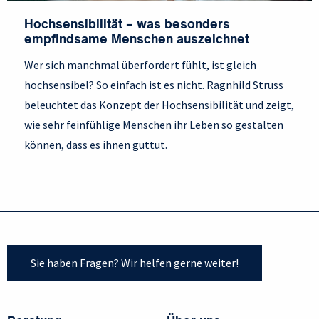
Hochsensibilität – was besonders
empfindsame Menschen auszeichnet
Wer sich manchmal überfordert fühlt, ist gleich
hochsensibel? So einfach ist es nicht. Ragnhild Struss
beleuchtet das Konzept der Hochsensibilität und zeigt,
wie sehr feinfühlige Menschen ihr Leben so gestalten
können, dass es ihnen guttut.
Sie haben Fragen? Wir helfen gerne weiter!