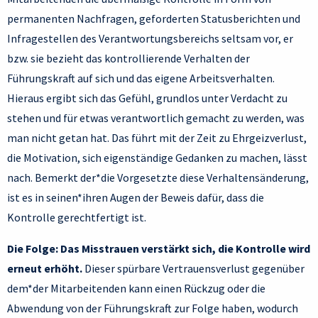
permanenten Nachfragen, geforderten Statusberichten und
Infragestellen des Verantwortungsbereichs seltsam vor, er
bzw. sie bezieht das kontrollierende Verhalten der
Führungskraft auf sich und das eigene Arbeitsverhalten.
Hieraus ergibt sich das Gefühl, grundlos unter Verdacht zu
stehen und für etwas verantwortlich gemacht zu werden, was
man nicht getan hat. Das führt mit der Zeit zu Ehrgeizverlust,
die Motivation, sich eigenständige Gedanken zu machen, lässt
nach. Bemerkt der*die Vorgesetzte diese Verhaltensänderung,
ist es in seinen*ihren Augen der Beweis dafür, dass die
Kontrolle gerechtfertigt ist.
Die Folge: Das Misstrauen verstärkt sich, die Kontrolle wird
erneut erhöht.
Dieser spürbare Vertrauensverlust gegenüber
dem*der Mitarbeitenden kann einen Rückzug oder die
Abwendung von der Führungskraft zur Folge haben, wodurch