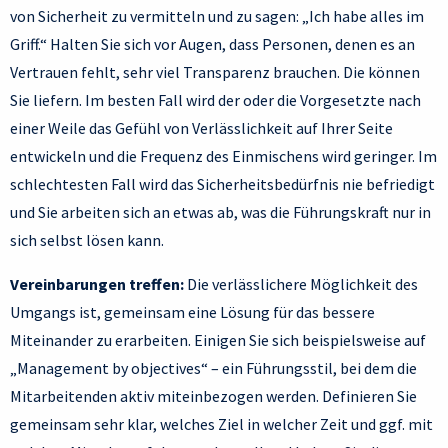
von Sicherheit zu vermitteln und zu sagen: „Ich habe alles im
Griff.“ Halten Sie sich vor Augen, dass Personen, denen es an
Vertrauen fehlt, sehr viel Transparenz brauchen. Die können
Sie liefern. Im besten Fall wird der oder die Vorgesetzte nach
einer Weile das Gefühl von Verlässlichkeit auf Ihrer Seite
entwickeln und die Frequenz des Einmischens wird geringer. Im
schlechtesten Fall wird das Sicherheitsbedürfnis nie befriedigt
und Sie arbeiten sich an etwas ab, was die Führungskraft nur in
sich selbst lösen kann.
Vereinbarungen treffen:
Die verlässlichere Möglichkeit des
Umgangs ist, gemeinsam eine Lösung für das bessere
Miteinander zu erarbeiten. Einigen Sie sich beispielsweise auf
„Management by objectives“ – ein Führungsstil, bei dem die
Mitarbeitenden aktiv miteinbezogen werden. Definieren Sie
gemeinsam sehr klar, welches Ziel in welcher Zeit und ggf. mit