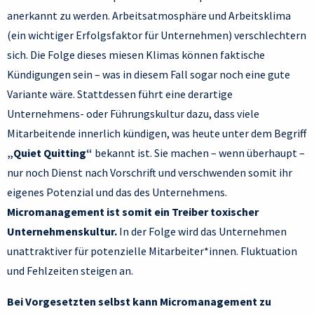
anerkannt zu werden. Arbeitsatmosphäre und Arbeitsklima
(ein wichtiger Erfolgsfaktor für Unternehmen) verschlechtern
sich. Die Folge dieses miesen Klimas können faktische
Kündigungen sein – was in diesem Fall sogar noch eine gute
Variante wäre. Stattdessen führt eine derartige
Unternehmens- oder Führungskultur dazu, dass viele
Mitarbeitende innerlich kündigen, was heute unter dem Begriff
„Quiet Quitting“
bekannt ist. Sie machen – wenn überhaupt –
nur noch Dienst nach Vorschrift und verschwenden somit ihr
eigenes Potenzial und das des Unternehmens.
Micromanagement ist somit ein Treiber toxischer
Unternehmenskultur.
In der Folge wird das Unternehmen
unattraktiver für potenzielle Mitarbeiter*innen. Fluktuation
und Fehlzeiten steigen an.
Bei Vorgesetzten selbst kann Micromanagement zu