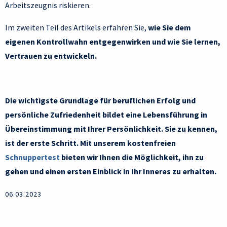
Arbeitszeugnis riskieren.
Im zweiten Teil des Artikels erfahren Sie,
wie Sie dem
eigenen Kontrollwahn entgegenwirken und wie Sie lernen,
Vertrauen zu entwickeln.
Die wichtigste Grundlage für beruflichen Erfolg und
persönliche Zufriedenheit bildet eine Lebensführung in
Übereinstimmung mit Ihrer Persönlichkeit. Sie zu kennen,
ist der erste Schritt. Mit unserem kostenfreien
Schnuppertest
bieten wir Ihnen die Möglichkeit, ihn zu
gehen und einen ersten Einblick in Ihr Inneres zu erhalten.
06.03.2023