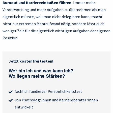
Burnout und Karriereeinbußen führen.
Immer mehr
Verantwortung und mehr Aufgaben zu übernehmen als man
eigentlich müsste, weil man nicht delegieren kann, macht
nicht nur extremen Mehraufwand nötig, sondern lässt auch
weniger Zeit für die eigentlich wichtigen Aufgaben der eigenen
Position.
Jetzt kostenfrei testen!
Wer bin ich und was kann ich?
Wo liegen meine Stärken?
fachlich fundierter Persönlichkeitstest
von Psycholog*innen und Karriereberater*innen
entwickelt