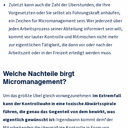
Zuletzt kann auch die Zahl der Überstunden, die Ihre
Vorgesetzten oder Sie selbst als Führungskraft anhäufen,
ein Zeichen für Micromanagement sein. Wer jederzeit über
jeden Arbeitsprozess seiner Abteilung informiert sein will,
kommt vor lauter Kontrolle und Mitmischen nicht mehr
zur eigentlichen Tätigkeit, die dann vor oder nach der
Arbeitszeit oder in der Freizeit erledigt werden muss.
Welche Nachteile birgt
Micromanagement?
Um das größte Übel gleich vorwegzunehmen:
Im Extremfall
kann der Kontrollwahn in eine toxische Abwärtsspirale
führen, die genau das Gegenteil von dem bewirkt, was
eigentlich gewünscht ist:
Irgendwann kommt dem*der
Mitarbeitenden die übermäßige Kontrolle in Form von