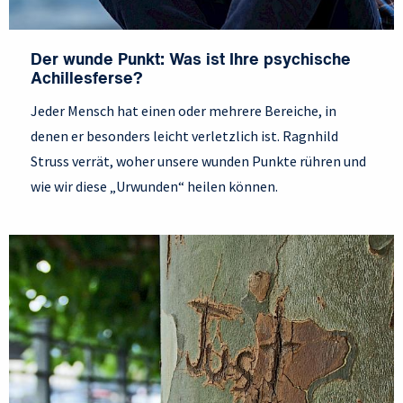
Der wunde Punkt: Was ist Ihre psychische
Achillesferse?
Jeder Mensch hat einen oder mehrere Bereiche, in
denen er besonders leicht verletzlich ist. Ragnhild
Struss verrät, woher unsere wunden Punkte rühren und
wie wir diese „Urwunden“ heilen können.