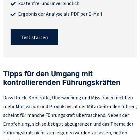
kostenfrei und unverbindlich
Ergebnis der Analyse als PDF per E-Mail
Test starten
Tipps für den Umgang mit
kontrollierenden Führungskräften
Dass Druck, Kontrolle, Überwachung und Misstrauen nicht zu
mehr Motivation und Produktivität der Mitarbeitenden führen,
scheint für manche Führungskraft überraschend. Neben der
Empfehlung, sich selbst gut abzugrenzen und das Thema der
Führungskraft nicht zum eigenen werden zu lassen, helfen