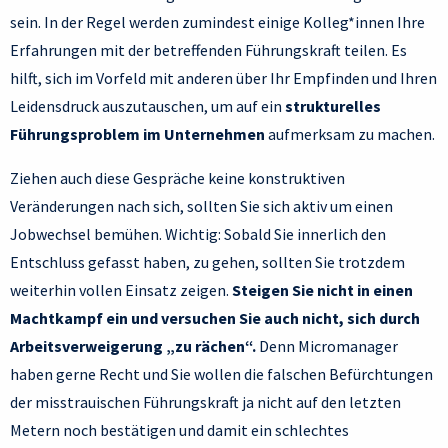
sein. In der Regel werden zumindest einige Kolleg*innen Ihre
Erfahrungen mit der betreffenden Führungskraft teilen. Es
hilft, sich im Vorfeld mit anderen über Ihr Empfinden und Ihren
Leidensdruck auszutauschen, um auf ein
strukturelles
Führungsproblem im Unternehmen
aufmerksam zu machen.
Ziehen auch diese Gespräche keine konstruktiven
Veränderungen nach sich, sollten Sie sich aktiv um einen
Jobwechsel bemühen. Wichtig: Sobald Sie innerlich den
Entschluss gefasst haben, zu gehen, sollten Sie trotzdem
weiterhin vollen Einsatz zeigen.
Steigen Sie nicht in einen
Machtkampf ein und versuchen Sie auch nicht, sich durch
Arbeitsverweigerung „zu rächen“.
Denn Micromanager
haben gerne Recht und Sie wollen die falschen Befürchtungen
der misstrauischen Führungskraft ja nicht auf den letzten
Metern noch bestätigen und damit ein schlechtes