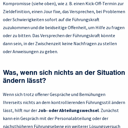
Kompromisse (siehe oben), wie z. B. einen Kick-Off-Termin zur
Zieldefinition, einen Jour fixe, das Versprechen, bei Problemen
oder Schwierigkeiten sofort auf die Führungskraft
zuzukommen und die beidseitige Offenheit, um Hilfe zu fragen
oder zu bitten. Das Versprechen der Führungskraft könnte
dann sein, in der Zwischenzeit keine Nachfragen zu stellen
oder Anweisungen zu geben.
Was, wenn sich nichts an der Situation
ändern lässt?
Wenn sich trotz offener Gespräche und Bemühungen
Ihrerseits nichts an dem kontrollierenden Führungsstil ändern
lässt, hilft nur der
Job- oder Abteilungswechsel
. Zunächst
kann ein Gespräch mit der Personalabteilung oder der
nächsthöheren Führungsebene ein weiterer Lösungsversuch