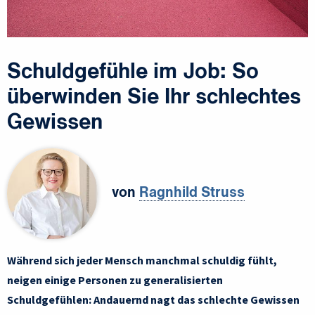
Schuldgefühle im Job: So
überwinden Sie Ihr schlechtes
Gewissen
von
Ragnhild Struss
Während sich jeder Mensch manchmal schuldig fühlt,
neigen einige Personen zu generalisierten
Schuldgefühlen: Andauernd nagt das schlechte Gewissen