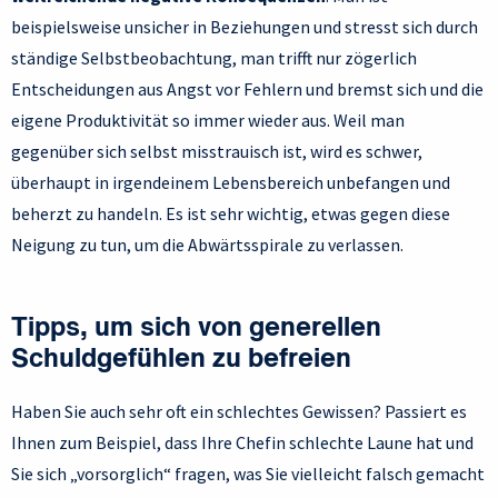
beispielsweise unsicher in Beziehungen und stresst sich durch
ständige Selbstbeobachtung, man trifft nur zögerlich
Entscheidungen aus Angst vor Fehlern und bremst sich und die
eigene Produktivität so immer wieder aus. Weil man
gegenüber sich selbst misstrauisch ist, wird es schwer,
überhaupt in irgendeinem Lebensbereich unbefangen und
beherzt zu handeln. Es ist sehr wichtig, etwas gegen diese
Neigung zu tun, um die Abwärtsspirale zu verlassen.
Tipps, um sich von generellen
Schuldgefühlen zu befreien
Haben Sie auch sehr oft ein schlechtes Gewissen? Passiert es
Ihnen zum Beispiel, dass Ihre Chefin schlechte Laune hat und
Sie sich „vorsorglich“ fragen, was Sie vielleicht falsch gemacht