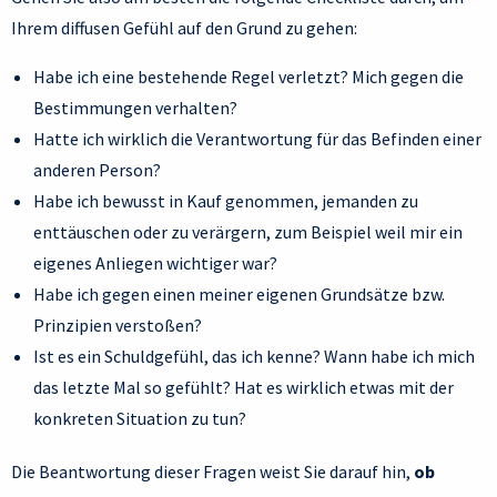
Ihrem diffusen Gefühl auf den Grund zu gehen:
Habe ich eine bestehende Regel verletzt? Mich gegen die
Bestimmungen verhalten?
Hatte ich wirklich die Verantwortung für das Befinden einer
anderen Person?
Habe ich bewusst in Kauf genommen, jemanden zu
enttäuschen oder zu verärgern, zum Beispiel weil mir ein
eigenes Anliegen wichtiger war?
Habe ich gegen einen meiner eigenen Grundsätze bzw.
Prinzipien verstoßen?
Ist es ein Schuldgefühl, das ich kenne? Wann habe ich mich
das letzte Mal so gefühlt? Hat es wirklich etwas mit der
konkreten Situation zu tun?
Die Beantwortung dieser Fragen weist Sie darauf hin,
ob