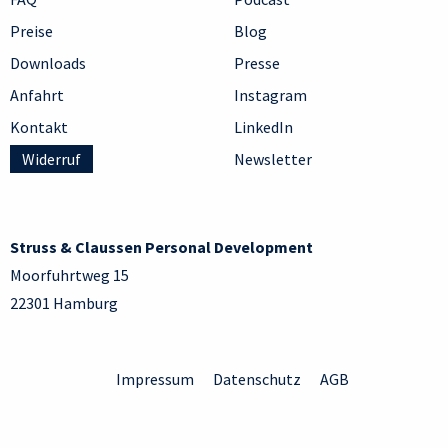
Preise
Blog
Downloads
Presse
Anfahrt
Instagram
Kontakt
LinkedIn
Widerruf
Newsletter
Struss & Claussen Personal Development
Moorfuhrtweg 15
22301 Hamburg
Impressum
Datenschutz
AGB