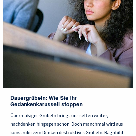
Dauergrübeln: Wie Sie Ihr
Gedankenkarussell stoppen
Übermäßiges Grübeln bringt uns selten weiter,
nachdenken hingegen schon. Doch manchmal wird aus
konstruktivem Denken destruktives Grübeln. Ragnhild