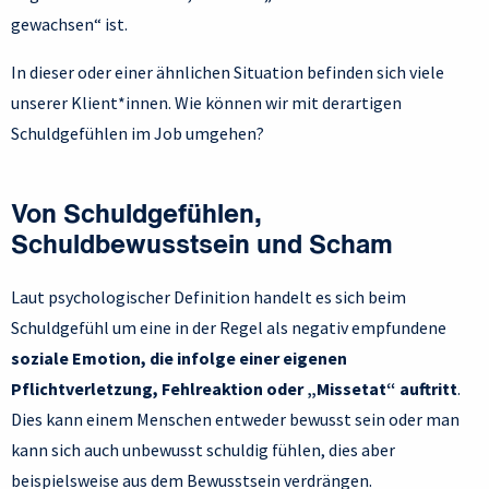
gewachsen“ ist.
In dieser oder einer ähnlichen Situation befinden sich viele
unserer Klient*innen. Wie können wir mit derartigen
Schuldgefühlen im Job umgehen?
Von Schuldgefühlen,
Schuldbewusstsein und Scham
Laut psychologischer Definition handelt es sich beim
Schuldgefühl um eine in der Regel als negativ empfundene
soziale Emotion, die infolge einer eigenen
Pflichtverletzung, Fehlreaktion oder „Missetat“ auftritt
.
Dies kann einem Menschen entweder bewusst sein oder man
kann sich auch unbewusst schuldig fühlen, dies aber
beispielsweise aus dem Bewusstsein verdrängen.