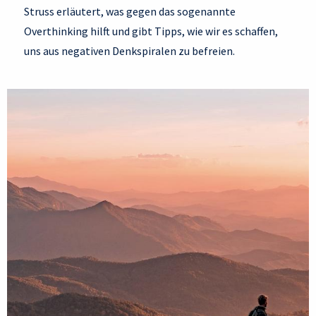
Struss erläutert, was gegen das sogenannte
Overthinking hilft und gibt Tipps, wie wir es schaffen,
uns aus negativen Denkspiralen zu befreien.