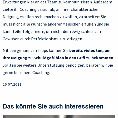
Erwartungen klar an das Team zu kommunizieren. Außerdem
zielte ihr Coaching darauf ab, an ihrer charakterlichen
Neigung, es allen rechtmachen zu wollen, zu arbeiten: Sie
muss nicht alle Wünsche anderer Menschen erfüllen und sie
kann Teilerfolge feiern, um nicht dem ewig schlechten
Gewissen durch Perfektionismus zu erliegen.
Mit den genannten Tipps können Sie
bereits vieles tun, um
Ihre Neigung zu Schuldgefühlen in den Griff zu bekommen
.
Sollten Sie weitere Unterstützung benötigen, beraten wir Sie
gerne bei einem Coaching.
26.07.2021
Das könnte Sie auch interessieren