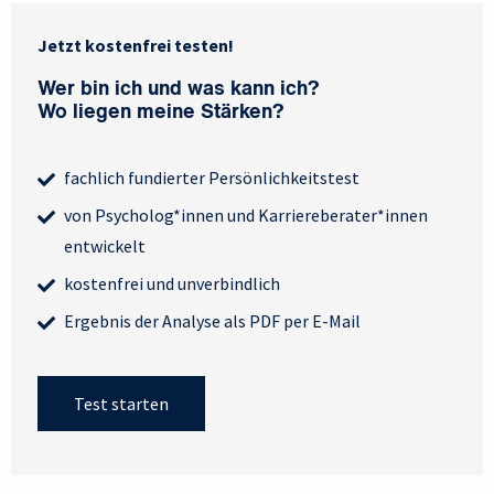
Jetzt kostenfrei testen!
Wer bin ich und was kann ich?
Wo liegen meine Stärken?
fachlich fundierter Persönlichkeitstest
von Psycholog*innen und Karriereberater*innen
entwickelt
kostenfrei und unverbindlich
Ergebnis der Analyse als PDF per E-Mail
Test starten