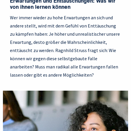
Erwartungen und Enttäuschungen: Was wir
von ihnen lernen können
Wer immer wieder zu hohe Erwartungen an sich und
andere stellt, wird mit dem Gefühl von Enttäuschung
zu kämpfen haben: Je höher und unrealistischer unsere
Erwartung, desto größer die Wahrscheinlichkeit,
enttäuscht zu werden. Ragnhild Struss fragt sich: Wie
können wir gegen diese selbstgebaute Falle
anarbeiten? Muss man radikal alle Erwartungen fallen
lassen oder gibt es andere Möglichkeiten?