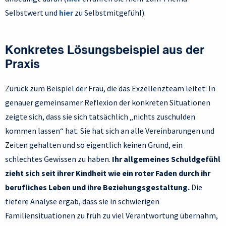
Selbstwert und
hier
zu Selbstmitgefühl).
Konkretes Lösungsbeispiel aus der
Praxis
Zurück zum Beispiel der Frau, die das Exzellenzteam leitet: In
genauer gemeinsamer Reflexion der konkreten Situationen
zeigte sich, dass sie sich tatsächlich „nichts zuschulden
kommen lassen“ hat. Sie hat sich an alle Vereinbarungen und
Zeiten gehalten und so eigentlich keinen Grund, ein
schlechtes Gewissen zu haben.
Ihr allgemeines Schuldgefühl
zieht sich seit ihrer Kindheit wie ein roter Faden durch ihr
berufliches Leben und ihre Beziehungsgestaltung.
Die
tiefere Analyse ergab, dass sie in schwierigen
Familiensituationen zu früh zu viel Verantwortung übernahm,