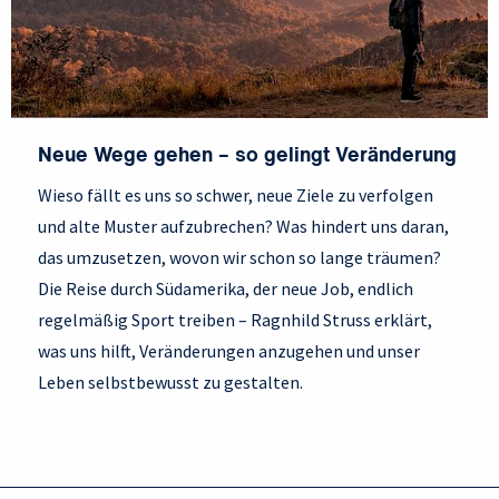
Neue Wege gehen – so gelingt Veränderung
Wieso fällt es uns so schwer, neue Ziele zu verfolgen
und alte Muster aufzubrechen? Was hindert uns daran,
das umzusetzen, wovon wir schon so lange träumen?
Die Reise durch Südamerika, der neue Job, endlich
regelmäßig Sport treiben – Ragnhild Struss erklärt,
was uns hilft, Veränderungen anzugehen und unser
Leben selbstbewusst zu gestalten.