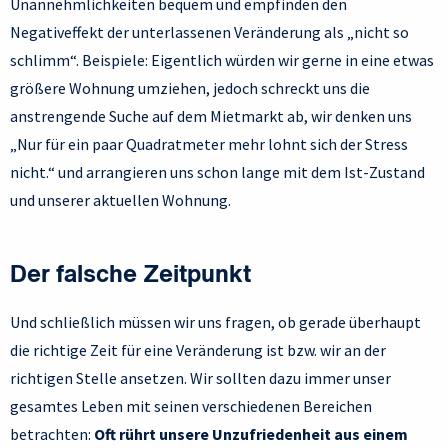
Unannehmlichkeiten bequem und empfinden den
Negativeffekt der unterlassenen Veränderung als „nicht so
schlimm“. Beispiele: Eigentlich würden wir gerne in eine etwas
größere Wohnung umziehen, jedoch schreckt uns die
anstrengende Suche auf dem Mietmarkt ab, wir denken uns
„Nur für ein paar Quadratmeter mehr lohnt sich der Stress
nicht.“ und arrangieren uns schon lange mit dem Ist-Zustand
und unserer aktuellen Wohnung.
Der falsche Zeitpunkt
Und schließlich müssen wir uns fragen, ob gerade überhaupt
die richtige Zeit für eine Veränderung ist bzw. wir an der
richtigen Stelle ansetzen. Wir sollten dazu immer unser
gesamtes Leben mit seinen verschiedenen Bereichen
betrachten:
Oft rührt unsere Unzufriedenheit aus einem