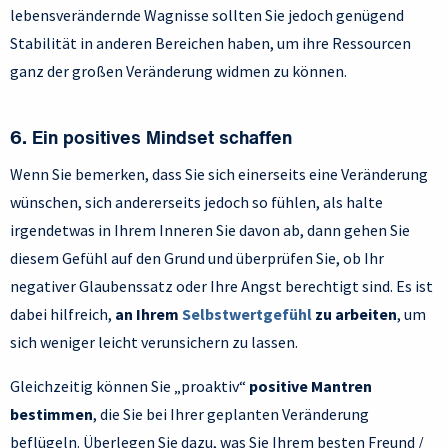
lebensverändernde Wagnisse sollten Sie jedoch genügend
Stabilität in anderen Bereichen haben, um ihre Ressourcen
ganz der großen Veränderung widmen zu können.
6. Ein positives Mindset schaffen
Wenn Sie bemerken, dass Sie sich einerseits eine Veränderung
wünschen, sich andererseits jedoch so fühlen, als halte
irgendetwas in Ihrem Inneren Sie davon ab, dann gehen Sie
diesem Gefühl auf den Grund und überprüfen Sie, ob Ihr
negativer Glaubenssatz oder Ihre Angst berechtigt sind. Es ist
dabei hilfreich,
an Ihrem
Selbstwertgefühl
zu arbeiten
, um
sich weniger leicht verunsichern zu lassen.
Gleichzeitig können Sie „proaktiv“
positive Mantren
bestimmen
, die Sie bei Ihrer geplanten Veränderung
beflügeln. Überlegen Sie dazu, was Sie Ihrem besten Freund /