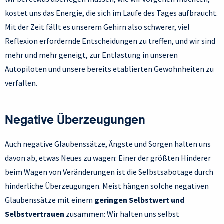
kostet uns das Energie, die sich im Laufe des Tages aufbraucht.
Mit der Zeit fällt es unserem Gehirn also schwerer, viel
Reflexion erfordernde Entscheidungen zu treffen, und wir sind
mehr und mehr geneigt, zur Entlastung in unseren
Autopiloten und unsere bereits etablierten Gewohnheiten zu
verfallen.
Negative Überzeugungen
Auch negative Glaubenssätze, Ängste und Sorgen halten uns
davon ab, etwas Neues zu wagen: Einer der größten Hinderer
beim Wagen von Veränderungen ist die Selbstsabotage durch
hinderliche Überzeugungen. Meist hängen solche negativen
Glaubenssätze mit einem
geringen Selbstwert und
Selbstvertrauen
zusammen: Wir halten uns selbst