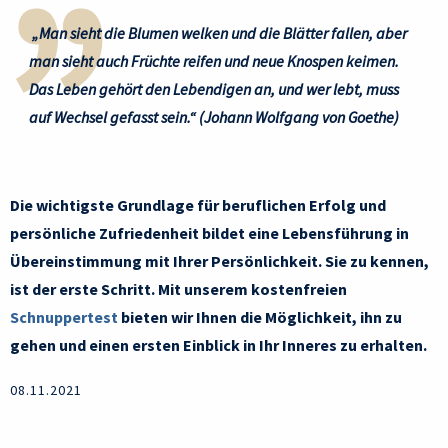
„Man sieht die Blumen welken und die Blätter fallen, aber
man sieht auch Früchte reifen und neue Knospen keimen.
Das Leben gehört den Lebendigen an, und wer lebt, muss
auf Wechsel gefasst sein.“ (Johann Wolfgang von Goethe)
Die wichtigste Grundlage für beruflichen Erfolg und
persönliche Zufriedenheit bildet eine Lebensführung in
Übereinstimmung mit Ihrer Persönlichkeit. Sie zu kennen,
ist der erste Schritt. Mit unserem kostenfreien
Schnuppertest
bieten wir Ihnen die Möglichkeit, ihn zu
gehen und einen ersten Einblick in Ihr Inneres zu erhalten.
08.11.2021