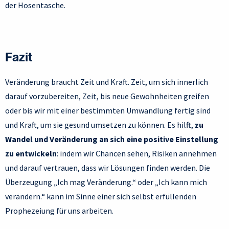
der Hosentasche.
Fazit
Veränderung braucht Zeit und Kraft. Zeit, um sich innerlich
darauf vorzubereiten, Zeit, bis neue Gewohnheiten greifen
oder bis wir mit einer bestimmten Umwandlung fertig sind
und Kraft, um sie gesund umsetzen zu können. Es hilft,
zu
Wandel und Veränderung an sich eine positive Einstellung
zu entwickeln
: indem wir Chancen sehen, Risiken annehmen
und darauf vertrauen, dass wir Lösungen finden werden. Die
Überzeugung „Ich mag Veränderung.“ oder „Ich kann mich
verändern.“ kann im Sinne einer sich selbst erfüllenden
Prophezeiung für uns arbeiten.