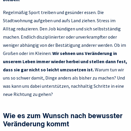
Regelmäßig Sport treiben und gesünder essen. Die
Stadtwohnung aufgeben und aufs Land ziehen. Stress im
Alltag reduzieren. Den Job kündigen und sich selbstständig
machen. Endlich disziplinierter oder unverkrampfter oder
weniger abhängig von der Bestätigung anderer werden. Ob im
Großen oder im Kleinen:
Wir sehnen uns Veränderung in
unserem Leben immer wieder herbei und stellen dann fest,
dass sie gar nicht so leicht umzusetzen ist.
Warum tun wir
uns so schwer damit, Dinge anders als bisher zu machen? Und
was kann uns dabei unterstützen, nachhaltig Schritte in eine
neue Richtung zu gehen?
Wie es zum Wunsch nach bewusster
Veränderung kommt