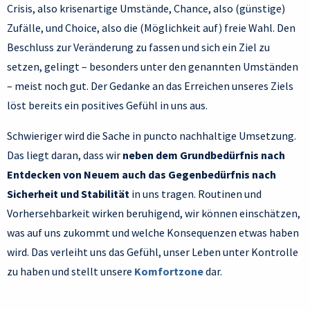
Crisis, also krisenartige Umstände, Chance, also (günstige)
Zufälle, und Choice, also die (Möglichkeit auf) freie Wahl. Den
Beschluss zur Veränderung zu fassen und sich ein Ziel zu
setzen, gelingt – besonders unter den genannten Umständen
– meist noch gut. Der Gedanke an das Erreichen unseres Ziels
löst bereits ein positives Gefühl in uns aus.
Schwieriger wird die Sache in puncto nachhaltige Umsetzung.
Das liegt daran, dass wir
neben dem Grundbedürfnis nach
Entdecken von Neuem auch das Gegenbedürfnis nach
Sicherheit und Stabilität
in uns tragen. Routinen und
Vorhersehbarkeit wirken beruhigend, wir können einschätzen,
was auf uns zukommt und welche Konsequenzen etwas haben
wird. Das verleiht uns das Gefühl, unser Leben unter Kontrolle
zu haben und stellt unsere
Komfortzone
dar.