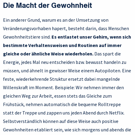
Die Macht der Gewohnheit
Ein anderer Grund, warum es an der Umsetzung von
Veränderungsvorhaben hapert, besteht darin, dass Menschen
Gewohnheitstiere sind.
Es entlastet unser Gehirn, wenn sich
bestimmte Verhaltensweisen und Routinen auf immer
gleiche oder ähnliche Weise wiederholen.
Das spart die
Energie, jedes Mal neu entscheiden bzw. bewusst handeln zu
müssen, und ähnelt in gewisser Weise einem Autopiloten. Eine
feste, wiederkehrende Struktur ersetzt dabei mangelnde
Willenskraft im Moment. Beispiele: Wir nehmen immer den
gleichen Weg zur Arbeit, essen stets das Gleiche zum
Frühstück, nehmen automatisch die bequeme Rolltreppe
statt der Treppe und zappen uns jeden Abend durch Netflix.
Selbstverständlich können auf diese Weise auch positive
Gewohnheiten etabliert sein, wie sich morgens und abends die