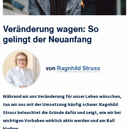
Veränderung wagen: So
gelingt der Neuanfang
von
Ragnhild Struss
Während wir uns Veränderung für unser Leben wünschen,
tun wir uns mit der Umsetzung häufig schwer. Ragnhild
Struss beleuchtet die Gründe dafür und zeigt, wie wir bei
wichtigen Vorhaben wirklich aktiv werden und am Ball
bleiben.