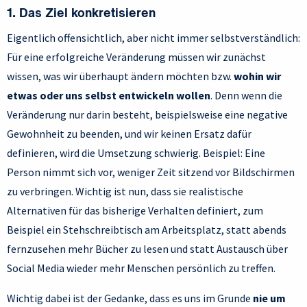
1. Das Ziel konkretisieren
Eigentlich offensichtlich, aber nicht immer selbstverständlich:
Für eine erfolgreiche Veränderung müssen wir zunächst
wissen, was wir überhaupt ändern möchten bzw.
wohin wir
etwas oder uns selbst entwickeln wollen
. Denn wenn die
Veränderung nur darin besteht, beispielsweise eine negative
Gewohnheit zu beenden, und wir keinen Ersatz dafür
definieren, wird die Umsetzung schwierig. Beispiel: Eine
Person nimmt sich vor, weniger Zeit sitzend vor Bildschirmen
zu verbringen. Wichtig ist nun, dass sie realistische
Alternativen für das bisherige Verhalten definiert, zum
Beispiel ein Stehschreibtisch am Arbeitsplatz, statt abends
fernzusehen mehr Bücher zu lesen und statt Austausch über
Social Media wieder mehr Menschen persönlich zu treffen.
Wichtig dabei ist der Gedanke, dass es uns im Grunde
nie um