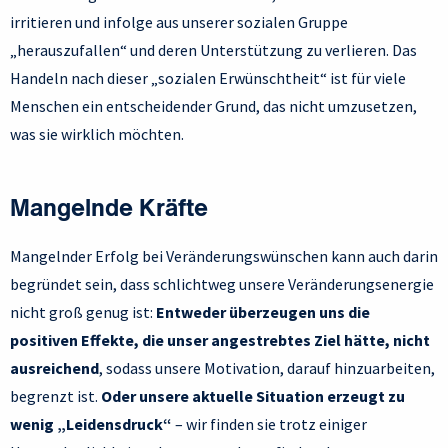
irritieren und infolge aus unserer sozialen Gruppe
„herauszufallen“ und deren Unterstützung zu verlieren. Das
Handeln nach dieser „sozialen Erwünschtheit“ ist für viele
Menschen ein entscheidender Grund, das nicht umzusetzen,
was sie wirklich möchten.
Mangelnde Kräfte
Mangelnder Erfolg bei Veränderungswünschen kann auch darin
begründet sein, dass schlichtweg unsere Veränderungsenergie
nicht groß genug ist:
Entweder überzeugen uns die
positiven Effekte, die unser angestrebtes Ziel hätte, nicht
ausreichend
, sodass unsere Motivation, darauf hinzuarbeiten,
begrenzt ist.
Oder unsere aktuelle Situation erzeugt zu
wenig „Leidensdruck“
– wir finden sie trotz einiger