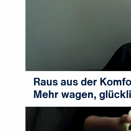
Raus aus der Komfo
Mehr wagen, glückl