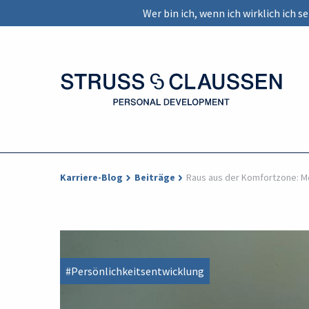
Wer bin ich, wenn ich wirklich ich 
Karriere-Blog
Beiträge
Raus aus der Komfortzone: Me
#Persönlichkeitsentwicklung