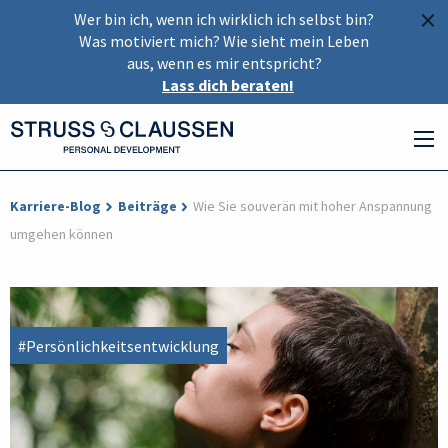
×
Wer bin ich, wenn ich wirklich ich selbst bin?
Was motiviert mich? Wie sieht mein Leben
aus, wenn es mir entspricht?
Lass dich beraten!
Karriere-Blog
Beiträge
Wie Sie souverän mit hoher Anspannung
umgehen können
#Persönlichkeitsentwicklung