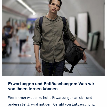
Erwartungen und Enttäuschungen: Was wir
von ihnen lernen können
Wer immer wieder zu hohe Erwartungen an sich und
andere stellt, wird mit dem Gefühl von Enttäuschung