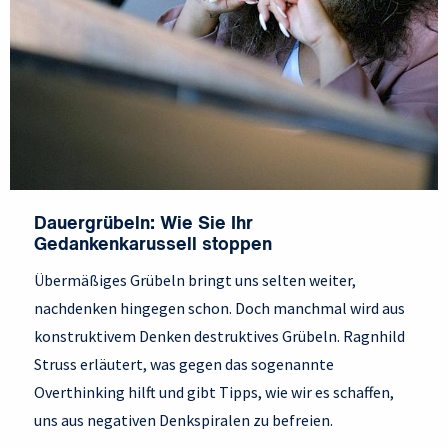
Dauergrübeln: Wie Sie Ihr
Gedankenkarussell stoppen
Übermäßiges Grübeln bringt uns selten weiter,
nachdenken hingegen schon. Doch manchmal wird aus
konstruktivem Denken destruktives Grübeln. Ragnhild
Struss erläutert, was gegen das sogenannte
Overthinking hilft und gibt Tipps, wie wir es schaffen,
uns aus negativen Denkspiralen zu befreien.