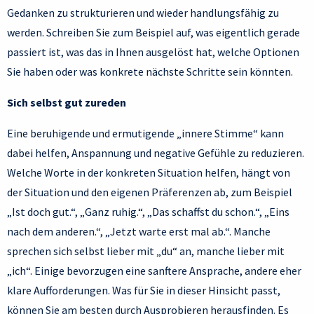
Gedanken zu strukturieren und wieder handlungsfähig zu
werden. Schreiben Sie zum Beispiel auf, was eigentlich gerade
passiert ist, was das in Ihnen ausgelöst hat, welche Optionen
Sie haben oder was konkrete nächste Schritte sein könnten.
Sich selbst gut zureden
Eine beruhigende und ermutigende „innere Stimme“ kann
dabei helfen, Anspannung und negative Gefühle zu reduzieren.
Welche Worte in der konkreten Situation helfen, hängt von
der Situation und den eigenen Präferenzen ab, zum Beispiel
„Ist doch gut.“, „Ganz ruhig.“, „Das schaffst du schon.“, „Eins
nach dem anderen.“, „Jetzt warte erst mal ab.“. Manche
sprechen sich selbst lieber mit „du“ an, manche lieber mit
„ich“. Einige bevorzugen eine sanftere Ansprache, andere eher
klare Aufforderungen. Was für Sie in dieser Hinsicht passt,
können Sie am besten durch Ausprobieren herausfinden. Es