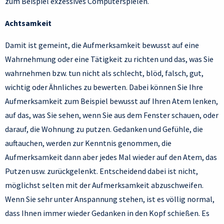
zum Beispiel exzessives Computerspielen.
Achtsamkeit
Damit ist gemeint, die Aufmerksamkeit bewusst auf eine
Wahrnehmung oder eine Tätigkeit zu richten und das, was Sie
wahrnehmen bzw. tun nicht als schlecht, blöd, falsch, gut,
wichtig oder Ähnliches zu bewerten. Dabei können Sie Ihre
Aufmerksamkeit zum Beispiel bewusst auf Ihren Atem lenken,
auf das, was Sie sehen, wenn Sie aus dem Fenster schauen, oder
darauf, die Wohnung zu putzen. Gedanken und Gefühle, die
auftauchen, werden zur Kenntnis genommen, die
Aufmerksamkeit dann aber jedes Mal wieder auf den Atem, das
Putzen usw. zurückgelenkt. Entscheidend dabei ist nicht,
möglichst selten mit der Aufmerksamkeit abzuschweifen.
Wenn Sie sehr unter Anspannung stehen, ist es völlig normal,
dass Ihnen immer wieder Gedanken in den Kopf schießen. Es