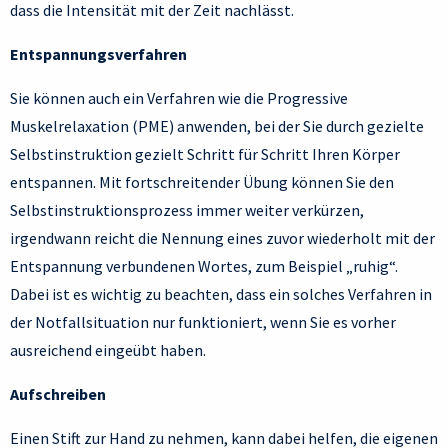
dass die Intensität mit der Zeit nachlässt.
Entspannungsverfahren
Sie können auch ein Verfahren wie die Progressive
Muskelrelaxation (PME) anwenden, bei der Sie durch gezielte
Selbstinstruktion gezielt Schritt für Schritt Ihren Körper
entspannen. Mit fortschreitender Übung können Sie den
Selbstinstruktionsprozess immer weiter verkürzen,
irgendwann reicht die Nennung eines zuvor wiederholt mit der
Entspannung verbundenen Wortes, zum Beispiel „ruhig“.
Dabei ist es wichtig zu beachten, dass ein solches Verfahren in
der Notfallsituation nur funktioniert, wenn Sie es vorher
ausreichend eingeübt haben.
Aufschreiben
Einen Stift zur Hand zu nehmen, kann dabei helfen, die eigenen