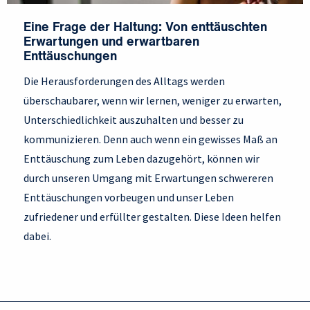
Eine Frage der Haltung: Von enttäuschten
Erwartungen und erwartbaren
Enttäuschungen
Die Herausforderungen des Alltags werden
überschaubarer, wenn wir lernen, weniger zu erwarten,
Unterschiedlichkeit auszuhalten und besser zu
kommunizieren. Denn auch wenn ein gewisses Maß an
Enttäuschung zum Leben dazugehört, können wir
durch unseren Umgang mit Erwartungen schwereren
Enttäuschungen vorbeugen und unser Leben
zufriedener und erfüllter gestalten. Diese Ideen helfen
dabei.