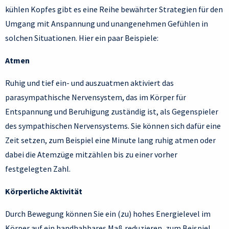
kühlen Kopfes gibt es eine Reihe bewährter Strategien für den
Umgang mit Anspannung und unangenehmen Gefühlen in
solchen Situationen. Hier ein paar Beispiele:
Atmen
Ruhig und tief ein- und auszuatmen aktiviert das
parasympathische Nervensystem, das im Körper für
Entspannung und Beruhigung zuständig ist, als Gegenspieler
des sympathischen Nervensystems. Sie können sich dafür eine
Zeit setzen, zum Beispiel eine Minute lang ruhig atmen oder
dabei die Atemzüge mitzählen bis zu einer vorher
festgelegten Zahl.
Körperliche Aktivität
Durch Bewegung können Sie ein (zu) hohes Energielevel im
Körper auf ein handhabbares Maß reduzieren, zum Beispiel