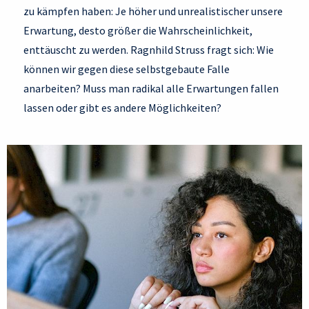
zu kämpfen haben: Je höher und unrealistischer unsere
Erwartung, desto größer die Wahrscheinlichkeit,
enttäuscht zu werden. Ragnhild Struss fragt sich: Wie
können wir gegen diese selbstgebaute Falle
anarbeiten? Muss man radikal alle Erwartungen fallen
lassen oder gibt es andere Möglichkeiten?