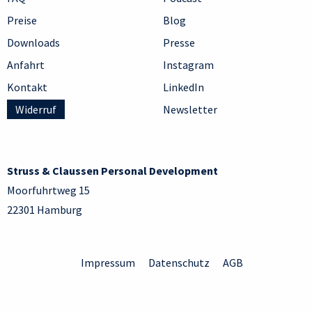
Preise
Blog
Downloads
Presse
Anfahrt
Instagram
Kontakt
LinkedIn
Widerruf
Newsletter
Struss & Claussen Personal Development
Moorfuhrtweg 15
22301 Hamburg
Impressum
Datenschutz
AGB