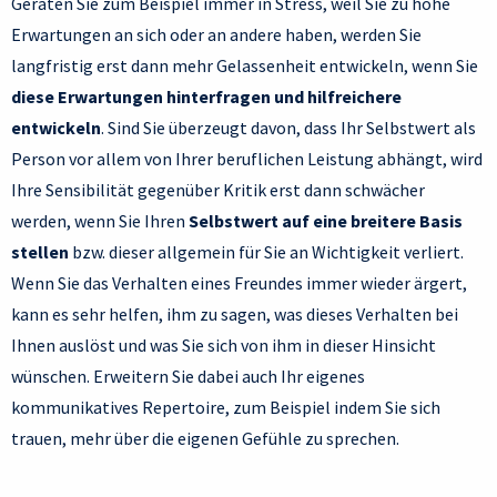
Geraten Sie zum Beispiel immer in Stress, weil Sie zu hohe
Erwartungen an sich oder an andere haben, werden Sie
langfristig erst dann mehr Gelassenheit entwickeln, wenn Sie
diese Erwartungen hinterfragen und hilfreichere
entwickeln
. Sind Sie überzeugt davon, dass Ihr Selbstwert als
Person vor allem von Ihrer beruflichen Leistung abhängt, wird
Ihre Sensibilität gegenüber Kritik erst dann schwächer
werden, wenn Sie Ihren
Selbstwert auf eine breitere Basis
stellen
bzw. dieser allgemein für Sie an Wichtigkeit verliert.
Wenn Sie das Verhalten eines Freundes immer wieder ärgert,
kann es sehr helfen, ihm zu sagen, was dieses Verhalten bei
Ihnen auslöst und was Sie sich von ihm in dieser Hinsicht
wünschen. Erweitern Sie dabei auch Ihr eigenes
kommunikatives Repertoire, zum Beispiel indem Sie sich
trauen, mehr über die eigenen Gefühle zu sprechen.