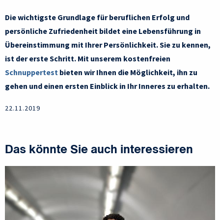
Die wichtigste Grundlage für beruflichen Erfolg und
persönliche Zufriedenheit bildet eine Lebensführung in
Übereinstimmung mit Ihrer Persönlichkeit. Sie zu kennen,
ist der erste Schritt. Mit unserem kostenfreien
Schnuppertest
bieten wir Ihnen die Möglichkeit, ihn zu
gehen und einen ersten Einblick in Ihr Inneres zu erhalten.
22.11.2019
Das könnte Sie auch interessieren