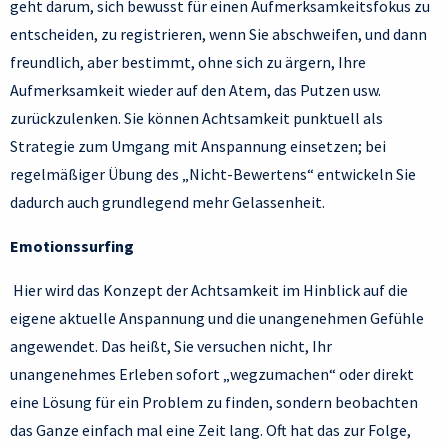
geht darum, sich bewusst für einen Aufmerksamkeitsfokus zu
entscheiden, zu registrieren, wenn Sie abschweifen, und dann
freundlich, aber bestimmt, ohne sich zu ärgern, Ihre
Aufmerksamkeit wieder auf den Atem, das Putzen usw.
zurückzulenken. Sie können Achtsamkeit punktuell als
Strategie zum Umgang mit Anspannung einsetzen; bei
regelmäßiger Übung des „Nicht-Bewertens“ entwickeln Sie
dadurch auch grundlegend mehr Gelassenheit.
Emotionssurfing
Hier wird das Konzept der Achtsamkeit im Hinblick auf die
eigene aktuelle Anspannung und die unangenehmen Gefühle
angewendet. Das heißt, Sie versuchen nicht, Ihr
unangenehmes Erleben sofort „wegzumachen“ oder direkt
eine Lösung für ein Problem zu finden, sondern beobachten
das Ganze einfach mal eine Zeit lang. Oft hat das zur Folge,