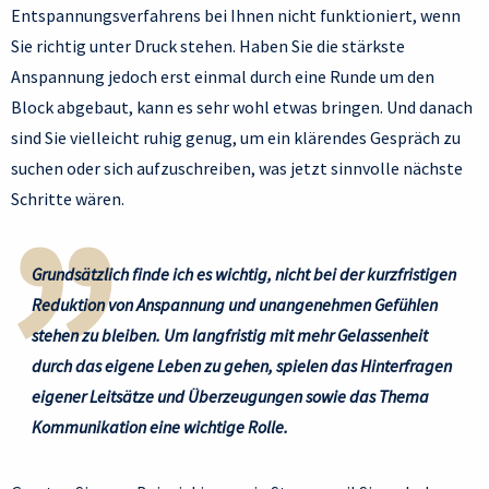
Entspannungsverfahrens bei Ihnen nicht funktioniert, wenn
Sie richtig unter Druck stehen. Haben Sie die stärkste
Anspannung jedoch erst einmal durch eine Runde um den
Block abgebaut, kann es sehr wohl etwas bringen. Und danach
sind Sie vielleicht ruhig genug, um ein klärendes Gespräch zu
suchen oder sich aufzuschreiben, was jetzt sinnvolle nächste
Schritte wären.
Grundsätzlich finde ich es wichtig, nicht bei der kurzfristigen
Reduktion von Anspannung und unangenehmen Gefühlen
stehen zu bleiben. Um langfristig mit mehr Gelassenheit
durch das eigene Leben zu gehen, spielen das Hinterfragen
eigener Leitsätze und Überzeugungen sowie das Thema
Kommunikation eine wichtige Rolle.