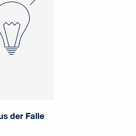
us der Falle