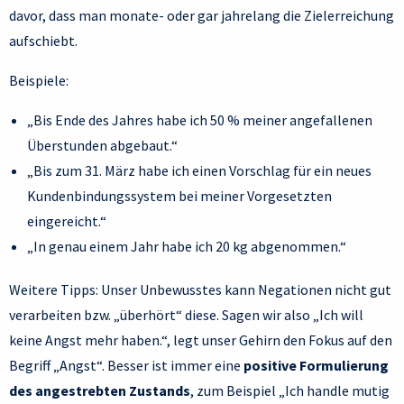
davor, dass man monate- oder gar jahrelang die Zielerreichung
aufschiebt.
Beispiele:
„Bis Ende des Jahres habe ich 50 % meiner angefallenen
Überstunden abgebaut.“
„Bis zum 31. März habe ich einen Vorschlag für ein neues
Kundenbindungssystem bei meiner Vorgesetzten
eingereicht.“
„In genau einem Jahr habe ich 20 kg abgenommen.“
Weitere Tipps: Unser Unbewusstes kann Negationen nicht gut
verarbeiten bzw. „überhört“ diese. Sagen wir also „Ich will
keine Angst mehr haben.“, legt unser Gehirn den Fokus auf den
Begriff „Angst“. Besser ist immer eine
positive Formulierung
des angestrebten Zustands
, zum Beispiel „Ich handle mutig