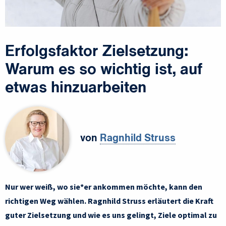
Erfolgsfaktor Zielsetzung:
Warum es so wichtig ist, auf
etwas hinzuarbeiten
von
Ragnhild Struss
Nur wer weiß, wo sie*er ankommen möchte, kann den
richtigen Weg wählen. Ragnhild Struss erläutert die Kraft
guter Zielsetzung und wie es uns gelingt, Ziele optimal zu