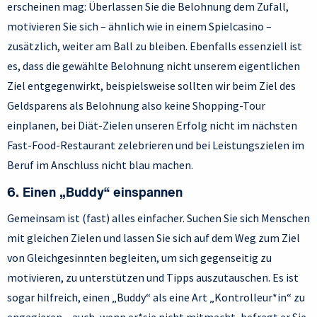
erscheinen mag: Überlassen Sie die Belohnung dem Zufall,
motivieren Sie sich – ähnlich wie in einem Spielcasino –
zusätzlich, weiter am Ball zu bleiben. Ebenfalls essenziell ist
es, dass die gewählte Belohnung nicht unserem eigentlichen
Ziel entgegenwirkt, beispielsweise sollten wir beim Ziel des
Geldsparens als Belohnung also keine Shopping-Tour
einplanen, bei Diät-Zielen unseren Erfolg nicht im nächsten
Fast-Food-Restaurant zelebrieren und bei Leistungszielen im
Beruf im Anschluss nicht blau machen.
6. Einen „Buddy“ einspannen
Gemeinsam ist (fast) alles einfacher. Suchen Sie sich Menschen
mit gleichen Zielen und lassen Sie sich auf dem Weg zum Ziel
von Gleichgesinnten begleiten, um sich gegenseitig zu
motivieren, zu unterstützen und Tipps auszutauschen. Es ist
sogar hilfreich, einen „Buddy“ als eine Art „Kontrolleur*in“ zu