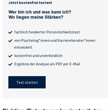
Jetzt kostenfrei testen!
Wer bin ich und was kann ich?
Wo liegen meine Stärken?
fachlich fundierter Persönlichkeitstest
von Psycholog*innen und Karriereberater*innen
entwickelt
kostenfrei und unverbindlich
Ergebnis der Analyse als PDF per E-Mail
Test starten