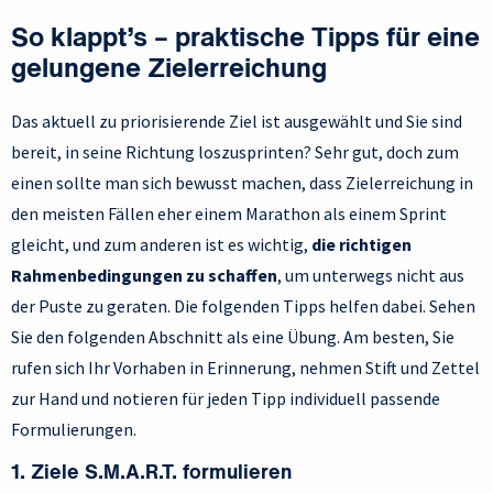
So klappt’s – praktische Tipps für eine
gelungene Zielerreichung
Das aktuell zu priorisierende Ziel ist ausgewählt und Sie sind
bereit, in seine Richtung loszusprinten? Sehr gut, doch zum
einen sollte man sich bewusst machen, dass Zielerreichung in
den meisten Fällen eher einem Marathon als einem Sprint
gleicht, und zum anderen ist es wichtig,
die richtigen
Rahmenbedingungen zu schaffen
, um unterwegs nicht aus
der Puste zu geraten. Die folgenden Tipps helfen dabei. Sehen
Sie den folgenden Abschnitt als eine Übung. Am besten, Sie
rufen sich Ihr Vorhaben in Erinnerung, nehmen Stift und Zettel
zur Hand und notieren für jeden Tipp individuell passende
Formulierungen.
1. Ziele S.M.A.R.T. formulieren