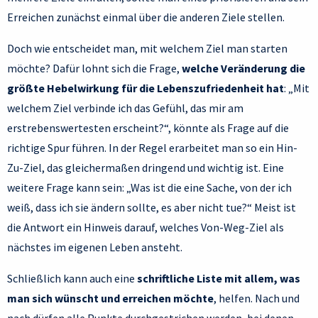
Erreichen zunächst einmal über die anderen Ziele stellen.
Doch wie entscheidet man, mit welchem Ziel man starten
möchte? Dafür lohnt sich die Frage,
welche Veränderung die
größte Hebelwirkung für die Lebenszufriedenheit hat
: „Mit
welchem Ziel verbinde ich das Gefühl, das mir am
erstrebenswertesten erscheint?“, könnte als Frage auf die
richtige Spur führen. In der Regel erarbeitet man so ein Hin-
Zu-Ziel, das gleichermaßen dringend und wichtig ist. Eine
weitere Frage kann sein: „Was ist die eine Sache, von der ich
weiß, dass ich sie ändern sollte, es aber nicht tue?“ Meist ist
die Antwort ein Hinweis darauf, welches Von-Weg-Ziel als
nächstes im eigenen Leben ansteht.
Schließlich kann auch eine
schriftliche Liste mit allem, was
man sich wünscht und erreichen möchte
, helfen. Nach und