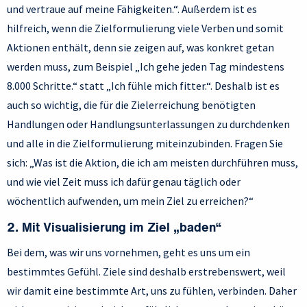
und vertraue auf meine Fähigkeiten.“. Außerdem ist es
hilfreich, wenn die Zielformulierung viele Verben und somit
Aktionen enthält, denn sie zeigen auf, was konkret getan
werden muss, zum Beispiel „Ich gehe jeden Tag mindestens
8.000 Schritte.“ statt „Ich fühle mich fitter.“. Deshalb ist es
auch so wichtig, die für die Zielerreichung benötigten
Handlungen oder Handlungsunterlassungen zu durchdenken
und alle in die Zielformulierung miteinzubinden. Fragen Sie
sich: „Was ist die Aktion, die ich am meisten durchführen muss,
und wie viel Zeit muss ich dafür genau täglich oder
wöchentlich aufwenden, um mein Ziel zu erreichen?“
2. Mit Visualisierung im Ziel „baden“
Bei dem, was wir uns vornehmen, geht es uns um ein
bestimmtes Gefühl. Ziele sind deshalb erstrebenswert, weil
wir damit eine bestimmte Art, uns zu fühlen, verbinden. Daher