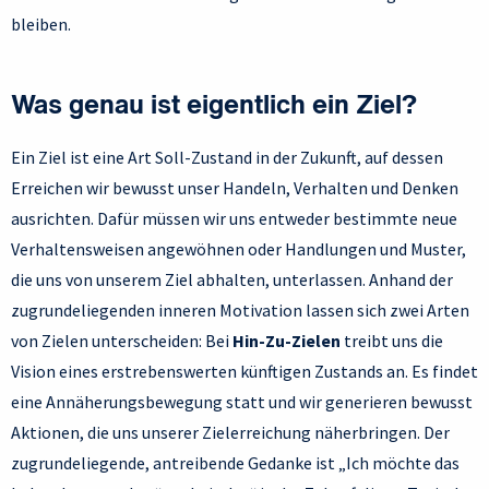
bleiben.
Was genau ist eigentlich ein Ziel?
Ein Ziel ist eine Art Soll-Zustand in der Zukunft, auf dessen
Erreichen wir bewusst unser Handeln, Verhalten und Denken
ausrichten. Dafür müssen wir uns entweder bestimmte neue
Verhaltensweisen angewöhnen oder Handlungen und Muster,
die uns von unserem Ziel abhalten, unterlassen. Anhand der
zugrundeliegenden inneren Motivation lassen sich zwei Arten
von Zielen unterscheiden: Bei
Hin-Zu-Zielen
treibt uns die
Vision eines erstrebenswerten künftigen Zustands an. Es findet
eine Annäherungsbewegung statt und wir generieren bewusst
Aktionen, die uns unserer Zielerreichung näherbringen. Der
zugrundeliegende, antreibende Gedanke ist „Ich möchte das