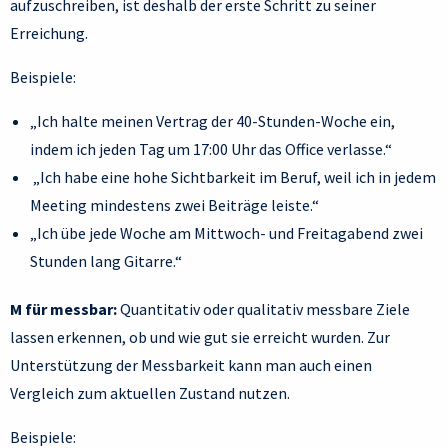
aufzuschreiben, ist deshalb der erste Schritt zu seiner
Erreichung.
Beispiele:
„Ich halte meinen Vertrag der 40-Stunden-Woche ein,
indem ich jeden Tag um 17:00 Uhr das Office verlasse.“
„Ich habe eine hohe Sichtbarkeit im Beruf, weil ich in jedem
Meeting mindestens zwei Beiträge leiste.“
„Ich übe jede Woche am Mittwoch- und Freitagabend zwei
Stunden lang Gitarre.“
M für messbar:
Quantitativ oder qualitativ messbare Ziele
lassen erkennen, ob und wie gut sie erreicht wurden. Zur
Unterstützung der Messbarkeit kann man auch einen
Vergleich zum aktuellen Zustand nutzen.
Beispiele: