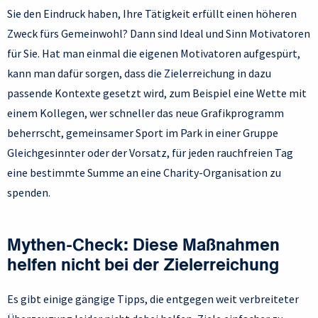
Sie den Eindruck haben, Ihre Tätigkeit erfüllt einen höheren
Zweck fürs Gemeinwohl? Dann sind Ideal und Sinn Motivatoren
für Sie. Hat man einmal die eigenen Motivatoren aufgespürt,
kann man dafür sorgen, dass die Zielerreichung in dazu
passende Kontexte gesetzt wird, zum Beispiel eine Wette mit
einem Kollegen, wer schneller das neue Grafikprogramm
beherrscht, gemeinsamer Sport im Park in einer Gruppe
Gleichgesinnter oder der Vorsatz, für jeden rauchfreien Tag
eine bestimmte Summe an eine Charity-Organisation zu
spenden.
Mythen-Check: Diese Maßnahmen
helfen nicht bei der Zielerreichung
Es gibt einige gängige Tipps, die entgegen weit verbreiteter