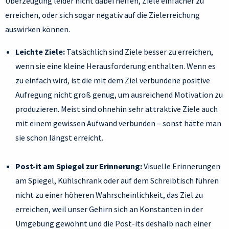
Überzeugung leider nicht dabei helfen, Ziele einfacher zu
erreichen, oder sich sogar negativ auf die Zielerreichung
auswirken können.
Leichte Ziele:
Tatsächlich sind Ziele besser zu erreichen,
wenn sie eine kleine Herausforderung enthalten. Wenn es
zu einfach wird, ist die mit dem Ziel verbundene positive
Aufregung nicht groß genug, um ausreichend Motivation zu
produzieren. Meist sind ohnehin sehr attraktive Ziele auch
mit einem gewissen Aufwand verbunden – sonst hätte man
sie schon längst erreicht.
Post-it am Spiegel zur Erinnerung:
Visuelle Erinnerungen
am Spiegel, Kühlschrank oder auf dem Schreibtisch führen
nicht zu einer höheren Wahrscheinlichkeit, das Ziel zu
erreichen, weil unser Gehirn sich an Konstanten in der
Umgebung gewöhnt und die Post-its deshalb nach einer