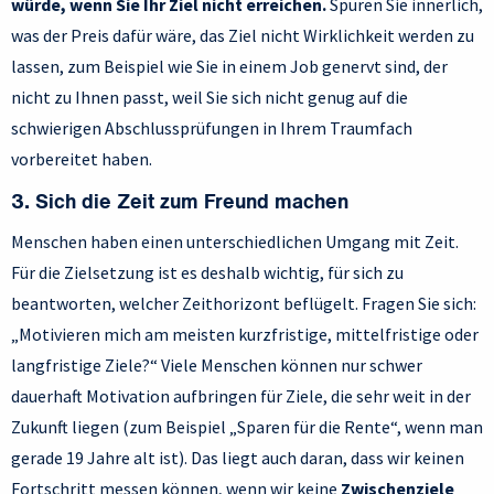
würde, wenn Sie Ihr Ziel nicht erreichen.
Spüren Sie innerlich,
was der Preis dafür wäre, das Ziel nicht Wirklichkeit werden zu
lassen, zum Beispiel wie Sie in einem Job genervt sind, der
nicht zu Ihnen passt, weil Sie sich nicht genug auf die
schwierigen Abschlussprüfungen in Ihrem Traumfach
vorbereitet haben.
3. Sich die Zeit zum Freund machen
Menschen haben einen unterschiedlichen Umgang mit Zeit.
Für die Zielsetzung ist es deshalb wichtig, für sich zu
beantworten, welcher Zeithorizont beflügelt. Fragen Sie sich:
„Motivieren mich am meisten kurzfristige, mittelfristige oder
langfristige Ziele?“ Viele Menschen können nur schwer
dauerhaft Motivation aufbringen für Ziele, die sehr weit in der
Zukunft liegen (zum Beispiel „Sparen für die Rente“, wenn man
gerade 19 Jahre alt ist). Das liegt auch daran, dass wir keinen
Fortschritt messen können, wenn wir keine
Zwischenziele