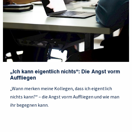
„Ich kann eigentlich nichts“: Die Angst vorm
Auffliegen
„Wann merken meine Kollegen, dass ich eigentlich
nichts kann?“ – die Angst vorm Auffliegen und wie man
ihr begegnen kann.