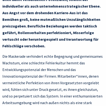
individueller als auch unternehmensstrategischer Ebene.
Aus Angst vor dem drohenden Karriere-Aus ist das
Bemühen groß, keine mutmaßlichen Unzulänglichkeiten
preiszugeben. Berufliche Beziehungen werden taktisch
geführt, Rollenverhalten perfektioniert, Misserfolge
vertuscht oder heruntergespielt und Verantwortung für
Fehlschläge verschoben.
Die Maskerade verhindert echte Begegnung und gemeinsames
Wachstum, eine schlechte Fehlerkultur hemmt das
Entwicklungspotenzial der Menschen und das
Innovationspotenzial der Firmen. Mitarbeiter*innen, denen
vermeintliche Perfektion von ihren Vorgesetzten vorgelebt
wird, fühlen sich unter Druck gesetzt, es ihnen gleichzutun,
und so perpetuiert sich das System. In einer enthumanisierten
Arbeitsumgebung wird nach außen nichts als eine stark