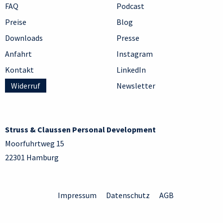
FAQ
Podcast
Preise
Blog
Downloads
Presse
Anfahrt
Instagram
Kontakt
LinkedIn
Widerruf
Newsletter
Struss & Claussen Personal Development
Moorfuhrtweg 15
22301 Hamburg
Impressum
Datenschutz
AGB