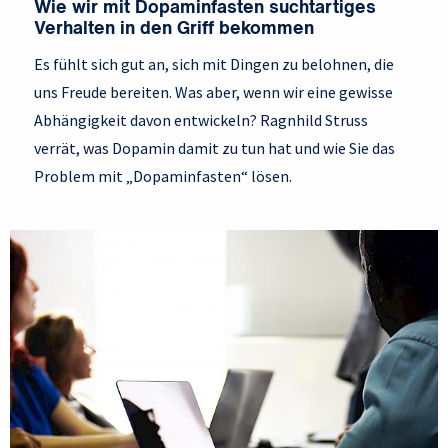
Wie wir mit Dopaminfasten suchtartiges
Verhalten in den Griff bekommen
Es fühlt sich gut an, sich mit Dingen zu belohnen, die
uns Freude bereiten. Was aber, wenn wir eine gewisse
Abhängigkeit davon entwickeln? Ragnhild Struss
verrät, was Dopamin damit zu tun hat und wie Sie das
Problem mit „Dopaminfasten“ lösen.