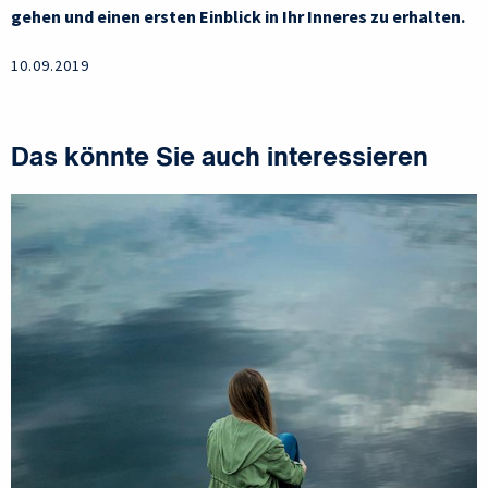
gehen und einen ersten Einblick in Ihr Inneres zu erhalten.
10.09.2019
Das könnte Sie auch interessieren