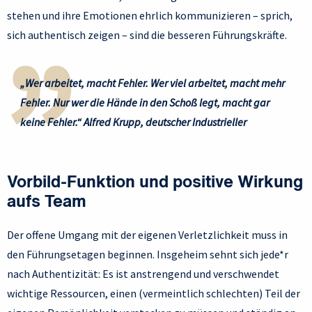
stehen und ihre Emotionen ehrlich kommunizieren – sprich,
sich authentisch zeigen – sind die besseren Führungskräfte.
„Wer arbeitet, macht Fehler. Wer viel arbeitet, macht mehr
Fehler. Nur wer die Hände in den Schoß legt, macht gar
keine Fehler.“ Alfred Krupp, deutscher Industrieller
Vorbild-Funktion und positive Wirkung
aufs Team
Der offene Umgang mit der eigenen Verletzlichkeit muss in
den Führungsetagen beginnen. Insgeheim sehnt sich jede*r
nach Authentizität: Es ist anstrengend und verschwendet
wichtige Ressourcen, einen (vermeintlich schlechten) Teil der