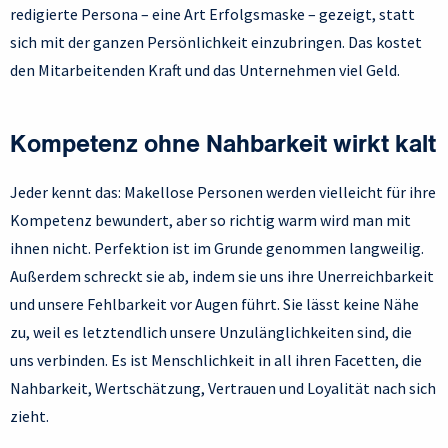
redigierte Persona – eine Art Erfolgsmaske – gezeigt, statt
sich mit der ganzen Persönlichkeit einzubringen. Das kostet
den Mitarbeitenden Kraft und das Unternehmen viel Geld.
Kompetenz ohne Nahbarkeit wirkt kalt
Jeder kennt das: Makellose Personen werden vielleicht für ihre
Kompetenz bewundert, aber so richtig warm wird man mit
ihnen nicht. Perfektion ist im Grunde genommen langweilig.
Außerdem schreckt sie ab, indem sie uns ihre Unerreichbarkeit
und unsere Fehlbarkeit vor Augen führt. Sie lässt keine Nähe
zu, weil es letztendlich unsere Unzulänglichkeiten sind, die
uns verbinden. Es ist Menschlichkeit in all ihren Facetten, die
Nahbarkeit, Wertschätzung, Vertrauen und Loyalität nach sich
zieht.