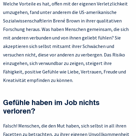
Welche Vorteile es hat, offen mit der eigenen Verletzlichkeit
umzugehen, fand unter anderem die US-amerikanische
Sozialwissenschaftlerin Brené Brown in ihrer qualitativen
Forschung heraus. Was haben Menschen gemeinsam, die sich
mit anderen verbunden und von ihnen geliebt fühlen? Sie
akzeptieren sich selbst mitsamt ihrer Schwächen und
versuchen nicht, diese vor anderen zu verbergen. Das Risiko
einzugehen, sich verwundbar zu zeigen, steigert ihre
Fähigkeit, positive Gefühle wie Liebe, Vertrauen, Freude und
Kreativität empfinden zu können.
Gefühle haben im Job nichts
verloren?
Falsch! Menschen, die den Mut haben, sich selbst in all ihren
Facetten zu betrachten, zu ihrer eigenen Unvollkommenheit