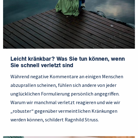
Leicht kränkbar? Was Sie tun können, wenn
Sie schnell verletzt sind
Während negative Kommentare an einigen Menschen
abzuprallen scheinen, fühlen sich andere von jeder
unglücklichen Formulierung persönlich angegriffen.
Warum wir manchmal verletzt reagieren und wie wir
„robuster“ gegenüber vermeintlichen Kränkungen
werden können, schildert Ragnhild Struss.