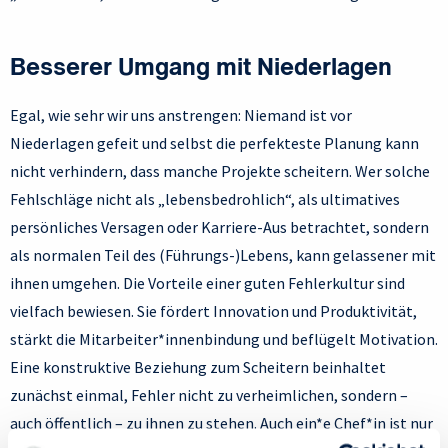
Besserer Umgang mit Niederlagen
Egal, wie sehr wir uns anstrengen: Niemand ist vor
Niederlagen gefeit und selbst die perfekteste Planung kann
nicht verhindern, dass manche Projekte scheitern. Wer solche
Fehlschläge nicht als „lebensbedrohlich“, als ultimatives
persönliches Versagen oder Karriere-Aus betrachtet, sondern
als normalen Teil des (Führungs-)Lebens, kann gelassener mit
ihnen umgehen. Die Vorteile einer guten Fehlerkultur sind
vielfach bewiesen. Sie fördert Innovation und Produktivität,
stärkt die Mitarbeiter*innenbindung und beflügelt Motivation.
Eine konstruktive Beziehung zum Scheitern beinhaltet
zunächst einmal, Fehler nicht zu verheimlichen, sondern –
auch öffentlich – zu ihnen zu stehen. Auch ein*e Chef*in ist nur