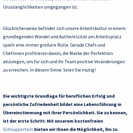
Unzulänglichkeiten umgegangen ist.
Glücklicherweise befindet sich unsere Arbeitskultur in einem
grundlegenden Wandel und Authentizität am Arbeitsplatz
spielt eine immer größere Rolle. Gerade Chefs und
Chefinnen profitieren davon, die Maske der Perfektion
abzulegen, um für sich und ihr Team positive Veränderungen
zu erreichen. In diesem Sinne: Seien Sie mutig!
Die wichtigste Grundlage für beruflichen Erfolg und
persönliche Zufriedenheit bildet eine Lebensführung in
Übereinstimmung mit Ihrer Persönlichkeit. Sie zu kennen,
ist der erste Schritt. Mit unserem kostenfreien
Schnuppertest
bieten wir Ihnen die Möglichkeit, ihn zu