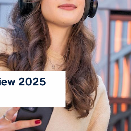
view 2025