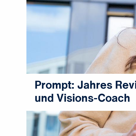
Prompt: Jahres Re
und Visions-Coach