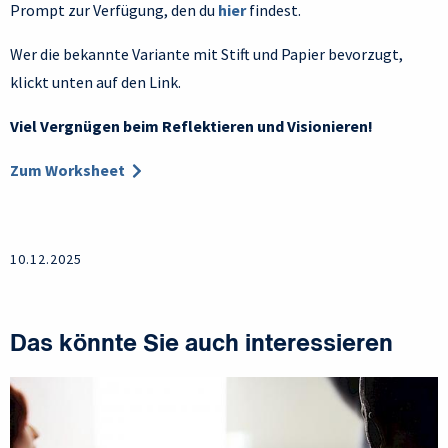
Prompt zur Verfügung, den du
hier
findest.
Wer die bekannte Variante mit Stift und Papier bevorzugt,
klickt unten auf den Link.
Viel Vergnügen beim Reflektieren und Visionieren!
Zum Worksheet
10.12.2025
Das könnte Sie auch interessieren