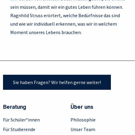
sein müssen, damit wir ein gutes Leben führen können.
Ragnhild Struss erörtert, welche Bedürfnisse das sind
und wie wir individuell erkennen, was wir in welchem
Moment unseres Lebens brauchen.
Sie haben Fragen? Wir helfen gerne weiter!
Beratung
Über uns
Für Schüler*innen
Philosophie
Für Studierende
Unser Team