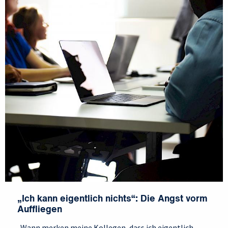
„Ich kann eigentlich nichts“: Die Angst vorm
Auffliegen
„Wann merken meine Kollegen, dass ich eigentlich