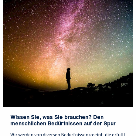
Wissen Sie, was Sie brauchen? Den
menschlichen Bedürfnissen auf der Spur
Wir werden von diversen Bedürfnissen geeint, die erfüllt