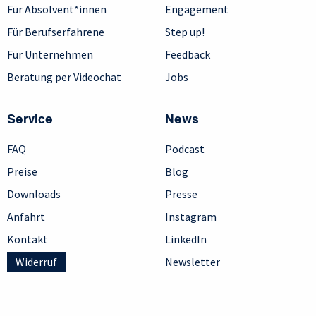
Für Absolvent*innen
Engagement
Für Berufserfahrene
Step up!
Für Unternehmen
Feedback
Beratung per Videochat
Jobs
Service
News
FAQ
Podcast
Preise
Blog
Downloads
Presse
Anfahrt
Instagram
Kontakt
LinkedIn
Widerruf
Newsletter