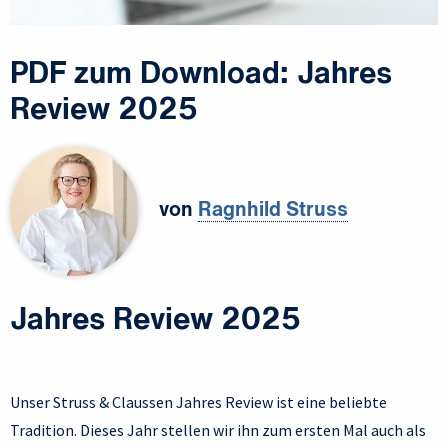
PDF zum Download: Jahres
Review 2025
von
Ragnhild Struss
Jahres Review 2025
Unser Struss & Claussen Jahres Review ist eine beliebte
Tradition. Dieses Jahr stellen wir ihn zum ersten Mal auch als