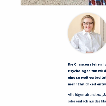
Die Chancen stehen ho
Psychologen tun wir d
eine so weit verbreit
mehr Ehrlichkeit entw
Alle lügen ab und zu: „
oder einfach nur das kla