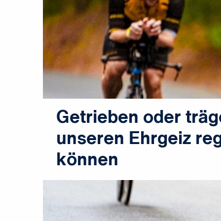
Getrieben oder träg
unseren Ehrgeiz reg
können