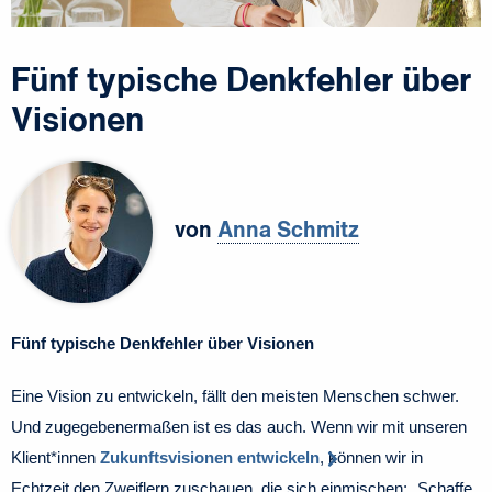
Fünf typische Denkfehler über
Visionen
von
Anna Schmitz
Fünf typische Denkfehler über Visionen
Eine Vision zu entwickeln, fällt den meisten Menschen schwer.
Und zugegebenermaßen ist es das auch. Wenn wir mit unseren
Klient*innen
Zukunftsvisionen entwickeln
, können wir in
Echtzeit den Zweiflern zuschauen, die sich einmischen: „Schaffe