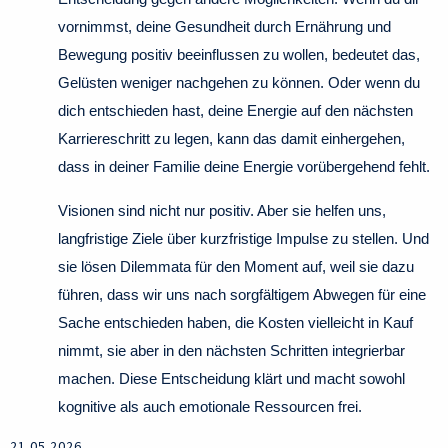
vornimmst, deine Gesundheit durch Ernährung und
Bewegung positiv beeinflussen zu wollen, bedeutet das,
Gelüsten weniger nachgehen zu können. Oder wenn du
dich entschieden hast, deine Energie auf den nächsten
Karriereschritt zu legen, kann das damit einhergehen,
dass in deiner Familie deine Energie vorübergehend fehlt.
Visionen sind nicht nur positiv. Aber sie helfen uns,
langfristige Ziele über kurzfristige Impulse zu stellen. Und
sie lösen Dilemmata für den Moment auf, weil sie dazu
führen, dass wir uns nach sorgfältigem Abwegen für eine
Sache entschieden haben, die Kosten vielleicht in Kauf
nimmt, sie aber in den nächsten Schritten integrierbar
machen. Diese Entscheidung klärt und macht sowohl
kognitive als auch emotionale Ressourcen frei.
21.05.2026