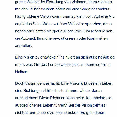
ganze Woche der Erstellung von Visionen. Im Austausch
mit den Teilnehmenden hören wir eine Sorge besonders
häufig: „Meine Vision kommt mir zu klein vor“. Auf eine Art
ergibt das Sinn. Wenn wir über Visionäre sprechen, dann
haben oder hatten sie große Dinge vor: Zum Mond reisen,
die Automobilbranche revolutionieren oder Krankheiten
ausrotten.
Eine Vision zu entwickeln insinuiert an sich auf eine Art: da
muss was Großes her, so wie es jetzt ist, kann es nicht
bleiben.
Doch darum geht es nicht. Eine Vision gibt deinem Leben
eine Richtung und hilft dir, dich immer wieder daran
auszurichten. Diese Richtung kann sein: „Ich möchte ein
ausgeglichenes Leben führen.“ Bei der Vision geht es
nicht darum, andere zu beeindrucken. Es geht darum