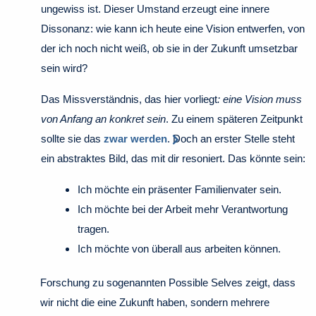
ungewiss ist. Dieser Umstand erzeugt eine innere
Dissonanz: wie kann ich heute eine Vision entwerfen, von
der ich noch nicht weiß, ob sie in der Zukunft umsetzbar
sein wird?
Das Missverständnis, das hier vorliegt
: eine Vision muss
von Anfang an konkret sein
. Zu einem späteren Zeitpunkt
sollte sie das
zwar werden
. Doch an erster Stelle steht
ein abstraktes Bild, das mit dir resoniert. Das könnte sein:
Ich möchte ein präsenter Familienvater sein.
Ich möchte bei der Arbeit mehr Verantwortung
tragen.
Ich möchte von überall aus arbeiten können.
Forschung zu sogenannten Possible Selves zeigt, dass
wir nicht die eine Zukunft haben, sondern mehrere