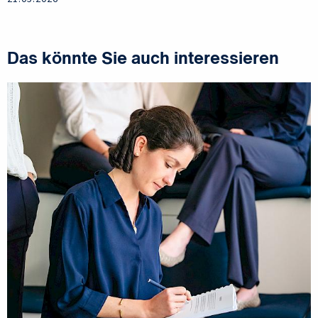
Das könnte Sie auch interessieren