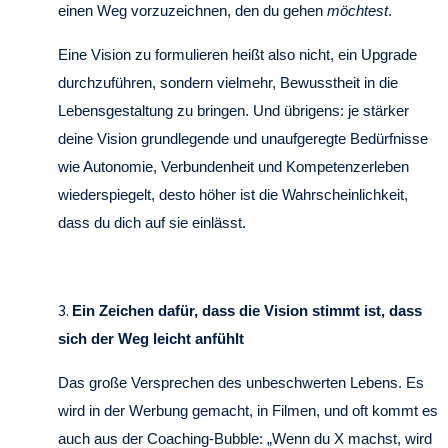
einen Weg vorzuzeichnen, den du gehen
möchtest
.
Eine Vision zu formulieren heißt also nicht, ein Upgrade
durchzuführen, sondern vielmehr, Bewusstheit in die
Lebensgestaltung zu bringen. Und übrigens: je stärker
deine Vision grundlegende und unaufgeregte Bedürfnisse
wie Autonomie, Verbundenheit und Kompetenzerleben
wiederspiegelt, desto höher ist die Wahrscheinlichkeit,
dass du dich auf sie einlässt.
3.
Ein Zeichen dafür, dass die Vision stimmt ist, dass
sich der Weg leicht anfühlt
Das große Versprechen des unbeschwerten Lebens. Es
wird in der Werbung gemacht, in Filmen, und oft kommt es
auch aus der Coaching-Bubble: „Wenn du X machst, wird