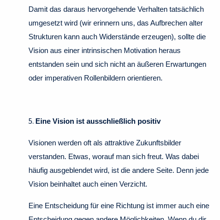
Damit das daraus hervorgehende Verhalten tatsächlich
umgesetzt wird (wir erinnern uns, das Aufbrechen alter
Strukturen kann auch Widerstände erzeugen), sollte die
Vision aus einer intrinsischen Motivation heraus
entstanden sein und sich nicht an äußeren Erwartungen
oder imperativen Rollenbildern orientieren.
5.
Eine Vision ist ausschließlich positiv
Visionen werden oft als attraktive Zukunftsbilder
verstanden. Etwas, worauf man sich freut. Was dabei
häufig ausgeblendet wird, ist die andere Seite. Denn jede
Vision beinhaltet auch einen Verzicht.
Eine Entscheidung für eine Richtung ist immer auch eine
Entscheidung gegen andere Möglichkeiten. Wenn du dir