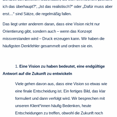
ich das überhaupt?“, „Ist das realistisch?“ oder „Dafür muss aber
erst…“ sind Sätze, die regelmäßig fallen.
Das liegt unter anderem daran, dass eine Vision nicht nur
Orientierung gibt, sondern auch – wenn das Konzept
missverstanden wird – Druck erzeugen kann. Wir haben die
häufigsten Denkfehler gesammelt und ordnen sie ein.
1.
Eine Vision zu haben bedeutet, eine endgültige
Antwort auf die Zukunft zu entwickeln
Viele gehen davon aus, dass eine Vision so etwas wie
eine finale Entscheidung ist. Ein fertiges Bild, das klar
formuliert und dann verfolgt wird. Wir besprechen mit
unseren Klient*innen häufig Bedenken, heute
Entscheidungen zu treffen, obwohl die Zukunft noch