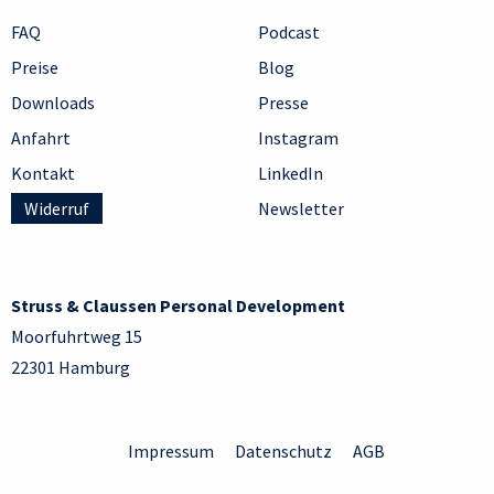
FAQ
Podcast
Preise
Blog
Downloads
Presse
Anfahrt
Instagram
Kontakt
LinkedIn
Widerruf
Newsletter
Struss & Claussen Personal Development
Moorfuhrtweg 15
22301 Hamburg
Impressum
Datenschutz
AGB