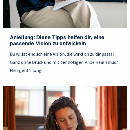
Anleitung: Diese Tipps helfen dir, eine
passende Vision zu entwickeln
Du willst endlich eine Vision, die wirklich zu dir passt?
Ganz ohne Druck und mit der nötigen Prise Realismus?
Hier geht’s lang!