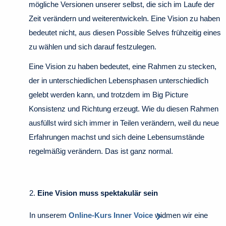
mögliche Versionen unserer selbst, die sich im Laufe der
Zeit verändern und weiterentwickeln. Eine Vision zu haben
bedeutet nicht, aus diesen Possible Selves frühzeitig eines
zu wählen und sich darauf festzulegen.
Eine Vision zu haben bedeutet, eine Rahmen zu stecken,
der in unterschiedlichen Lebensphasen unterschiedlich
gelebt werden kann, und trotzdem im Big Picture
Konsistenz und Richtung erzeugt. Wie du diesen Rahmen
ausfüllst wird sich immer in Teilen verändern, weil du neue
Erfahrungen machst und sich deine Lebensumstände
regelmäßig verändern. Das ist ganz normal.
2.
Eine Vision muss spektakulär sein
In unserem
Online-Kurs Inner Voice
widmen wir eine