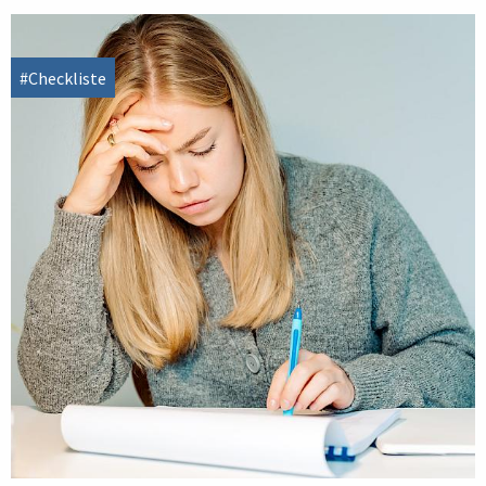
#Checkliste