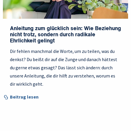
Anleitung zum glücklich sein: Wie Beziehung
nicht trotz, sondern durch radikale
Ehrlichkeit gelingt
Dir fehlen manchmal die Worte, um zu teilen, was du
denkst? Du beißt dir auf die Zunge und danach hättest
du gerne etwas gesagt? Das lässt sich ändern: durch
unsere Anleitung, die dir hilft zu verstehen, worum es
dir wirklich geht.
Beitrag lesen