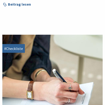
Beitrag lesen
#Checkliste