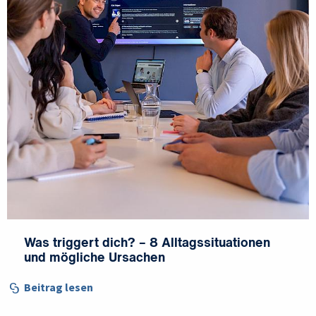
Was triggert dich? – 8 Alltagssituationen
und mögliche Ursachen
Beitrag lesen