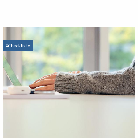
#Checkliste