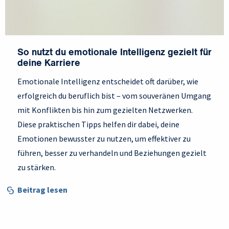
So nutzt du emotionale Intelligenz gezielt für
deine Karriere
Emotionale Intelligenz entscheidet oft darüber, wie
erfolgreich du beruflich bist – vom souveränen Umgang
mit Konflikten bis hin zum gezielten Netzwerken.
Diese praktischen Tipps helfen dir dabei, deine
Emotionen bewusster zu nutzen, um effektiver zu
führen, besser zu verhandeln und Beziehungen gezielt
zu stärken.
Beitrag lesen