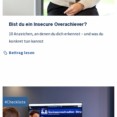
Bist du ein Insecure Overachiever?
10 Anzeichen, an denen du dich erkennst – und was du
konkret tun kannst
Beitrag lesen
#Checkliste