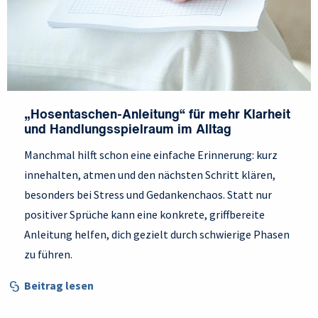
„Hosentaschen-Anleitung“ für mehr Klarheit
und Handlungsspielraum im Alltag
Manchmal hilft schon eine einfache Erinnerung: kurz
innehalten, atmen und den nächsten Schritt klären,
besonders bei Stress und Gedankenchaos. Statt nur
positiver Sprüche kann eine konkrete, griffbereite
Anleitung helfen, dich gezielt durch schwierige Phasen
zu führen.
Beitrag lesen