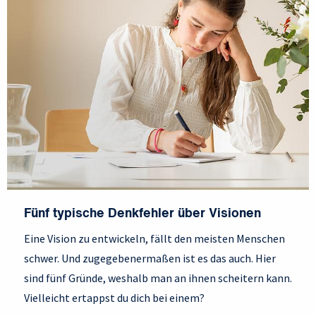
Fünf typische Denkfehler über Visionen
Eine Vision zu entwickeln, fällt den meisten Menschen
schwer. Und zugegebenermaßen ist es das auch. Hier
sind fünf Gründe, weshalb man an ihnen scheitern kann.
Vielleicht ertappst du dich bei einem?