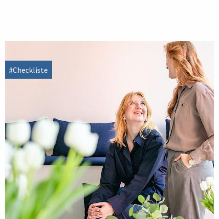
#Checkliste