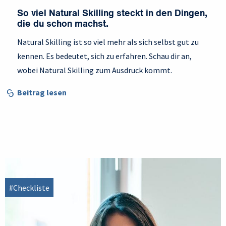
So viel Natural Skilling steckt in den Dingen,
die du schon machst.
Natural Skilling ist so viel mehr als sich selbst gut zu
kennen. Es bedeutet, sich zu erfahren. Schau dir an,
wobei Natural Skilling zum Ausdruck kommt.
Beitrag lesen
#Checkliste