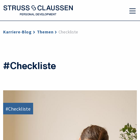
Karriere-Blog
Themen
Checkliste
#Checkliste
#Checkliste