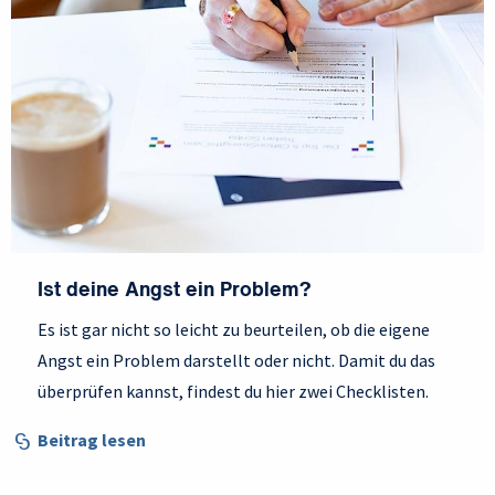
Ist deine Angst ein Problem?
Es ist gar nicht so leicht zu beurteilen, ob die eigene
Angst ein Problem darstellt oder nicht. Damit du das
überprüfen kannst, findest du hier zwei Checklisten.
Beitrag lesen