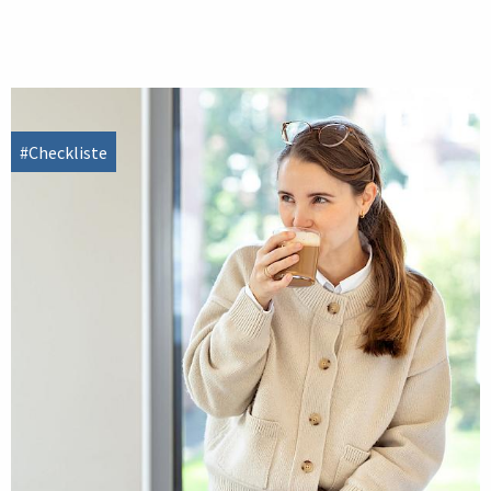
#Checkliste