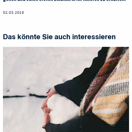
02.03.2018
Das könnte Sie auch interessieren