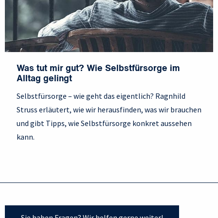
Was tut mir gut? Wie Selbstfürsorge im
Alltag gelingt
Selbstfürsorge – wie geht das eigentlich? Ragnhild
Struss erläutert, wie wir herausfinden, was wir brauchen
und gibt Tipps, wie Selbstfürsorge konkret aussehen
kann.
Sie haben Fragen? Wir helfen gerne weiter!