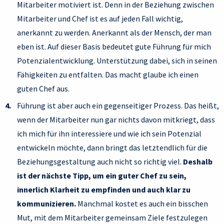
Mitarbeiter motiviert ist. Denn in der Beziehung zwischen
Mitarbeiter und Chef ist es auf jeden Fall wichtig,
anerkannt zu werden. Anerkannt als der Mensch, der man
eben ist. Auf dieser Basis bedeutet gute Führung für mich
Potenzialentwicklung. Unterstützung dabei, sich in seinen
Fähigkeiten zu entfalten. Das macht glaube ich einen
guten Chef aus.
Führung ist aber auch ein gegenseitiger Prozess. Das heißt,
wenn der Mitarbeiter nun gar nichts davon mitkriegt, dass
ich mich für ihn interessiere und wie ich sein Potenzial
entwickeln möchte, dann bringt das letztendlich für die
Beziehungsgestaltung auch nicht so richtig viel.
Deshalb
ist der nächste Tipp, um ein guter Chef zu sein,
innerlich Klarheit zu empfinden und auch klar zu
kommunizieren.
Manchmal kostet es auch ein bisschen
Mut, mit dem Mitarbeiter gemeinsam Ziele festzulegen