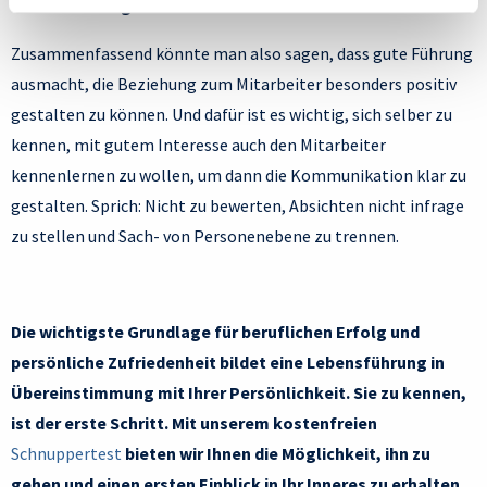
besser aufgehoben sind.
Zusammenfassend könnte man also sagen, dass gute Führung
ausmacht, die Beziehung zum Mitarbeiter besonders positiv
gestalten zu können. Und dafür ist es wichtig, sich selber zu
kennen, mit gutem Interesse auch den Mitarbeiter
kennenlernen zu wollen, um dann die Kommunikation klar zu
gestalten. Sprich: Nicht zu bewerten, Absichten nicht infrage
zu stellen und Sach- von Personenebene zu trennen.
Die wichtigste Grundlage für beruflichen Erfolg und
persönliche Zufriedenheit bildet eine Lebensführung in
Übereinstimmung mit Ihrer Persönlichkeit. Sie zu kennen,
ist der erste Schritt. Mit unserem kostenfreien
Schnuppertest
bieten wir Ihnen die Möglichkeit, ihn zu
gehen und einen ersten Einblick in Ihr Inneres zu erhalten.