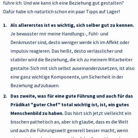
führe ich. Und wie kann ich eine Beziehung gut gestalten?
Dafür habe ich natürlich schon ein paar Tipps auf Lager!
Als allererstes ist es wichtig, sich selber gut zu kennen.
Je bewusster mir meine Handlungs-, Fühl- und
Denkmuster sind, desto weniger werde ich im Affekt oder
impulsiv reagieren. Das heißt, desto verlässlicher und
stabiler wird die Beziehung, die ich zu meinem Mitarbeiter
gestalte. Sich mit sich selbst auseinanderzusetzen, ist also
eine ganz wichtige Komponente, um Sicherheit in der
Beziehung aufzubauen.
Das zweite, was für eine gute Führung und auch für das
Prädikat "guter Chef" total wichtig ist, ist, ein gutes
Menschenbild zu haben.
Das hört sich jetzt vielleicht ein
bisschen pathetisch an, aber ich glaube, dass es die Welt
und auch die Führungswelt generell besser macht, wenn