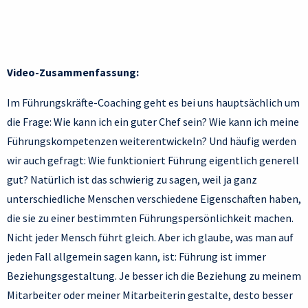
Video-Zusammenfassung:
Im Führungskräfte-Coaching geht es bei uns hauptsächlich um
die Frage: Wie kann ich ein guter Chef sein? Wie kann ich meine
Führungskompetenzen weiterentwickeln? Und häufig werden
wir auch gefragt: Wie funktioniert Führung eigentlich generell
gut? Natürlich ist das schwierig zu sagen, weil ja ganz
unterschiedliche Menschen verschiedene Eigenschaften haben,
die sie zu einer bestimmten Führungspersönlichkeit machen.
Nicht jeder Mensch führt gleich. Aber ich glaube, was man auf
jeden Fall allgemein sagen kann, ist: Führung ist immer
Beziehungsgestaltung. Je besser ich die Beziehung zu meinem
Mitarbeiter oder meiner Mitarbeiterin gestalte, desto besser