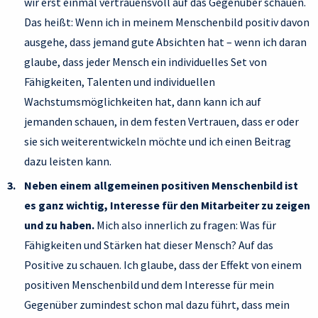
wir erst einmal vertrauensvoll auf das Gegenüber schauen.
Das heißt: Wenn ich in meinem Menschenbild positiv davon
ausgehe, dass jemand gute Absichten hat – wenn ich daran
glaube, dass jeder Mensch ein individuelles Set von
Fähigkeiten, Talenten und individuellen
Wachstumsmöglichkeiten hat, dann kann ich auf
jemanden schauen, in dem festen Vertrauen, dass er oder
sie sich weiterentwickeln möchte und ich einen Beitrag
dazu leisten kann.
Neben einem allgemeinen positiven Menschenbild ist
es ganz wichtig, Interesse für den Mitarbeiter zu zeigen
und zu haben.
Mich also innerlich zu fragen: Was für
Fähigkeiten und Stärken hat dieser Mensch? Auf das
Positive zu schauen. Ich glaube, dass der Effekt von einem
positiven Menschenbild und dem Interesse für mein
Gegenüber zumindest schon mal dazu führt, dass mein