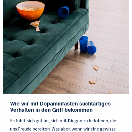
Wie wir mit Dopaminfasten suchtartiges
Verhalten in den Griff bekommen
Es fühlt sich gut an, sich mit Dingen zu belohnen, die
uns Freude bereiten. Was aber, wenn wir eine gewisse