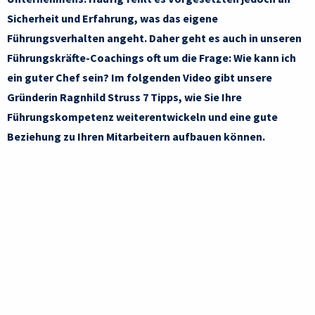
Sicherheit und Erfahrung, was das eigene
Führungsverhalten angeht. Daher geht es auch in unseren
Führungskräfte-Coachings oft um die Frage: Wie kann ich
ein guter Chef sein? Im folgenden Video gibt unsere
Gründerin Ragnhild Struss 7 Tipps, wie Sie Ihre
Führungskompetenz weiterentwickeln und eine gute
Beziehung zu Ihren Mitarbeitern aufbauen können.