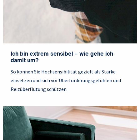
Ich bin extrem sensibel – wie gehe ich
damit um?
So können Sie Hochsensibilität gezielt als Stärke
einsetzen und sich vor Überforderungsgefühlen und
Reizüberflutung schützen.