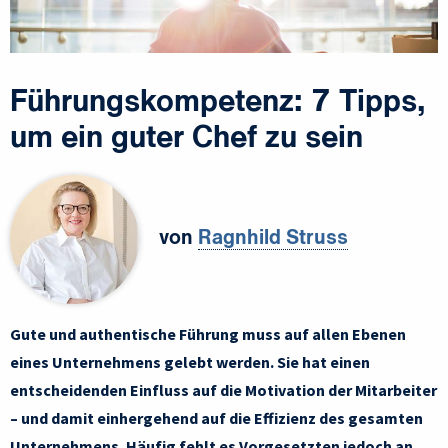
Führungskompetenz: 7 Tipps,
um ein guter Chef zu sein
von
Ragnhild Struss
Gute und authentische Führung muss auf allen Ebenen
eines Unternehmens gelebt werden. Sie hat einen
entscheidenden Einfluss auf die Motivation der Mitarbeiter
– und damit einhergehend auf die Effizienz des gesamten
Unternehmens. Häufig fehlt es Vorgesetzten jedoch an