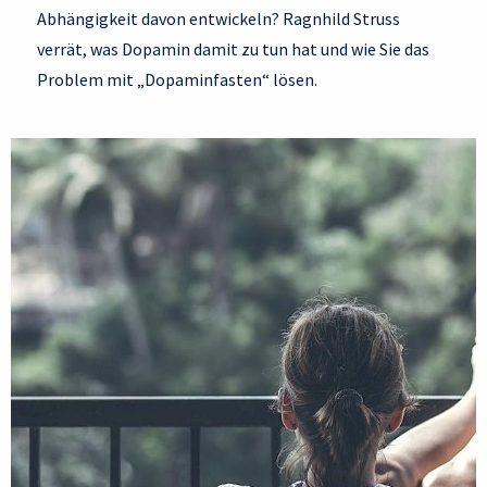
Abhängigkeit davon entwickeln? Ragnhild Struss
verrät, was Dopamin damit zu tun hat und wie Sie das
Problem mit „Dopaminfasten“ lösen.