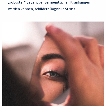
„robuster“ gegenüber vermeintlichen Kränkungen
werden können, schildert Ragnhild Struss.