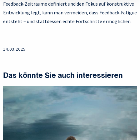
Feedback-Zeiträume definiert und den Fokus auf konstruktive
Entwicklung legt, kann man vermeiden, dass Feedback-Fatigue
entsteht – und stattdessen echte Fortschritte ermöglichen.
14.03.2025
Das könnte Sie auch interessieren