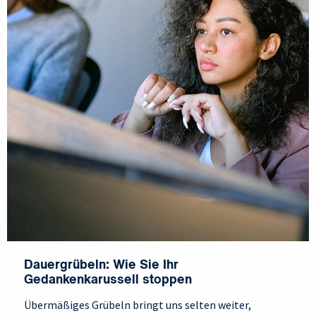
Dauergrübeln: Wie Sie Ihr
Gedankenkarussell stoppen
Übermäßiges Grübeln bringt uns selten weiter,