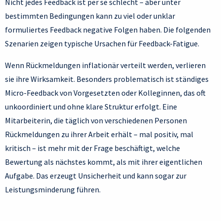
Nicht jedes Feedback ist per se schlecht – aber unter
bestimmten Bedingungen kann zu viel oder unklar
formuliertes Feedback negative Folgen haben. Die folgenden
Szenarien zeigen typische Ursachen für Feedback-Fatigue.
Wenn Rückmeldungen inflationär verteilt werden, verlieren
sie ihre Wirksamkeit. Besonders problematisch ist ständiges
Micro-Feedback von Vorgesetzten oder Kolleginnen, das oft
unkoordiniert und ohne klare Struktur erfolgt. Eine
Mitarbeiterin, die täglich von verschiedenen Personen
Rückmeldungen zu ihrer Arbeit erhält – mal positiv, mal
kritisch – ist mehr mit der Frage beschäftigt, welche
Bewertung als nächstes kommt, als mit ihrer eigentlichen
Aufgabe. Das erzeugt Unsicherheit und kann sogar zur
Leistungsminderung führen.