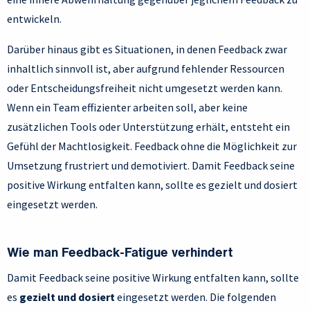
entwickeln.
Darüber hinaus gibt es Situationen, in denen Feedback zwar
inhaltlich sinnvoll ist, aber aufgrund fehlender Ressourcen
oder Entscheidungsfreiheit nicht umgesetzt werden kann.
Wenn ein Team effizienter arbeiten soll, aber keine
zusätzlichen Tools oder Unterstützung erhält, entsteht ein
Gefühl der Machtlosigkeit. Feedback ohne die Möglichkeit zur
Umsetzung frustriert und demotiviert. Damit Feedback seine
positive Wirkung entfalten kann, sollte es gezielt und dosiert
eingesetzt werden.
Wie man Feedback-Fatigue verhindert
Damit Feedback seine positive Wirkung entfalten kann, sollte
es
gezielt und dosiert
eingesetzt werden. Die folgenden