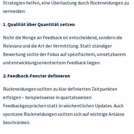
Strategien helfen, eine Überlastung durch Rückmeldungen zu
vermeiden:
1. Qualität über Quantität setzen
Nicht die Menge an Feedback ist entscheidend, sondern die
Relevanz und die Art der Vermittlung. Statt ständiger
Bewertung sollte der Fokus auf spezifischem, umsetzbarem
und entwicklungsorientiertem Feedback liegen.
2. Feedback-Fenster definieren
Rückmeldungen sollten zu klar definierten Zeitpunkten
erfolgen – beispielsweise in quartalsweisen
Feedbackgesprächen statt in wöchentlichen Updates. Auch
spontane Rückmeldungen sollten sich auf wichtige Anlässe
beschränken.