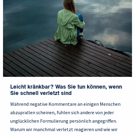
Leicht kränkbar? Was Sie tun können, wenn
Sie schnell verletzt sind
Während negative Kommentare an einigen Menschen
abzuprallen scheinen, fühlen sich andere von jeder
unglücklichen Formulierung persönlich angegriffen.
Warum wir manchmal verletzt reagieren und wie wir