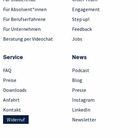
Für Absolvent*innen
Engagement
Für Berufserfahrene
Step up!
Für Unternehmen
Feedback
Beratung per Videochat
Jobs
Service
News
FAQ
Podcast
Preise
Blog
Downloads
Presse
Anfahrt
Instagram
Kontakt
LinkedIn
Widerruf
Newsletter