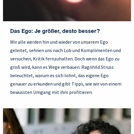
Das Ego: Je größer, desto besser?
Wir alle werden hin und wieder von unserem Ego
geleitet, sehnen uns nach Lob und Komplimenten und
versuchen, Kritik fernzuhalten. Doch wenn das Ego zu
groß wird, kann es Wege verbauen. Ragnhild Struss
beleuchtet, warum es sich lohnt, das eigene Ego
genauer zu erkunden und gibt Tipps, wie wir von einem
bewussten Umgang mit ihm profitieren.