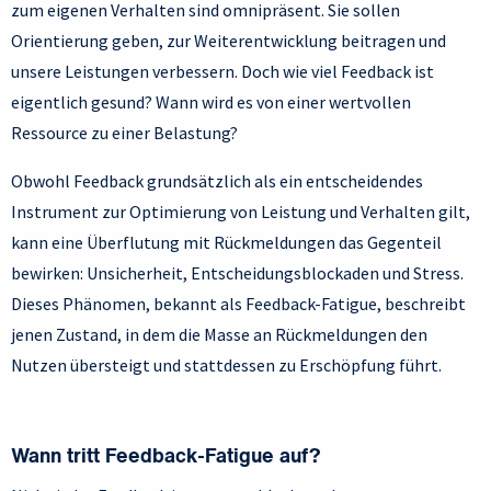
zum eigenen Verhalten sind omnipräsent. Sie sollen
Orientierung geben, zur Weiterentwicklung beitragen und
unsere Leistungen verbessern. Doch wie viel Feedback ist
eigentlich gesund? Wann wird es von einer wertvollen
Ressource zu einer Belastung?
Obwohl Feedback grundsätzlich als ein entscheidendes
Instrument zur Optimierung von Leistung und Verhalten gilt,
kann eine Überflutung mit Rückmeldungen das Gegenteil
bewirken: Unsicherheit, Entscheidungsblockaden und Stress.
Dieses Phänomen, bekannt als Feedback-Fatigue, beschreibt
jenen Zustand, in dem die Masse an Rückmeldungen den
Nutzen übersteigt und stattdessen zu Erschöpfung führt.
Wann tritt Feedback-Fatigue auf?