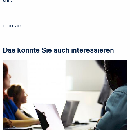
trifft.
11.03.2025
Das könnte Sie auch interessieren