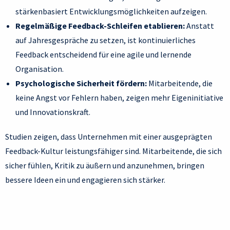
stärkenbasiert Entwicklungsmöglichkeiten aufzeigen.
Regelmäßige Feedback-Schleifen etablieren:
Anstatt
auf Jahresgespräche zu setzen, ist kontinuierliches
Feedback entscheidend für eine agile und lernende
Organisation.
Psychologische Sicherheit fördern:
Mitarbeitende, die
keine Angst vor Fehlern haben, zeigen mehr Eigeninitiative
und Innovationskraft.
Studien zeigen, dass Unternehmen mit einer ausgeprägten
Feedback-Kultur leistungsfähiger sind. Mitarbeitende, die sich
sicher fühlen, Kritik zu äußern und anzunehmen, bringen
bessere Ideen ein und engagieren sich stärker.