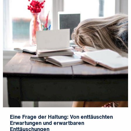
Eine Frage der Haltung: Von enttäuschten
Erwartungen und erwartbaren
Enttäuschungen