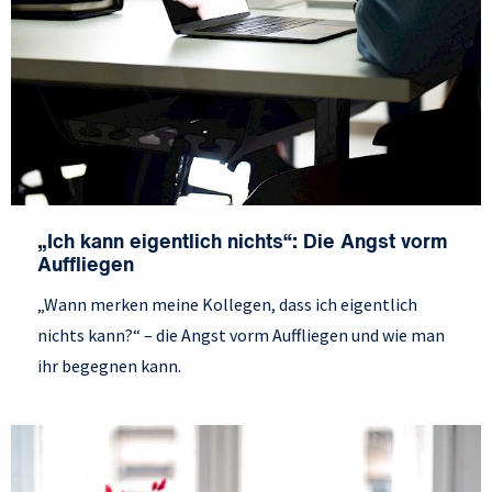
„Ich kann eigentlich nichts“: Die Angst vorm
Auffliegen
„Wann merken meine Kollegen, dass ich eigentlich
nichts kann?“ – die Angst vorm Auffliegen und wie man
ihr begegnen kann.