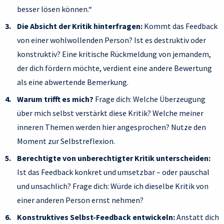
besser lösen können.“
Die Absicht der Kritik hinterfragen:
Kommt das Feedback
von einer wohlwollenden Person? Ist es destruktiv oder
konstruktiv? Eine kritische Rückmeldung von jemandem,
der dich fördern möchte, verdient eine andere Bewertung
als eine abwertende Bemerkung.
Warum trifft es mich?
Frage dich: Welche Überzeugung
über mich selbst verstärkt diese Kritik? Welche meiner
inneren Themen werden hier angesprochen? Nutze den
Moment zur Selbstreflexion.
Berechtigte von unberechtigter Kritik unterscheiden:
Ist das Feedback konkret und umsetzbar – oder pauschal
und unsachlich? Frage dich: Würde ich dieselbe Kritik von
einer anderen Person ernst nehmen?
Konstruktives Selbst-Feedback entwickeln:
Anstatt dich