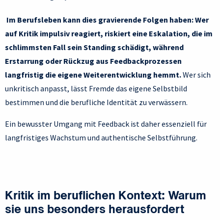
Im Berufsleben kann dies gravierende Folgen haben: Wer
auf Kritik impulsiv reagiert, riskiert eine Eskalation, die im
schlimmsten Fall sein Standing schädigt, während
Erstarrung oder Rückzug aus Feedbackprozessen
langfristig die eigene Weiterentwicklung hemmt.
Wer sich
unkritisch anpasst, lässt Fremde das eigene Selbstbild
bestimmen und die berufliche Identität zu verwässern.
Ein bewusster Umgang mit Feedback ist daher essenziell für
langfristiges Wachstum und authentische Selbstführung.
Kritik im beruflichen Kontext: Warum
sie uns besonders herausfordert