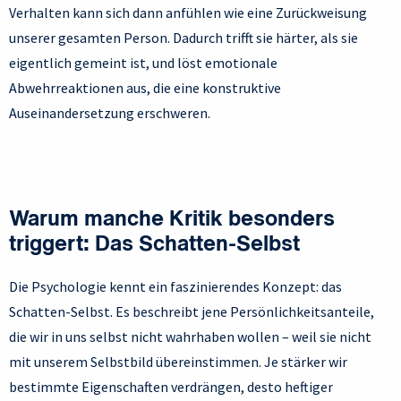
Verhalten kann sich dann anfühlen wie eine Zurückweisung
unserer gesamten Person. Dadurch trifft sie härter, als sie
eigentlich gemeint ist, und löst emotionale
Abwehrreaktionen aus, die eine konstruktive
Auseinandersetzung erschweren.
Warum manche Kritik besonders
triggert: Das Schatten-Selbst
Die Psychologie kennt ein faszinierendes Konzept: das
Schatten-Selbst. Es beschreibt jene Persönlichkeitsanteile,
die wir in uns selbst nicht wahrhaben wollen – weil sie nicht
mit unserem Selbstbild übereinstimmen. Je stärker wir
bestimmte Eigenschaften verdrängen, desto heftiger