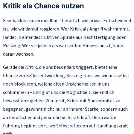
Kritik als Chance nutzen
Feedback ist unvermeidbar – beruflich wie privat. Entscheidend
ist, wie wir darauf reagieren. Wer Kritik als Angriff wahrnimmt,
landet in einer destruktiven Spirale aus Rechtfertigung oder
Rückzug. Wer sie jedoch als wertvollen Hinweis nutzt, kann
daran wachsen.
Gerade die Kritik, die uns besonders triggert, bietet eine
Chance zur Selbstentwicklung. Sie zeigt uns, wo wir uns selbst
noch blockieren, welche alten Unsicherheiten in uns
schlummern – und gibt uns die Möglichkeit, sie endlich
bewusst anzugehen. Wer lernt, Kritik mit Souveränität zu
begegnen, gewinnt nicht nur an innerer Stärke, sondern auch
an beruflicher und persönlicher Strahlkraft. Denn wahre
Führung beginnt dort, wo Selbstreflexion auf Handlungskraft