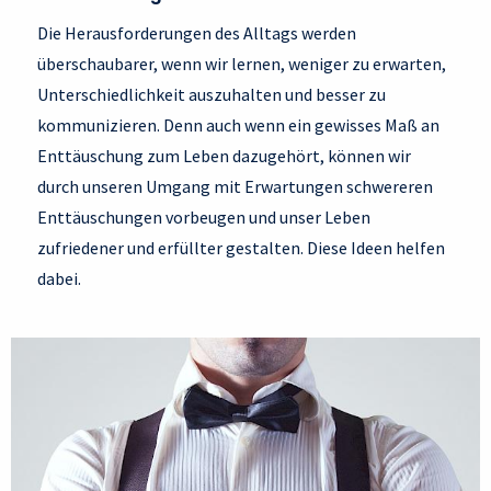
Die Herausforderungen des Alltags werden
überschaubarer, wenn wir lernen, weniger zu erwarten,
Unterschiedlichkeit auszuhalten und besser zu
kommunizieren. Denn auch wenn ein gewisses Maß an
Enttäuschung zum Leben dazugehört, können wir
durch unseren Umgang mit Erwartungen schwereren
Enttäuschungen vorbeugen und unser Leben
zufriedener und erfüllter gestalten. Diese Ideen helfen
dabei.