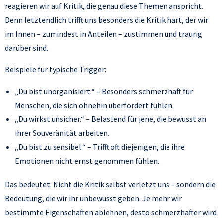
reagieren wir auf Kritik, die genau diese Themen anspricht.
Denn letztendlich trifft uns besonders die Kritik hart, der wir
im Innen – zumindest in Anteilen – zustimmen und traurig
darüber sind.
Beispiele für typische Trigger:
„Du bist unorganisiert.“ – Besonders schmerzhaft für
Menschen, die sich ohnehin überfordert fühlen.
„Du wirkst unsicher.“ – Belastend für jene, die bewusst an
ihrer Souveränität arbeiten.
„Du bist zu sensibel.“ – Trifft oft diejenigen, die ihre
Emotionen nicht ernst genommen fühlen.
Das bedeutet: Nicht die Kritik selbst verletzt uns – sondern die
Bedeutung, die wir ihr unbewusst geben. Je mehr wir
bestimmte Eigenschaften ablehnen, desto schmerzhafter wird