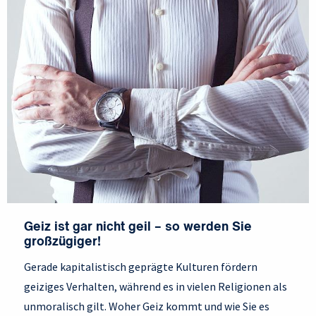
Geiz ist gar nicht geil – so werden Sie
großzügiger!
Gerade kapitalistisch geprägte Kulturen fördern
geiziges Verhalten, während es in vielen Religionen als
unmoralisch gilt. Woher Geiz kommt und wie Sie es