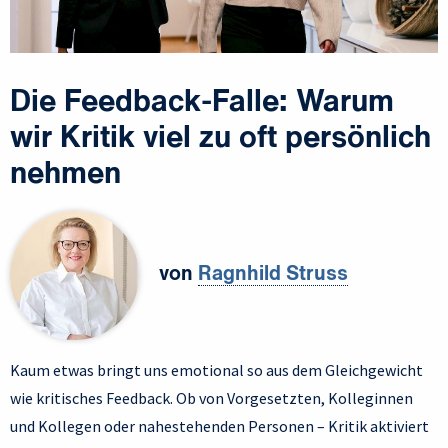
Die Feedback-Falle: Warum
wir Kritik viel zu oft persönlich
nehmen
von
Ragnhild Struss
Kaum etwas bringt uns emotional so aus dem Gleichgewicht
wie kritisches Feedback. Ob von Vorgesetzten, Kolleginnen
und Kollegen oder nahestehenden Personen – Kritik aktiviert