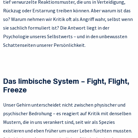
tief verwurzelte Reaktionsmuster, die uns in Verteidigung,
Rückzug oder Erstarrung treiben können. Aber warum ist das
so? Warum nehmen wir Kritik oft als Angriff wahr, selbst wenn
sie sachlich formuliert ist? Die Antwort liegt in der
Psychologie unseres Selbstwerts – und in den unbewussten
Schattenseiten unserer Persönlichkeit.
Das limbische System – Fight, Flight,
Freeze
Unser Gehirn unterscheidet nicht zwischen physischer und
psychischer Bedrohung – es reagiert auf Kritik mit denselben
Mustern, die in uns verankert sind, seit wir als Spezies
existieren und eben früher um unser Leben fürchten mussten.