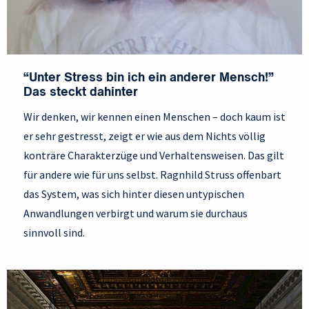
“Unter Stress bin ich ein anderer Mensch!”
Das steckt dahinter
Wir denken, wir kennen einen Menschen – doch kaum ist
er sehr gestresst, zeigt er wie aus dem Nichts völlig
konträre Charakterzüge und Verhaltensweisen. Das gilt
für andere wie für uns selbst. Ragnhild Struss offenbart
das System, was sich hinter diesen untypischen
Anwandlungen verbirgt und warum sie durchaus
sinnvoll sind.