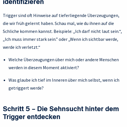
identifizieren
Trigger sind oft Hinweise auf tieferliegende Überzeugungen,
die wir früh gelernt haben. Schau mal, wie du ihnen auf die
Schliche kommen kannst. Beispiele: „Ich darf nicht laut sein.“,
„Ich muss immer stark sein.” oder „Wenn ich sichtbar werde,
werde ich verletzt.“
Welche Überzeugungen über mich oder andere Menschen
werden in diesem Moment aktiviert?
Was glaube ich tief im Inneren über mich selbst, wenn ich
getriggert werde?
Schritt 5 – Die Sehnsucht hinter dem
Trigger entdecken