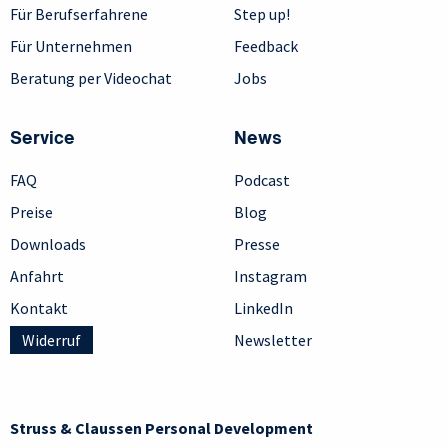
Für Berufserfahrene
Step up!
Für Unternehmen
Feedback
Beratung per Videochat
Jobs
Service
News
FAQ
Podcast
Preise
Blog
Downloads
Presse
Anfahrt
Instagram
Kontakt
LinkedIn
Widerruf
Newsletter
Struss & Claussen Personal Development