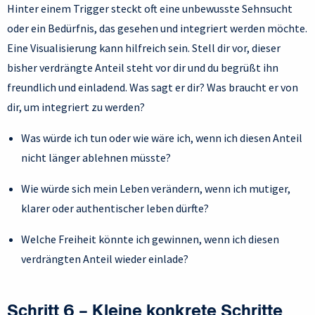
Hinter einem Trigger steckt oft eine unbewusste Sehnsucht
oder ein Bedürfnis, das gesehen und integriert werden möchte.
Eine Visualisierung kann hilfreich sein. Stell dir vor, dieser
bisher verdrängte Anteil steht vor dir und du begrüßt ihn
freundlich und einladend. Was sagt er dir? Was braucht er von
dir, um integriert zu werden?
Was würde ich tun oder wie wäre ich, wenn ich diesen Anteil
nicht länger ablehnen müsste?
Wie würde sich mein Leben verändern, wenn ich mutiger,
klarer oder authentischer leben dürfte?
Welche Freiheit könnte ich gewinnen, wenn ich diesen
verdrängten Anteil wieder einlade?
Schritt 6 – Kleine konkrete Schritte