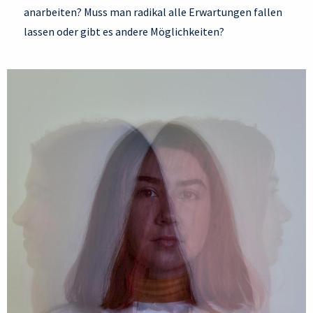
anarbeiten? Muss man radikal alle Erwartungen fallen
lassen oder gibt es andere Möglichkeiten?