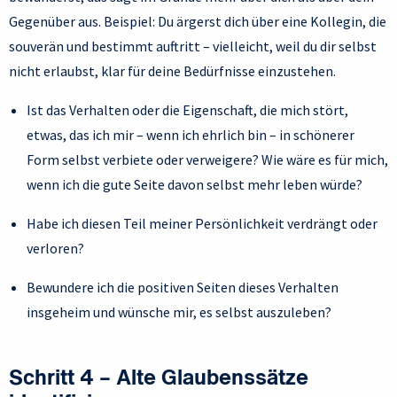
Gegenüber aus. Beispiel: Du ärgerst dich über eine Kollegin, die
souverän und bestimmt auftritt – vielleicht, weil du dir selbst
nicht erlaubst, klar für deine Bedürfnisse einzustehen.
Ist das Verhalten oder die Eigenschaft, die mich stört,
etwas, das ich mir – wenn ich ehrlich bin – in schönerer
Form selbst verbiete oder verweigere? Wie wäre es für mich,
wenn ich die gute Seite davon selbst mehr leben würde?
Habe ich diesen Teil meiner Persönlichkeit verdrängt oder
verloren?
Bewundere ich die positiven Seiten dieses Verhalten
insgeheim und wünsche mir, es selbst auszuleben?
Schritt 4 – Alte Glaubenssätze