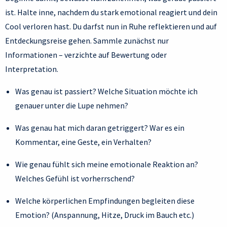
ist. Halte inne, nachdem du stark emotional reagiert und dein
Cool verloren hast. Du darfst nun in Ruhe reflektieren und auf
Entdeckungsreise gehen. Sammle zunächst nur
Informationen – verzichte auf Bewertung oder
Interpretation.
Was genau ist passiert? Welche Situation möchte ich
genauer unter die Lupe nehmen?
Was genau hat mich daran getriggert? War es ein
Kommentar, eine Geste, ein Verhalten?
Wie genau fühlt sich meine emotionale Reaktion an?
Welches Gefühl ist vorherrschend?
Welche körperlichen Empfindungen begleiten diese
Emotion? (Anspannung, Hitze, Druck im Bauch etc.)