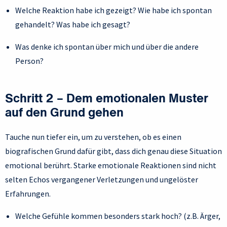
Welche Reaktion habe ich gezeigt? Wie habe ich spontan
gehandelt? Was habe ich gesagt?
Was denke ich spontan über mich und über die andere
Person?
Schritt 2 – Dem emotionalen Muster
auf den Grund gehen
Tauche nun tiefer ein, um zu verstehen, ob es einen
biografischen Grund dafür gibt, dass dich genau diese Situation
emotional berührt. Starke emotionale Reaktionen sind nicht
selten Echos vergangener Verletzungen und ungelöster
Erfahrungen.
Welche Gefühle kommen besonders stark hoch? (z.B. Ärger,