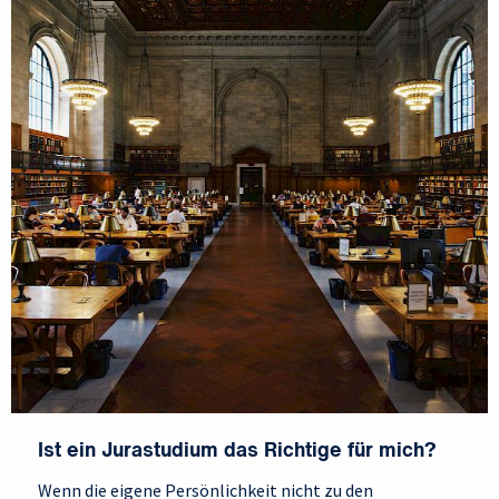
Ist ein Jurastudium das Richtige für mich?
Wenn die eigene Persönlichkeit nicht zu den