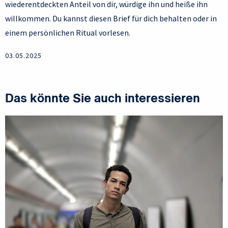
wiederentdeckten Anteil von dir, würdige ihn und heiße ihn
willkommen. Du kannst diesen Brief für dich behalten oder in
einem persönlichen Ritual vorlesen.
03.05.2025
Das könnte Sie auch interessieren