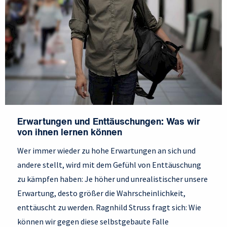
Erwartungen und Enttäuschungen: Was wir
von ihnen lernen können
Wer immer wieder zu hohe Erwartungen an sich und
andere stellt, wird mit dem Gefühl von Enttäuschung
zu kämpfen haben: Je höher und unrealistischer unsere
Erwartung, desto größer die Wahrscheinlichkeit,
enttäuscht zu werden. Ragnhild Struss fragt sich: Wie
können wir gegen diese selbstgebaute Falle