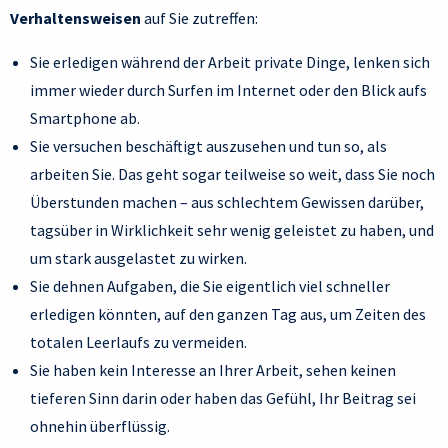
Verhaltensweisen
auf Sie zutreffen:
Sie erledigen während der Arbeit private Dinge, lenken sich
immer wieder durch Surfen im Internet oder den Blick aufs
Smartphone ab.
Sie versuchen beschäftigt auszusehen und tun so, als
arbeiten Sie. Das geht sogar teilweise so weit, dass Sie noch
Überstunden machen – aus schlechtem Gewissen darüber,
tagsüber in Wirklichkeit sehr wenig geleistet zu haben, und
um stark ausgelastet zu wirken.
Sie dehnen Aufgaben, die Sie eigentlich viel schneller
erledigen könnten, auf den ganzen Tag aus, um Zeiten des
totalen Leerlaufs zu vermeiden.
Sie haben kein Interesse an Ihrer Arbeit, sehen keinen
tieferen Sinn darin oder haben das Gefühl, Ihr Beitrag sei
ohnehin überflüssig.