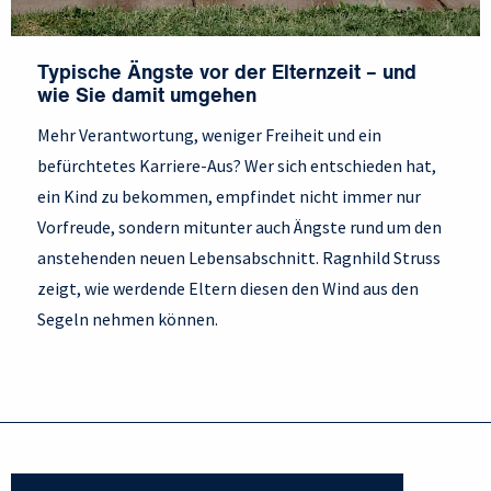
Typische Ängste vor der Elternzeit – und
wie Sie damit umgehen
Mehr Verantwortung, weniger Freiheit und ein
befürchtetes Karriere-Aus? Wer sich entschieden hat,
ein Kind zu bekommen, empfindet nicht immer nur
Vorfreude, sondern mitunter auch Ängste rund um den
anstehenden neuen Lebensabschnitt. Ragnhild Struss
zeigt, wie werdende Eltern diesen den Wind aus den
Segeln nehmen können.