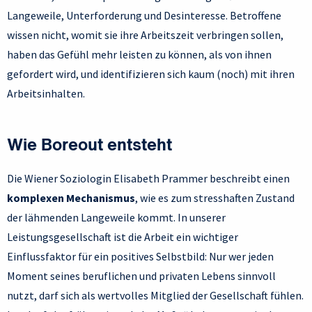
Langeweile, Unterforderung und Desinteresse. Betroffene
wissen nicht, womit sie ihre Arbeitszeit verbringen sollen,
haben das Gefühl mehr leisten zu können, als von ihnen
gefordert wird, und identifizieren sich kaum (noch) mit ihren
Arbeitsinhalten.
Wie Boreout entsteht
Die Wiener Soziologin Elisabeth Prammer beschreibt einen
komplexen Mechanismus
, wie es zum stresshaften Zustand
der lähmenden Langeweile kommt. In unserer
Leistungsgesellschaft ist die Arbeit ein wichtiger
Einflussfaktor für ein positives Selbstbild: Nur wer jeden
Moment seines beruflichen und privaten Lebens sinnvoll
nutzt, darf sich als wertvolles Mitglied der Gesellschaft fühlen.