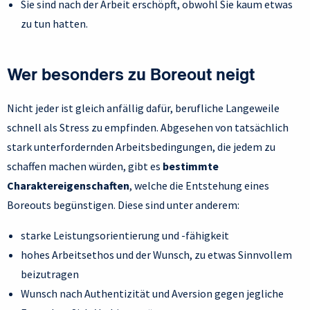
Sie sind nach der Arbeit erschöpft, obwohl Sie kaum etwas
zu tun hatten.
Wer besonders zu Boreout neigt
Nicht jeder ist gleich anfällig dafür, berufliche Langeweile
schnell als Stress zu empfinden. Abgesehen von tatsächlich
stark unterfordernden Arbeitsbedingungen, die jedem zu
schaffen machen würden, gibt es
bestimmte
Charaktereigenschaften
, welche die Entstehung eines
Boreouts begünstigen. Diese sind unter anderem:
starke Leistungsorientierung und -fähigkeit
hohes Arbeitsethos und der Wunsch, zu etwas Sinnvollem
beizutragen
Wunsch nach Authentizität und Aversion gegen jegliche