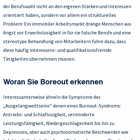
der Berufswahl nicht an den eigenen Stärken und Interessen
orientiert haben, sondern vor allem ein strukturelles
Problem: Ein immobiler Arbeitsmarkt dränge Menschen aus
Angst vor Erwerbslosigkeit in für sie falsche Berufe und eine
stereotype Behandlung von Mitarbeitern führe dazu, dass
diese häufig interessens- und qualifikationsfremde
Tätigkeiten übernehmen müssen.
Woran Sie Boreout erkennen
Interessanterweise ähneln die Symptome des
„Ausgelangweiltseins“ denen eines Burnout-Syndroms:
Antriebs- und Schlaflosigkeit, verminderte
Leistungsfähigkeit, Niedergeschlagenheit bis hin zu
Depression, aber auch psychosomatische Beschwerden wie