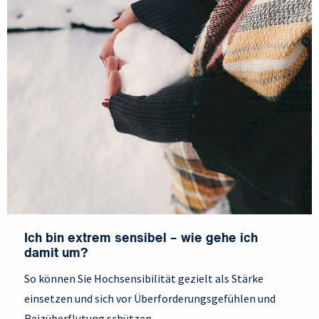
Ich bin extrem sensibel – wie gehe ich
damit um?
So können Sie Hochsensibilität gezielt als Stärke
einsetzen und sich vor Überforderungsgefühlen und
Reizüberflutung schützen.