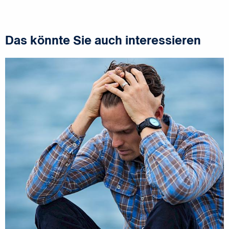
Das könnte Sie auch interessieren