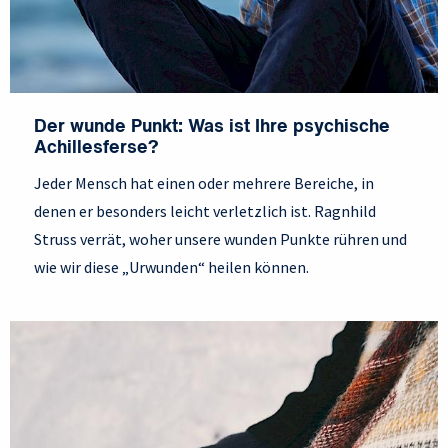
Der wunde Punkt: Was ist Ihre psychische
Achillesferse?
Jeder Mensch hat einen oder mehrere Bereiche, in
denen er besonders leicht verletzlich ist. Ragnhild
Struss verrät, woher unsere wunden Punkte rühren und
wie wir diese „Urwunden“ heilen können.