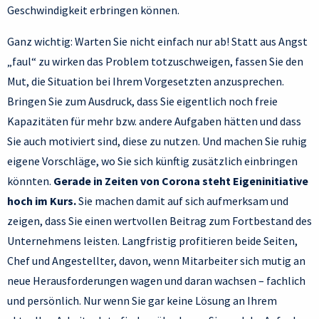
Geschwindigkeit erbringen können.
Ganz wichtig: Warten Sie nicht einfach nur ab! Statt aus Angst
„faul“ zu wirken das Problem totzuschweigen, fassen Sie den
Mut, die Situation bei Ihrem Vorgesetzten anzusprechen.
Bringen Sie zum Ausdruck, dass Sie eigentlich noch freie
Kapazitäten für mehr bzw. andere Aufgaben hätten und dass
Sie auch motiviert sind, diese zu nutzen. Und machen Sie ruhig
eigene Vorschläge, wo Sie sich künftig zusätzlich einbringen
könnten.
Gerade in Zeiten von Corona steht Eigeninitiative
hoch im Kurs.
Sie machen damit auf sich aufmerksam und
zeigen, dass Sie einen wertvollen Beitrag zum Fortbestand des
Unternehmens leisten. Langfristig profitieren beide Seiten,
Chef und Angestellter, davon, wenn Mitarbeiter sich mutig an
neue Herausforderungen wagen und daran wachsen – fachlich
und persönlich. Nur wenn Sie gar keine Lösung an Ihrem