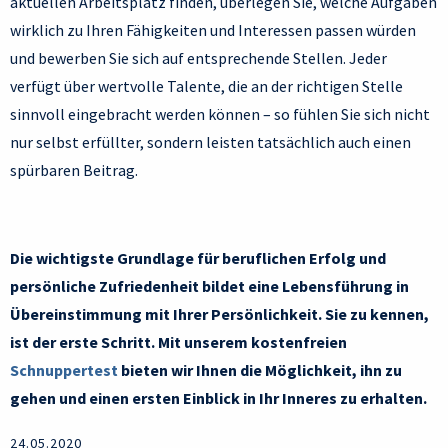
aktuellen Arbeitsplatz finden, überlegen Sie, welche Aufgaben
wirklich zu Ihren Fähigkeiten und Interessen passen würden
und bewerben Sie sich auf entsprechende Stellen. Jeder
verfügt über wertvolle Talente, die an der richtigen Stelle
sinnvoll eingebracht werden können – so fühlen Sie sich nicht
nur selbst erfüllter, sondern leisten tatsächlich auch einen
spürbaren Beitrag.
Die wichtigste Grundlage für beruflichen Erfolg und
persönliche Zufriedenheit bildet eine Lebensführung in
Übereinstimmung mit Ihrer Persönlichkeit. Sie zu kennen,
ist der erste Schritt. Mit unserem kostenfreien
Schnuppertest
bieten wir Ihnen die Möglichkeit, ihn zu
gehen und einen ersten Einblick in Ihr Inneres zu erhalten.
24.05.2020