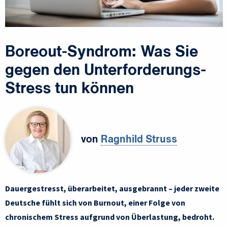
Boreout-Syndrom: Was Sie
gegen den Unterforderungs-
Stress tun können
von
Ragnhild Struss
Dauergestresst, überarbeitet, ausgebrannt – jeder zweite
Deutsche fühlt sich von Burnout, einer Folge von
chronischem Stress aufgrund von Überlastung, bedroht.