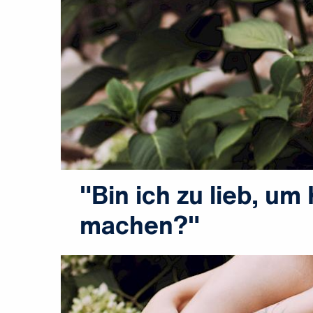
"Bin ich zu lieb, um
machen?"