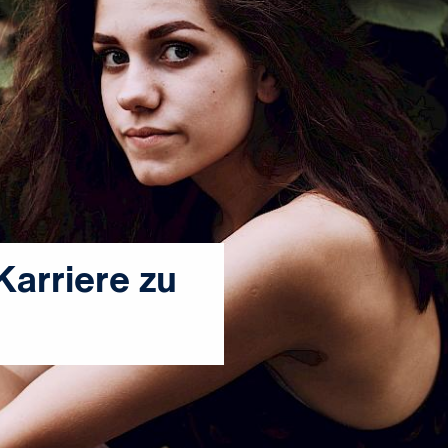
 Karriere zu