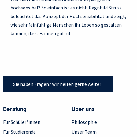
hochsensibel? So einfach ist es nicht. Ragnhild Struss
beleuchtet das Konzept der Hochsensibilität und zeigt,
wie sehr feinfühlige Menschen ihr Leben so gestalten
können, dass es ihnen guttut.
Sie haben Fragen? Wir helfen gerne weiter!
Beratung
Über uns
Für Schüler*innen
Philosophie
Für Studierende
Unser Team