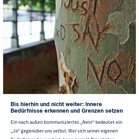
Bis hierhin und nicht weiter: Innere
Bedürfnisse erkennen und Grenzen setzen
Ein nach außen kommuniziertes „Nein“ bedeutet ein
„Ja“ gegenüber uns selbst. Wer sich seiner eigenen