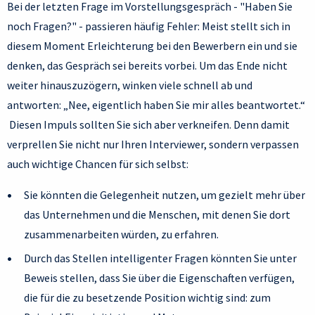
Bei der letzten Frage im Vorstellungsgespräch - "Haben Sie
noch Fragen?" - passieren häufig Fehler: Meist stellt sich in
diesem Moment Erleichterung bei den Bewerbern ein und sie
denken, das Gespräch sei bereits vorbei. Um das Ende nicht
weiter hinauszuzögern, winken viele schnell ab und
antworten: „Nee, eigentlich haben Sie mir alles beantwortet.“
Diesen Impuls sollten Sie sich aber verkneifen. Denn damit
verprellen Sie nicht nur Ihren Interviewer, sondern verpassen
auch wichtige Chancen für sich selbst:
Sie könnten die Gelegenheit nutzen, um gezielt mehr über
das Unternehmen und die Menschen, mit denen Sie dort
zusammenarbeiten würden, zu erfahren.
Durch das Stellen intelligenter Fragen könnten Sie unter
Beweis stellen, dass Sie über die Eigenschaften verfügen,
die für die zu besetzende Position wichtig sind: zum