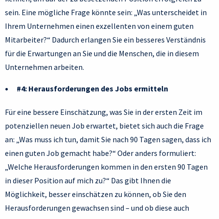
sein. Eine mögliche Frage könnte sein: „Was unterscheidet in
Ihrem Unternehmen einen exzellenten von einem guten
Mitarbeiter?“ Dadurch erlangen Sie ein besseres Verständnis
für die Erwartungen an Sie und die Menschen, die in diesem
Unternehmen arbeiten.
#4: Herausforderungen des Jobs ermitteln
Für eine bessere Einschätzung, was Sie in der ersten Zeit im
potenziellen neuen Job erwartet, bietet sich auch die Frage
an: „Was muss ich tun, damit Sie nach 90 Tagen sagen, dass ich
einen guten Job gemacht habe?“ Oder anders formuliert:
„Welche Herausforderungen kommen in den ersten 90 Tagen
in dieser Position auf mich zu?“ Das gibt Ihnen die
Möglichkeit, besser einschätzen zu können, ob Sie den
Herausforderungen gewachsen sind – und ob diese auch