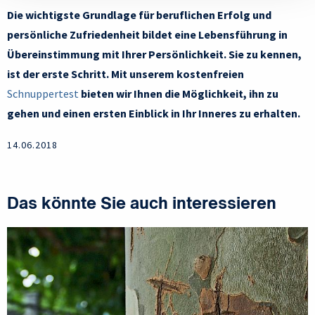
Die wichtigste Grundlage für beruflichen Erfolg und
persönliche Zufriedenheit bildet eine Lebensführung in
Übereinstimmung mit Ihrer Persönlichkeit. Sie zu kennen,
ist der erste Schritt. Mit unserem kostenfreien
Schnuppertest
bieten wir Ihnen die Möglichkeit, ihn zu
gehen und einen ersten Einblick in Ihr Inneres zu erhalten.
14.06.2018
Das könnte Sie auch interessieren