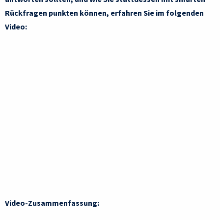
Rückfragen punkten können, erfahren Sie im folgenden
Video:
Video-Zusammenfassung: