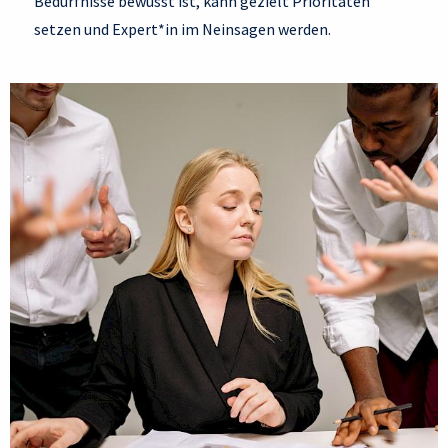
Bedürfnisse bewusst ist, kann gezielt Prioritäten
setzen und Expert*in im Neinsagen werden.