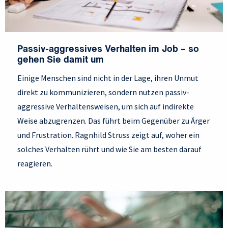
Passiv-aggressives Verhalten im Job – so
gehen Sie damit um
Einige Menschen sind nicht in der Lage, ihren Unmut
direkt zu kommunizieren, sondern nutzen passiv-
aggressive Verhaltensweisen, um sich auf indirekte
Weise abzugrenzen. Das führt beim Gegenüber zu Ärger
und Frustration. Ragnhild Struss zeigt auf, woher ein
solches Verhalten rührt und wie Sie am besten darauf
reagieren.