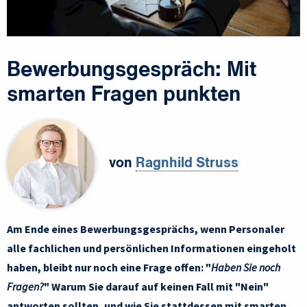
Bewerbungsgespräch: Mit
smarten Fragen punkten
von
Ragnhild Struss
Am Ende eines Bewerbungsgesprächs, wenn Personaler
alle fachlichen und persönlichen Informationen eingeholt
haben, bleibt nur noch eine Frage offen: "
Haben Sie noch
Fragen?
" Warum Sie darauf auf keinen Fall mit "Nein"
antworten sollten, und wie Sie stattdessen mit smarten