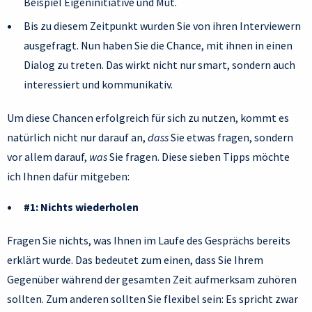
Beispiel Eigeninitiative und Mut.
Bis zu diesem Zeitpunkt wurden Sie von ihren Interviewern
ausgefragt. Nun haben Sie die Chance, mit ihnen in einen
Dialog zu treten. Das wirkt nicht nur smart, sondern auch
interessiert und kommunikativ.
Um diese Chancen erfolgreich für sich zu nutzen, kommt es
natürlich nicht nur darauf an,
dass
Sie etwas fragen, sondern
vor allem darauf,
was
Sie fragen. Diese sieben Tipps möchte
ich Ihnen dafür mitgeben:
#1:
Nichts wiederholen
Fragen Sie nichts, was Ihnen im Laufe des Gesprächs bereits
erklärt wurde. Das bedeutet zum einen, dass Sie Ihrem
Gegenüber während der gesamten Zeit aufmerksam zuhören
sollten. Zum anderen sollten Sie flexibel sein: Es spricht zwar