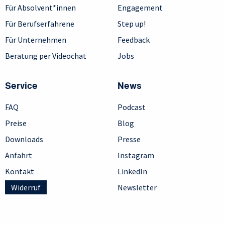
Für Absolvent*innen
Engagement
Für Berufserfahrene
Step up!
Für Unternehmen
Feedback
Beratung per Videochat
Jobs
Service
News
FAQ
Podcast
Preise
Blog
Downloads
Presse
Anfahrt
Instagram
Kontakt
LinkedIn
Widerruf
Newsletter