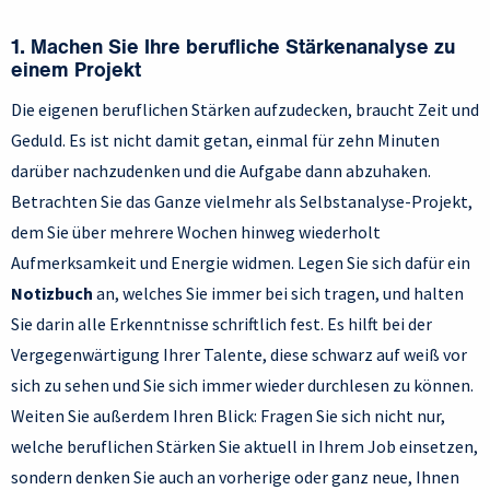
1. Machen Sie Ihre berufliche Stärkenanalyse zu
einem Projekt
Die eigenen beruflichen Stärken aufzudecken, braucht Zeit und
Geduld. Es ist nicht damit getan, einmal für zehn Minuten
darüber nachzudenken und die Aufgabe dann abzuhaken.
Betrachten Sie das Ganze vielmehr als Selbstanalyse-Projekt,
dem Sie über mehrere Wochen hinweg wiederholt
Aufmerksamkeit und Energie widmen. Legen Sie sich dafür ein
Notizbuch
an, welches Sie immer bei sich tragen, und halten
Sie darin alle Erkenntnisse schriftlich fest. Es hilft bei der
Vergegenwärtigung Ihrer Talente, diese schwarz auf weiß vor
sich zu sehen und Sie sich immer wieder durchlesen zu können.
Weiten Sie außerdem Ihren Blick: Fragen Sie sich nicht nur,
welche beruflichen Stärken Sie aktuell in Ihrem Job einsetzen,
sondern denken Sie auch an vorherige oder ganz neue, Ihnen