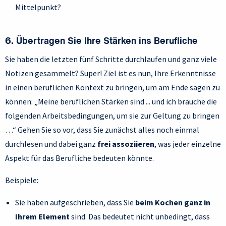
Mittelpunkt?
6. Übertragen Sie Ihre Stärken ins Berufliche
Sie haben die letzten fünf Schritte durchlaufen und ganz viele
Notizen gesammelt? Super! Ziel ist es nun, Ihre Erkenntnisse
in einen beruflichen Kontext zu bringen, um am Ende sagen zu
können: „Meine beruflichen Stärken sind ... und ich brauche die
folgenden Arbeitsbedingungen, um sie zur Geltung zu bringen
…“ Gehen Sie so vor, dass Sie zunächst alles noch einmal
durchlesen und dabei ganz
frei assoziieren
, was jeder einzelne
Aspekt für das Berufliche bedeuten könnte.
Beispiele:
Sie haben aufgeschrieben, dass Sie
beim Kochen ganz in
Ihrem Element
sind. Das bedeutet nicht unbedingt, dass