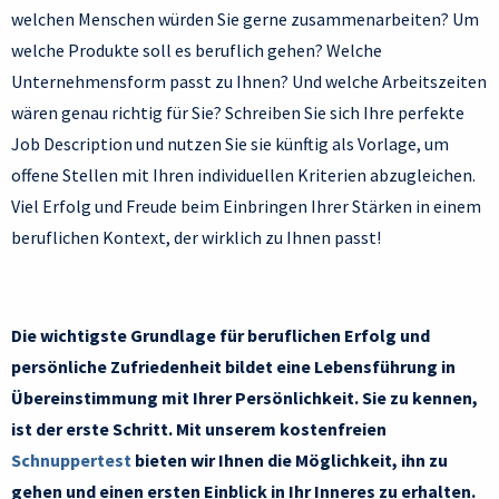
welchen Menschen würden Sie gerne zusammenarbeiten? Um
welche Produkte soll es beruflich gehen? Welche
Unternehmensform passt zu Ihnen? Und welche Arbeitszeiten
wären genau richtig für Sie? Schreiben Sie sich Ihre perfekte
Job Description und nutzen Sie sie künftig als Vorlage, um
offene Stellen mit Ihren individuellen Kriterien abzugleichen.
Viel Erfolg und Freude beim Einbringen Ihrer Stärken in einem
beruflichen Kontext, der wirklich zu Ihnen passt!
Die wichtigste Grundlage für beruflichen Erfolg und
persönliche Zufriedenheit bildet eine Lebensführung in
Übereinstimmung mit Ihrer Persönlichkeit. Sie zu kennen,
ist der erste Schritt. Mit unserem kostenfreien
Schnuppertest
bieten wir Ihnen die Möglichkeit, ihn zu
gehen und einen ersten Einblick in Ihr Inneres zu erhalten.