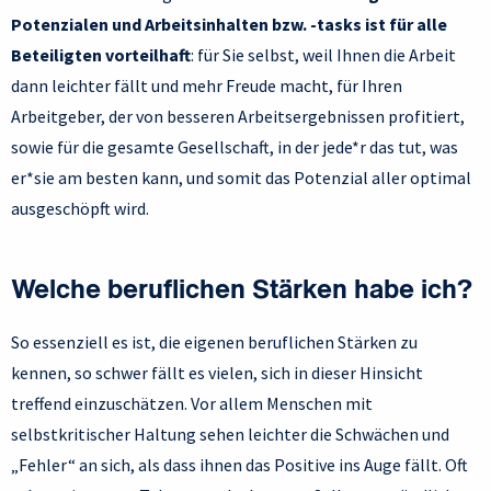
Potenzialen und Arbeitsinhalten bzw. -tasks ist für alle
Beteiligten vorteilhaft
: für Sie selbst, weil Ihnen die Arbeit
dann leichter fällt und mehr Freude macht, für Ihren
Arbeitgeber, der von besseren Arbeitsergebnissen profitiert,
sowie für die gesamte Gesellschaft, in der jede*r das tut, was
er*sie am besten kann, und somit das Potenzial aller optimal
ausgeschöpft wird.
Welche beruflichen Stärken habe ich?
So essenziell es ist, die eigenen beruflichen Stärken zu
kennen, so schwer fällt es vielen, sich in dieser Hinsicht
treffend einzuschätzen. Vor allem Menschen mit
selbstkritischer Haltung sehen leichter die Schwächen und
„Fehler“ an sich, als dass ihnen das Positive ins Auge fällt. Oft