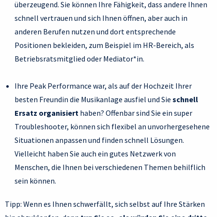
überzeugend. Sie können Ihre Fähigkeit, dass andere Ihnen
schnell vertrauen und sich Ihnen öffnen, aber auch in
anderen Berufen nutzen und dort entsprechende
Positionen bekleiden, zum Beispiel im HR-Bereich, als
Betriebsratsmitglied oder Mediator*in.
Ihre Peak Performance war, als auf der Hochzeit Ihrer
besten Freundin die Musikanlage ausfiel und Sie
schnell
Ersatz organisiert
haben? Offenbar sind Sie ein super
Troubleshooter, können sich flexibel an unvorhergesehene
Situationen anpassen und finden schnell Lösungen.
Vielleicht haben Sie auch ein gutes Netzwerk von
Menschen, die Ihnen bei verschiedenen Themen behilflich
sein können.
Tipp: Wenn es Ihnen schwerfällt, sich selbst auf Ihre Stärken