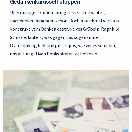
Gedankenkarussell stoppen
Übermäßiges Grübeln bringt uns selten weiter,
nachdenken hingegen schon. Doch manchmal wird aus
konstruktivem Denken destruktives Grübeln. Ragnhild
Struss erläutert, was gegen das sogenannte
Overthinking hilft und gibt Tipps, wie wir es schaffen,
uns aus negativen Denkspiralen zu befreien.