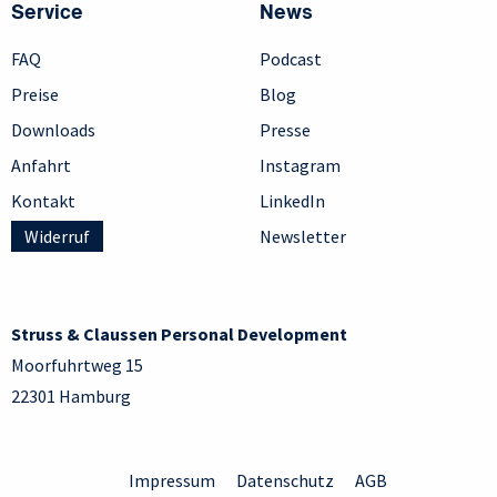
Service
News
FAQ
Podcast
Preise
Blog
Downloads
Presse
Anfahrt
Instagram
Kontakt
LinkedIn
Widerruf
Newsletter
Struss & Claussen Personal Development
Moorfuhrtweg 15
22301 Hamburg
Impressum
Datenschutz
AGB