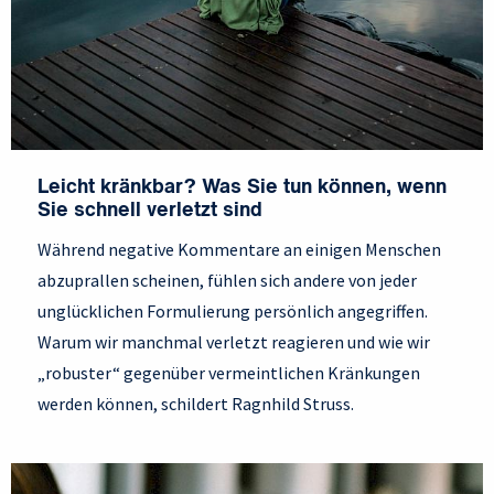
Leicht kränkbar? Was Sie tun können, wenn
Sie schnell verletzt sind
Während negative Kommentare an einigen Menschen
abzuprallen scheinen, fühlen sich andere von jeder
unglücklichen Formulierung persönlich angegriffen.
Warum wir manchmal verletzt reagieren und wie wir
„robuster“ gegenüber vermeintlichen Kränkungen
werden können, schildert Ragnhild Struss.