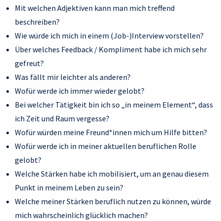
Mit welchen Adjektiven kann man mich treffend
beschreiben?
Wie würde ich mich in einem (Job-)Interview vorstellen?
Über welches Feedback / Kompliment habe ich mich sehr
gefreut?
Was fällt mir leichter als anderen?
Wofür werde ich immer wieder gelobt?
Bei welcher Tätigkeit bin ich so „in meinem Element“, dass
ich Zeit und Raum vergesse?
Wofür würden meine Freund*innen mich um Hilfe bitten?
Wofür werde ich in meiner aktuellen beruflichen Rolle
gelobt?
Welche Stärken habe ich mobilisiert, um an genau diesem
Punkt in meinem Leben zu sein?
Welche meiner Stärken beruflich nutzen zu können, würde
mich wahrscheinlich glücklich machen?