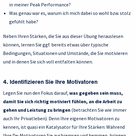
in meiner Peak Performance?
Was genau war es, warum ich mich dabei so wohl bzw. stolz
gefühlt habe?
Neben Ihren Stärken, die Sie aus dieser Übung herauslesen
können, lernen Sie ggf. bereits etwas über typische
Bedingungen, Situationen und Umstände, die Sie motivieren
und in denen Sie sich voll entfalten können.
4. Identifizieren Sie Ihre Motivatoren
Legen Sie nun den Fokus darauf,
was gegeben sein muss,
damit Sie sich richtig motiviert fühlen, an die Arbeit zu
gehen und Leistung zu bringen
(betrachten Sie wie immer
auch Ihr Privatleben). Denn Ihre eigenen Motivatoren zu
kennen, ist quasi ein Katalysator für Ihre Stärken: Während
Ihre De-Motivatoren Sie ausbremsen und hemmen, bringen