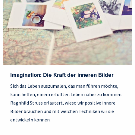
Imagination: Die Kraft der inneren Bilder
Sich das Leben auszumalen, das man führen möchte,
kann helfen, einem erfüllten Leben näher zu kommen.
Ragnhild Struss erläutert, wieso wir positive innere
Bilder brauchen und mit welchen Techniken wir sie
entwickeln können.