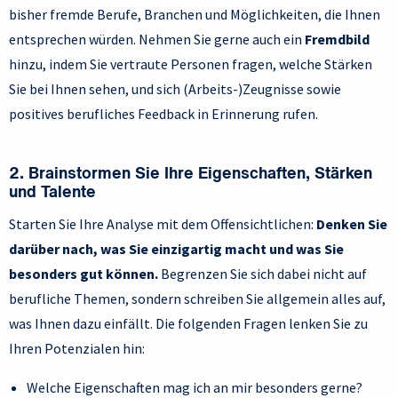
bisher fremde Berufe, Branchen und Möglichkeiten, die Ihnen
entsprechen würden. Nehmen Sie gerne auch ein
Fremdbild
hinzu, indem Sie vertraute Personen fragen, welche Stärken
Sie bei Ihnen sehen, und sich (Arbeits-)Zeugnisse sowie
positives berufliches Feedback in Erinnerung rufen.
2. Brainstormen Sie Ihre Eigenschaften, Stärken
und Talente
Starten Sie Ihre Analyse mit dem Offensichtlichen:
Denken Sie
darüber nach, was Sie einzigartig macht und was Sie
besonders gut können.
Begrenzen Sie sich dabei nicht auf
berufliche Themen, sondern schreiben Sie allgemein alles auf,
was Ihnen dazu einfällt. Die folgenden Fragen lenken Sie zu
Ihren Potenzialen hin:
Welche Eigenschaften mag ich an mir besonders gerne?