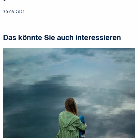
30.08.2021
Das könnte Sie auch interessieren