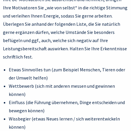
Ihre Motivatoren Sie „wie von selbst“ in die richtige Stimmung
und verleihen Ihnen Energie, sodass Sie gerne arbeiten.
Überlegen Sie anhand der folgenden Liste, die Sie natürlich
gerne ergänzen dürfen, welche Umstände Sie besonders
beflügeln und ggf., auch, welche sich negativ auf Ihre
Leistungsbereitschaft auswirken. Halten Sie Ihre Erkenntnisse
schriftlich fest.
Etwas Sinnvolles tun (zum Beispiel Menschen, Tieren oder
der Umwelt helfen)
Wettbewerb (sich mit anderen messen und gewinnen
können)
Einfluss (die Führung übernehmen, Dinge entscheiden und
bewegen können)
Wissbegier (etwas Neues lernen / sich weiterentwickeln
können)