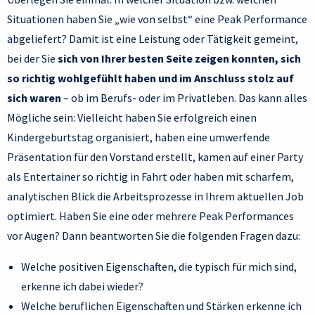
Situationen haben Sie „wie von selbst“ eine Peak Performance
abgeliefert? Damit ist eine Leistung oder Tätigkeit gemeint,
bei der Sie
sich von Ihrer besten Seite zeigen konnten, sich
so richtig wohlgefühlt haben und im Anschluss stolz auf
sich waren
– ob im Berufs- oder im Privatleben. Das kann alles
Mögliche sein: Vielleicht haben Sie erfolgreich einen
Kindergeburtstag organisiert, haben eine umwerfende
Präsentation für den Vorstand erstellt, kamen auf einer Party
als Entertainer so richtig in Fahrt oder haben mit scharfem,
analytischen Blick die Arbeitsprozesse in Ihrem aktuellen Job
optimiert. Haben Sie eine oder mehrere Peak Performances
vor Augen? Dann beantworten Sie die folgenden Fragen dazu:
Welche positiven Eigenschaften, die typisch für mich sind,
erkenne ich dabei wieder?
Welche beruflichen Eigenschaften und Stärken erkenne ich