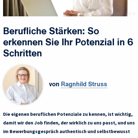
Berufliche Stärken: So
erkennen Sie Ihr Potenzial in 6
Schritten
von
Ragnhild Struss
Die eigenen beruflichen Potenziale zu kennen, ist wichtig,
damit wir den Job finden, der wirklich zu uns passt, und uns
im Bewerbungsgespräch authentisch und selbstbewusst