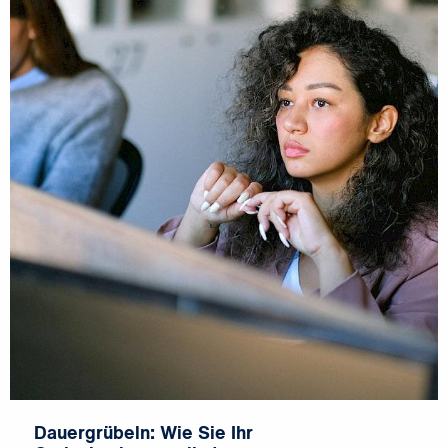
Dauergrübeln: Wie Sie Ihr